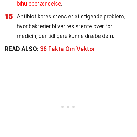
bihulebetændelse
.
15
Antibiotikaresistens er et stigende problem,
hvor bakterier bliver resistente over for
medicin, der tidligere kunne dræbe dem.
READ ALSO:
38 Fakta Om Vektor