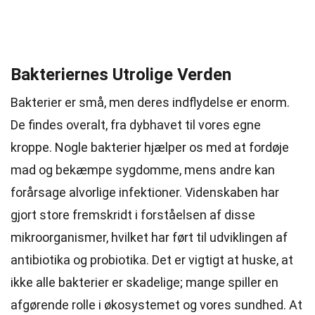
Bakteriernes Utrolige Verden
Bakterier er små, men deres indflydelse er enorm.
De findes overalt, fra dybhavet til vores egne
kroppe. Nogle bakterier hjælper os med at fordøje
mad og bekæmpe sygdomme, mens andre kan
forårsage alvorlige infektioner. Videnskaben har
gjort store fremskridt i forståelsen af disse
mikroorganismer, hvilket har ført til udviklingen af
antibiotika og probiotika. Det er vigtigt at huske, at
ikke alle bakterier er skadelige; mange spiller en
afgørende rolle i økosystemet og vores sundhed. At