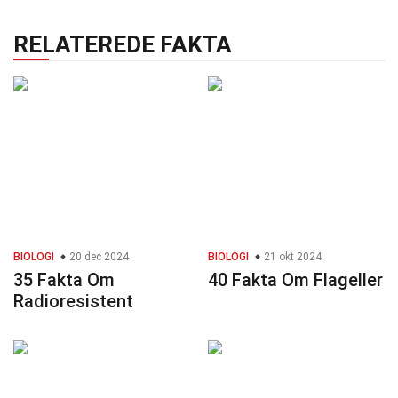
RELATEREDE FAKTA
BIOLOGI
20 dec 2024
BIOLOGI
21 okt 2024
35 Fakta Om
40 Fakta Om Flageller
Radioresistent