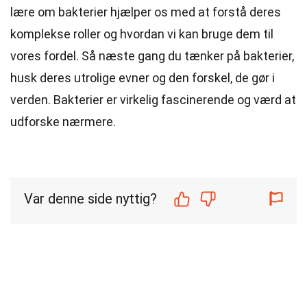
lære om bakterier hjælper os med at forstå deres
komplekse roller og hvordan vi kan bruge dem til
vores fordel. Så næste gang du tænker på bakterier,
husk deres utrolige evner og den forskel, de gør i
verden. Bakterier er virkelig fascinerende og værd at
udforske nærmere.
Var denne side nyttig?