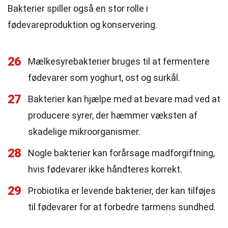
Bakterier spiller også en stor rolle i
fødevareproduktion og konservering.
26
Mælkesyrebakterier bruges til at fermentere
fødevarer som yoghurt, ost og surkål.
27
Bakterier kan hjælpe med at bevare mad ved at
producere syrer, der hæmmer væksten af
skadelige mikroorganismer.
28
Nogle bakterier kan forårsage madforgiftning,
hvis fødevarer ikke håndteres korrekt.
29
Probiotika er levende bakterier, der kan tilføjes
til fødevarer for at forbedre tarmens sundhed.