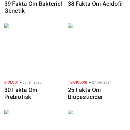
39 Fakta Om Bakteriel
38 Fakta Om Acidofil
Genetik
BIOLOGI
05 jan 2025
TEKNOLOGI
27 sep 2024
30 Fakta Om
25 Fakta Om
Prebiotisk
Biopesticider