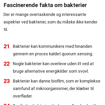
Fascinerende fakta om bakterier
Der er mange overraskende og interessante
aspekter ved bakterier, som du måske ikke kender
til.
21
Bakterier kan kommunikere med hinanden
gennem en proces kaldet quorum sensing.
22
Nogle bakterier kan overleve uden ilt ved at
bruge alternative energikilder som svovl.
23
Bakterier kan danne biofilm, som er komplekse
samfund af mikroorganismer, der klæber til
overflader.