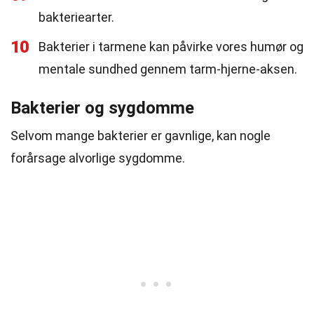
bakteriearter.
10
Bakterier i tarmene kan påvirke vores humør og
mentale sundhed gennem tarm-hjerne-aksen.
Bakterier og sygdomme
Selvom mange bakterier er gavnlige, kan nogle
forårsage alvorlige sygdomme.