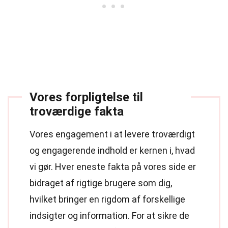
Vores forpligtelse til
troværdige fakta
Vores engagement i at levere troværdigt
og engagerende indhold er kernen i, hvad
vi gør. Hver eneste fakta på vores side er
bidraget af rigtige brugere som dig,
hvilket bringer en rigdom af forskellige
indsigter og information. For at sikre de