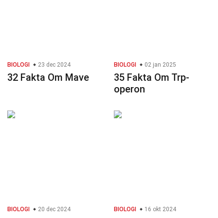
BIOLOGI
23 dec 2024
BIOLOGI
02 jan 2025
32 Fakta Om Mave
35 Fakta Om Trp-
operon
BIOLOGI
20 dec 2024
BIOLOGI
16 okt 2024