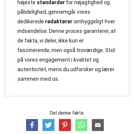
højeste
standarder
for nøjagtighed og
pålidelighed, gennemgår vores
dedikerede
redaktører
omhyggeligt hver
indsendelse. Denne proces garanterer, at
de fakta, vi deler, ikke kun er
fascinerende, men også troværdige. Stol
på vores engagement i kvalitet og
autenticitet, mens du udforsker og lærer
sammen med os.
Del denne fakta: