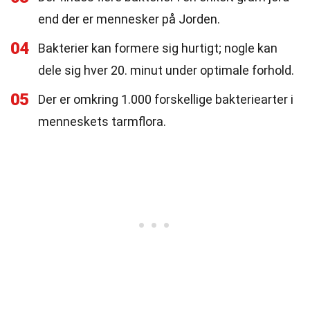
end der er mennesker på Jorden.
04
Bakterier kan formere sig hurtigt; nogle kan
dele sig hver 20. minut under optimale forhold.
05
Der er omkring 1.000 forskellige bakteriearter i
menneskets tarmflora.