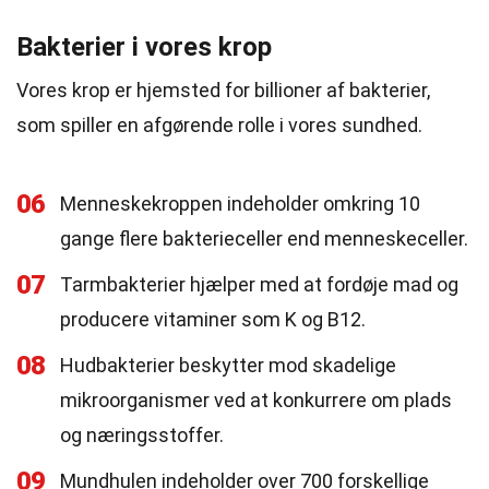
Bakterier i vores krop
Vores krop er hjemsted for billioner af bakterier,
som spiller en afgørende rolle i vores sundhed.
06
Menneskekroppen indeholder omkring 10
gange flere bakterieceller end menneskeceller.
07
Tarmbakterier hjælper med at fordøje mad og
producere vitaminer som K og B12.
08
Hudbakterier beskytter mod skadelige
mikroorganismer ved at konkurrere om plads
og næringsstoffer.
09
Mundhulen indeholder over 700 forskellige