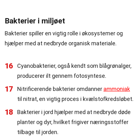
Bakterier i miljøet
Bakterier spiller en vigtig rolle i økosystemer og
hjælper med at nedbryde organisk materiale.
16
Cyanobakterier, også kendt som blågrønalger,
producerer ilt gennem fotosyntese.
17
Nitrificerende bakterier omdanner
ammoniak
til nitrat, en vigtig proces i kvælstofkredsløbet.
18
Bakterier i jord hjælper med at nedbryde døde
planter og dyr, hvilket frigiver næringsstoffer
tilbage til jorden.