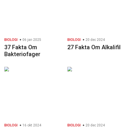
BIOLOGI
06 jan 2025
BIOLOGI
20 dec 2024
37 Fakta Om
27 Fakta Om Alkalifil
Bakteriofager
BIOLOGI
16 okt 2024
BIOLOGI
20 dec 2024