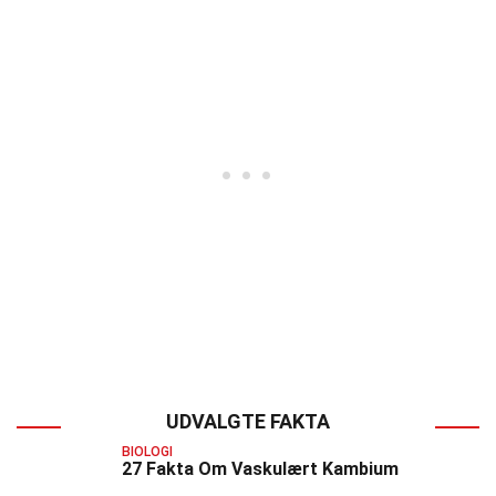
UDVALGTE FAKTA
BIOLOGI
27 Fakta Om Vaskulært Kambium