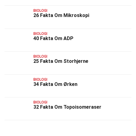
BIOLOGI
26 Fakta Om Mikroskopi
BIOLOGI
40 Fakta Om ADP
BIOLOGI
25 Fakta Om Storhjerne
BIOLOGI
34 Fakta Om Ørken
BIOLOGI
32 Fakta Om Topoisomeraser