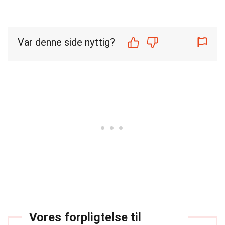
Var denne side nyttig?
Vores forpligtelse til