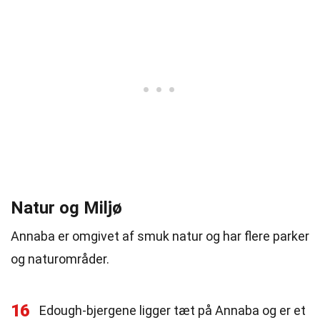
Natur og Miljø
Annaba er omgivet af smuk natur og har flere parker
og naturområder.
16
Edough-bjergene ligger tæt på Annaba og er et