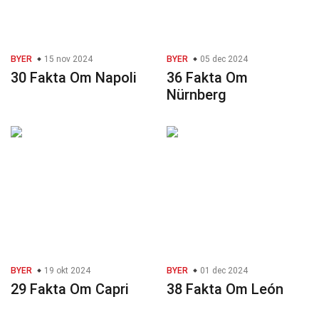
BYER
15 nov 2024
BYER
05 dec 2024
30 Fakta Om Napoli
36 Fakta Om
Nürnberg
BYER
19 okt 2024
BYER
01 dec 2024
29 Fakta Om Capri
38 Fakta Om León