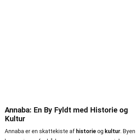
Annaba: En By Fyldt med Historie og
Kultur
Annaba er en skattekiste af
historie
og
kultur
. Byen