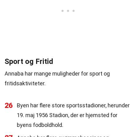
Sport og Fritid
Annaba har mange muligheder for sport og
fritidsaktiviteter.
26
Byen har flere store sportsstadioner, herunder
19. maj 1956 Stadion, der er hjemsted for
byens fodboldhold.