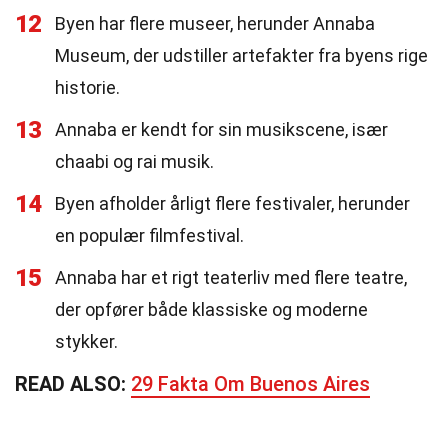
12
Byen har flere museer, herunder Annaba
Museum, der udstiller artefakter fra byens rige
historie.
13
Annaba er kendt for sin musikscene, især
chaabi og rai musik.
14
Byen afholder årligt flere festivaler, herunder
en populær filmfestival.
15
Annaba har et rigt teaterliv med flere teatre,
der opfører både klassiske og moderne
stykker.
READ ALSO:
29 Fakta Om Buenos Aires