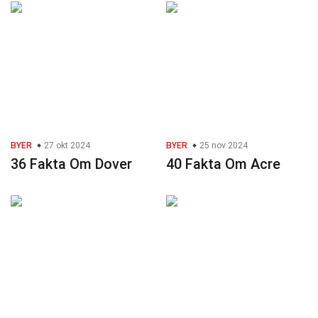
BYER
27 okt 2024
BYER
25 nov 2024
36 Fakta Om Dover
40 Fakta Om Acre