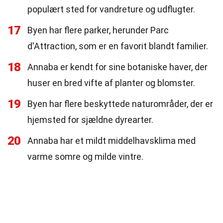
populært sted for vandreture og udflugter.
17
Byen har flere parker, herunder Parc
d'Attraction, som er en favorit blandt familier.
18
Annaba er kendt for sine botaniske haver, der
huser en bred vifte af planter og blomster.
19
Byen har flere beskyttede naturområder, der er
hjemsted for sjældne dyrearter.
20
Annaba har et mildt middelhavsklima med
varme somre og milde vintre.