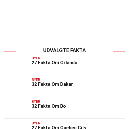
UDVALGTE FAKTA
BYER
27 Fakta Om Orlando
BYER
32 Fakta Om Dakar
BYER
32 Fakta Om Bo
BYER
27 Fakta Om Quebec City