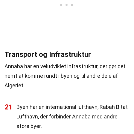
Transport og Infrastruktur
Annaba har en veludviklet infrastruktur, der gør det
nemt at komme rundt i byen og til andre dele af
Algeriet.
21
Byen har en international lufthavn, Rabah Bitat
Lufthavn, der forbinder Annaba med andre
store byer.