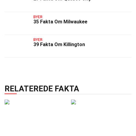
BYER
35 Fakta Om Milwaukee
BYER
39 Fakta Om Killington
RELATEREDE FAKTA