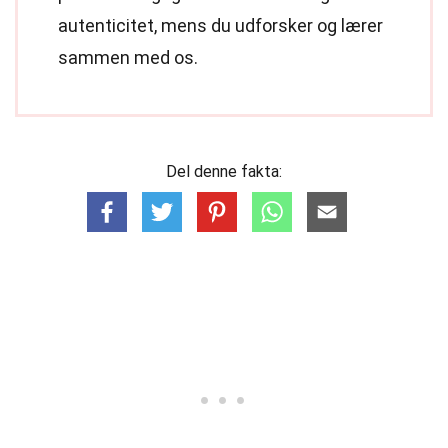
autenticitet, mens du udforsker og lærer
sammen med os.
Del denne fakta: