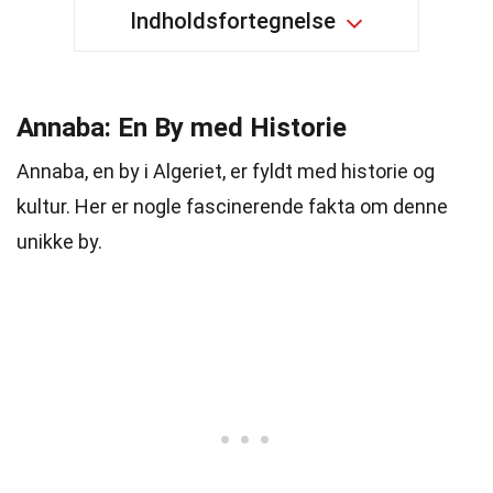
Indholdsfortegnelse
Annaba: En By med Historie
Annaba, en by i Algeriet, er fyldt med historie og
kultur. Her er nogle fascinerende fakta om denne
unikke by.