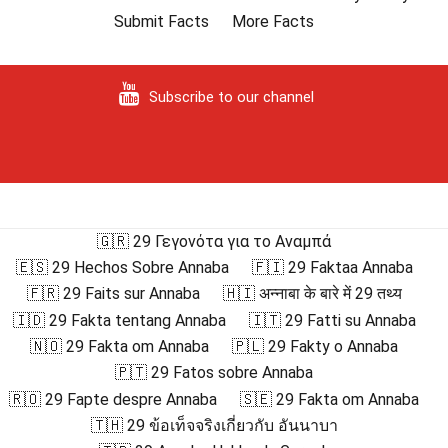
Submit Facts
More Facts
Subscribe to our channel
🇬🇷 29 Γεγονότα για το Αναμπά
🇪🇸 29 Hechos Sobre Annaba
🇫🇮 29 Faktaa Annaba
🇫🇷 29 Faits sur Annaba
🇭🇮 अन्नाबा के बारे में 29 तथ्य
🇮🇩 29 Fakta tentang Annaba
🇮🇹 29 Fatti su Annaba
🇳🇴 29 Fakta om Annaba
🇵🇱 29 Fakty o Annaba
🇵🇹 29 Fatos sobre Annaba
🇷🇴 29 Fapte despre Annaba
🇸🇪 29 Fakta om Annaba
🇹🇭 29 ข้อเท็จจริงเกี่ยวกับ อันนาบา