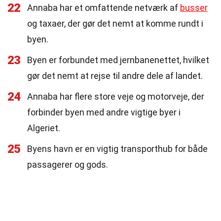
22
Annaba har et omfattende netværk af
busser
og taxaer, der gør det nemt at komme rundt i
byen.
23
Byen er forbundet med jernbanenettet, hvilket
gør det nemt at rejse til andre dele af landet.
24
Annaba har flere store veje og motorveje, der
forbinder byen med andre vigtige byer i
Algeriet.
25
Byens havn er en vigtig transporthub for både
passagerer og gods.