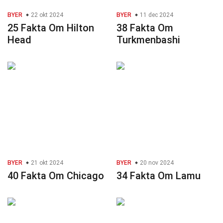
BYER
22 okt 2024
BYER
11 dec 2024
25 Fakta Om Hilton
38 Fakta Om
Head
Turkmenbashi
BYER
21 okt 2024
BYER
20 nov 2024
40 Fakta Om Chicago
34 Fakta Om Lamu