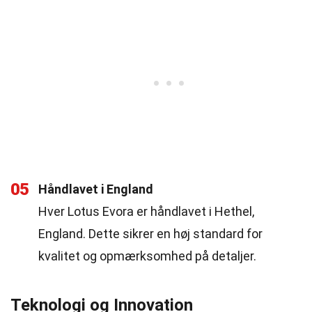
05
Håndlavet i England
Hver Lotus Evora er håndlavet i Hethel,
England. Dette sikrer en høj standard for
kvalitet og opmærksomhed på detaljer.
Teknologi og Innovation