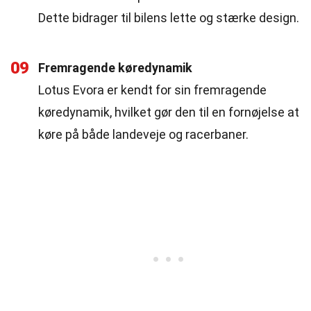
Dette bidrager til bilens lette og stærke design.
09
Fremragende køredynamik
Lotus Evora er kendt for sin fremragende
køredynamik, hvilket gør den til en fornøjelse at
køre på både landeveje og racerbaner.