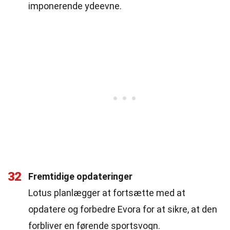
imponerende ydeevne.
32
Fremtidige opdateringer
Lotus planlægger at fortsætte med at
opdatere og forbedre Evora for at sikre, at den
forbliver en førende sportsvogn.