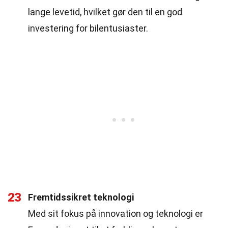
lange levetid, hvilket gør den til en god
investering for bilentusiaster.
23
Fremtidssikret teknologi
Med sit fokus på innovation og teknologi er