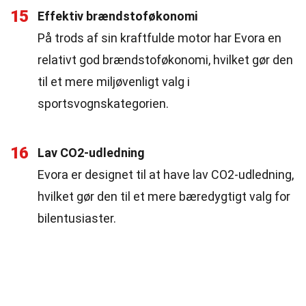
15
Effektiv brændstoføkonomi
På trods af sin kraftfulde motor har Evora en
relativt god brændstoføkonomi, hvilket gør den
til et mere miljøvenligt valg i
sportsvognskategorien.
16
Lav CO2-udledning
Evora er designet til at have lav CO2-udledning,
hvilket gør den til et mere bæredygtigt valg for
bilentusiaster.