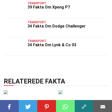
TRANSPORT
39 Fakta Om Xpeng P7
TRANSPORT
34 Fakta Om Dodge Challenger
TRANSPORT
34 Fakta Om Lynk & Co 03
RELATEREDE FAKTA