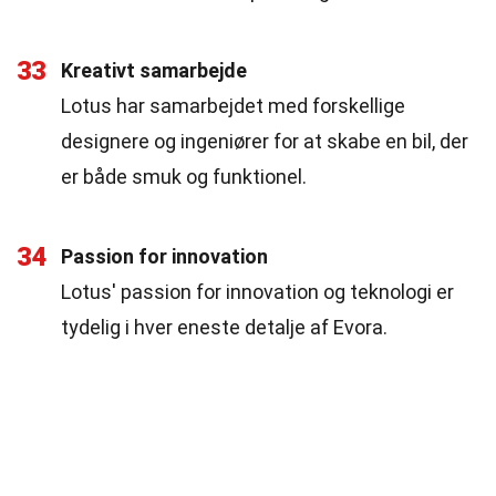
33
Kreativt samarbejde
Lotus har samarbejdet med forskellige
designere og ingeniører for at skabe en bil, der
er både smuk og funktionel.
34
Passion for innovation
Lotus' passion for innovation og teknologi er
tydelig i hver eneste detalje af Evora.