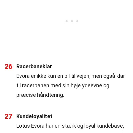
26
Racerbaneklar
Evora er ikke kun en bil til vejen, men også klar
til racerbanen med sin høje ydeevne og
præcise håndtering.
27
Kundeloyalitet
Lotus Evora har en stærk og loyal kundebase,