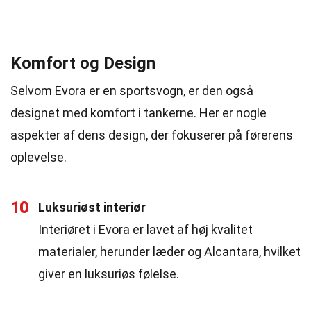
Komfort og Design
Selvom Evora er en sportsvogn, er den også
designet med komfort i tankerne. Her er nogle
aspekter af dens design, der fokuserer på førerens
oplevelse.
10
Luksuriøst interiør
Interiøret i Evora er lavet af høj kvalitet
materialer, herunder læder og Alcantara, hvilket
giver en luksuriøs følelse.