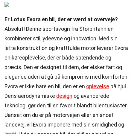
Er Lotus Evora en bil, der er værd at overveje?
Absolut! Denne sportsvogn fra Storbritannien
kombinerer stil, ydeevne og innovation. Med sin
lette konstruktion og kraftfulde motor leverer Evora
en køreoplevelse, der er både spændende og
præcis. Den er designet til dem, der elsker fart og
elegance uden at gå på kompromis med komforten.
Evora er ikke bare en bil; den er en
oplevelse
på hjul.
Dens aerodynamiske
design
og avancerede
teknologi gør den til en favorit blandt bilentusiaster.
Uanset om du er på motorvejen eller en snoet
landevej, vil Evora imponere med sin smidighed og