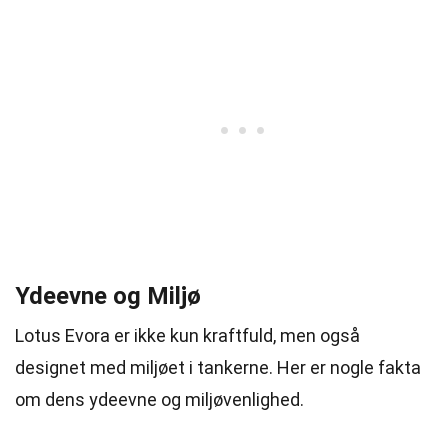
Ydeevne og Miljø
Lotus Evora er ikke kun kraftfuld, men også
designet med miljøet i tankerne. Her er nogle fakta
om dens ydeevne og miljøvenlighed.