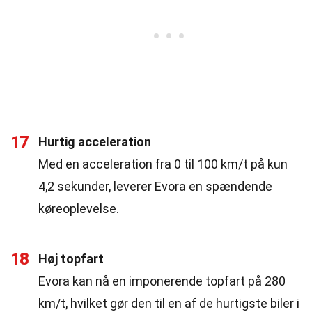
17
Hurtig acceleration
Med en acceleration fra 0 til 100 km/t på kun
4,2 sekunder, leverer Evora en spændende
køreoplevelse.
18
Høj topfart
Evora kan nå en imponerende topfart på 280
km/t, hvilket gør den til en af de hurtigste biler i