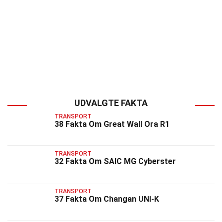
UDVALGTE FAKTA
TRANSPORT
38 Fakta Om Great Wall Ora R1
TRANSPORT
32 Fakta Om SAIC MG Cyberster
TRANSPORT
37 Fakta Om Changan UNI-K