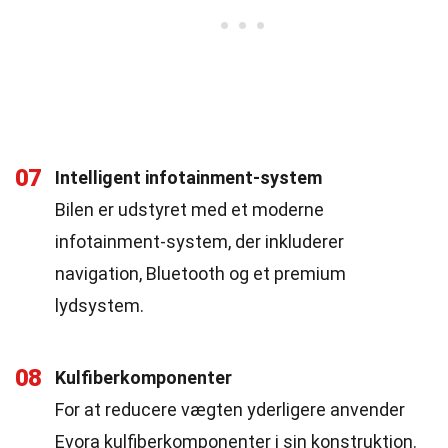
07
Intelligent infotainment-system
Bilen er udstyret med et moderne
infotainment-system, der inkluderer
navigation, Bluetooth og et premium
lydsystem.
08
Kulfiberkomponenter
For at reducere vægten yderligere anvender
Evora kulfiberkomponenter i sin konstruktion.