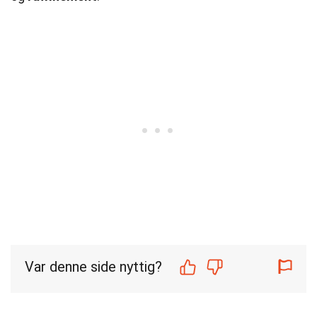
Var denne side nyttig?