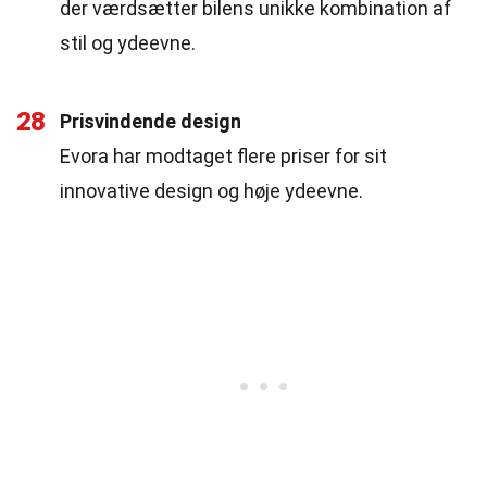
der værdsætter bilens unikke kombination af
stil og ydeevne.
28
Prisvindende design
Evora har modtaget flere priser for sit
innovative design og høje ydeevne.