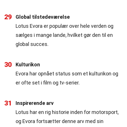
29
Global tilstedeværelse
Lotus Evora er populær over hele verden og
sælges i mange lande, hvilket gør den til en
global succes.
30
Kulturikon
Evora har opnået status som et kulturikon og
er ofte set i film og tv-serier.
31
Inspirerende arv
Lotus har en rig historie inden for motorsport,
og Evora fortsætter denne arv med sin