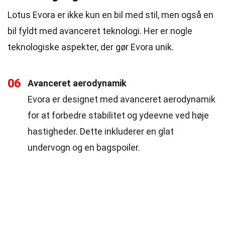
Lotus Evora er ikke kun en bil med stil, men også en
bil fyldt med avanceret teknologi. Her er nogle
teknologiske aspekter, der gør Evora unik.
06
Avanceret aerodynamik
Evora er designet med avanceret aerodynamik
for at forbedre stabilitet og ydeevne ved høje
hastigheder. Dette inkluderer en glat
undervogn og en bagspoiler.