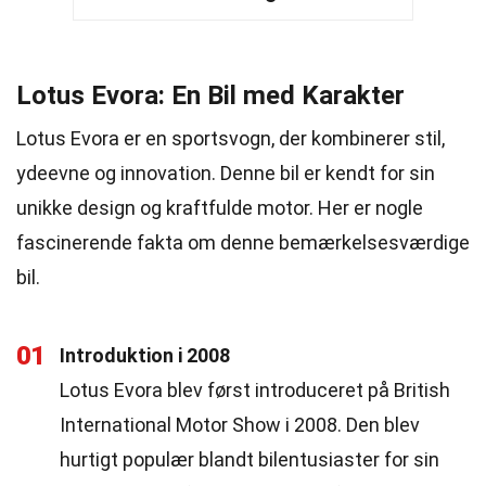
Lotus Evora: En Bil med Karakter
Lotus Evora er en sportsvogn, der kombinerer stil,
ydeevne og innovation. Denne bil er kendt for sin
unikke design og kraftfulde motor. Her er nogle
fascinerende fakta om denne bemærkelsesværdige
bil.
01
Introduktion i 2008
Lotus Evora blev først introduceret på British
International Motor Show i 2008. Den blev
hurtigt populær blandt bilentusiaster for sin