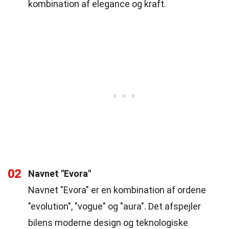
kombination af elegance og kraft.
02
Navnet "Evora"
Navnet "Evora" er en kombination af ordene
"evolution", "vogue" og "aura". Det afspejler
bilens moderne design og teknologiske