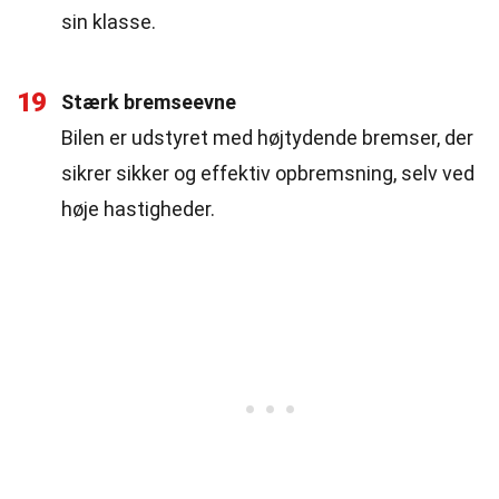
sin klasse.
19
Stærk bremseevne
Bilen er udstyret med højtydende bremser, der
sikrer sikker og effektiv opbremsning, selv ved
høje hastigheder.