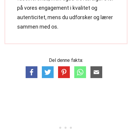
på vores engagement i kvalitet og
autenticitet, mens du udforsker og lærer
sammen med os.
Del denne fakta: