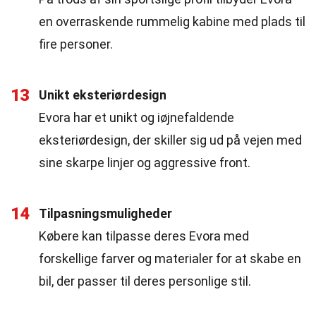
en overraskende rummelig kabine med plads til
fire personer.
13
Unikt eksteriørdesign
Evora har et unikt og iøjnefaldende
eksteriørdesign, der skiller sig ud på vejen med
sine skarpe linjer og aggressive front.
14
Tilpasningsmuligheder
Købere kan tilpasse deres Evora med
forskellige farver og materialer for at skabe en
bil, der passer til deres personlige stil.