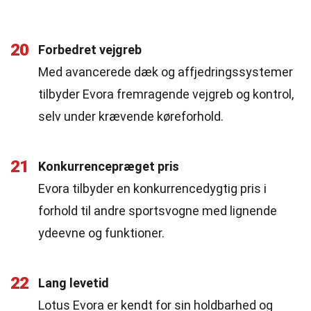
20
Forbedret vejgreb
Med avancerede dæk og affjedringssystemer
tilbyder Evora fremragende vejgreb og kontrol,
selv under krævende køreforhold.
21
Konkurrencepræget pris
Evora tilbyder en konkurrencedygtig pris i
forhold til andre sportsvogne med lignende
ydeevne og funktioner.
22
Lang levetid
Lotus Evora er kendt for sin holdbarhed og