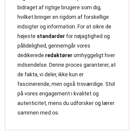
bidraget af rigtige brugere som dig,
hvilket bringer en rigdom af forskellige
indsigter og information. For at sikre de
højeste
standarder
for nøjagtighed og
pålidelighed, gennemgår vores
dedikerede
redaktører
omhyggeligt hver
indsendelse. Denne proces garanterer, at
de fakta, vi deler, ikke kun er
fascinerende, men også troværdige. Stol
på vores engagement i kvalitet og
autenticitet, mens du udforsker og lærer
sammen med os.