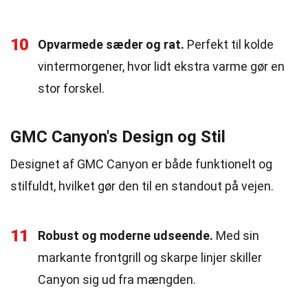
10
Opvarmede sæder og rat.
Perfekt til kolde
vintermorgener, hvor lidt ekstra varme gør en
stor forskel.
GMC Canyon's Design og Stil
Designet af GMC Canyon er både funktionelt og
stilfuldt, hvilket gør den til en standout på vejen.
11
Robust og moderne udseende.
Med sin
markante frontgrill og skarpe linjer skiller
Canyon sig ud fra mængden.