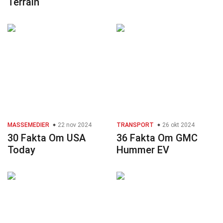
Terrain
MASSEMEDIER
22 nov 2024
TRANSPORT
26 okt 2024
30 Fakta Om USA
36 Fakta Om GMC
Today
Hummer EV