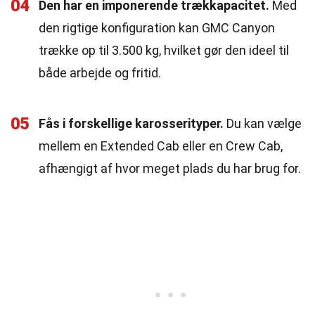
04
Den har en imponerende trækkapacitet.
Med
den rigtige konfiguration kan GMC Canyon
trække op til 3.500 kg, hvilket gør den ideel til
både arbejde og fritid.
05
Fås i forskellige karosserityper.
Du kan vælge
mellem en Extended Cab eller en Crew Cab,
afhængigt af hvor meget plads du har brug for.