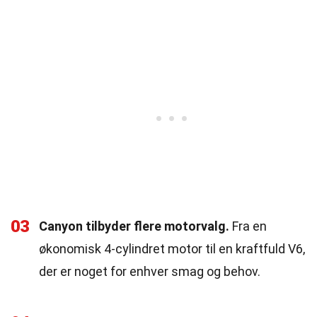
03
Canyon tilbyder flere motorvalg.
Fra en
økonomisk 4-cylindret motor til en kraftfuld V6,
der er noget for enhver smag og behov.