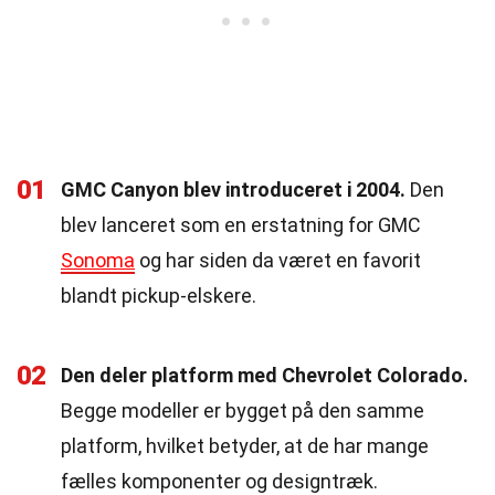
01
GMC Canyon blev introduceret i 2004.
Den
blev lanceret som en erstatning for GMC
Sonoma
og har siden da været en favorit
blandt pickup-elskere.
02
Den deler platform med Chevrolet Colorado.
Begge modeller er bygget på den samme
platform, hvilket betyder, at de har mange
fælles komponenter og designtræk.