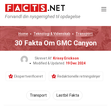
Forvandl din nysgerrighed til opdagelse
Home
Teknologi & Videnskab
Transport
30 Fakta Om GMC Canyon
Skrevet Af:
Krissy Erickson
Modified & Updated:
19 Dec 2024
Ekspertverificeret
Redaktionelle retningslinjer
Transport
Lastbil Fakta