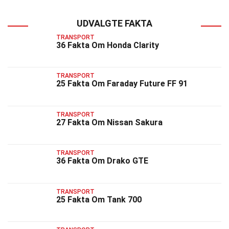
UDVALGTE FAKTA
TRANSPORT
36 Fakta Om Honda Clarity
TRANSPORT
25 Fakta Om Faraday Future FF 91
TRANSPORT
27 Fakta Om Nissan Sakura
TRANSPORT
36 Fakta Om Drako GTE
TRANSPORT
25 Fakta Om Tank 700