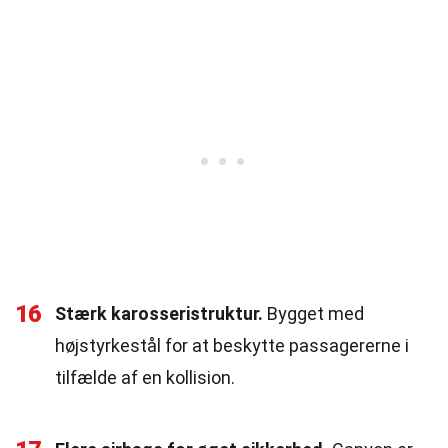
16
Stærk karosseristruktur.
Bygget med
højstyrkestål for at beskytte passagererne i
tilfælde af en kollision.