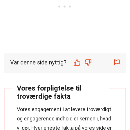
Var denne side nyttig?
Vores forpligtelse til
troværdige fakta
Vores engagement i at levere troværdigt
og engagerende indhold er kernen i, hvad
vi gør. Hver eneste fakta på vores side er