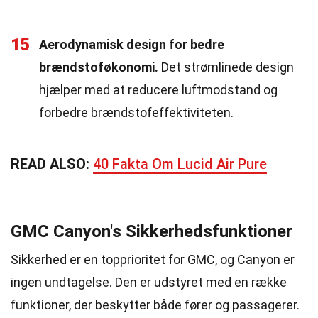
15
Aerodynamisk design for bedre
brændstoføkonomi.
Det strømlinede design
hjælper med at reducere luftmodstand og
forbedre brændstofeffektiviteten.
READ ALSO:
40 Fakta Om Lucid Air Pure
GMC Canyon's Sikkerhedsfunktioner
Sikkerhed er en topprioritet for GMC, og Canyon er
ingen undtagelse. Den er udstyret med en række
funktioner, der beskytter både fører og passagerer.