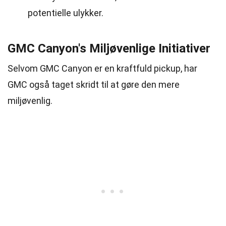
potentielle ulykker.
GMC Canyon's Miljøvenlige Initiativer
Selvom GMC Canyon er en kraftfuld pickup, har
GMC også taget skridt til at gøre den mere
miljøvenlig.