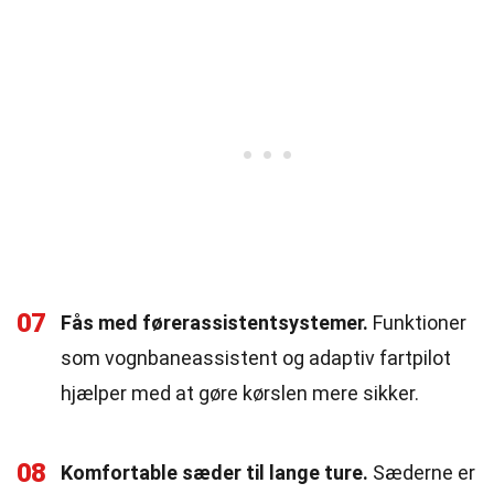
07
Fås med førerassistentsystemer.
Funktioner
som vognbaneassistent og adaptiv fartpilot
hjælper med at gøre kørslen mere sikker.
08
Komfortable sæder til lange ture.
Sæderne er