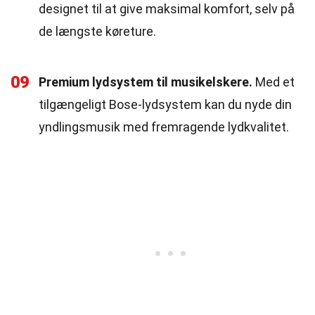
designet til at give maksimal komfort, selv på
de længste køreture.
09
Premium lydsystem til musikelskere.
Med et
tilgængeligt Bose-lydsystem kan du nyde din
yndlingsmusik med fremragende lydkvalitet.