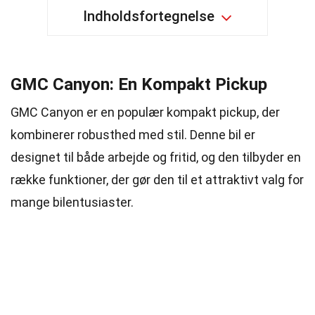
Indholdsfortegnelse
GMC Canyon: En Kompakt Pickup
GMC Canyon er en populær kompakt pickup, der
kombinerer robusthed med stil. Denne bil er
designet til både arbejde og fritid, og den tilbyder en
række funktioner, der gør den til et attraktivt valg for
mange bilentusiaster.