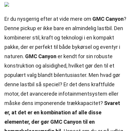
Er du nysgerrig efter at vide mere om
GMC Canyon
?
Denne pickup er ikke bare en almindelig lastbil. Den
kombinerer stil, kraft og teknologi i en kompakt
pakke, der er perfekt til både bykørsel og eventyr i
naturen.
GMC Canyon
er kendt for sin robuste
konstruktion og alsidighed, hvilket gør den til et
populært valg blandt bilentusiaster. Men hvad gør
denne lastbil så speciel? Er det dens kraftfulde
motor, det avancerede infotainmentsystem eller
måske dens imponerende trækkapacitet?
Svaret
er, at det er en kombination af alle disse
elementer, der gør GMC Canyon til en