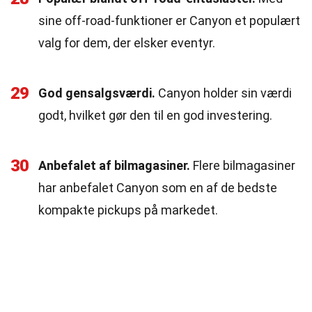
sine off-road-funktioner er Canyon et populært
valg for dem, der elsker eventyr.
29
God gensalgsværdi.
Canyon holder sin værdi
godt, hvilket gør den til en god investering.
30
Anbefalet af bilmagasiner.
Flere bilmagasiner
har anbefalet Canyon som en af de bedste
kompakte pickups på markedet.