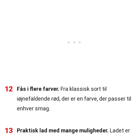
12
Fås i flere farver.
Fra klassisk sort til
iøjnefaldende rød, der er en farve, der passer til
enhver smag.
13
Praktisk lad med mange muligheder.
Ladet er