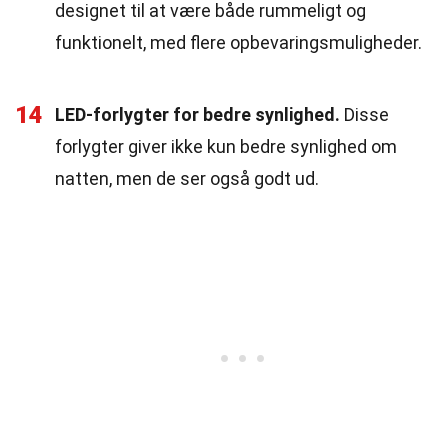
designet til at være både rummeligt og
funktionelt, med flere opbevaringsmuligheder.
14
LED-forlygter for bedre synlighed.
Disse
forlygter giver ikke kun bedre synlighed om
natten, men de ser også godt ud.