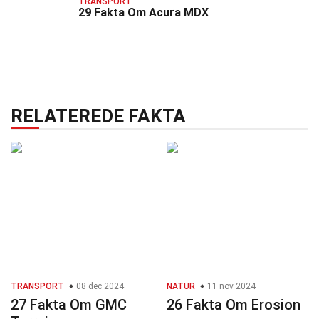
TRANSPORT
29 Fakta Om Acura MDX
RELATEREDE FAKTA
TRANSPORT
08 dec 2024
NATUR
11 nov 2024
27 Fakta Om GMC
26 Fakta Om Erosion