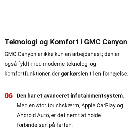
Teknologi og Komfort i GMC Canyon
GMC Canyon er ikke kun en arbejdshest; den er
også fyldt med moderne teknologi og
komfortfunktioner, der gør kørslen til en fornøjelse.
06
Den har et avanceret infotainmentsystem.
Med en stor touchskærm, Apple CarPlay og
Android Auto, er det nemt at holde
forbindelsen på farten.