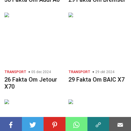
TRANSPORT
05 dec 2024
TRANSPORT
29 okt 2024
26 Fakta Om Jetour
29 Fakta Om BAIC X7
X70