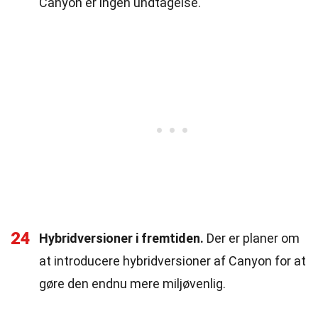
Canyon er ingen undtagelse.
24
Hybridversioner i fremtiden.
Der er planer om
at introducere hybridversioner af Canyon for at
gøre den endnu mere miljøvenlig.