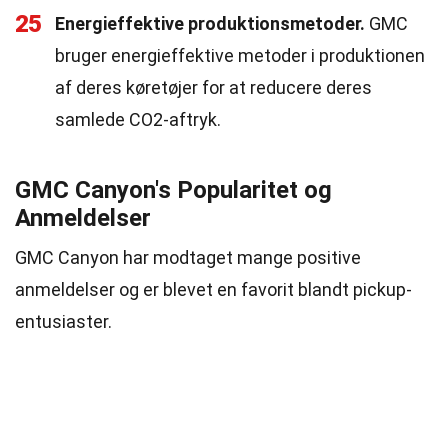
25
Energieffektive produktionsmetoder.
GMC
bruger energieffektive metoder i produktionen
af deres køretøjer for at reducere deres
samlede CO2-aftryk.
GMC Canyon's Popularitet og
Anmeldelser
GMC Canyon har modtaget mange positive
anmeldelser og er blevet en favorit blandt pickup-
entusiaster.