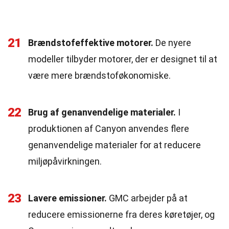
21
Brændstofeffektive motorer.
De nyere
modeller tilbyder motorer, der er designet til at
være mere brændstoføkonomiske.
22
Brug af genanvendelige materialer.
I
produktionen af Canyon anvendes flere
genanvendelige materialer for at reducere
miljøpåvirkningen.
23
Lavere emissioner.
GMC arbejder på at
reducere emissionerne fra deres køretøjer, og