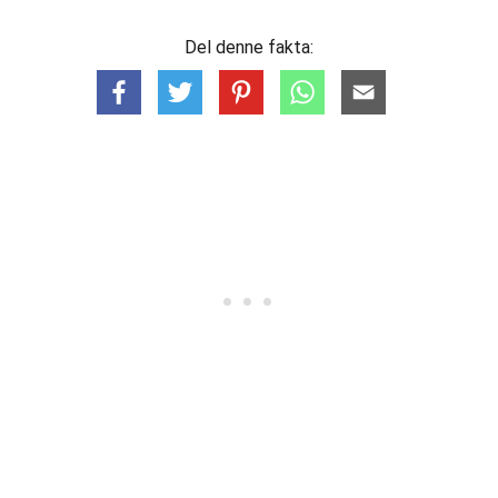
Del denne fakta: