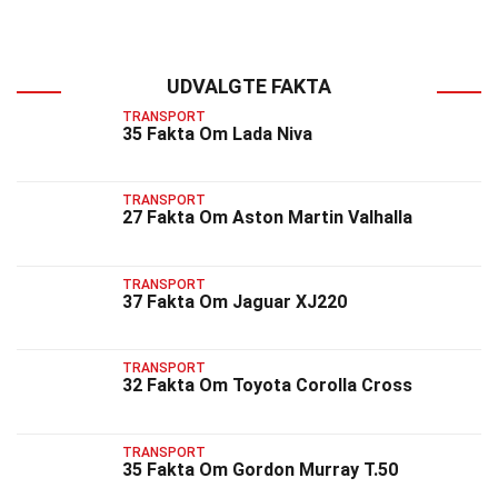
UDVALGTE FAKTA
TRANSPORT
35 Fakta Om Lada Niva
TRANSPORT
27 Fakta Om Aston Martin Valhalla
TRANSPORT
37 Fakta Om Jaguar XJ220
TRANSPORT
32 Fakta Om Toyota Corolla Cross
TRANSPORT
35 Fakta Om Gordon Murray T.50