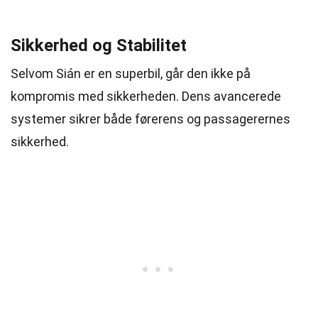
Sikkerhed og Stabilitet
Selvom Sián er en superbil, går den ikke på
kompromis med sikkerheden. Dens avancerede
systemer sikrer både førerens og passagerernes
sikkerhed.