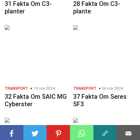
31 Fakta Om C3-
28 Fakta Om C3-
planter
plante
TRANSPORT
19 nov 2024
TRANSPORT
06 nov 2024
32 Fakta Om SAIC MG
37 Fakta Om Seres
Cyberster
SF3