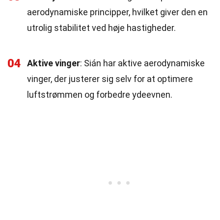
aerodynamiske principper, hvilket giver den en
utrolig stabilitet ved høje hastigheder.
04
Aktive vinger
: Sián har aktive aerodynamiske
vinger, der justerer sig selv for at optimere
luftstrømmen og forbedre ydeevnen.