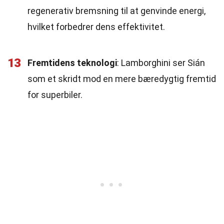
regenerativ bremsning til at genvinde energi,
hvilket forbedrer dens effektivitet.
13
Fremtidens teknologi
: Lamborghini ser Sián
som et skridt mod en mere bæredygtig fremtid
for superbiler.