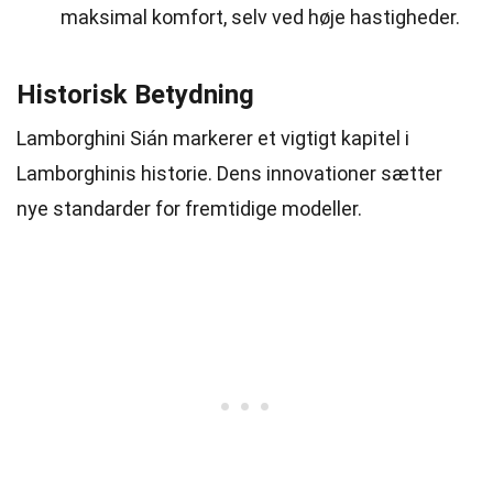
maksimal komfort, selv ved høje hastigheder.
Historisk Betydning
Lamborghini Sián markerer et vigtigt kapitel i
Lamborghinis historie. Dens innovationer sætter
nye standarder for fremtidige modeller.