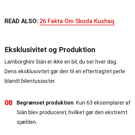
READ ALSO:
26 Fakta Om Skoda Kushaq
Eksklusivitet og Produktion
Lamborghini Sián er ikke en bil, du ser hver dag.
Dens eksklusivitet gør den til en eftertragtet perle
blandt bilentusiaster.
08
Begrænset produktion
: Kun 63 eksemplarer af
Sián blev produceret, hvilket gør den ekstremt
sjælden.