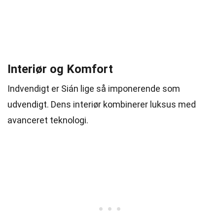
Interiør og Komfort
Indvendigt er Sián lige så imponerende som
udvendigt. Dens interiør kombinerer luksus med
avanceret teknologi.