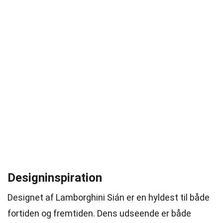
Designinspiration
Designet af Lamborghini Sián er en hyldest til både
fortiden og fremtiden. Dens udseende er både