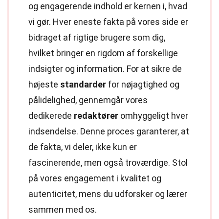
og engagerende indhold er kernen i, hvad
vi gør. Hver eneste fakta på vores side er
bidraget af rigtige brugere som dig,
hvilket bringer en rigdom af forskellige
indsigter og information. For at sikre de
højeste
standarder
for nøjagtighed og
pålidelighed, gennemgår vores
dedikerede
redaktører
omhyggeligt hver
indsendelse. Denne proces garanterer, at
de fakta, vi deler, ikke kun er
fascinerende, men også troværdige. Stol
på vores engagement i kvalitet og
autenticitet, mens du udforsker og lærer
sammen med os.