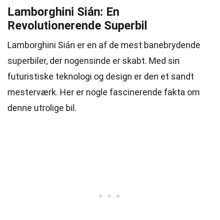
Lamborghini Sián: En
Revolutionerende Superbil
Lamborghini Sián er en af de mest banebrydende
superbiler, der nogensinde er skabt. Med sin
futuristiske teknologi og design er den et sandt
mesterværk. Her er nogle fascinerende fakta om
denne utrolige bil.