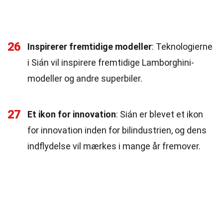
26
Inspirerer fremtidige modeller
: Teknologierne
i Sián vil inspirere fremtidige Lamborghini-
modeller og andre superbiler.
27
Et ikon for innovation
: Sián er blevet et ikon
for innovation inden for bilindustrien, og dens
indflydelse vil mærkes i mange år fremover.