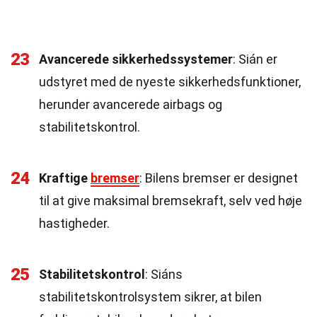
23
Avancerede sikkerhedssystemer
: Sián er
udstyret med de nyeste sikkerhedsfunktioner,
herunder avancerede airbags og
stabilitetskontrol.
24
Kraftige
bremser
: Bilens bremser er designet
til at give maksimal bremsekraft, selv ved høje
hastigheder.
25
Stabilitetskontrol
: Siáns
stabilitetskontrolsystem sikrer, at bilen