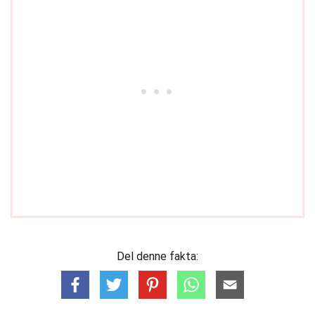
Del denne fakta: