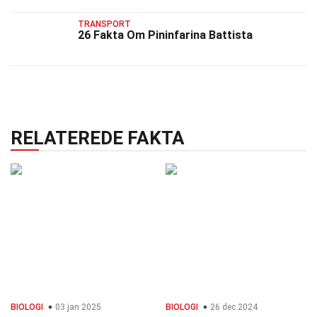
TRANSPORT
26 Fakta Om Pininfarina Battista
RELATEREDE FAKTA
BIOLOGI
03 jan 2025
BIOLOGI
26 dec 2024