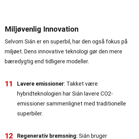
Miljøvenlig Innovation
Selvom Sián er en superbil, har den også fokus på
miljøet. Dens innovative teknologi gør den mere
bæredygtig end tidligere modeller.
11
Lavere emissioner
: Takket være
hybridteknologien har Sián lavere CO2-
emissioner sammenlignet med traditionelle
superbiler.
12
Regenerativ bremsning
: Sián bruger