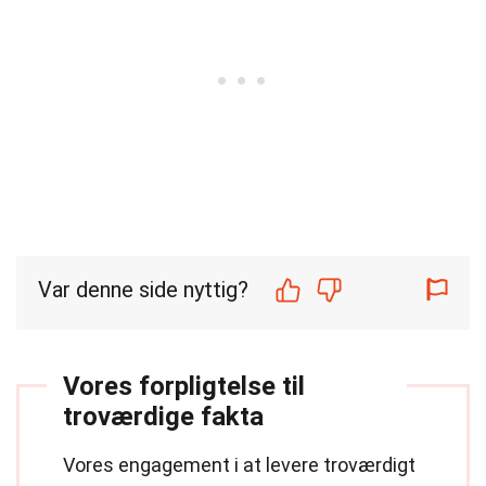
Var denne side nyttig?
Vores forpligtelse til
troværdige fakta
Vores engagement i at levere troværdigt