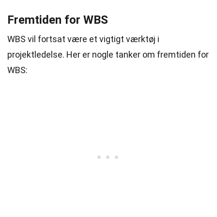
Fremtiden for WBS
WBS vil fortsat være et vigtigt værktøj i
projektledelse. Her er nogle tanker om fremtiden for
WBS: