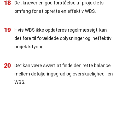
18
Det kræver en god forståelse af projektets
omfang for at oprette en effektiv WBS.
19
Hvis WBS ikke opdateres regelmæssigt, kan
det føre til forældede oplysninger og ineffektiv
projektstyring.
20
Det kan være svært at finde den rette balance
mellem detaljeringsgrad og overskuelighed i en
WBS.