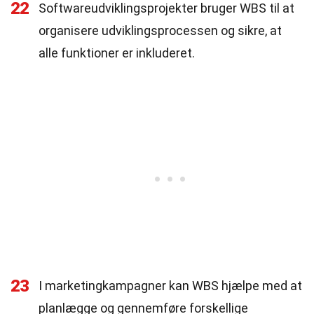
22
Softwareudviklingsprojekter bruger WBS til at
organisere udviklingsprocessen og sikre, at
alle funktioner er inkluderet.
23
I marketingkampagner kan WBS hjælpe med at
planlægge og gennemføre forskellige