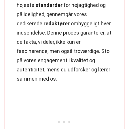
højeste
standarder
for nøjagtighed og
pålidelighed, gennemgår vores
dedikerede
redaktører
omhyggeligt hver
indsendelse. Denne proces garanterer, at
de fakta, vi deler, ikke kun er
fascinerende, men også troværdige. Stol
på vores engagement i kvalitet og
autenticitet, mens du udforsker og lærer
sammen med os.