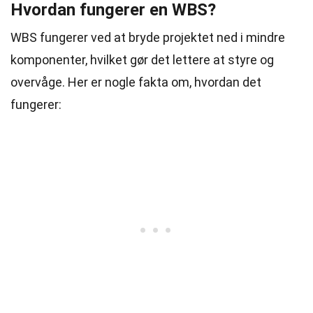
Hvordan fungerer en WBS?
WBS fungerer ved at bryde projektet ned i mindre
komponenter, hvilket gør det lettere at styre og
overvåge. Her er nogle fakta om, hvordan det
fungerer: