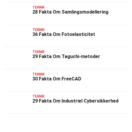
TEKNIK
28 Fakta Om Samlingsmodellering
TEKNIK
36 Fakta Om Fotoelasticitet
TEKNIK
29 Fakta Om Taguchi-metoder
TEKNIK
30 Fakta Om FreeCAD
TEKNIK
29 Fakta Om Industriel Cybersikkerhed