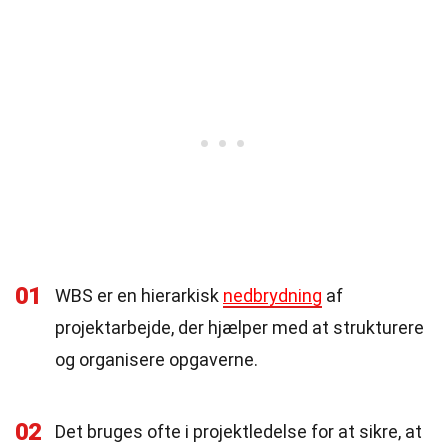
01
WBS er en hierarkisk
nedbrydning
af
projektarbejde, der hjælper med at strukturere
og organisere opgaverne.
02
Det bruges ofte i projektledelse for at sikre, at