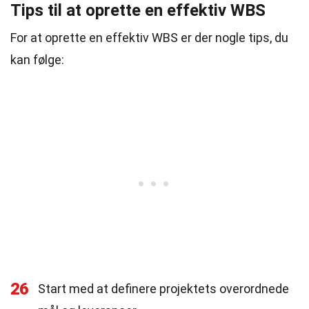
Tips til at oprette en effektiv WBS
For at oprette en effektiv WBS er der nogle tips, du
kan følge:
26
Start med at definere projektets overordnede