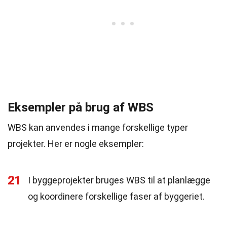
Eksempler på brug af WBS
WBS kan anvendes i mange forskellige typer
projekter. Her er nogle eksempler:
21
I byggeprojekter bruges WBS til at planlægge
og koordinere forskellige faser af byggeriet.