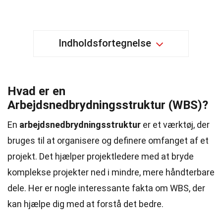
Indholdsfortegnelse
Hvad er en
Arbejdsnedbrydningsstruktur (WBS)?
En
arbejdsnedbrydningsstruktur
er et værktøj, der
bruges til at organisere og definere omfanget af et
projekt. Det hjælper projektledere med at bryde
komplekse projekter ned i mindre, mere håndterbare
dele. Her er nogle interessante fakta om WBS, der
kan hjælpe dig med at forstå det bedre.