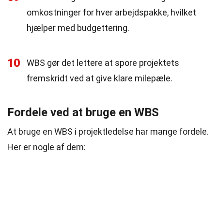
omkostninger for hver arbejdspakke, hvilket
hjælper med budgettering.
10
WBS gør det lettere at spore projektets
fremskridt ved at give klare milepæle.
Fordele ved at bruge en WBS
At bruge en WBS i projektledelse har mange fordele.
Her er nogle af dem: