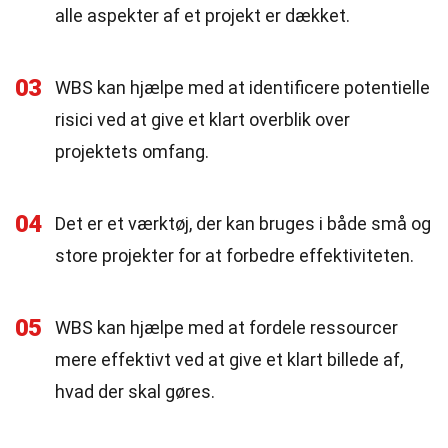
alle aspekter af et projekt er dækket.
03
WBS kan hjælpe med at identificere potentielle
risici ved at give et klart overblik over
projektets omfang.
04
Det er et værktøj, der kan bruges i både små og
store projekter for at forbedre effektiviteten.
05
WBS kan hjælpe med at fordele ressourcer
mere effektivt ved at give et klart billede af,
hvad der skal gøres.