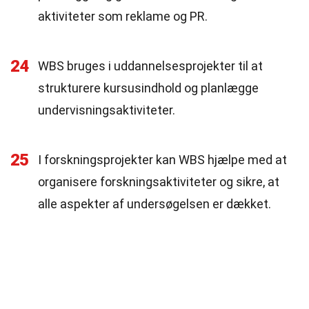
aktiviteter som reklame og PR.
24
WBS bruges i uddannelsesprojekter til at
strukturere kursusindhold og planlægge
undervisningsaktiviteter.
25
I forskningsprojekter kan WBS hjælpe med at
organisere forskningsaktiviteter og sikre, at
alle aspekter af undersøgelsen er dækket.