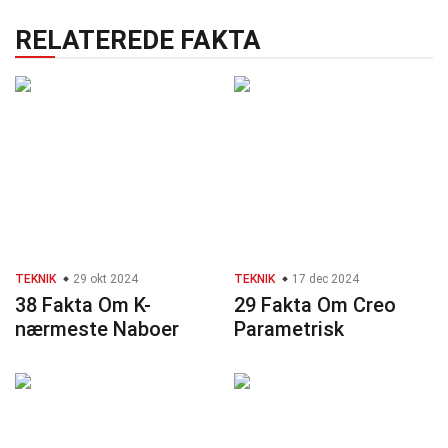
RELATEREDE FAKTA
TEKNIK
29 okt 2024
TEKNIK
17 dec 2024
38 Fakta Om K-
29 Fakta Om Creo
nærmeste Naboer
Parametrisk