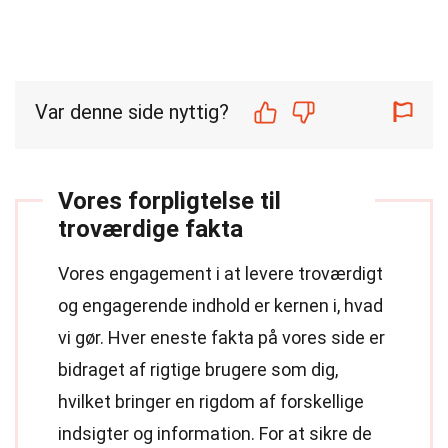
Var denne side nyttig?
Vores forpligtelse til
troværdige fakta
Vores engagement i at levere troværdigt
og engagerende indhold er kernen i, hvad
vi gør. Hver eneste fakta på vores side er
bidraget af rigtige brugere som dig,
hvilket bringer en rigdom af forskellige
indsigter og information. For at sikre de