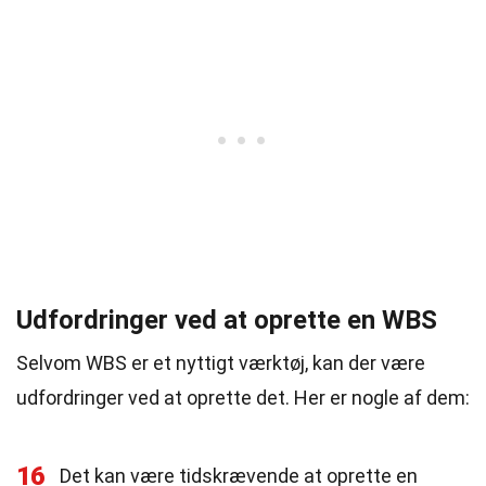
Udfordringer ved at oprette en WBS
Selvom WBS er et nyttigt værktøj, kan der være
udfordringer ved at oprette det. Her er nogle af dem:
16
Det kan være tidskrævende at oprette en