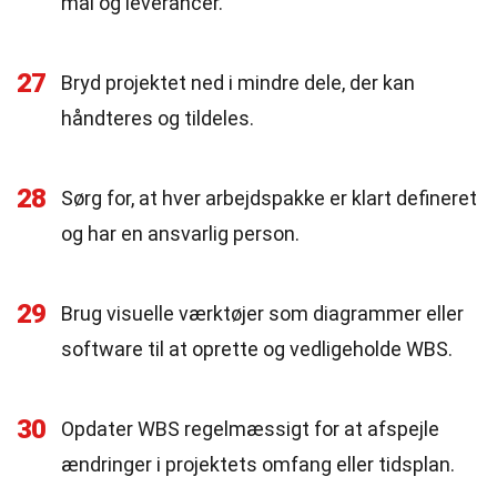
mål og leverancer.
27
Bryd projektet ned i mindre dele, der kan
håndteres og tildeles.
28
Sørg for, at hver arbejdspakke er klart defineret
og har en ansvarlig person.
29
Brug visuelle værktøjer som diagrammer eller
software til at oprette og vedligeholde WBS.
30
Opdater WBS regelmæssigt for at afspejle
ændringer i projektets omfang eller tidsplan.