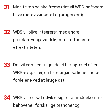
31
Med teknologiske fremskridt vil WBS-software
blive mere avanceret og brugervenlig.
32
WBS vil blive integreret med andre
projektstyringsværktøjer for at forbedre
effektiviteten.
33
Der vil være en stigende efterspørgsel efter
WBS-eksperter, da flere organisationer indser
fordelene ved at bruge det.
34
WBS vil fortsat udvikle sig for at imødekomme
behovene i forskellige brancher og