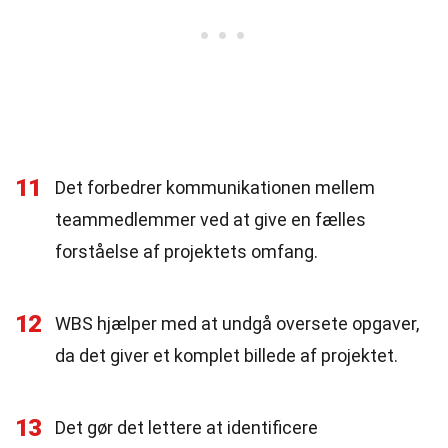
11
Det forbedrer kommunikationen mellem
teammedlemmer ved at give en fælles
forståelse af projektets omfang.
12
WBS hjælper med at undgå oversete opgaver,
da det giver et komplet billede af projektet.
13
Det gør det lettere at identificere