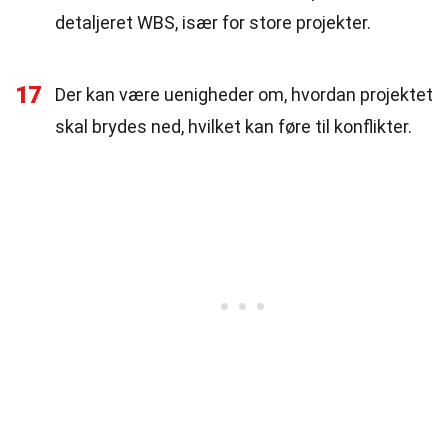
detaljeret WBS, især for store projekter.
17
Der kan være uenigheder om, hvordan projektet
skal brydes ned, hvilket kan føre til konflikter.