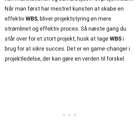
Når man først har mestret kunsten at skabe en
effektiv
WBS
, bliver projektstyring en mere
strømlinet og effektiv proces. Så næste gang du
står over for et stort projekt, husk at tage
WBS
i
brug for at sikre succes. Det er en game-changer i
projektledelse, der kan gøre en verden til forskel.