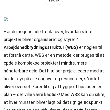
Teknik
Har du nogensinde tænkt over, hvordan store
projekter bliver organiseret og styret?
Arbejdsnedbrydningsstruktur (WBS)
er nøglen til
at forstå dette. WBS er en metode, der bruges til at
opdele komplekse projekter i mindre, mere
håndterbare dele. Det hjælper projektledere med at
holde styr på alle opgaver og ressourcer, så intet
bliver overset. Forestil dig at bygge et hus uden en
plan – det ville være kaotisk! Med WBS kan du sikre,
at hver mursten bliver lagt på det rigtige tidspunkt.