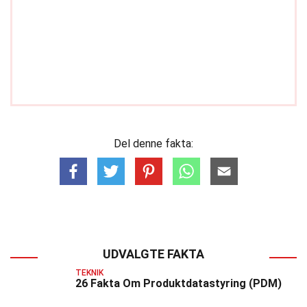
Del denne fakta:
UDVALGTE FAKTA
TEKNIK
26 Fakta Om Produktdatastyring (PDM)