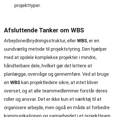
projekttyper.
Afsluttende Tanker om WBS
Arbejdsnedbrydningsstruktur, eller
WBS
, er en
uundværlig metode til projektstyring. Den hjælper
med at opdele komplekse projekter i mindre,
håndterbare dele, hvilket gør det lettere at
planlægge, overvåge og gennemføre. Ved at bruge
en
WBS
kan projektledere sikre, at intet bliver
overset, og at alle teammedlemmer forstår deres
roller og ansvar. Det er ikke kun et værktøj til at
organisere arbejde, men også en måde at forbedre
kommunikationen og samarbejdet i et projektteam.