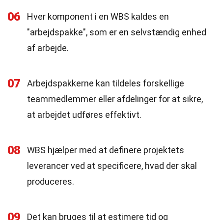
06
Hver komponent i en WBS kaldes en
"arbejdspakke", som er en selvstændig enhed
af arbejde.
07
Arbejdspakkerne kan tildeles forskellige
teammedlemmer eller afdelinger for at sikre,
at arbejdet udføres effektivt.
08
WBS hjælper med at definere projektets
leverancer ved at specificere, hvad der skal
produceres.
09
Det kan bruges til at estimere tid og