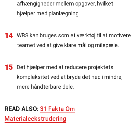
afhængigheder mellem opgaver, hvilket
hjælper med planlægning.
14
WBS kan bruges som et værktøj til at motivere
teamet ved at give klare mål og milepæle.
15
Det hjælper med at reducere projektets
kompleksitet ved at bryde det ned i mindre,
mere håndterbare dele.
READ ALSO:
31 Fakta Om
Materialeekstrudering