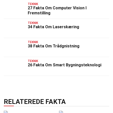
TEKNIK
27 Fakta Om Computer Vision I
Fremstilling
TEKNIK
34 Fakta Om Laserskæring
TEKNIK
38 Fakta Om Trådgnistning
TEKNIK
26 Fakta Om Smart Bygningsteknologi
RELATEREDE FAKTA