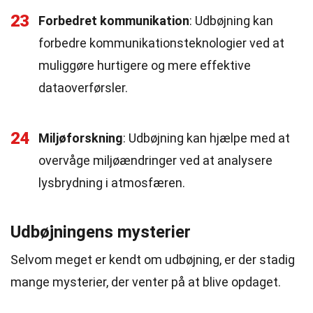
23
Forbedret kommunikation
: Udbøjning kan
forbedre kommunikationsteknologier ved at
muliggøre hurtigere og mere effektive
dataoverførsler.
24
Miljøforskning
: Udbøjning kan hjælpe med at
overvåge miljøændringer ved at analysere
lysbrydning i atmosfæren.
Udbøjningens mysterier
Selvom meget er kendt om udbøjning, er der stadig
mange mysterier, der venter på at blive opdaget.