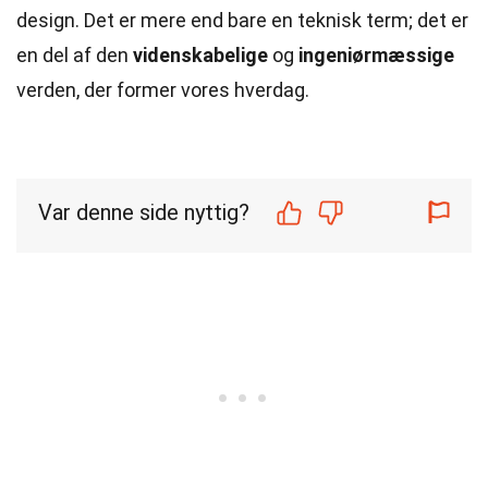
design. Det er mere end bare en teknisk term; det er
en del af den
videnskabelige
og
ingeniørmæssige
verden, der former vores hverdag.
Var denne side nyttig?