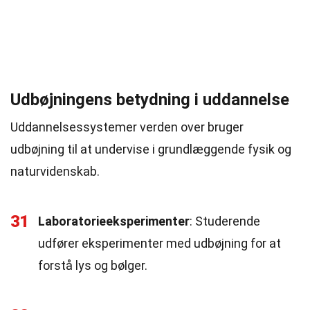
Udbøjningens betydning i uddannelse
Uddannelsessystemer verden over bruger
udbøjning til at undervise i grundlæggende fysik og
naturvidenskab.
31
Laboratorieeksperimenter
: Studerende
udfører eksperimenter med udbøjning for at
forstå lys og bølger.