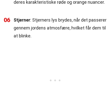
deres karakteristiske røde og orange nuancer.
06
Stjerner
: Stjerners lys brydes, når det passerer
gennem jordens atmosfære, hvilket får dem til
at blinke.