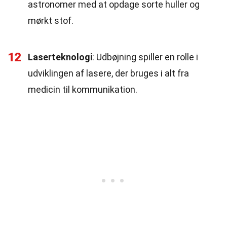
astronomer med at opdage sorte huller og
mørkt stof.
12
Laserteknologi
: Udbøjning spiller en rolle i
udviklingen af lasere, der bruges i alt fra
medicin til kommunikation.