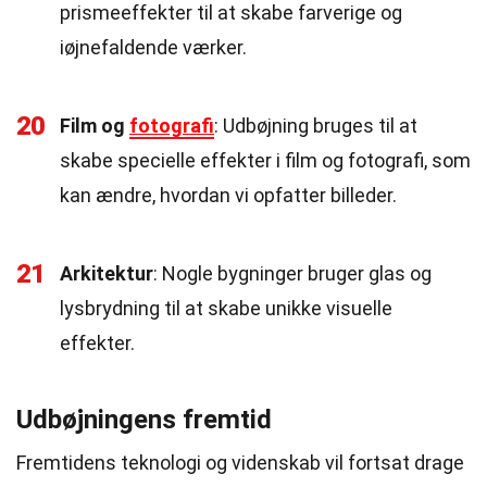
prismeeffekter til at skabe farverige og
iøjnefaldende værker.
20
Film og
fotografi
: Udbøjning bruges til at
skabe specielle effekter i film og fotografi, som
kan ændre, hvordan vi opfatter billeder.
21
Arkitektur
: Nogle bygninger bruger glas og
lysbrydning til at skabe unikke visuelle
effekter.
Udbøjningens fremtid
Fremtidens teknologi og videnskab vil fortsat drage