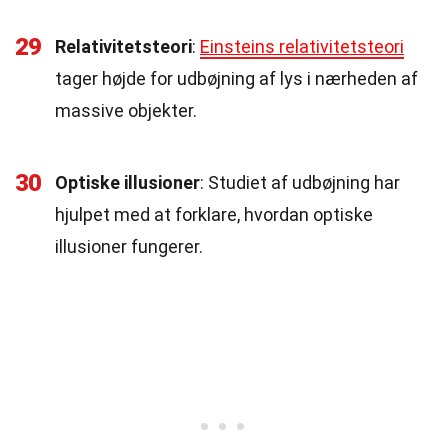
29
Relativitetsteori
:
Einsteins relativitetsteori
tager højde for udbøjning af lys i nærheden af
massive objekter.
30
Optiske illusioner
: Studiet af udbøjning har
hjulpet med at forklare, hvordan optiske
illusioner fungerer.