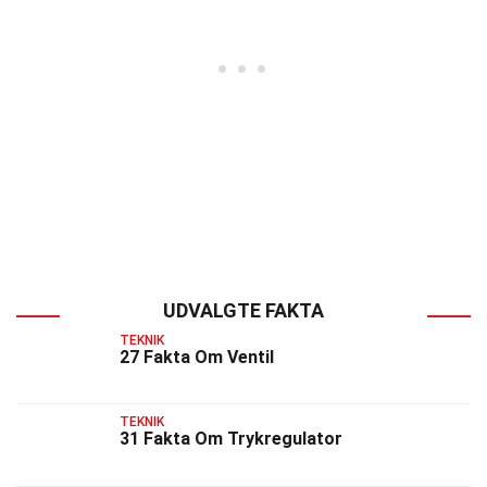
UDVALGTE FAKTA
TEKNIK
27 Fakta Om Ventil
TEKNIK
31 Fakta Om Trykregulator