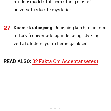
studere mørkt stof, som stadig er et af
universets største mysterier.
27
Kosmisk udbøjning
: Udbøjning kan hjælpe med
at forstå universets oprindelse og udvikling
ved at studere lys fra fjerne galakser.
READ ALSO:
32 Fakta Om Acceptansetest