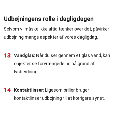
Udbøjningens rolle i dagligdagen
Selvom vi måske ikke altid tænker over det, påvirker
udbøjning mange aspekter af vores dagligdag.
13
Vandglas
: Når du ser gennem et glas vand, kan
objekter se forvrængede ud på grund af
lysbrydning.
14
Kontaktlinser
: Ligesom briller bruger
kontaktlinser udbøjning til at korrigere synet.