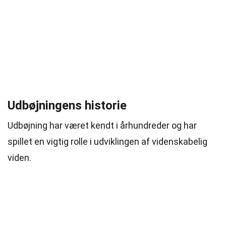
Udbøjningens historie
Udbøjning har været kendt i århundreder og har
spillet en vigtig rolle i udviklingen af videnskabelig
viden.