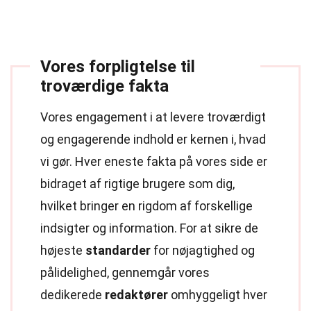
Vores forpligtelse til
troværdige fakta
Vores engagement i at levere troværdigt
og engagerende indhold er kernen i, hvad
vi gør. Hver eneste fakta på vores side er
bidraget af rigtige brugere som dig,
hvilket bringer en rigdom af forskellige
indsigter og information. For at sikre de
højeste
standarder
for nøjagtighed og
pålidelighed, gennemgår vores
dedikerede
redaktører
omhyggeligt hver