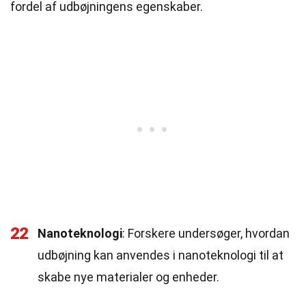
fordel af udbøjningens egenskaber.
22
Nanoteknologi
: Forskere undersøger, hvordan
udbøjning kan anvendes i nanoteknologi til at
skabe nye materialer og enheder.