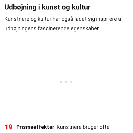
Udbøjning i kunst og kultur
Kunstnere og kultur har også ladet sig inspirere af
udbøjningens fascinerende egenskaber.
19
Prismeeffekter
: Kunstnere bruger ofte