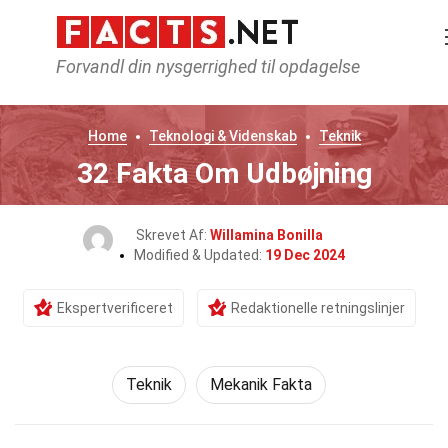
Forvandl din nysgerrighed til opdagelse
Home
Teknologi & Videnskab
Teknik
32 Fakta Om Udbøjning
Skrevet Af:
Willamina Bonilla
Modified & Updated:
19 Dec 2024
Ekspertverificeret
Redaktionelle retningslinjer
Teknik
Mekanik Fakta