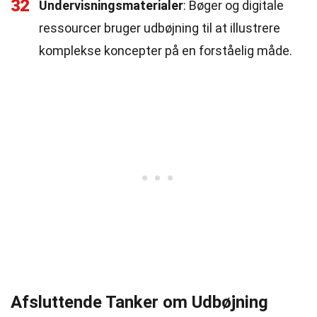
32
Undervisningsmaterialer
: Bøger og digitale
ressourcer bruger udbøjning til at illustrere
komplekse koncepter på en forståelig måde.
Afsluttende Tanker om Udbøjning