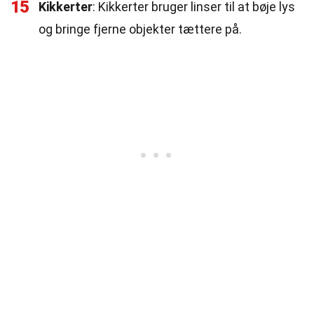
15
Kikkerter
: Kikkerter bruger linser til at bøje lys
og bringe fjerne objekter tættere på.