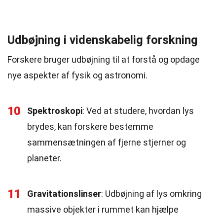
Udbøjning i videnskabelig forskning
Forskere bruger udbøjning til at forstå og opdage
nye aspekter af fysik og astronomi.
10
Spektroskopi
: Ved at studere, hvordan lys
brydes, kan forskere bestemme
sammensætningen af fjerne stjerner og
planeter.
11
Gravitationslinser
: Udbøjning af lys omkring
massive objekter i rummet kan hjælpe