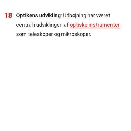
18
Optikens udvikling
: Udbøjning har været
central i udviklingen af
optiske instrumenter
som teleskoper og mikroskoper.