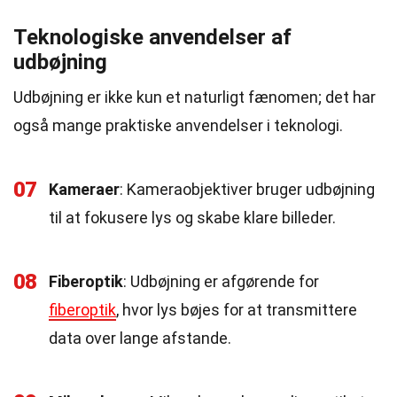
Teknologiske anvendelser af
udbøjning
Udbøjning er ikke kun et naturligt fænomen; det har
også mange praktiske anvendelser i teknologi.
07
Kameraer
: Kameraobjektiver bruger udbøjning
til at fokusere lys og skabe klare billeder.
08
Fiberoptik
: Udbøjning er afgørende for
fiberoptik
, hvor lys bøjes for at transmittere
data over lange afstande.