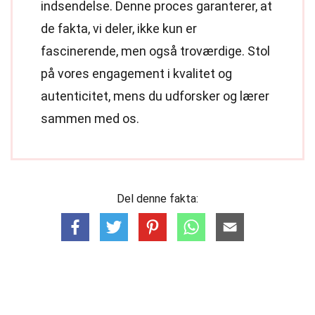
indsendelse. Denne proces garanterer, at
de fakta, vi deler, ikke kun er
fascinerende, men også troværdige. Stol
på vores engagement i kvalitet og
autenticitet, mens du udforsker og lærer
sammen med os.
Del denne fakta: