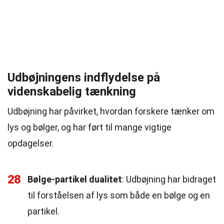
Udbøjningens indflydelse på
videnskabelig tænkning
Udbøjning har påvirket, hvordan forskere tænker om
lys og bølger, og har ført til mange vigtige
opdagelser.
28
Bølge-partikel dualitet
: Udbøjning har bidraget
til forståelsen af lys som både en bølge og en
partikel.