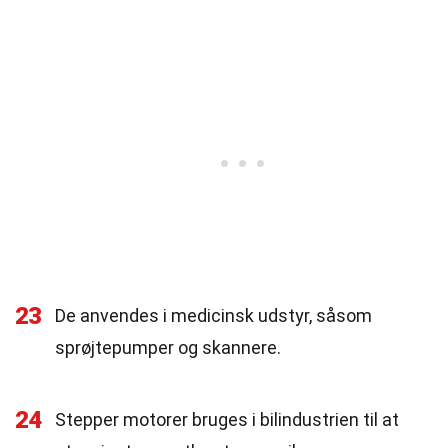
23
De anvendes i medicinsk udstyr, såsom
sprøjtepumper og skannere.
24
Stepper motorer bruges i bilindustrien til at