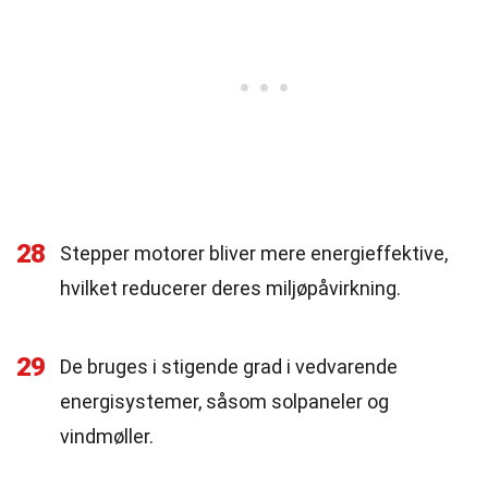
28
Stepper motorer bliver mere energieffektive,
hvilket reducerer deres miljøpåvirkning.
29
De bruges i stigende grad i vedvarende
energisystemer, såsom solpaneler og
vindmøller.