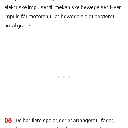
elektriske impulser til mekaniske bevægelser. Hver
impuls får motoren til at bevæge sig et bestemt
antal grader.
06
De har flere spoler, der er arrangeret i faser,