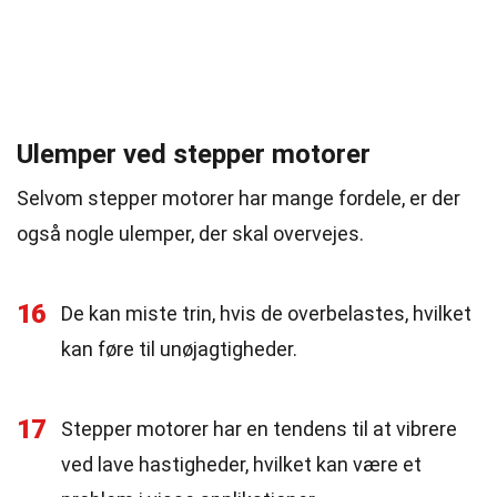
Ulemper ved stepper motorer
Selvom stepper motorer har mange fordele, er der
også nogle ulemper, der skal overvejes.
16
De kan miste trin, hvis de overbelastes, hvilket
kan føre til unøjagtigheder.
17
Stepper motorer har en tendens til at vibrere
ved lave hastigheder, hvilket kan være et