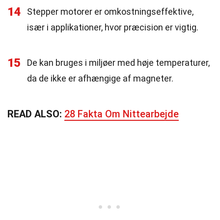
14
Stepper motorer er omkostningseffektive,
især i applikationer, hvor præcision er vigtig.
15
De kan bruges i miljøer med høje temperaturer,
da de ikke er afhængige af magneter.
READ ALSO:
28 Fakta Om Nittearbejde