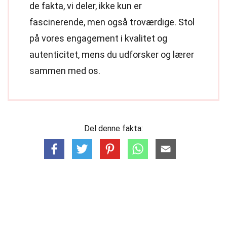
de fakta, vi deler, ikke kun er
fascinerende, men også troværdige. Stol
på vores engagement i kvalitet og
autenticitet, mens du udforsker og lærer
sammen med os.
Del denne fakta: