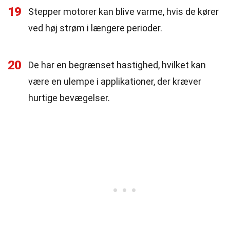
19
Stepper motorer kan blive varme, hvis de kører
ved høj strøm i længere perioder.
20
De har en begrænset hastighed, hvilket kan
være en ulempe i applikationer, der kræver
hurtige bevægelser.