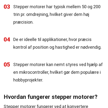
03
Stepper motorer har typisk mellem 50 og 200
trin pr. omdrejning, hvilket giver dem høj
præcision.
04
De er ideelle til applikationer, hvor præcis
kontrol af position og hastighed er nødvendig.
05
Stepper motorer kan nemt styres ved hjælp af
en mikrocontroller, hvilket gør dem populære i
hobbyprojekter.
Hvordan fungerer stepper motorer?
Stepper motorer fungerer ved at konvertere