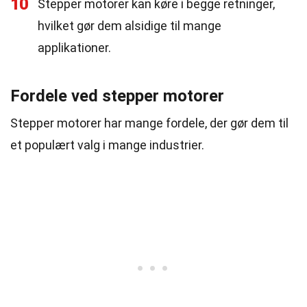
10
Stepper motorer kan køre i begge retninger,
hvilket gør dem alsidige til mange
applikationer.
Fordele ved stepper motorer
Stepper motorer har mange fordele, der gør dem til
et populært valg i mange industrier.