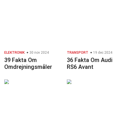
ELEKTRONIK
30 nov 2024
TRANSPORT
19 dec 2024
39 Fakta Om
36 Fakta Om Audi
Omdrejningsmåler
RS6 Avant