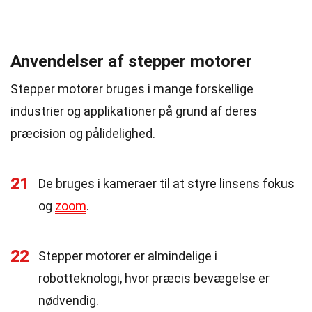
Anvendelser af stepper motorer
Stepper motorer bruges i mange forskellige
industrier og applikationer på grund af deres
præcision og pålidelighed.
21
De bruges i kameraer til at styre linsens fokus
og
zoom
.
22
Stepper motorer er almindelige i
robotteknologi, hvor præcis bevægelse er
nødvendig.