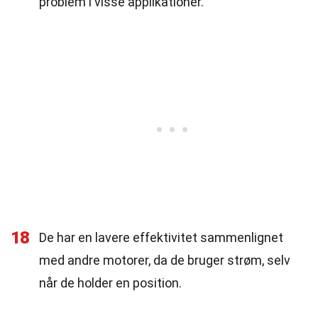
problem i visse applikationer.
18
De har en lavere effektivitet sammenlignet
med andre motorer, da de bruger strøm, selv
når de holder en position.