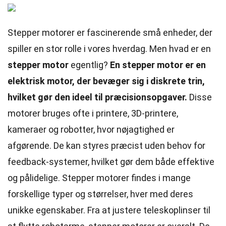
Stepper motorer er fascinerende små enheder, der
spiller en stor rolle i vores hverdag. Men hvad er en
stepper motor
egentlig?
En stepper motor er en
elektrisk motor, der bevæger sig i diskrete trin,
hvilket gør den ideel til præcisionsopgaver.
Disse
motorer bruges ofte i printere, 3D-printere,
kameraer og robotter, hvor nøjagtighed er
afgørende. De kan styres præcist uden behov for
feedback-systemer, hvilket gør dem både effektive
og pålidelige. Stepper motorer findes i mange
forskellige typer og størrelser, hver med deres
unikke egenskaber. Fra at justere teleskoplinser til