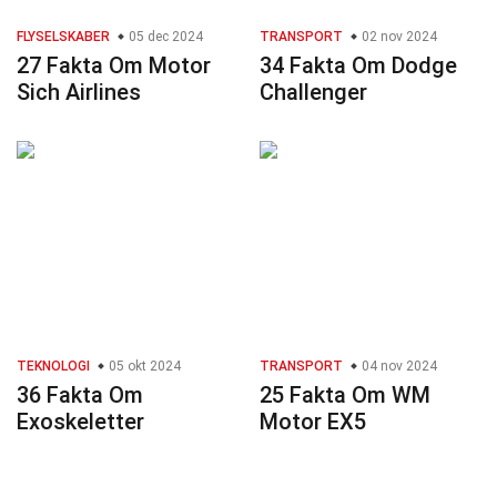
FLYSELSKABER
05 dec 2024
TRANSPORT
02 nov 2024
27 Fakta Om Motor
34 Fakta Om Dodge
Sich Airlines
Challenger
TEKNOLOGI
05 okt 2024
TRANSPORT
04 nov 2024
36 Fakta Om
25 Fakta Om WM
Exoskeletter
Motor EX5