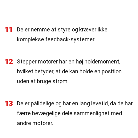
11
De er nemme at styre og kræver ikke
komplekse feedback-systemer.
12
Stepper motorer har en høj holdemoment,
hvilket betyder, at de kan holde en position
uden at bruge strøm.
13
De er pålidelige og har en lang levetid, da de har
færre bevægelige dele sammenlignet med
andre motorer.