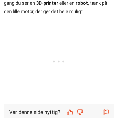
gang du ser en
3D-printer
eller en
robot
, tænk på
den lille motor, der gør det hele muligt.
Var denne side nyttig?