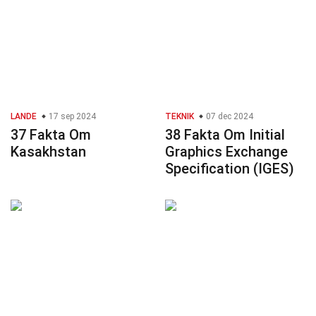
LANDE
17 sep 2024
TEKNIK
07 dec 2024
37 Fakta Om
38 Fakta Om Initial
Kasakhstan
Graphics Exchange
Specification (IGES)