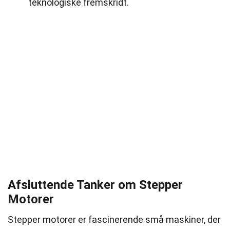
teknologiske fremskridt.
Afsluttende Tanker om Stepper
Motorer
Stepper motorer er fascinerende små maskiner, der