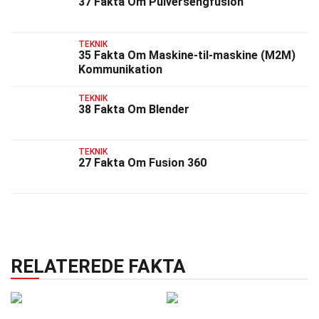
37 Fakta Om Pulversengfusion
TEKNIK
35 Fakta Om Maskine-til-maskine (M2M)
Kommunikation
TEKNIK
38 Fakta Om Blender
TEKNIK
27 Fakta Om Fusion 360
RELATEREDE FAKTA