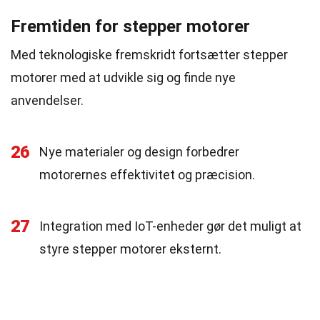
Fremtiden for stepper motorer
Med teknologiske fremskridt fortsætter stepper
motorer med at udvikle sig og finde nye
anvendelser.
26
Nye materialer og design forbedrer
motorernes effektivitet og præcision.
27
Integration med IoT-enheder gør det muligt at
styre stepper motorer eksternt.