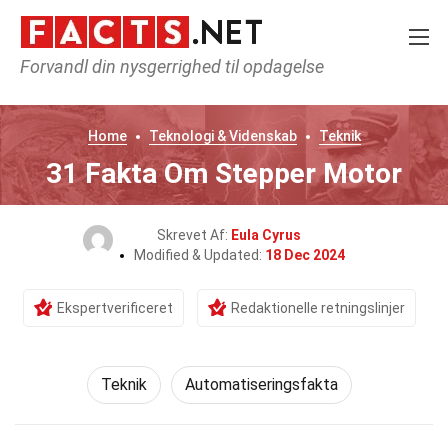
Forvandl din nysgerrighed til opdagelse
Home
Teknologi & Videnskab
Teknik
31 Fakta Om Stepper Motor
Skrevet Af:
Eula Cyrus
Modified & Updated:
18 Dec 2024
Ekspertverificeret
Redaktionelle retningslinjer
Teknik
Automatiseringsfakta