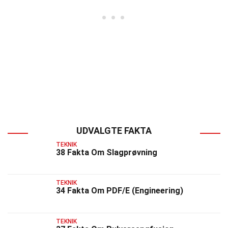
UDVALGTE FAKTA
TEKNIK
38 Fakta Om Slagprøvning
TEKNIK
34 Fakta Om PDF/E (Engineering)
TEKNIK