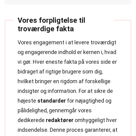
Vores forpligtelse til
troværdige fakta
Vores engagement i at levere troværdigt
og engagerende indhold er kernen i, hvad
vi gør. Hver eneste fakta på vores side er
bidraget af rigtige brugere som dig,
hvilket bringer en rigdom af forskellige
indsigter og information. For at sikre de
højeste
standarder
for nøjagtighed og
pålidelighed, gennemgår vores
dedikerede
redaktører
omhyggeligt hver
indsendelse. Denne proces garanterer, at