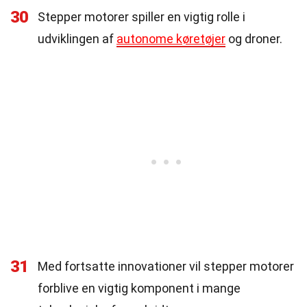
30
Stepper motorer spiller en vigtig rolle i
udviklingen af
autonome køretøjer
og droner.
31
Med fortsatte innovationer vil stepper motorer
forblive en vigtig komponent i mange