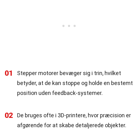
01
Stepper motorer bevæger sig i trin, hvilket
betyder, at de kan stoppe og holde en bestemt
position uden feedback-systemer.
02
De bruges ofte i 3D-printere, hvor præcision er
afgørende for at skabe detaljerede objekter.