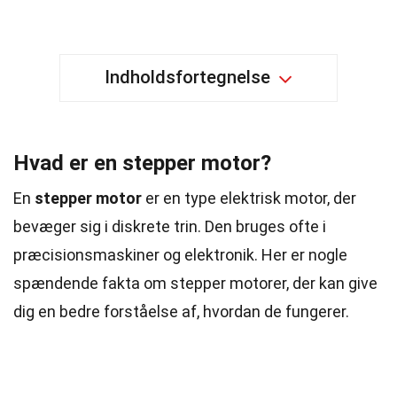
Indholdsfortegnelse
Hvad er en stepper motor?
En
stepper motor
er en type elektrisk motor, der
bevæger sig i diskrete trin. Den bruges ofte i
præcisionsmaskiner og elektronik. Her er nogle
spændende fakta om stepper motorer, der kan give
dig en bedre forståelse af, hvordan de fungerer.