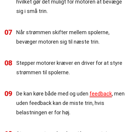
hvilket gør det muligt for motoren at bevæge
sig i små trin.
07
Når strømmen skifter mellem spolerne,
bevæger motoren sig til næste trin.
08
Stepper motorer kræver en driver for at styre
strømmen til spolerne.
09
De kan køre både med og uden
feedback
, men
uden feedback kan de miste trin, hvis
belastningen er for høj.