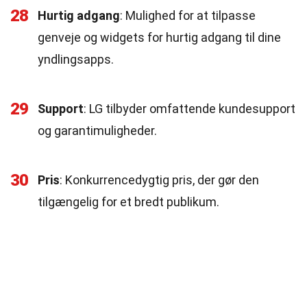
28
Hurtig adgang
: Mulighed for at tilpasse
genveje og widgets for hurtig adgang til dine
yndlingsapps.
29
Support
: LG tilbyder omfattende kundesupport
og garantimuligheder.
30
Pris
: Konkurrencedygtig pris, der gør den
tilgængelig for et bredt publikum.