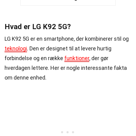
Hvad er LG K92 5G?
LG K92 5G er en smartphone, der kombinerer stil og
teknologi
. Den er designet til at levere hurtig
forbindelse og en række
funktioner
, der gør
hverdagen lettere. Her er nogle interessante fakta
om denne enhed.