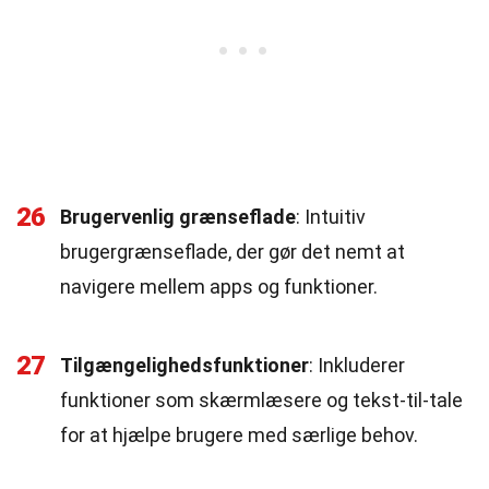
26
Brugervenlig grænseflade
: Intuitiv
brugergrænseflade, der gør det nemt at
navigere mellem apps og funktioner.
27
Tilgængelighedsfunktioner
: Inkluderer
funktioner som skærmlæsere og tekst-til-tale
for at hjælpe brugere med særlige behov.