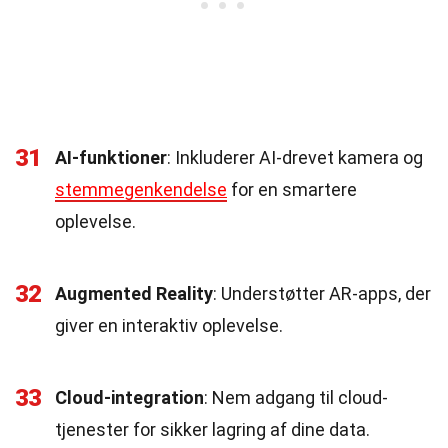
31
AI-funktioner
: Inkluderer AI-drevet kamera og
stemmegenkendelse
for en smartere
oplevelse.
32
Augmented Reality
: Understøtter AR-apps, der
giver en interaktiv oplevelse.
33
Cloud-integration
: Nem adgang til cloud-
tjenester for sikker lagring af dine data.