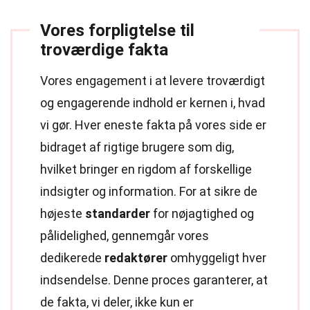
Vores forpligtelse til
troværdige fakta
Vores engagement i at levere troværdigt
og engagerende indhold er kernen i, hvad
vi gør. Hver eneste fakta på vores side er
bidraget af rigtige brugere som dig,
hvilket bringer en rigdom af forskellige
indsigter og information. For at sikre de
højeste
standarder
for nøjagtighed og
pålidelighed, gennemgår vores
dedikerede
redaktører
omhyggeligt hver
indsendelse. Denne proces garanterer, at
de fakta, vi deler, ikke kun er