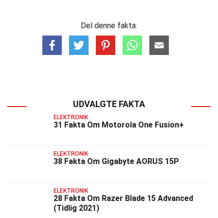
Del denne fakta:
UDVALGTE FAKTA
ELEKTRONIK
31 Fakta Om Motorola One Fusion+
ELEKTRONIK
38 Fakta Om Gigabyte AORUS 15P
ELEKTRONIK
28 Fakta Om Razer Blade 15 Advanced
(Tidlig 2021)