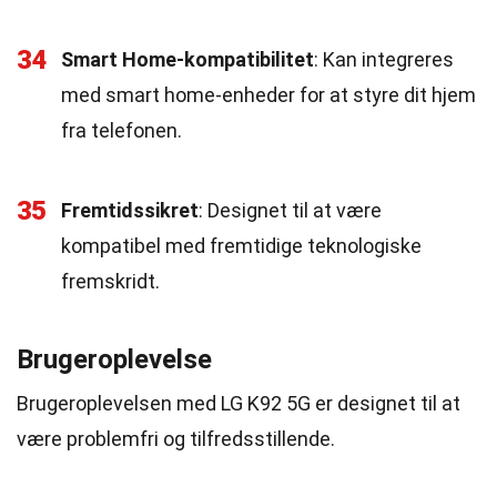
34
Smart Home-kompatibilitet
: Kan integreres
med smart home-enheder for at styre dit hjem
fra telefonen.
35
Fremtidssikret
: Designet til at være
kompatibel med fremtidige teknologiske
fremskridt.
Brugeroplevelse
Brugeroplevelsen med LG K92 5G er designet til at
være problemfri og tilfredsstillende.