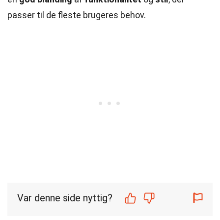
passer til de fleste brugeres behov.
Var denne side nyttig?