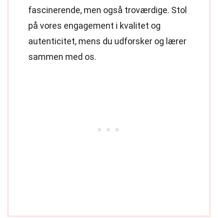
fascinerende, men også troværdige. Stol
på vores engagement i kvalitet og
autenticitet, mens du udforsker og lærer
sammen med os.