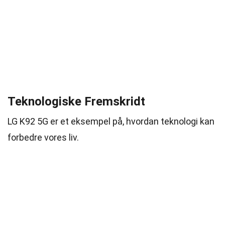
Teknologiske Fremskridt
LG K92 5G er et eksempel på, hvordan teknologi kan
forbedre vores liv.