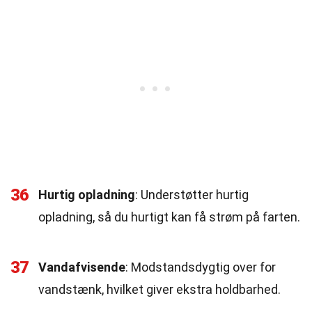
36
Hurtig opladning
: Understøtter hurtig
opladning, så du hurtigt kan få strøm på farten.
37
Vandafvisende
: Modstandsdygtig over for
vandstænk, hvilket giver ekstra holdbarhed.