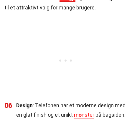
til et attraktivt valg for mange brugere.
06
Design
: Telefonen har et moderne design med
en glat finish og et unikt
mønster
på bagsiden.