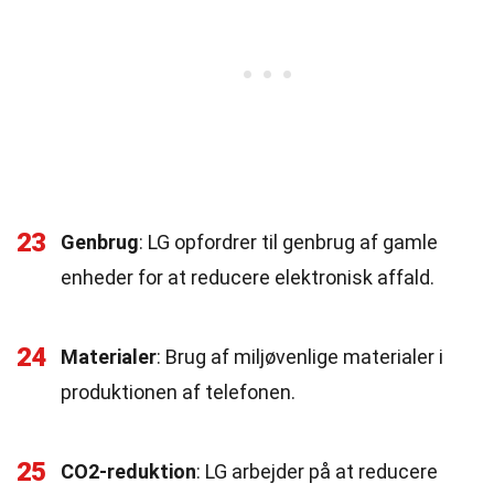
23
Genbrug
: LG opfordrer til genbrug af gamle
enheder for at reducere elektronisk affald.
24
Materialer
: Brug af miljøvenlige materialer i
produktionen af telefonen.
25
CO2-reduktion
: LG arbejder på at reducere