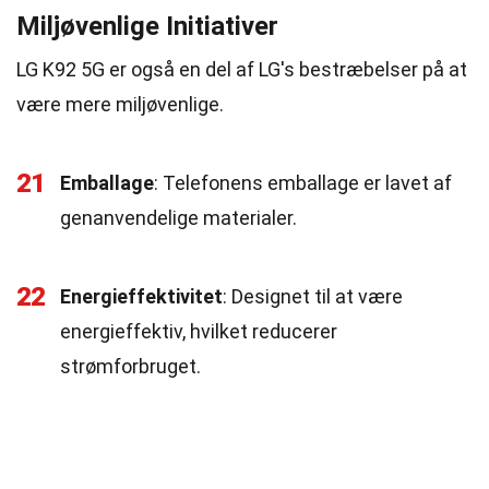
Miljøvenlige Initiativer
LG K92 5G er også en del af LG's bestræbelser på at
være mere miljøvenlige.
21
Emballage
: Telefonens emballage er lavet af
genanvendelige materialer.
22
Energieffektivitet
: Designet til at være
energieffektiv, hvilket reducerer
strømforbruget.