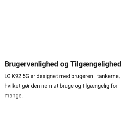
Brugervenlighed og Tilgængelighed
LG K92 5G er designet med brugeren i tankerne,
hvilket gør den nem at bruge og tilgængelig for
mange.