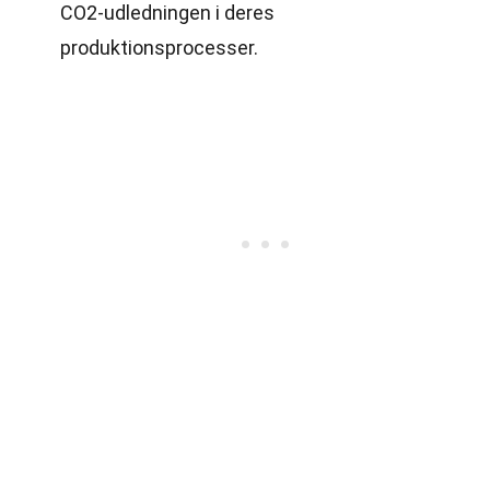
CO2-udledningen i deres
produktionsprocesser.