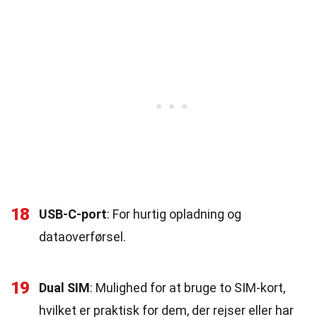
18
USB-C-port
: For hurtig opladning og
dataoverførsel.
19
Dual SIM
: Mulighed for at bruge to SIM-kort,
hvilket er praktisk for dem, der rejser eller har