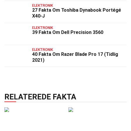
ELEKTRONIK
27 Fakta Om Toshiba Dynabook Portégé
X40-J
ELEKTRONIK
39 Fakta Om Dell Precision 3560
ELEKTRONIK
40 Fakta Om Razer Blade Pro 17 (Tidlig
2021)
RELATEREDE FAKTA