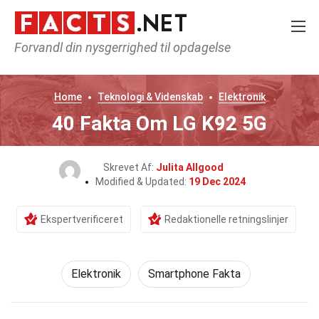
Forvandl din nysgerrighed til opdagelse
Home
Teknologi & Videnskab
Elektronik
40 Fakta Om LG K92 5G
Skrevet Af:
Julita Allgood
Modified & Updated:
19 Dec 2024
Ekspertverificeret
Redaktionelle retningslinjer
Elektronik
Smartphone Fakta