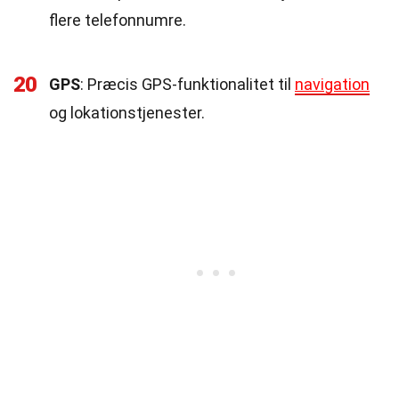
flere telefonnumre.
20
GPS
: Præcis GPS-funktionalitet til
navigation
og lokationstjenester.