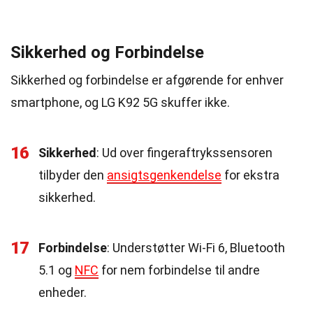
Sikkerhed og Forbindelse
Sikkerhed og forbindelse er afgørende for enhver
smartphone, og LG K92 5G skuffer ikke.
16
Sikkerhed
: Ud over fingeraftrykssensoren
tilbyder den
ansigtsgenkendelse
for ekstra
sikkerhed.
17
Forbindelse
: Understøtter Wi-Fi 6, Bluetooth
5.1 og
NFC
for nem forbindelse til andre
enheder.