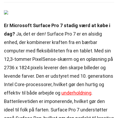
Er Microsoft Surface Pro 7 stadig værd at købe i
dag?
Ja, det er den! Surface Pro 7 er en alsidig
enhed, der kombinerer kraften fra en bærbar
computer med fleksibiliteten fra en tablet. Med sin
12,3-tommer PixelSense-skærm og en opløsning på
2736 x 1824 pixels leverer den skarpe billeder og
levende farver. Den er udstyret med 10. generations
Intel Core-processorer, hvilket gør den hurtig og
effektiv til både arbejde og
underholdning
.
Batterilevetiden er imponerende, hvilket gør den
ideel til folk på farten. Surface Pro 7 understøtter