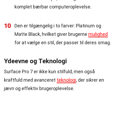
komplet bærbar computeroplevelse.
10
Den er tilgængelig i to farver: Platinum og
Matte Black, hvilket giver brugerne
mulighed
for at vælge en stil, der passer til deres smag.
Ydeevne og Teknologi
Surface Pro 7 er ikke kun stilfuld, men også
kraftfuld med avanceret
teknologi
, der sikrer en
jævn og effektiv brugeroplevelse.