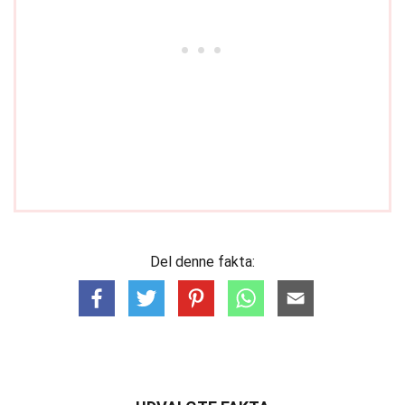
Del denne fakta: