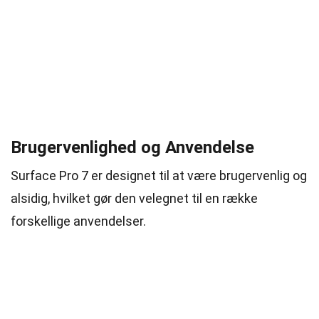
Brugervenlighed og Anvendelse
Surface Pro 7 er designet til at være brugervenlig og
alsidig, hvilket gør den velegnet til en række
forskellige anvendelser.