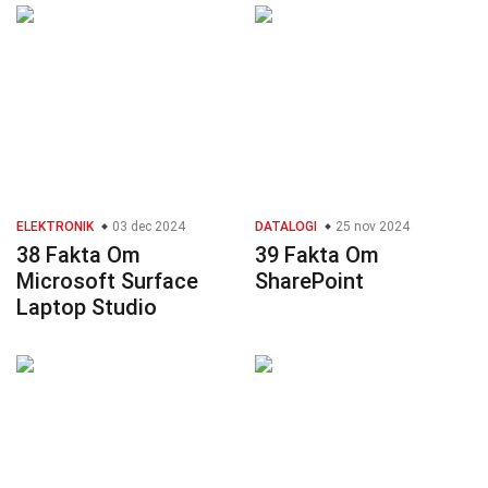
ELEKTRONIK
03 dec 2024
DATALOGI
25 nov 2024
38 Fakta Om
39 Fakta Om
Microsoft Surface
SharePoint
Laptop Studio