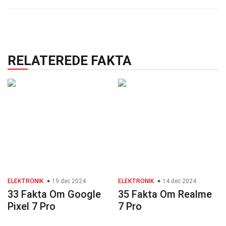
RELATEREDE FAKTA
ELEKTRONIK
19 dec 2024
ELEKTRONIK
14 dec 2024
33 Fakta Om Google
35 Fakta Om Realme
Pixel 7 Pro
7 Pro