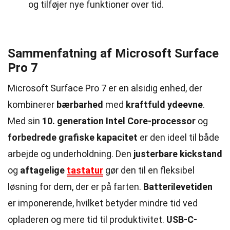
og tilføjer nye funktioner over tid.
Sammenfatning af Microsoft Surface
Pro 7
Microsoft Surface Pro 7 er en alsidig enhed, der
kombinerer
bærbarhed
med
kraftfuld ydeevne
.
Med sin
10. generation Intel Core-processor
og
forbedrede grafiske kapacitet
er den ideel til både
arbejde og underholdning. Den
justerbare kickstand
og
aftagelige
tastatur
gør den til en fleksibel
løsning for dem, der er på farten.
Batterilevetiden
er imponerende, hvilket betyder mindre tid ved
opladeren og mere tid til produktivitet.
USB-C-