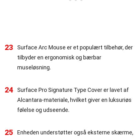
23
Surface Arc Mouse er et populært tilbehør, der
tilbyder en ergonomisk og bærbar
museløsning.
24
Surface Pro Signature Type Cover er lavet af
Alcantara-materiale, hvilket giver en luksuriøs
følelse og udseende.
25
Enheden understøtter også eksterne skærme,