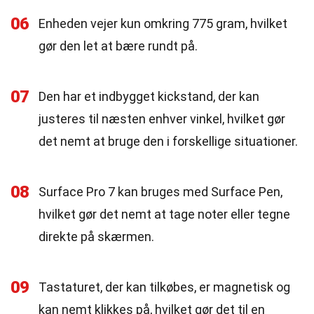
06
Enheden vejer kun omkring 775 gram, hvilket
gør den let at bære rundt på.
07
Den har et indbygget kickstand, der kan
justeres til næsten enhver vinkel, hvilket gør
det nemt at bruge den i forskellige situationer.
08
Surface Pro 7 kan bruges med Surface Pen,
hvilket gør det nemt at tage noter eller tegne
direkte på skærmen.
09
Tastaturet, der kan tilkøbes, er magnetisk og
kan nemt klikkes på, hvilket gør det til en