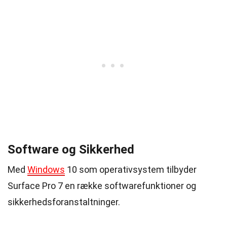
Software og Sikkerhed
Med
Windows
10 som operativsystem tilbyder
Surface Pro 7 en række softwarefunktioner og
sikkerhedsforanstaltninger.