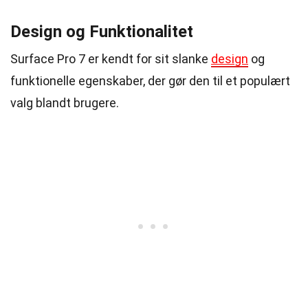
Design og Funktionalitet
Surface Pro 7 er kendt for sit slanke
design
og
funktionelle egenskaber, der gør den til et populært
valg blandt brugere.