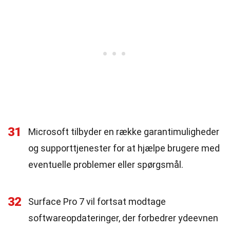
31
Microsoft tilbyder en række garantimuligheder
og supporttjenester for at hjælpe brugere med
eventuelle problemer eller spørgsmål.
32
Surface Pro 7 vil fortsat modtage
softwareopdateringer, der forbedrer ydeevnen