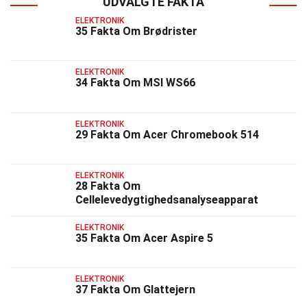
UDVALGTE FAKTA
ELEKTRONIK
35 Fakta Om Brødrister
ELEKTRONIK
34 Fakta Om MSI WS66
ELEKTRONIK
29 Fakta Om Acer Chromebook 514
ELEKTRONIK
28 Fakta Om
Cellelevedygtighedsanalyseapparat
ELEKTRONIK
35 Fakta Om Acer Aspire 5
ELEKTRONIK
37 Fakta Om Glattejern