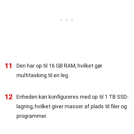
11
Den har op til 16 GB RAM, hvilket gør
multitasking til en leg.
12
Enheden kan konfigureres med op til 1 TB SSD-
lagring, hvilket giver masser af plads til filer og
programmer.