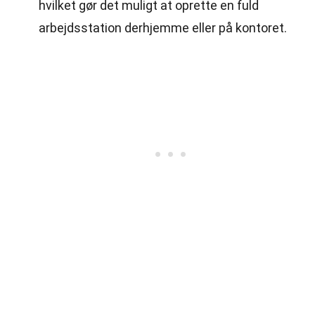
hvilket gør det muligt at oprette en fuld
arbejdsstation derhjemme eller på kontoret.