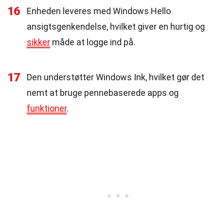
16
Enheden leveres med Windows Hello
ansigtsgenkendelse, hvilket giver en hurtig og
sikker
måde at logge ind på.
17
Den understøtter Windows Ink, hvilket gør det
nemt at bruge pennebaserede apps og
funktioner
.