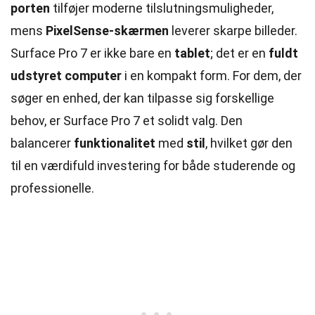
porten
tilføjer moderne tilslutningsmuligheder,
mens
PixelSense-skærmen
leverer skarpe billeder.
Surface Pro 7 er ikke bare en
tablet
; det er en
fuldt
udstyret computer
i en kompakt form. For dem, der
søger en enhed, der kan tilpasse sig forskellige
behov, er Surface Pro 7 et solidt valg. Den
balancerer
funktionalitet
med
stil
, hvilket gør den
til en værdifuld investering for både studerende og
professionelle.