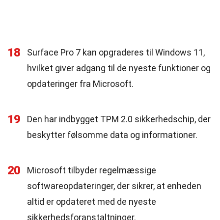
18
Surface Pro 7 kan opgraderes til Windows 11,
hvilket giver adgang til de nyeste funktioner og
opdateringer fra Microsoft.
19
Den har indbygget TPM 2.0 sikkerhedschip, der
beskytter følsomme data og informationer.
20
Microsoft tilbyder regelmæssige
softwareopdateringer, der sikrer, at enheden
altid er opdateret med de nyeste
sikkerhedsforanstaltninger.