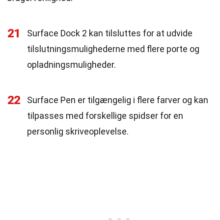
21
Surface Dock 2 kan tilsluttes for at udvide
tilslutningsmulighederne med flere porte og
opladningsmuligheder.
22
Surface Pen er tilgængelig i flere farver og kan
tilpasses med forskellige spidser for en
personlig skriveoplevelse.