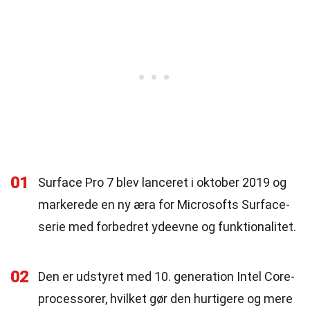
01
Surface Pro 7 blev lanceret i oktober 2019 og
markerede en ny æra for Microsofts Surface-
serie med forbedret ydeevne og funktionalitet.
02
Den er udstyret med 10. generation Intel Core-
processorer, hvilket gør den hurtigere og mere