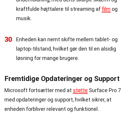
kraftfulde højttalere til streaming af
film
og
musik.
30
Enheden kan nemt skifte mellem tablet- og
laptop-tilstand, hvilket gør den til en alsidig
løsning for mange brugere.
Fremtidige Opdateringer og Support
Microsoft fortsætter med at
støtte
Surface Pro 7
med opdateringer og support, hvilket sikrer, at
enheden forbliver relevant og funktionel.