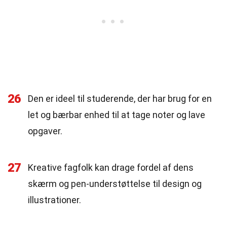
26
Den er ideel til studerende, der har brug for en
let og bærbar enhed til at tage noter og lave
opgaver.
27
Kreative fagfolk kan drage fordel af dens
skærm og pen-understøttelse til design og
illustrationer.