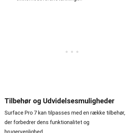
Tilbehør og Udvidelsesmuligheder
Surface Pro 7 kan tilpasses med en række tilbehør,
der forbedrer dens funktionalitet og
brugervenlighed.