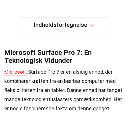
Indholdsfortegnelse
Microsoft Surface Pro 7: En
Teknologisk Vidunder
Microsoft
Surface Pro 7 er en alsidig enhed, der
kombinerer kraften fra en bærbar computer med
fleksibiliteten fra en tablet. Denne enhed har fanget
mange teknologientusiasters opmærksomhed. Her
er nogle fascinerende fakta om denne gadget.