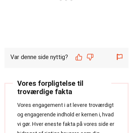
Var denne side nyttig?
Vores forpligtelse til
troværdige fakta
Vores engagement i at levere troværdigt
og engagerende indhold er kernen i, hvad
vi gør. Hver eneste fakta på vores side er