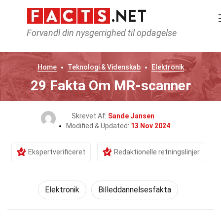
Forvandl din nysgerrighed til opdagelse
Home
Teknologi & Videnskab
Elektronik
29 Fakta Om MR-scanner
Skrevet Af:
Sande Jansen
Modified & Updated:
13 Nov 2024
Ekspertverificeret
Redaktionelle retningslinjer
Elektronik
Billeddannelsesfakta