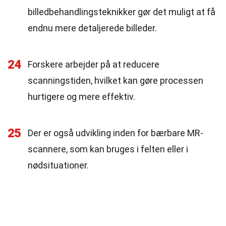
billedbehandlingsteknikker gør det muligt at få
endnu mere detaljerede billeder.
24
Forskere arbejder på at reducere
scanningstiden, hvilket kan gøre processen
hurtigere og mere effektiv.
25
Der er også udvikling inden for bærbare MR-
scannere, som kan bruges i felten eller i
nødsituationer.