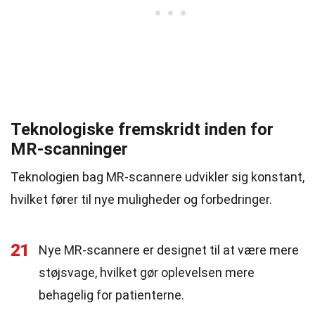
Teknologiske fremskridt inden for
MR-scanninger
Teknologien bag MR-scannere udvikler sig konstant,
hvilket fører til nye muligheder og forbedringer.
21
Nye MR-scannere er designet til at være mere
støjsvage, hvilket gør oplevelsen mere
behagelig for patienterne.