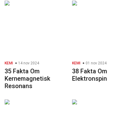
KEMI
14 nov 2024
KEMI
01 nov 2024
35 Fakta Om
38 Fakta Om
Kernemagnetisk
Elektronspin
Resonans