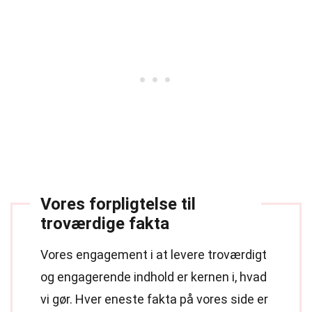
Vores forpligtelse til
troværdige fakta
Vores engagement i at levere troværdigt
og engagerende indhold er kernen i, hvad
vi gør. Hver eneste fakta på vores side er