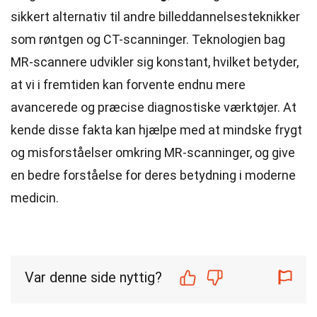
sikkert alternativ til andre billeddannelsesteknikker
som røntgen og CT-scanninger. Teknologien bag
MR-scannere udvikler sig konstant, hvilket betyder,
at vi i fremtiden kan forvente endnu mere
avancerede og præcise diagnostiske værktøjer. At
kende disse fakta kan hjælpe med at mindske frygt
og misforståelser omkring MR-scanninger, og give
en bedre forståelse for deres betydning i moderne
medicin.
Var denne side nyttig?