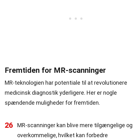
Fremtiden for MR-scanninger
MR-teknologien har potentiale til at revolutionere
medicinsk diagnostik yderligere. Her er nogle
spændende muligheder for fremtiden.
26
MR-scanninger kan blive mere tilgængelige og
overkommelige, hvilket kan forbedre