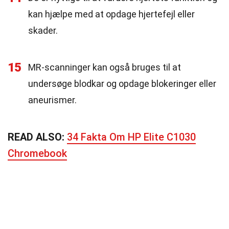
kan hjælpe med at opdage hjertefejl eller
skader.
15
MR-scanninger kan også bruges til at
undersøge blodkar og opdage blokeringer eller
aneurismer.
READ ALSO:
34 Fakta Om HP Elite C1030
Chromebook