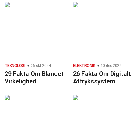
TEKNOLOGI
06 okt 2024
ELEKTRONIK
10 dec 2024
29 Fakta Om Blandet
26 Fakta Om Digitalt
Virkelighed
Aftrykssystem