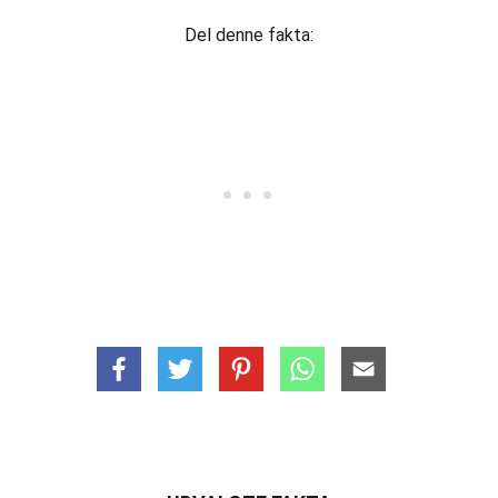
Del denne fakta: