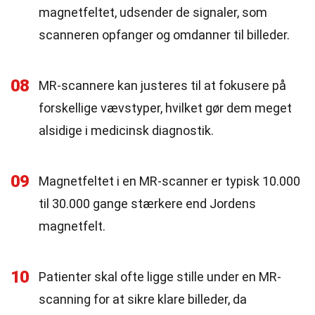
magnetfeltet, udsender de signaler, som
scanneren opfanger og omdanner til billeder.
08
MR-scannere kan justeres til at fokusere på
forskellige vævstyper, hvilket gør dem meget
alsidige i medicinsk diagnostik.
09
Magnetfeltet i en MR-scanner er typisk 10.000
til 30.000 gange stærkere end Jordens
magnetfelt.
10
Patienter skal ofte ligge stille under en MR-
scanning for at sikre klare billeder, da