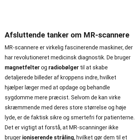
Afsluttende tanker om MR-scannere
MR-scannere er virkelig fascinerende maskiner, der
har revolutioneret medicinsk diagnostik. De bruger
magnetfelter
og
radiobølger
til at skabe
detaljerede billeder af kroppens indre, hvilket
hjælper læger med at opdage og behandle
sygdomme mere præcist. Selvom de kan virke
skræmmende med deres store størrelse og høje
lyde, er de faktisk sikre og smertefri for patienterne.
Det er vigtigt at forstå, at MR-scanninger ikke
bruger
ioniserende stråling
, hvilket gør dem til et