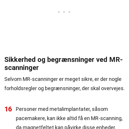
Sikkerhed og begrænsninger ved MR-
scanninger
Selvom MR-scanninger er meget sikre, er der nogle
forholdsregler og begrænsninger, der skal overvejes.
16
Personer med metalimplantater, såsom
pacemakere, kan ikke altid få en MR-scanning,
da magnetfeltet kan påvirke disse enheder.