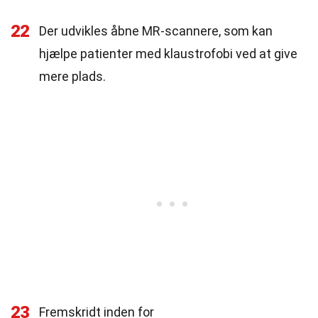
22
Der udvikles åbne MR-scannere, som kan
hjælpe patienter med klaustrofobi ved at give
mere plads.
23
Fremskridt inden for