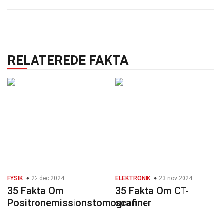
RELATEREDE FAKTA
FYSIK
22 dec 2024
ELEKTRONIK
23 nov 2024
35 Fakta Om
35 Fakta Om CT-
Positronemissionstomografi
scanner