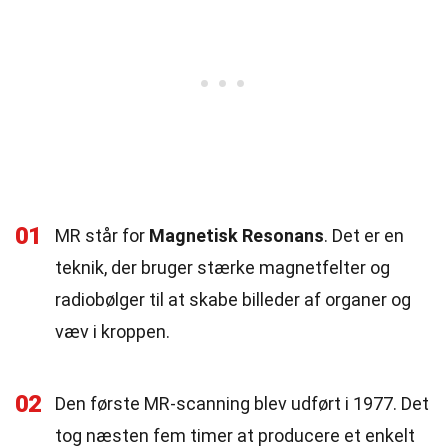
01
MR står for
Magnetisk Resonans
. Det er en
teknik, der bruger stærke magnetfelter og
radiobølger til at skabe billeder af organer og
væv i kroppen.
02
Den første MR-scanning blev udført i 1977. Det
tog næsten fem timer at producere et enkelt