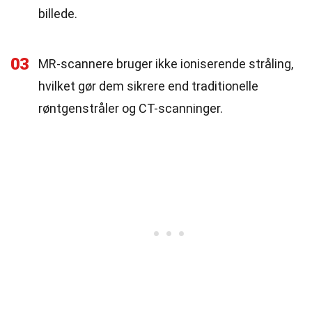
billede.
03
MR-scannere bruger ikke ioniserende stråling,
hvilket gør dem sikrere end traditionelle
røntgenstråler og CT-scanninger.