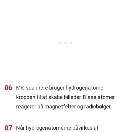
06
MR-scannere bruger hydrogenatomer i
kroppen til at skabe billeder. Disse atomer
reagerer på magnetfelter og radiobølger.
07
Når hydrogenatomerne påvirkes af