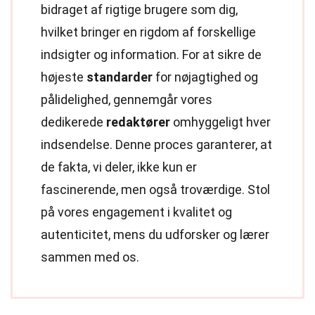
bidraget af rigtige brugere som dig,
hvilket bringer en rigdom af forskellige
indsigter og information. For at sikre de
højeste
standarder
for nøjagtighed og
pålidelighed, gennemgår vores
dedikerede
redaktører
omhyggeligt hver
indsendelse. Denne proces garanterer, at
de fakta, vi deler, ikke kun er
fascinerende, men også troværdige. Stol
på vores engagement i kvalitet og
autenticitet, mens du udforsker og lærer
sammen med os.