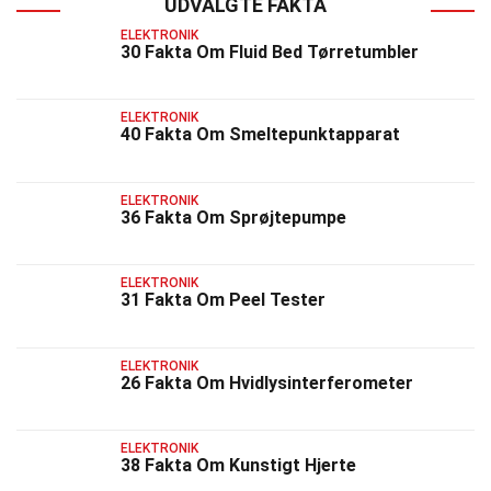
UDVALGTE FAKTA
ELEKTRONIK
30 Fakta Om Fluid Bed Tørretumbler
ELEKTRONIK
40 Fakta Om Smeltepunktapparat
ELEKTRONIK
36 Fakta Om Sprøjtepumpe
ELEKTRONIK
31 Fakta Om Peel Tester
ELEKTRONIK
26 Fakta Om Hvidlysinterferometer
ELEKTRONIK
38 Fakta Om Kunstigt Hjerte