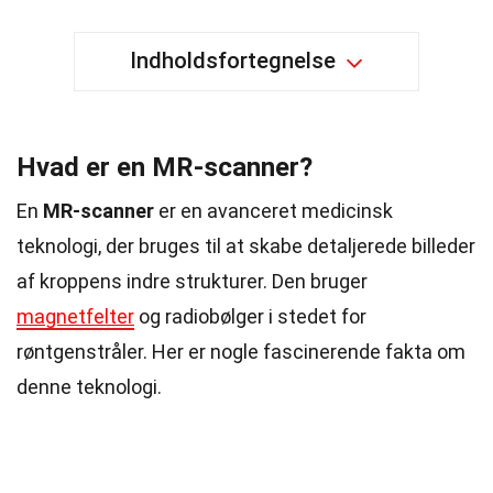
Indholdsfortegnelse
Hvad er en MR-scanner?
En
MR-scanner
er en avanceret medicinsk
teknologi, der bruges til at skabe detaljerede billeder
af kroppens indre strukturer. Den bruger
magnetfelter
og radiobølger i stedet for
røntgenstråler. Her er nogle fascinerende fakta om
denne teknologi.