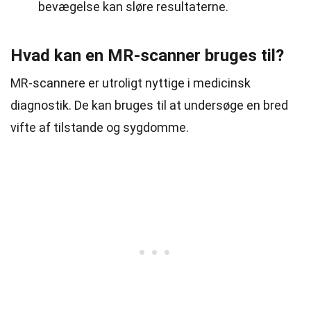
bevægelse kan sløre resultaterne.
Hvad kan en MR-scanner bruges til?
MR-scannere er utroligt nyttige i medicinsk
diagnostik. De kan bruges til at undersøge en bred
vifte af tilstande og sygdomme.