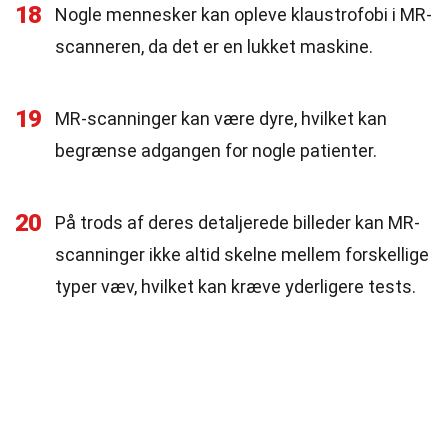
18
Nogle mennesker kan opleve klaustrofobi i MR-
scanneren, da det er en lukket maskine.
19
MR-scanninger kan være dyre, hvilket kan
begrænse adgangen for nogle patienter.
20
På trods af deres detaljerede billeder kan MR-
scanninger ikke altid skelne mellem forskellige
typer væv, hvilket kan kræve yderligere tests.