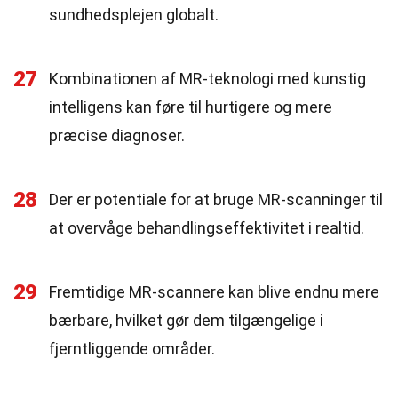
sundhedsplejen globalt.
27
Kombinationen af MR-teknologi med kunstig
intelligens kan føre til hurtigere og mere
præcise diagnoser.
28
Der er potentiale for at bruge MR-scanninger til
at overvåge behandlingseffektivitet i realtid.
29
Fremtidige MR-scannere kan blive endnu mere
bærbare, hvilket gør dem tilgængelige i
fjerntliggende områder.