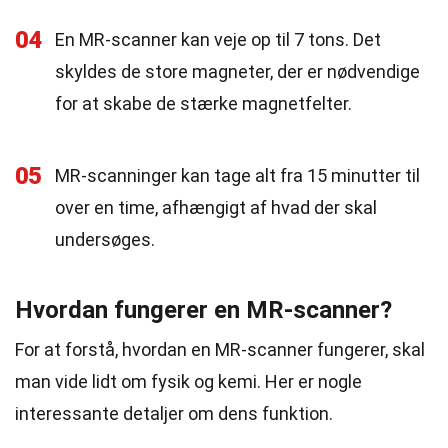
04
En MR-scanner kan veje op til 7 tons. Det
skyldes de store magneter, der er nødvendige
for at skabe de stærke magnetfelter.
05
MR-scanninger kan tage alt fra 15 minutter til
over en time, afhængigt af hvad der skal
undersøges.
Hvordan fungerer en MR-scanner?
For at forstå, hvordan en MR-scanner fungerer, skal
man vide lidt om fysik og kemi. Her er nogle
interessante detaljer om dens funktion.