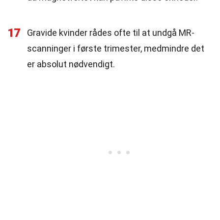
17
Gravide kvinder rådes ofte til at undgå MR-
scanninger i første trimester, medmindre det
er absolut nødvendigt.