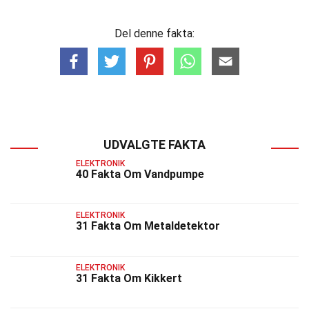
Del denne fakta:
UDVALGTE FAKTA
ELEKTRONIK
40 Fakta Om Vandpumpe
ELEKTRONIK
31 Fakta Om Metaldetektor
ELEKTRONIK
31 Fakta Om Kikkert