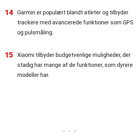
14
Garmin er populært blandt atleter og tilbyder
trackere med avancerede funktioner som GPS
og pulsmåling.
15
Xiaomi tilbyder budgetvenlige muligheder, der
stadig har mange af de funktioner, som dyrere
modeller har.