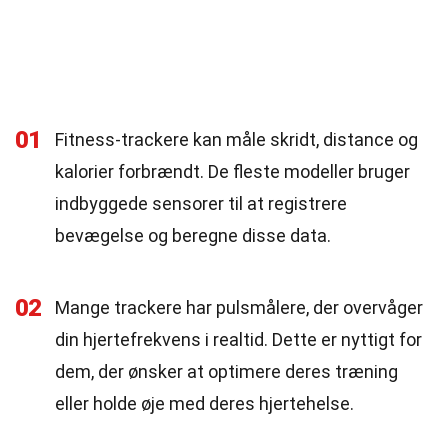
01
Fitness-trackere kan måle skridt, distance og
kalorier forbrændt. De fleste modeller bruger
indbyggede sensorer til at registrere
bevægelse og beregne disse data.
02
Mange trackere har pulsmålere, der overvåger
din hjertefrekvens i realtid. Dette er nyttigt for
dem, der ønsker at optimere deres træning
eller holde øje med deres hjertehelse.