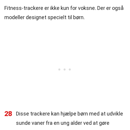
Fitness-trackere er ikke kun for voksne. Der er også
modeller designet specielt til børn.
28
Disse trackere kan hjælpe børn med at udvikle
sunde vaner fra en ung alder ved at gøre