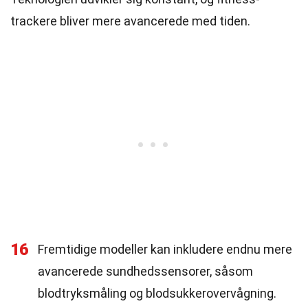
trackere bliver mere avancerede med tiden.
16
Fremtidige modeller kan inkludere endnu mere
avancerede sundhedssensorer, såsom
blodtryksmåling og blodsukkerovervågning.