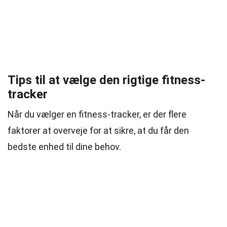
Tips til at vælge den rigtige fitness-
tracker
Når du vælger en fitness-tracker, er der flere
faktorer at overveje for at sikre, at du får den
bedste enhed til dine behov.