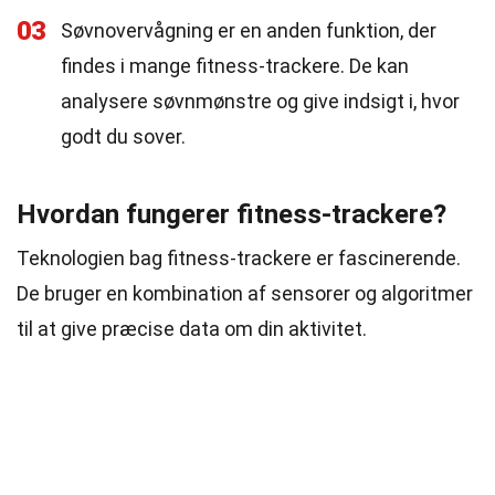
03
Søvnovervågning er en anden funktion, der
findes i mange fitness-trackere. De kan
analysere søvnmønstre og give indsigt i, hvor
godt du sover.
Hvordan fungerer fitness-trackere?
Teknologien bag fitness-trackere er fascinerende.
De bruger en kombination af sensorer og algoritmer
til at give præcise data om din aktivitet.