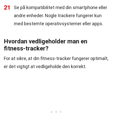
21
Se på kompatibilitet med din smartphone eller
andre enheder. Nogle trackere fungerer kun
med bestemte operativsystemer eller apps.
Hvordan vedligeholder man en
fitness-tracker?
For at sikre, at din fitness-tracker fungerer optimalt,
er det vigtigt at vedligeholde den korrekt.