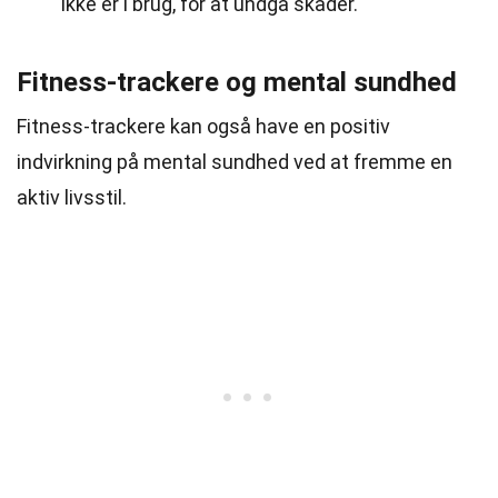
ikke er i brug, for at undgå skader.
Fitness-trackere og mental sundhed
Fitness-trackere kan også have en positiv
indvirkning på mental sundhed ved at fremme en
aktiv livsstil.