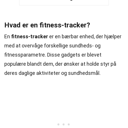
Hvad er en fitness-tracker?
En
fitness-tracker
er en bærbar enhed, der hjælper
med at overvåge forskellige sundheds- og
fitnessparametre. Disse gadgets er blevet
populære blandt dem, der ønsker at holde styr på
deres daglige aktiviteter og sundhedsmål.