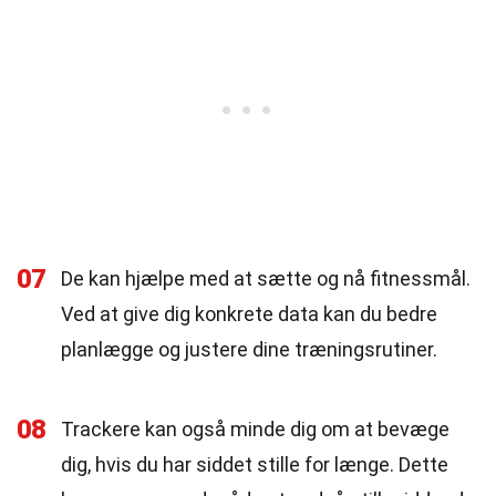
07
De kan hjælpe med at sætte og nå fitnessmål.
Ved at give dig konkrete data kan du bedre
planlægge og justere dine træningsrutiner.
08
Trackere kan også minde dig om at bevæge
dig, hvis du har siddet stille for længe. Dette