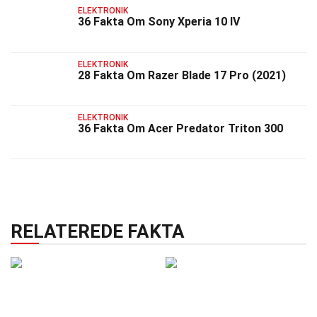
ELEKTRONIK
36 Fakta Om Sony Xperia 10 IV
ELEKTRONIK
28 Fakta Om Razer Blade 17 Pro (2021)
ELEKTRONIK
36 Fakta Om Acer Predator Triton 300
RELATEREDE FAKTA