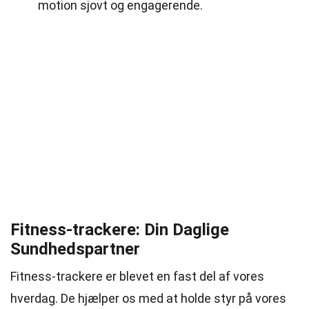
motion sjovt og engagerende.
Fitness-trackere: Din Daglige
Sundhedspartner
Fitness-trackere er blevet en fast del af vores
hverdag. De hjælper os med at holde styr på vores