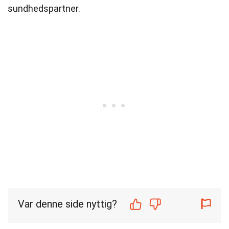
sundhedspartner.
Var denne side nyttig?