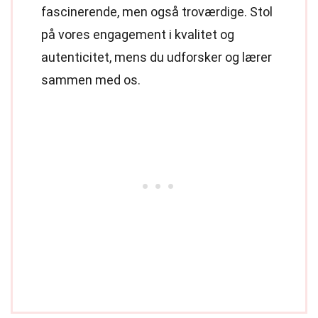
fascinerende, men også troværdige. Stol
på vores engagement i kvalitet og
autenticitet, mens du udforsker og lærer
sammen med os.