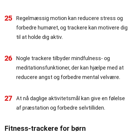
25
Regelmæssig motion kan reducere stress og
forbedre humøret, og trackere kan motivere dig
til at holde dig aktiv.
26
Nogle trackere tilbyder mindfulness- og
meditationsfunktioner, der kan hjælpe med at
reducere angst og forbedre mental velvære.
27
At nå daglige aktivitetsmål kan give en følelse
af præstation og forbedre selvtilliden.
Fitness-trackere for børn