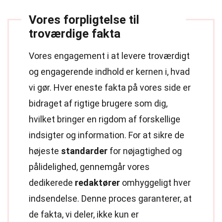
Vores forpligtelse til
troværdige fakta
Vores engagement i at levere troværdigt
og engagerende indhold er kernen i, hvad
vi gør. Hver eneste fakta på vores side er
bidraget af rigtige brugere som dig,
hvilket bringer en rigdom af forskellige
indsigter og information. For at sikre de
højeste
standarder
for nøjagtighed og
pålidelighed, gennemgår vores
dedikerede
redaktører
omhyggeligt hver
indsendelse. Denne proces garanterer, at
de fakta, vi deler, ikke kun er