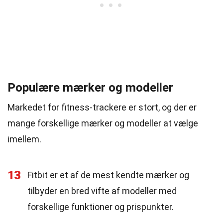
Populære mærker og modeller
Markedet for fitness-trackere er stort, og der er
mange forskellige mærker og modeller at vælge
imellem.
13
Fitbit er et af de mest kendte mærker og
tilbyder en bred vifte af modeller med
forskellige funktioner og prispunkter.