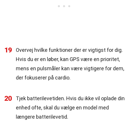
19
Overvej hvilke funktioner der er vigtigst for dig.
Hvis du er en løber, kan GPS være en prioritet,
mens en pulsmåler kan være vigtigere for dem,
der fokuserer på cardio.
20
Tjek batterilevetiden. Hvis du ikke vil oplade din
enhed ofte, skal du vælge en model med
længere batterilevetid.