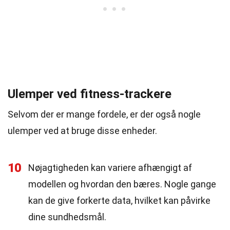
Ulemper ved fitness-trackere
Selvom der er mange fordele, er der også nogle
ulemper ved at bruge disse enheder.
10
Nøjagtigheden kan variere afhængigt af
modellen og hvordan den bæres. Nogle gange
kan de give forkerte data, hvilket kan påvirke
dine sundhedsmål.