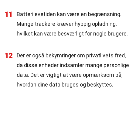
11
Batterilevetiden kan være en begrænsning.
Mange trackere kræver hyppig opladning,
hvilket kan være besværligt for nogle brugere.
12
Der er også bekymringer om privatlivets fred,
da disse enheder indsamler mange personlige
data. Det er vigtigt at være opmærksom på,
hvordan dine data bruges og beskyttes.