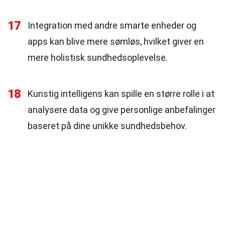
17
Integration med andre smarte enheder og
apps kan blive mere sømløs, hvilket giver en
mere holistisk sundhedsoplevelse.
18
Kunstig intelligens kan spille en større rolle i at
analysere data og give personlige anbefalinger
baseret på dine unikke sundhedsbehov.