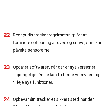
22
Rengør din tracker regelmæssigt for at
forhindre ophobning af sved og snavs, som kan
påvirke sensorerne.
23
Opdater softwaren, når der er nye versioner
tilgængelige. Dette kan forbedre ydeevnen og
tilføje nye funktioner.
24
Opbevar din tracker et sikkert sted, når den