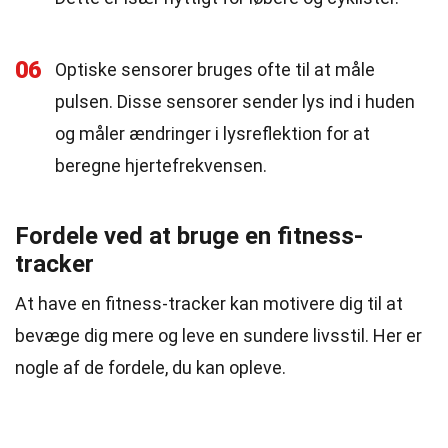
06
Optiske sensorer bruges ofte til at måle
pulsen. Disse sensorer sender lys ind i huden
og måler ændringer i lysreflektion for at
beregne hjertefrekvensen.
Fordele ved at bruge en fitness-
tracker
At have en fitness-tracker kan motivere dig til at
bevæge dig mere og leve en sundere livsstil. Her er
nogle af de fordele, du kan opleve.