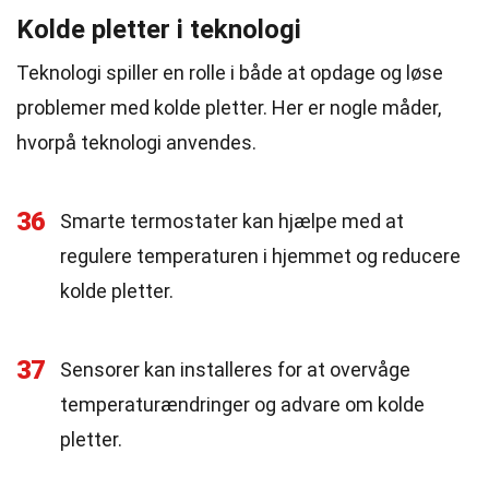
Kolde pletter i teknologi
Teknologi spiller en rolle i både at opdage og løse
problemer med kolde pletter. Her er nogle måder,
hvorpå teknologi anvendes.
36
Smarte termostater kan hjælpe med at
regulere temperaturen i hjemmet og reducere
kolde pletter.
37
Sensorer kan installeres for at overvåge
temperaturændringer og advare om kolde
pletter.