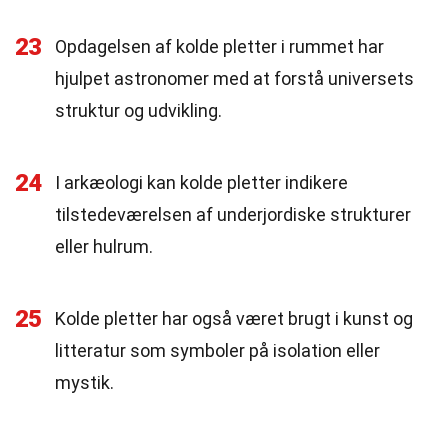
23
Opdagelsen af kolde pletter i rummet har
hjulpet astronomer med at forstå universets
struktur og udvikling.
24
I arkæologi kan kolde pletter indikere
tilstedeværelsen af underjordiske strukturer
eller hulrum.
25
Kolde pletter har også været brugt i kunst og
litteratur som symboler på isolation eller
mystik.