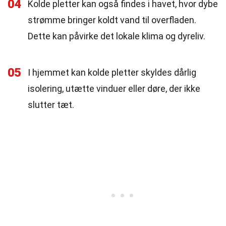
04
Kolde pletter kan også findes i havet, hvor dybe
strømme bringer koldt vand til overfladen.
Dette kan påvirke det lokale klima og dyreliv.
05
I hjemmet kan kolde pletter skyldes dårlig
isolering, utætte vinduer eller døre, der ikke
slutter tæt.