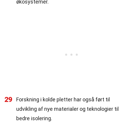
økosystemer.
29
Forskning i kolde pletter har også ført til
udvikling af nye materialer og teknologier til
bedre isolering.