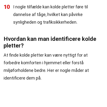
10
I nogle tilfælde kan kolde pletter føre til
dannelse af tåge, hvilket kan påvirke
synligheden og trafiksikkerheden.
Hvordan kan man identificere kolde
pletter?
At finde kolde pletter kan være nyttigt for at
forbedre komforten i hjemmet eller forstå
miljøforholdene bedre. Her er nogle måder at
identificere dem på.