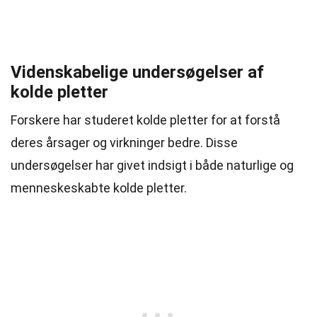
Videnskabelige undersøgelser af
kolde pletter
Forskere har studeret kolde pletter for at forstå
deres årsager og virkninger bedre. Disse
undersøgelser har givet indsigt i både naturlige og
menneskeskabte kolde pletter.