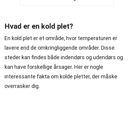
Hvad er en kold plet?
En kold plet er et område, hvor temperaturen er
lavere end de omkringliggende områder. Disse
steder kan findes både indendørs og udendørs og
kan have forskellige årsager. Her er nogle
interessante fakta om kolde pletter, der måske
overrasker dig.