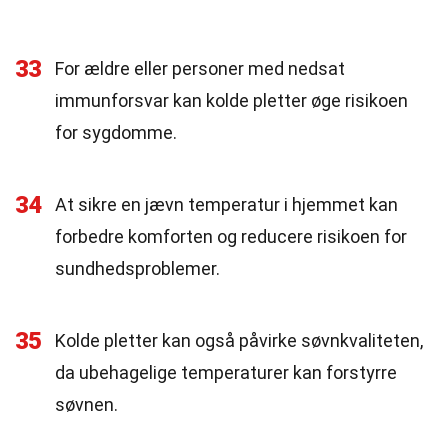
33
For ældre eller personer med nedsat
immunforsvar kan kolde pletter øge risikoen
for sygdomme.
34
At sikre en jævn temperatur i hjemmet kan
forbedre komforten og reducere risikoen for
sundhedsproblemer.
35
Kolde pletter kan også påvirke søvnkvaliteten,
da ubehagelige temperaturer kan forstyrre
søvnen.