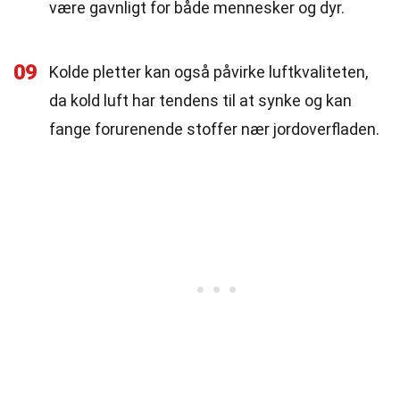
være gavnligt for både mennesker og dyr.
09
Kolde pletter kan også påvirke luftkvaliteten,
da kold luft har tendens til at synke og kan
fange forurenende stoffer nær jordoverfladen.