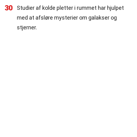
30
Studier af kolde pletter i rummet har hjulpet
med at afsløre mysterier om galakser og
stjerner.