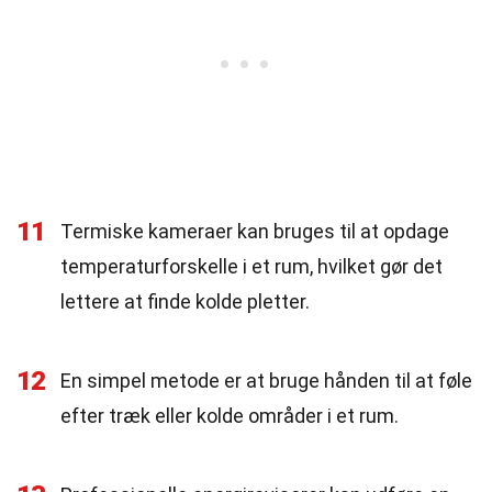
11
Termiske kameraer kan bruges til at opdage
temperaturforskelle i et rum, hvilket gør det
lettere at finde kolde pletter.
12
En simpel metode er at bruge hånden til at føle
efter træk eller kolde områder i et rum.