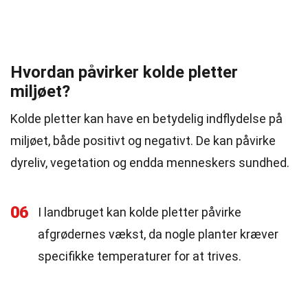
Hvordan påvirker kolde pletter
miljøet?
Kolde pletter kan have en betydelig indflydelse på
miljøet, både positivt og negativt. De kan påvirke
dyreliv, vegetation og endda menneskers sundhed.
06
I landbruget kan kolde pletter påvirke
afgrødernes vækst, da nogle planter kræver
specifikke temperaturer for at trives.