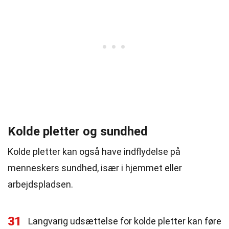
Kolde pletter og sundhed
Kolde pletter kan også have indflydelse på
menneskers sundhed, især i hjemmet eller
arbejdspladsen.
31
Langvarig udsættelse for kolde pletter kan føre