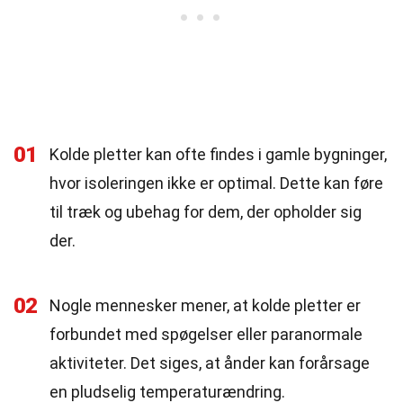
01
Kolde pletter kan ofte findes i gamle bygninger,
hvor isoleringen ikke er optimal. Dette kan føre
til træk og ubehag for dem, der opholder sig
der.
02
Nogle mennesker mener, at kolde pletter er
forbundet med spøgelser eller paranormale
aktiviteter. Det siges, at ånder kan forårsage
en pludselig temperaturændring.