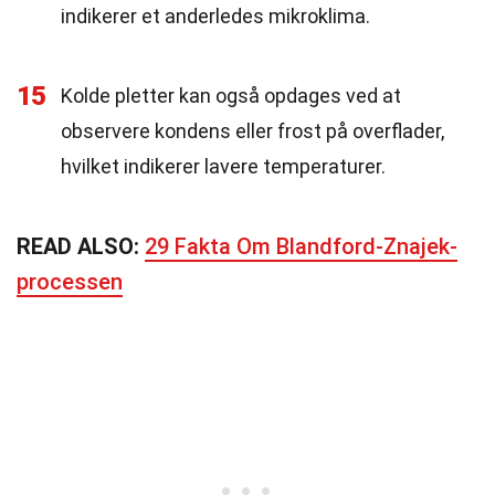
indikerer et anderledes mikroklima.
15
Kolde pletter kan også opdages ved at
observere kondens eller frost på overflader,
hvilket indikerer lavere temperaturer.
READ ALSO:
29 Fakta Om Blandford-Znajek-
processen