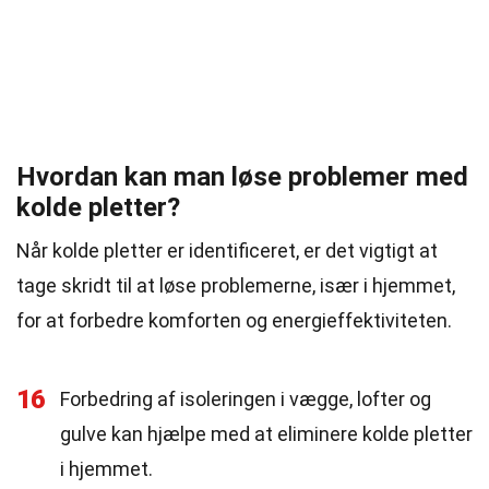
Hvordan kan man løse problemer med
kolde pletter?
Når kolde pletter er identificeret, er det vigtigt at
tage skridt til at løse problemerne, især i hjemmet,
for at forbedre komforten og energieffektiviteten.
16
Forbedring af isoleringen i vægge, lofter og
gulve kan hjælpe med at eliminere kolde pletter
i hjemmet.