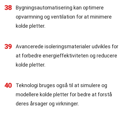
38
Bygningsautomatisering kan optimere
opvarmning og ventilation for at minimere
kolde pletter.
39
Avancerede isoleringsmaterialer udvikles for
at forbedre energieffektiviteten og reducere
kolde pletter.
40
Teknologi bruges også til at simulere og
modellere kolde pletter for bedre at forstå
deres årsager og virkninger.