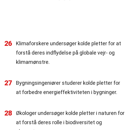
26
Klimaforskere undersøger kolde pletter for at
forstå deres indflydelse på globale vejr- og
klimamønstre.
27
Bygningsingeniører studerer kolde pletter for
at forbedre energieffektiviteten i bygninger.
28
Økologer undersøger kolde pletter i naturen for
at forstå deres rolle i biodiversitet og