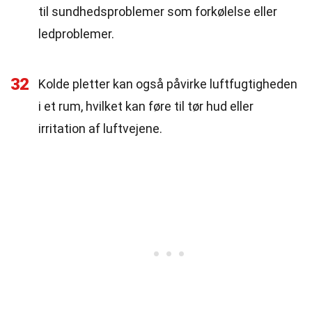
til sundhedsproblemer som forkølelse eller
ledproblemer.
32
Kolde pletter kan også påvirke luftfugtigheden
i et rum, hvilket kan føre til tør hud eller
irritation af luftvejene.