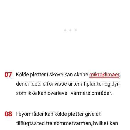
07
Kolde pletter i skove kan skabe
mikroklimaer
,
der er ideelle for visse arter af planter og dyr,
som ikke kan overleve i varmere områder.
08
I byområder kan kolde pletter give et
tilflugtssted fra sommervarmen, hvilket kan