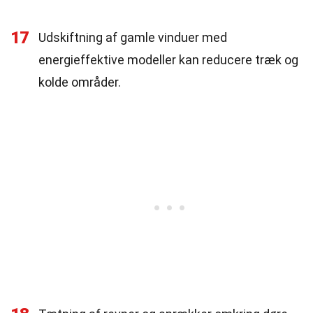
17
Udskiftning af gamle vinduer med
energieffektive modeller kan reducere træk og
kolde områder.