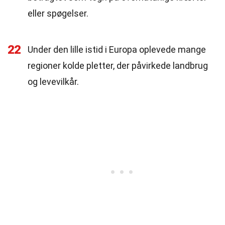
eller spøgelser.
22
Under den lille istid i Europa oplevede mange
regioner kolde pletter, der påvirkede landbrug
og levevilkår.