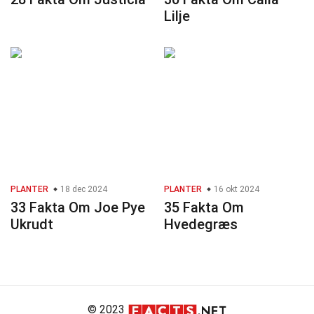
Lilje
PLANTER
18 dec 2024
PLANTER
16 okt 2024
33 Fakta Om Joe Pye
35 Fakta Om
Ukrudt
Hvedegræs
© 2023