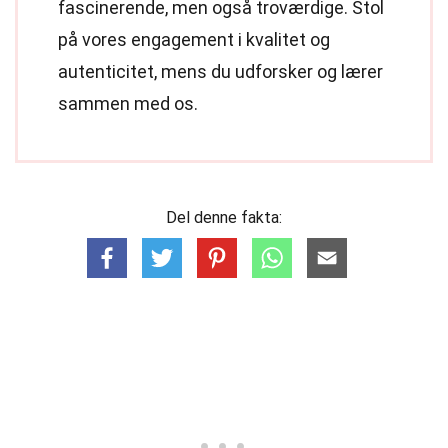
fascinerende, men også troværdige. Stol
på vores engagement i kvalitet og
autenticitet, mens du udforsker og lærer
sammen med os.
Del denne fakta: