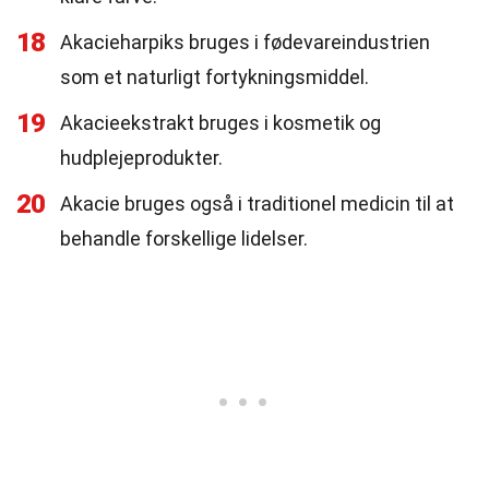
18
Akacieharpiks bruges i fødevareindustrien
som et naturligt fortykningsmiddel.
19
Akacieekstrakt bruges i kosmetik og
hudplejeprodukter.
20
Akacie bruges også i traditionel medicin til at
behandle forskellige lidelser.