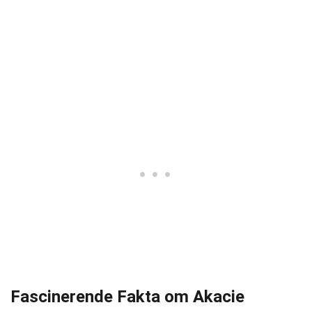
Fascinerende Fakta om Akacie