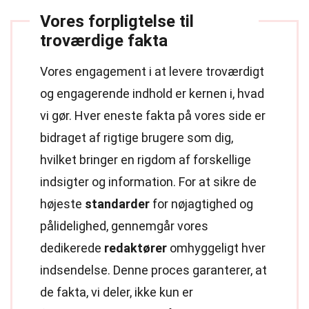
Vores forpligtelse til
troværdige fakta
Vores engagement i at levere troværdigt
og engagerende indhold er kernen i, hvad
vi gør. Hver eneste fakta på vores side er
bidraget af rigtige brugere som dig,
hvilket bringer en rigdom af forskellige
indsigter og information. For at sikre de
højeste
standarder
for nøjagtighed og
pålidelighed, gennemgår vores
dedikerede
redaktører
omhyggeligt hver
indsendelse. Denne proces garanterer, at
de fakta, vi deler, ikke kun er