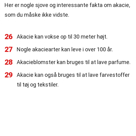
Her er nogle sjove og interessante fakta om akacie,
som du måske ikke vidste.
26
Akacie kan vokse op til 30 meter højt.
27
Nogle akaciearter kan leve i over 100 år.
28
Akacieblomster kan bruges til at lave parfume.
29
Akacie kan også bruges til at lave farvestoffer
til tøj og tekstiler.