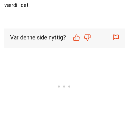
værdi i det.
Var denne side nyttig?