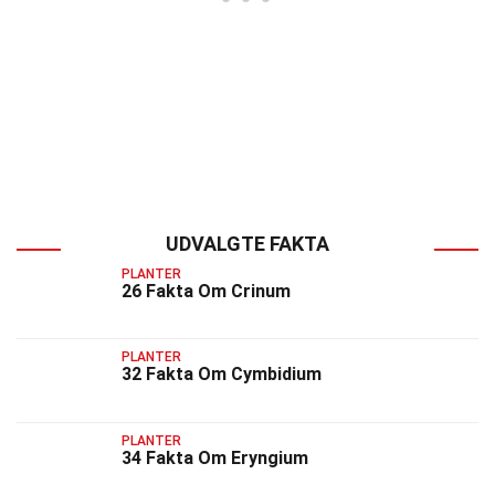
UDVALGTE FAKTA
PLANTER
26 Fakta Om Crinum
PLANTER
32 Fakta Om Cymbidium
PLANTER
34 Fakta Om Eryngium