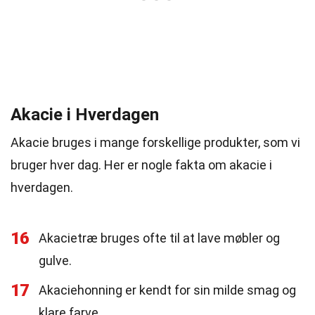
Akacie i Hverdagen
Akacie bruges i mange forskellige produkter, som vi
bruger hver dag. Her er nogle fakta om akacie i
hverdagen.
16
Akacietræ bruges ofte til at lave møbler og
gulve.
17
Akaciehonning er kendt for sin milde smag og
klare farve.