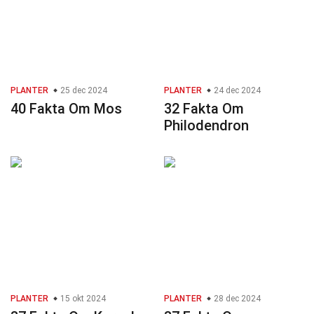
PLANTER
25 dec 2024
PLANTER
24 dec 2024
40 Fakta Om Mos
32 Fakta Om
Philodendron
PLANTER
15 okt 2024
PLANTER
28 dec 2024