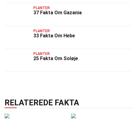
PLANTER
37 Fakta Om Gazania
PLANTER
33 Fakta Om Hebe
PLANTER
25 Fakta Om Soløje
RELATEREDE FAKTA