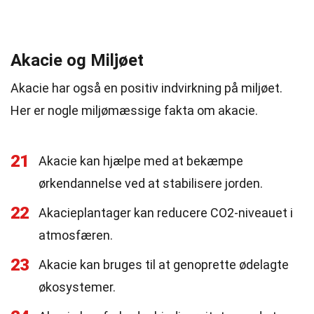
Akacie og Miljøet
Akacie har også en positiv indvirkning på miljøet.
Her er nogle miljømæssige fakta om akacie.
21
Akacie kan hjælpe med at bekæmpe
ørkendannelse ved at stabilisere jorden.
22
Akacieplantager kan reducere CO2-niveauet i
atmosfæren.
23
Akacie kan bruges til at genoprette ødelagte
økosystemer.