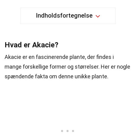
Indholdsfortegnelse
Hvad er Akacie?
Akacie er en fascinerende plante, der findes i
mange forskellige former og størrelser. Her er nogle
spændende fakta om denne unikke plante.