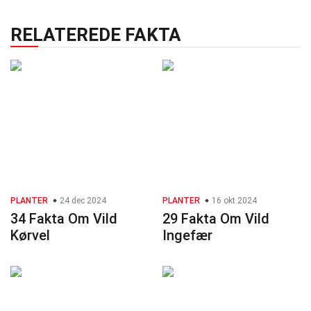
RELATEREDE FAKTA
PLANTER
24 dec 2024
PLANTER
16 okt 2024
34 Fakta Om Vild
29 Fakta Om Vild
Kørvel
Ingefær