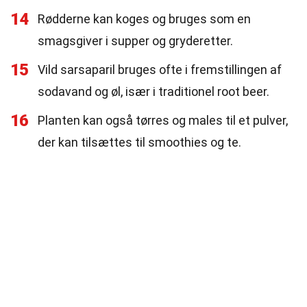
14
Rødderne kan koges og bruges som en
smagsgiver i supper og gryderetter.
15
Vild sarsaparil bruges ofte i fremstillingen af
sodavand og øl, især i traditionel root beer.
16
Planten kan også tørres og males til et pulver,
der kan tilsættes til smoothies og te.