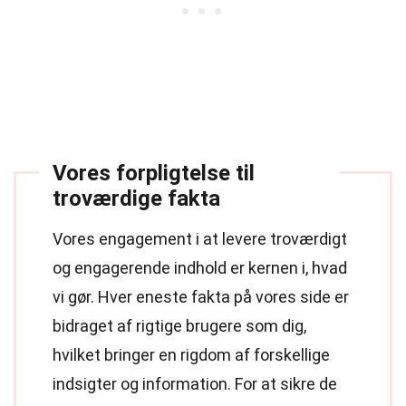
Vores forpligtelse til
troværdige fakta
Vores engagement i at levere troværdigt
og engagerende indhold er kernen i, hvad
vi gør. Hver eneste fakta på vores side er
bidraget af rigtige brugere som dig,
hvilket bringer en rigdom af forskellige
indsigter og information. For at sikre de