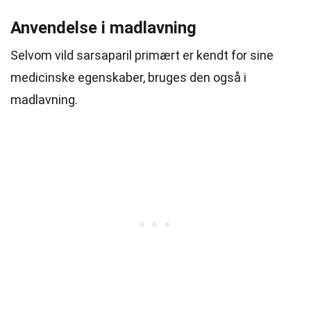
Anvendelse i madlavning
Selvom vild sarsaparil primært er kendt for sine
medicinske egenskaber, bruges den også i
madlavning.