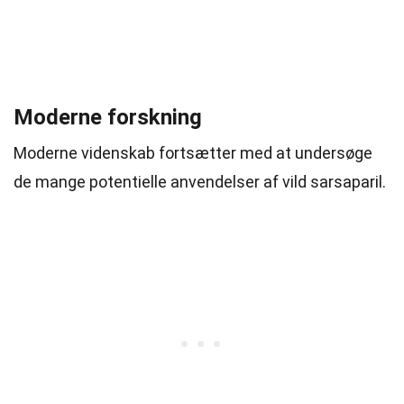
Moderne forskning
Moderne videnskab fortsætter med at undersøge
de mange potentielle anvendelser af vild sarsaparil.