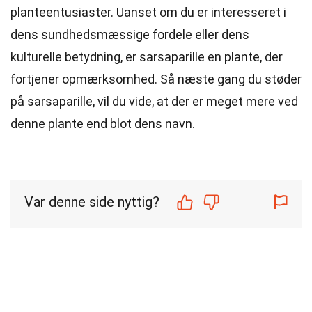
planteentusiaster. Uanset om du er interesseret i
dens sundhedsmæssige fordele eller dens
kulturelle betydning, er sarsaparille en plante, der
fortjener opmærksomhed. Så næste gang du støder
på sarsaparille, vil du vide, at der er meget mere ved
denne plante end blot dens navn.
Var denne side nyttig?