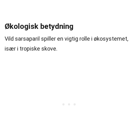
Økologisk betydning
Vild sarsaparil spiller en vigtig rolle i økosystemet,
især i tropiske skove.