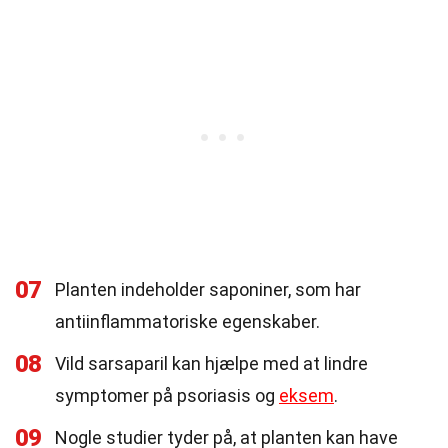
07
Planten indeholder saponiner, som har
antiinflammatoriske egenskaber.
08
Vild sarsaparil kan hjælpe med at lindre
symptomer på psoriasis og
eksem
.
09
Nogle studier tyder på, at planten kan have