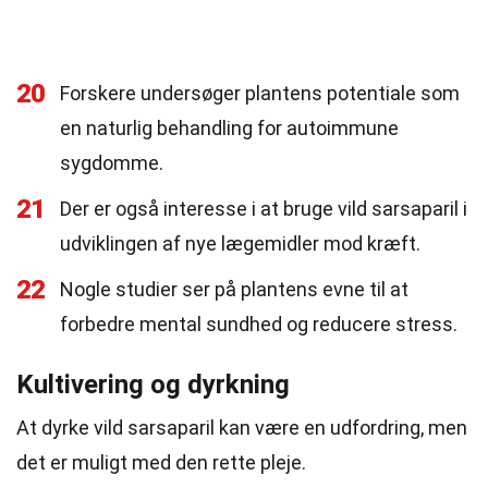
20
Forskere undersøger plantens potentiale som
en naturlig behandling for autoimmune
sygdomme.
21
Der er også interesse i at bruge vild sarsaparil i
udviklingen af nye lægemidler mod kræft.
22
Nogle studier ser på plantens evne til at
forbedre mental sundhed og reducere stress.
Kultivering og dyrkning
At dyrke vild sarsaparil kan være en udfordring, men
det er muligt med den rette pleje.