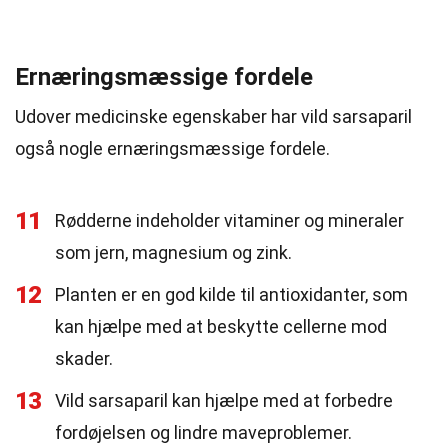
Ernæringsmæssige fordele
Udover medicinske egenskaber har vild sarsaparil
også nogle ernæringsmæssige fordele.
11
Rødderne indeholder vitaminer og mineraler
som jern, magnesium og zink.
12
Planten er en god kilde til antioxidanter, som
kan hjælpe med at beskytte cellerne mod
skader.
13
Vild sarsaparil kan hjælpe med at forbedre
fordøjelsen og lindre maveproblemer.