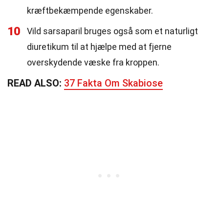
kræftbekæmpende egenskaber.
10
Vild sarsaparil bruges også som et naturligt
diuretikum til at hjælpe med at fjerne
overskydende væske fra kroppen.
READ ALSO:
37 Fakta Om Skabiose