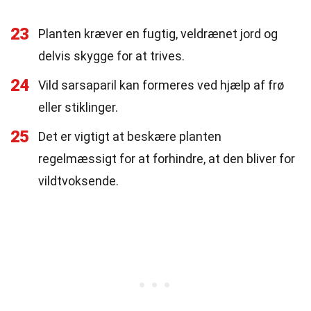
23
Planten kræver en fugtig, veldrænet jord og
delvis skygge for at trives.
24
Vild sarsaparil kan formeres ved hjælp af frø
eller stiklinger.
25
Det er vigtigt at beskære planten
regelmæssigt for at forhindre, at den bliver for
vildtvoksende.