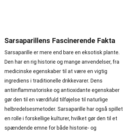
Sarsaparillens Fascinerende Fakta
Sarsaparille er mere end bare en eksotisk plante.
Den har en rig historie og mange anvendelser, fra
medicinske egenskaber til at være en vigtig
ingrediens i traditionelle drikkevarer. Dens
antiinflammatoriske og antioxidante egenskaber
gør den til en værdifuld tilføjelse til naturlige
helbredelsesmetoder. Sarsaparille har også spillet
en rolle i forskellige kulturer, hvilket gør den til et
spændende emne for både historie- og