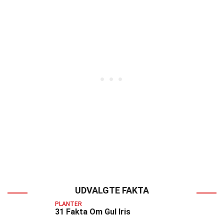
UDVALGTE FAKTA
PLANTER
31 Fakta Om Gul Iris