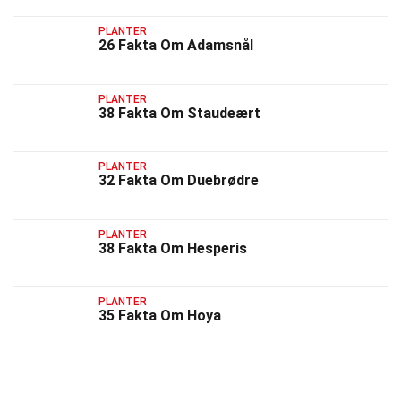
PLANTER
26 Fakta Om Adamsnål
PLANTER
38 Fakta Om Staudeært
PLANTER
32 Fakta Om Duebrødre
PLANTER
38 Fakta Om Hesperis
PLANTER
35 Fakta Om Hoya