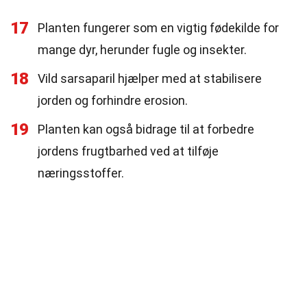
17
Planten fungerer som en vigtig fødekilde for
mange dyr, herunder fugle og insekter.
18
Vild sarsaparil hjælper med at stabilisere
jorden og forhindre erosion.
19
Planten kan også bidrage til at forbedre
jordens frugtbarhed ved at tilføje
næringsstoffer.