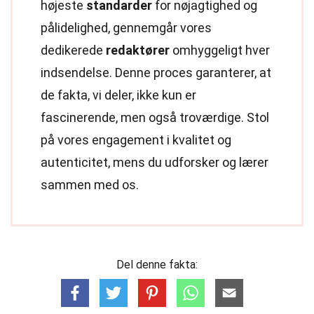
højeste
standarder
for nøjagtighed og
pålidelighed, gennemgår vores
dedikerede
redaktører
omhyggeligt hver
indsendelse. Denne proces garanterer, at
de fakta, vi deler, ikke kun er
fascinerende, men også troværdige. Stol
på vores engagement i kvalitet og
autenticitet, mens du udforsker og lærer
sammen med os.
Del denne fakta: