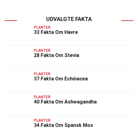
UDVALGTE FAKTA
PLANTER
33 Fakta Om Havre
PLANTER
28 Fakta Om Stevia
PLANTER
37 Fakta Om Echinacea
PLANTER
40 Fakta Om Ashwagandha
PLANTER
34 Fakta Om Spansk Mos