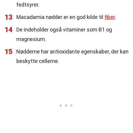
fedtsyrer.
13
Macadamia nødder er en god kilde til
fiber
.
14
De indeholder også vitaminer som B1 og
magnesium.
15
Nødderne har antioxidante egenskaber, der kan
beskytte cellerne.