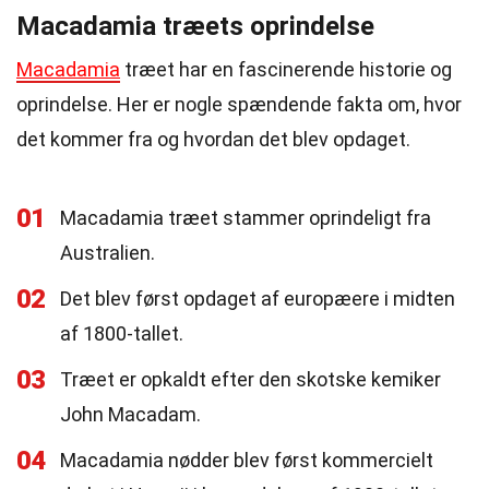
Macadamia træets oprindelse
Macadamia
træet har en fascinerende historie og
oprindelse. Her er nogle spændende fakta om, hvor
det kommer fra og hvordan det blev opdaget.
01
Macadamia træet stammer oprindeligt fra
Australien.
02
Det blev først opdaget af europæere i midten
af 1800-tallet.
03
Træet er opkaldt efter den skotske kemiker
John Macadam.
04
Macadamia nødder blev først kommercielt