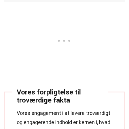
Vores forpligtelse til
troværdige fakta
Vores engagement i at levere troværdigt
og engagerende indhold er kernen i, hvad