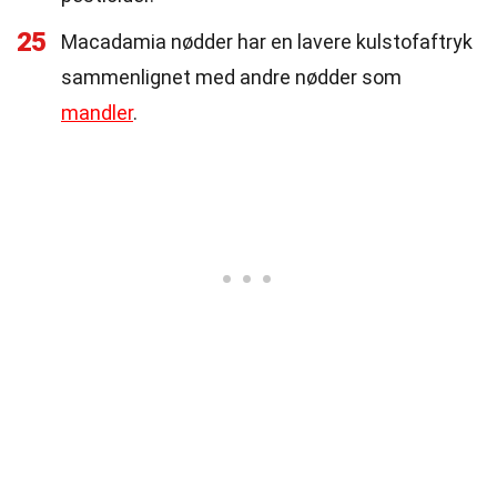
25
Macadamia nødder har en lavere kulstofaftryk
sammenlignet med andre nødder som
mandler
.