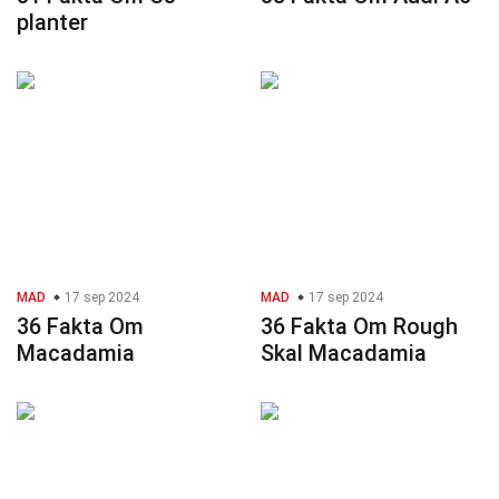
planter
MAD
17 sep 2024
MAD
17 sep 2024
36 Fakta Om
36 Fakta Om Rough
Macadamia
Skal Macadamia