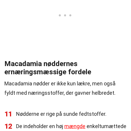
Macadamia nøddernes
ernæringsmæssige fordele
Macadamia nødder er ikke kun lækre, men også
fyldt med næringsstoffer, der gavner helbredet.
11
Nødderne er rige på sunde fedtstoffer.
12
De indeholder en høj
mængde
enkeltumættede