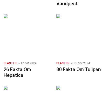
Vandpest
PLANTER
17 okt 2024
PLANTER
01 nov 2024
26 Fakta Om
30 Fakta Om Tulipan
Hepatica