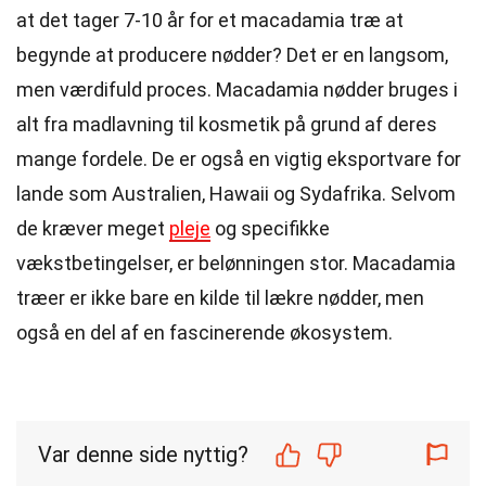
at det tager 7-10 år for et macadamia træ at
begynde at producere nødder? Det er en langsom,
men værdifuld proces. Macadamia nødder bruges i
alt fra madlavning til kosmetik på grund af deres
mange fordele. De er også en vigtig eksportvare for
lande som Australien, Hawaii og Sydafrika. Selvom
de kræver meget
pleje
og specifikke
vækstbetingelser, er belønningen stor. Macadamia
træer er ikke bare en kilde til lækre nødder, men
også en del af en fascinerende økosystem.
Var denne side nyttig?