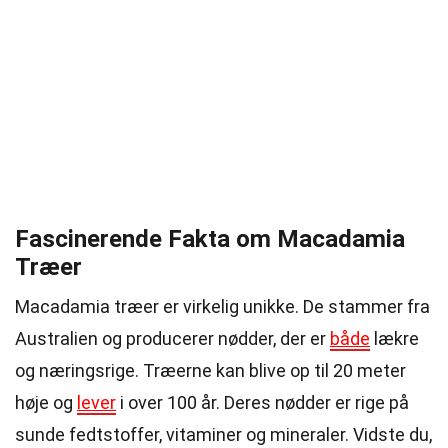
Fascinerende Fakta om Macadamia
Træer
Macadamia træer er virkelig unikke. De stammer fra
Australien og producerer nødder, der er
både
lækre
og næringsrige. Træerne kan blive op til 20 meter
høje og
lever
i over 100 år. Deres nødder er rige på
sunde fedtstoffer, vitaminer og mineraler. Vidste du,