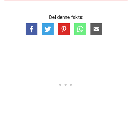
Del denne fakta: