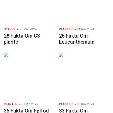
BIOLOGI
26 dec 2024
PLANTER
01 nov 2024
28 Fakta Om C3-
26 Fakta Om
plante
Leucanthemum
PLANTER
01 jan 2025
PLANTER
05 nov 2024
35 Fakta Om Følfod
33 Fakta Om