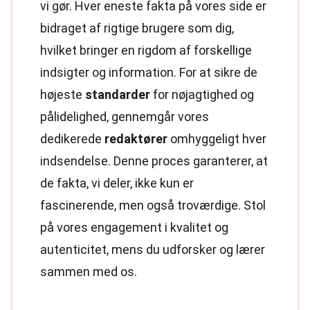
vi gør. Hver eneste fakta på vores side er
bidraget af rigtige brugere som dig,
hvilket bringer en rigdom af forskellige
indsigter og information. For at sikre de
højeste
standarder
for nøjagtighed og
pålidelighed, gennemgår vores
dedikerede
redaktører
omhyggeligt hver
indsendelse. Denne proces garanterer, at
de fakta, vi deler, ikke kun er
fascinerende, men også troværdige. Stol
på vores engagement i kvalitet og
autenticitet, mens du udforsker og lærer
sammen med os.