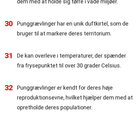
dem med at holde sig tørre i våde miljøer.
30
Punggrævlinger har en unik duftkirtel, som de
bruger til at markere deres territorium.
31
De kan overleve i temperaturer, der spænder
fra frysepunktet til over 30 grader Celsius.
32
Punggrævlinger er kendt for deres høje
reproduktionsevne, hvilket hjælper dem med at
opretholde deres populationer.