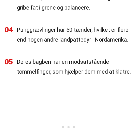
gribe fat i grene og balancere.
04
Punggrævlinger har 50 tænder, hvilket er flere
end nogen andre landpattedyr i Nordamerika.
05
Deres bagben har en modsatstående
tommelfinger, som hjælper dem med at klatre.