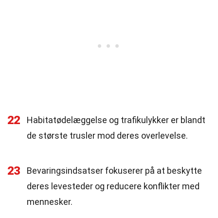
22
Habitatødelæggelse og trafikulykker er blandt
de største trusler mod deres overlevelse.
23
Bevaringsindsatser fokuserer på at beskytte
deres levesteder og reducere konflikter med
mennesker.