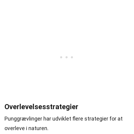
Overlevelsesstrategier
Punggrævlinger har udviklet flere strategier for at
overleve i naturen.