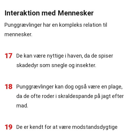
Interaktion med Mennesker
Punggrævlinger har en kompleks relation til
mennesker.
17
De kan være nyttige i haven, da de spiser
skadedyr som snegle og insekter.
18
Punggrævlinger kan dog også være en plage,
da de ofte roder i skraldespande på jagt efter
mad.
19
De er kendt for at være modstandsdygtige