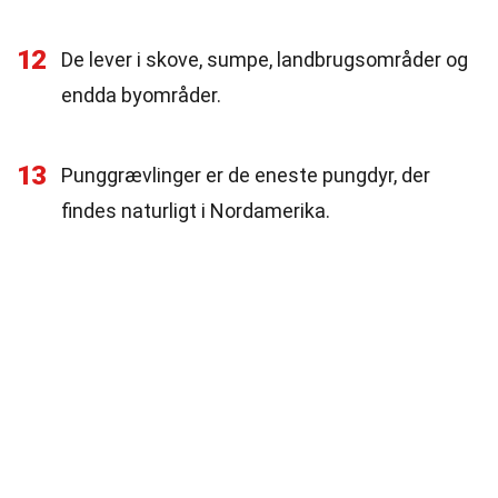
12
De lever i skove, sumpe, landbrugsområder og
endda byområder.
13
Punggrævlinger er de eneste pungdyr, der
findes naturligt i Nordamerika.