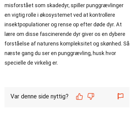
misforstået som skadedyr, spiller punggrævlinger
en vigtig rolle i økosystemet ved at kontrollere
insektpopulationer og rense op efter døde dyr. At
lære om disse fascinerende dyr giver os en dybere
forståelse af naturens kompleksitet og skønhed. Så
næste gang du ser en punggrævling, husk hvor
specielle de virkelig er.
Var denne side nyttig?