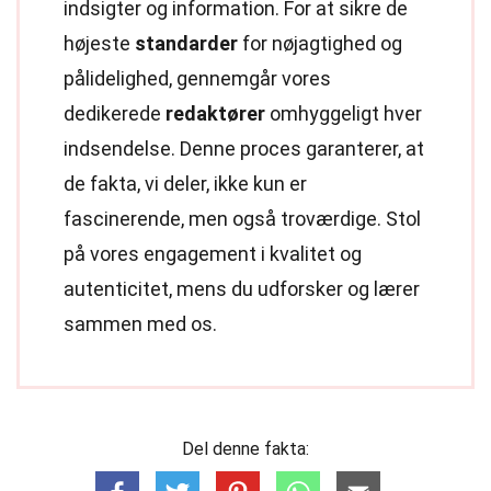
indsigter og information. For at sikre de
højeste
standarder
for nøjagtighed og
pålidelighed, gennemgår vores
dedikerede
redaktører
omhyggeligt hver
indsendelse. Denne proces garanterer, at
de fakta, vi deler, ikke kun er
fascinerende, men også troværdige. Stol
på vores engagement i kvalitet og
autenticitet, mens du udforsker og lærer
sammen med os.
Del denne fakta: