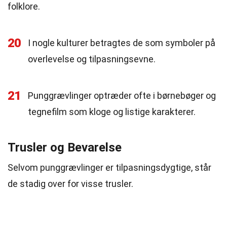
folklore.
20
I nogle kulturer betragtes de som symboler på
overlevelse og tilpasningsevne.
21
Punggrævlinger optræder ofte i børnebøger og
tegnefilm som kloge og listige karakterer.
Trusler og Bevarelse
Selvom punggrævlinger er tilpasningsdygtige, står
de stadig over for visse trusler.