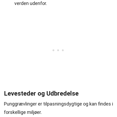
verden udenfor.
Levesteder og Udbredelse
Punggrævlinger er tilpasningsdygtige og kan findes i
forskellige miljøer.