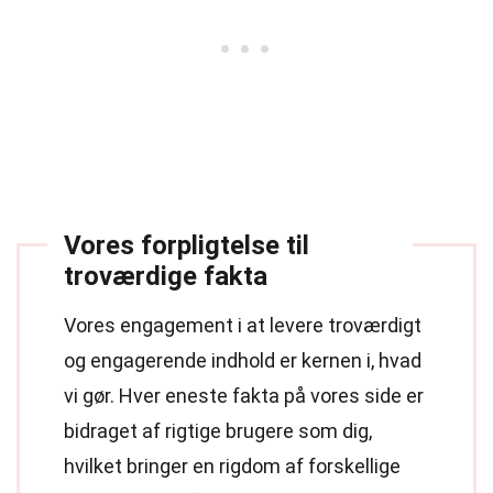
Vores forpligtelse til
troværdige fakta
Vores engagement i at levere troværdigt
og engagerende indhold er kernen i, hvad
vi gør. Hver eneste fakta på vores side er
bidraget af rigtige brugere som dig,
hvilket bringer en rigdom af forskellige