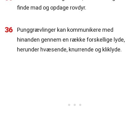
finde mad og opdage rovdyr.
36
Punggrævlinger kan kommunikere med
hinanden gennem en række forskellige lyde,
herunder hvæsende, knurrende og kliklyde.