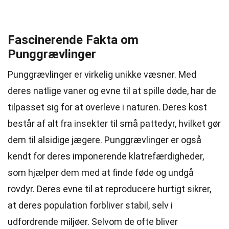
Fascinerende Fakta om
Punggrævlinger
Punggrævlinger er virkelig unikke væsner. Med
deres natlige vaner og evne til at spille døde, har de
tilpasset sig for at overleve i naturen. Deres kost
består af alt fra insekter til små pattedyr, hvilket gør
dem til alsidige jægere. Punggrævlinger er også
kendt for deres imponerende klatrefærdigheder,
som hjælper dem med at finde føde og undgå
rovdyr. Deres evne til at reproducere hurtigt sikrer,
at deres population forbliver stabil, selv i
udfordrende miljøer. Selvom de ofte bliver