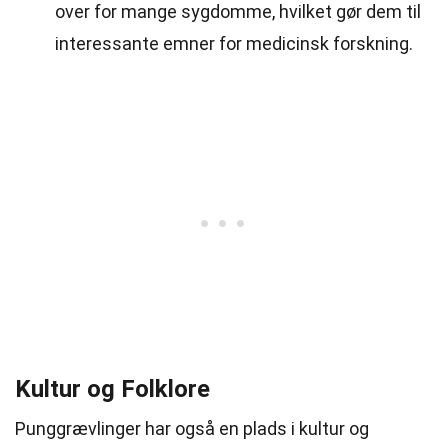
over for mange sygdomme, hvilket gør dem til
interessante emner for medicinsk forskning.
Kultur og Folklore
Punggrævlinger har også en plads i kultur og