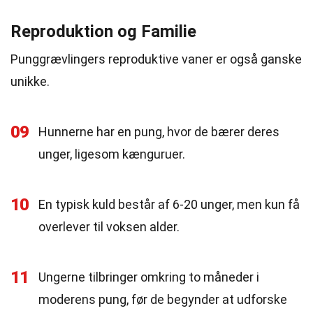
Reproduktion og Familie
Punggrævlingers reproduktive vaner er også ganske
unikke.
09
Hunnerne har en pung, hvor de bærer deres
unger, ligesom kænguruer.
10
En typisk kuld består af 6-20 unger, men kun få
overlever til voksen alder.
11
Ungerne tilbringer omkring to måneder i
moderens pung, før de begynder at udforske