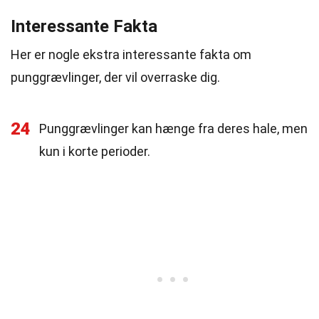
Interessante Fakta
Her er nogle ekstra interessante fakta om
punggrævlinger, der vil overraske dig.
24
Punggrævlinger kan hænge fra deres hale, men
kun i korte perioder.