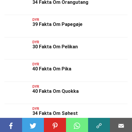
34 Fakta Om Orangutang
DYR
39 Fakta Om Papegøje
DYR
30 Fakta Om Pelikan
DYR
40 Fakta Om Pika
DYR
40 Fakta Om Quokka
DYR
34 Fakta Om Søhest