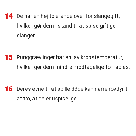
14
De har en høj tolerance over for slangegift,
hvilket gør dem i stand til at spise giftige
slanger.
15
Punggrævlinger har en lav kropstemperatur,
hvilket gør dem mindre modtagelige for rabies.
16
Deres evne til at spille døde kan narre rovdyr til
at tro, at de er uspiselige.