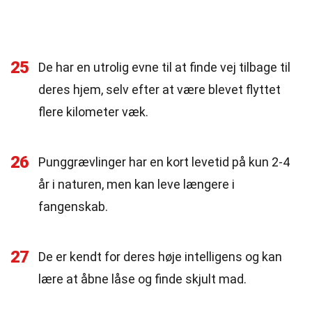
25
De har en utrolig evne til at finde vej tilbage til
deres hjem, selv efter at være blevet flyttet
flere kilometer væk.
26
Punggrævlinger har en kort levetid på kun 2-4
år i naturen, men kan leve længere i
fangenskab.
27
De er kendt for deres høje intelligens og kan
lære at åbne låse og finde skjult mad.