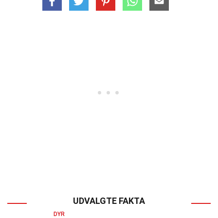
UDVALGTE FAKTA
DYR