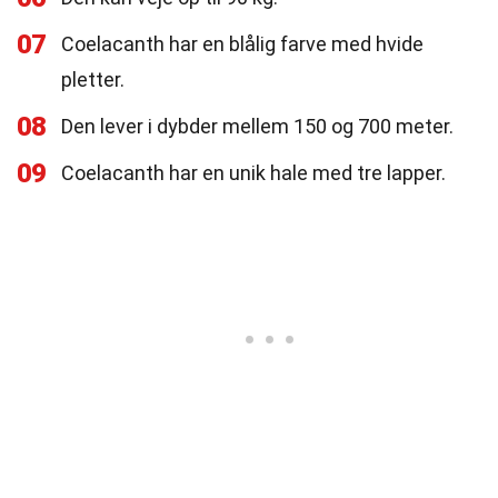
07
Coelacanth har en blålig farve med hvide
pletter.
08
Den lever i dybder mellem 150 og 700 meter.
09
Coelacanth har en unik hale med tre lapper.