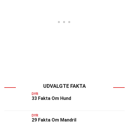
UDVALGTE FAKTA
DYR
33 Fakta Om Hund
DYR
29 Fakta Om Mandril