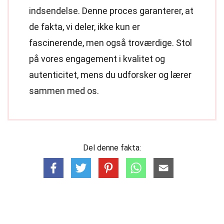
indsendelse. Denne proces garanterer, at
de fakta, vi deler, ikke kun er
fascinerende, men også troværdige. Stol
på vores engagement i kvalitet og
autenticitet, mens du udforsker og lærer
sammen med os.
Del denne fakta: