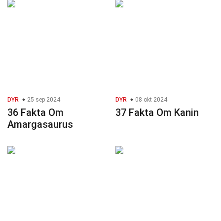
DYR
25 sep 2024
DYR
08 okt 2024
36 Fakta Om
37 Fakta Om Kanin
Amargasaurus