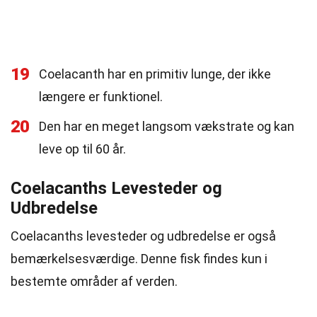
19
Coelacanth har en primitiv lunge, der ikke
længere er funktionel.
20
Den har en meget langsom vækstrate og kan
leve op til 60 år.
Coelacanths Levesteder og
Udbredelse
Coelacanths levesteder og udbredelse er også
bemærkelsesværdige. Denne fisk findes kun i
bestemte områder af verden.