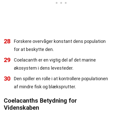
28
Forskere overvåger konstant dens population
for at beskytte den.
29
Coelacanth er en vigtig del af det marine
økosystem i dens levesteder.
30
Den spiller en rolle i at kontrollere populationen
af mindre fisk og blæksprutter.
Coelacanths Betydning for
Videnskaben