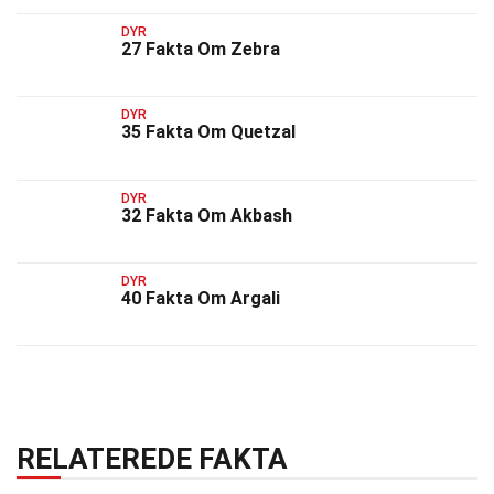
DYR
27 Fakta Om Zebra
DYR
35 Fakta Om Quetzal
DYR
32 Fakta Om Akbash
DYR
40 Fakta Om Argali
RELATEREDE FAKTA