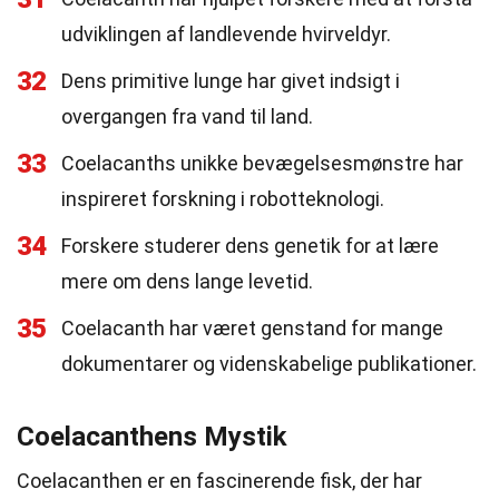
udviklingen af landlevende hvirveldyr.
32
Dens primitive lunge har givet indsigt i
overgangen fra vand til land.
33
Coelacanths unikke bevægelsesmønstre har
inspireret forskning i robotteknologi.
34
Forskere studerer dens genetik for at lære
mere om dens lange levetid.
35
Coelacanth har været genstand for mange
dokumentarer og videnskabelige publikationer.
Coelacanthens Mystik
Coelacanthen er en fascinerende fisk, der har