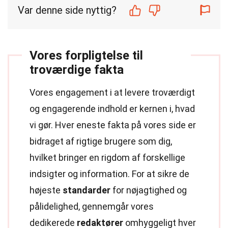
Var denne side nyttig?
Vores forpligtelse til
troværdige fakta
Vores engagement i at levere troværdigt
og engagerende indhold er kernen i, hvad
vi gør. Hver eneste fakta på vores side er
bidraget af rigtige brugere som dig,
hvilket bringer en rigdom af forskellige
indsigter og information. For at sikre de
højeste
standarder
for nøjagtighed og
pålidelighed, gennemgår vores
dedikerede
redaktører
omhyggeligt hver