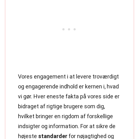
Vores engagement i at levere troværdigt
og engagerende indhold er kernen i, hvad
vi gør. Hver eneste fakta på vores side er
bidraget af rigtige brugere som dig,
hvilket bringer en rigdom af forskellige
indsigter og information. For at sikre de
højeste
standarder
for nøjagtighed og