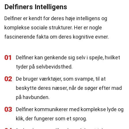
Delfiners Intelligens
Delfiner er kendt for deres høje intelligens og
komplekse sociale strukturer. Her er nogle
fascinerende fakta om deres kognitive evner.
01
Delfiner kan genkende sig selv i spejle, hvilket
tyder på selvbevidsthed.
02
De bruger værktøjer, som svampe, til at
beskytte deres næser, når de søger efter mad
på havbunden.
03
Delfiner kommunikerer med komplekse lyde og
klik, der fungerer som et sprog.