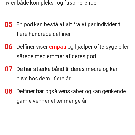
liv er både komplekst og fascinerende.
05
En pod kan bestå af alt fra et par individer til
flere hundrede delfiner.
06
Delfiner viser
empati
og hjælper ofte syge eller
sårede medlemmer af deres pod.
07
De har stærke bånd til deres mødre og kan
blive hos dem i flere år.
08
Delfiner har også venskaber og kan genkende
gamle venner efter mange år.