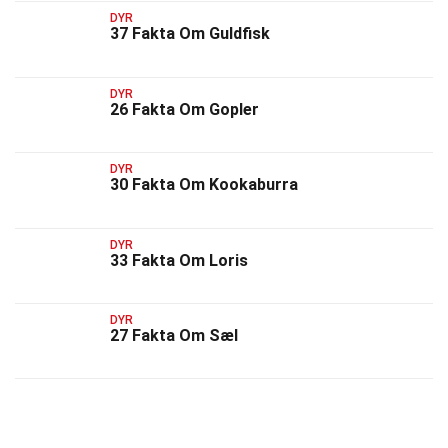
DYR
37 Fakta Om Guldfisk
DYR
26 Fakta Om Gopler
DYR
30 Fakta Om Kookaburra
DYR
33 Fakta Om Loris
DYR
27 Fakta Om Sæl