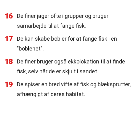
16
Delfiner jager ofte i grupper og bruger
samarbejde til at fange fisk.
17
De kan skabe bobler for at fange fisk i en
"boblenet".
18
Delfiner bruger også ekkolokation til at finde
fisk, selv når de er skjult i sandet.
19
De spiser en bred vifte af fisk og blæksprutter,
afhængigt af deres habitat.