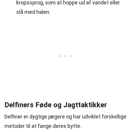
kropssprog, som at hoppe ud af vandet eller
slå med halen.
Delfiners Føde og Jagttaktikker
Delfiner er dygtige jægere og har udviklet forskellige
metoder til at fange deres bytte.