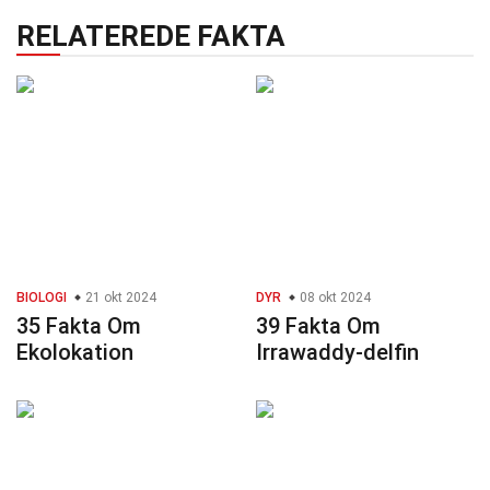
RELATEREDE FAKTA
BIOLOGI
21 okt 2024
DYR
08 okt 2024
35 Fakta Om
39 Fakta Om
Ekolokation
Irrawaddy-delfin