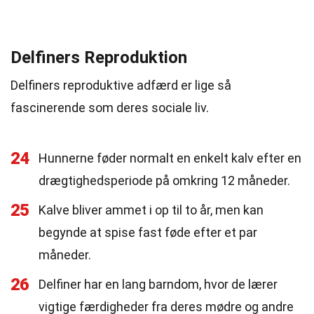
Delfiners Reproduktion
Delfiners reproduktive adfærd er lige så
fascinerende som deres sociale liv.
24
Hunnerne føder normalt en enkelt kalv efter en
drægtighedsperiode på omkring 12 måneder.
25
Kalve bliver ammet i op til to år, men kan
begynde at spise fast føde efter et par
måneder.
26
Delfiner har en lang barndom, hvor de lærer
vigtige færdigheder fra deres mødre og andre