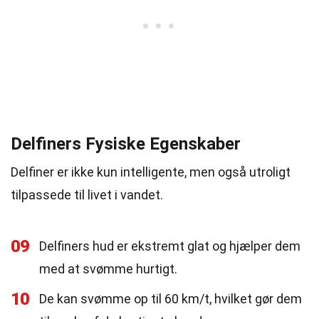
Delfiners Fysiske Egenskaber
Delfiner er ikke kun intelligente, men også utroligt
tilpassede til livet i vandet.
09
Delfiners hud er ekstremt glat og hjælper dem
med at svømme hurtigt.
10
De kan svømme op til 60 km/t, hvilket gør dem