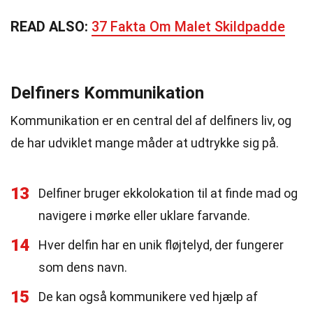
READ ALSO:
37 Fakta Om Malet Skildpadde
Delfiners Kommunikation
Kommunikation er en central del af delfiners liv, og
de har udviklet mange måder at udtrykke sig på.
13
Delfiner bruger ekkolokation til at finde mad og
navigere i mørke eller uklare farvande.
14
Hver delfin har en unik fløjtelyd, der fungerer
som dens navn.
15
De kan også kommunikere ved hjælp af