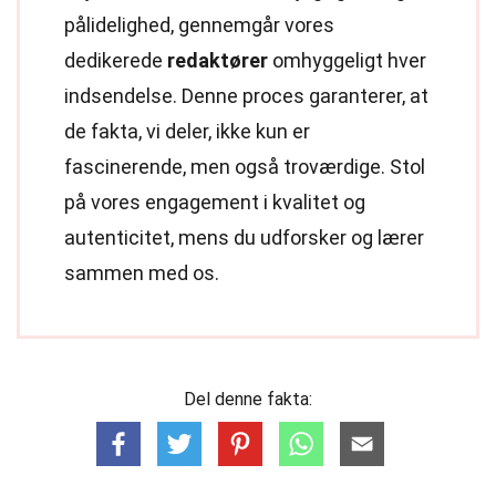
pålidelighed, gennemgår vores
dedikerede
redaktører
omhyggeligt hver
indsendelse. Denne proces garanterer, at
de fakta, vi deler, ikke kun er
fascinerende, men også troværdige. Stol
på vores engagement i kvalitet og
autenticitet, mens du udforsker og lærer
sammen med os.
Del denne fakta: