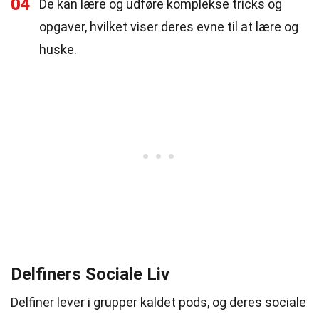
04
De kan lære og udføre komplekse tricks og
opgaver, hvilket viser deres evne til at lære og
huske.
Delfiners Sociale Liv
Delfiner lever i grupper kaldet pods, og deres sociale