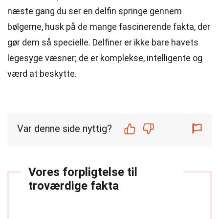
næste gang du ser en delfin springe gennem
bølgerne, husk på de mange fascinerende fakta, der
gør dem så specielle. Delfiner er ikke bare havets
legesyge væsner; de er komplekse, intelligente og
værd at beskytte.
Var denne side nyttig?
Vores forpligtelse til
troværdige fakta