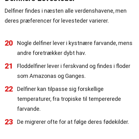
Delfiner findes i næsten alle verdenshavene, men
deres præferencer for levesteder varierer.
20
Nogle delfiner lever i kystnære farvande, mens
andre foretrækker dybt hav.
21
Floddelfiner lever i ferskvand og findes i floder
som Amazonas og Ganges.
22
Delfiner kan tilpasse sig forskellige
temperaturer, fra tropiske til tempererede
farvande.
23
De migrerer ofte for at følge deres fødekilder.