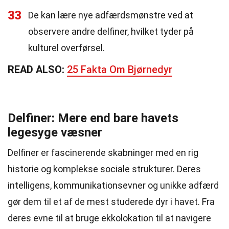
33
De kan lære nye adfærdsmønstre ved at
observere andre delfiner, hvilket tyder på
kulturel overførsel.
READ ALSO:
25 Fakta Om Bjørnedyr
Delfiner: Mere end bare havets
legesyge væsner
Delfiner er fascinerende skabninger med en rig
historie og komplekse sociale strukturer. Deres
intelligens, kommunikationsevner og unikke adfærd
gør dem til et af de mest studerede dyr i havet. Fra
deres evne til at bruge ekkolokation til at navigere