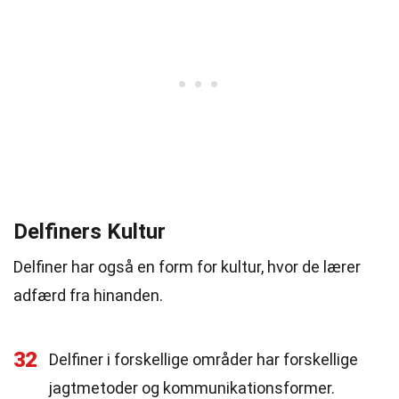
Delfiners Kultur
Delfiner har også en form for kultur, hvor de lærer
adfærd fra hinanden.
32
Delfiner i forskellige områder har forskellige
jagtmetoder og kommunikationsformer.