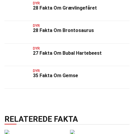
DYR
28 Fakta Om Grævlingefåret
DYR
28 Fakta Om Brontosaurus
DYR
27 Fakta Om Bubal Hartebeest
DYR
35 Fakta Om Gemse
RELATEREDE FAKTA