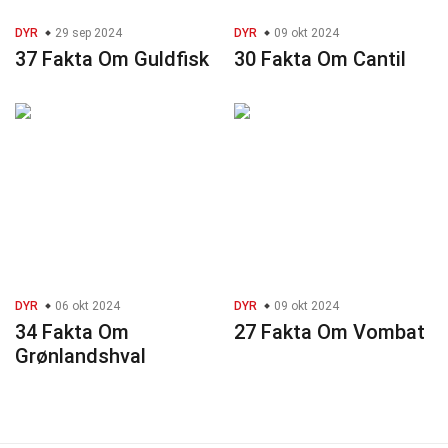
DYR
29 sep 2024
DYR
09 okt 2024
37 Fakta Om Guldfisk
30 Fakta Om Cantil
DYR
06 okt 2024
DYR
09 okt 2024
34 Fakta Om
27 Fakta Om Vombat
Grønlandshval