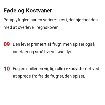
Føde og Kostvaner
Paraplyfuglen har en varieret kost, der hjælper den
med at overleve i regnskoven.
09
Den lever primært af frugt, men spiser også
insekter og små hvirvelløse dyr.
10
Fuglen spiller en vigtig rolle i økosystemet ved
at sprede frø fra de frugter, den spiser.