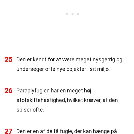
25
Den er kendt for at være meget nysgerrig og
undersøger ofte nye objekter i sit miljø.
26
Paraplyfuglen har en meget høj
stofskiftehastighed, hvilket kræver, at den
spiser ofte.
27
Den er en af de få fugle, der kan hænge på