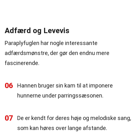
Adfærd og Levevis
Paraplyfuglen har nogle interessante
adfærdsmønstre, der gør den endnu mere
fascinerende.
06
Hannen bruger sin kam til at imponere
hunnerne under parringssæsonen.
07
De er kendt for deres høje og melodiske sang,
som kan høres over lange afstande.