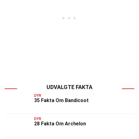
UDVALGTE FAKTA
DYR
35 Fakta Om Bandicoot
DYR
28 Fakta Om Archelon