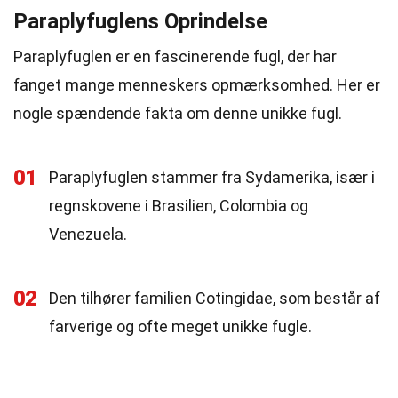
Paraplyfuglens Oprindelse
Paraplyfuglen er en fascinerende fugl, der har
fanget mange menneskers opmærksomhed. Her er
nogle spændende fakta om denne unikke fugl.
01
Paraplyfuglen stammer fra Sydamerika, især i
regnskovene i Brasilien, Colombia og
Venezuela.
02
Den tilhører familien Cotingidae, som består af
farverige og ofte meget unikke fugle.