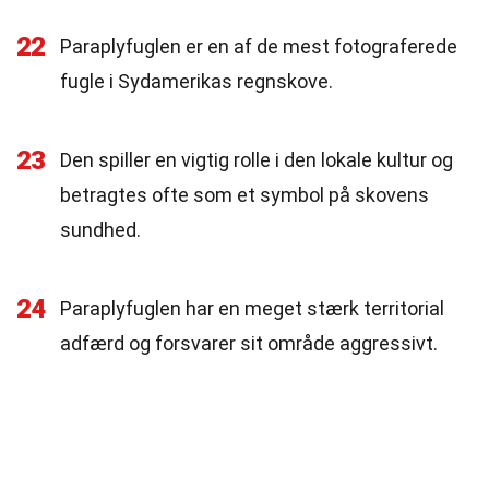
22
Paraplyfuglen er en af de mest fotograferede
fugle i Sydamerikas regnskove.
23
Den spiller en vigtig rolle i den lokale kultur og
betragtes ofte som et symbol på skovens
sundhed.
24
Paraplyfuglen har en meget stærk territorial
adfærd og forsvarer sit område aggressivt.