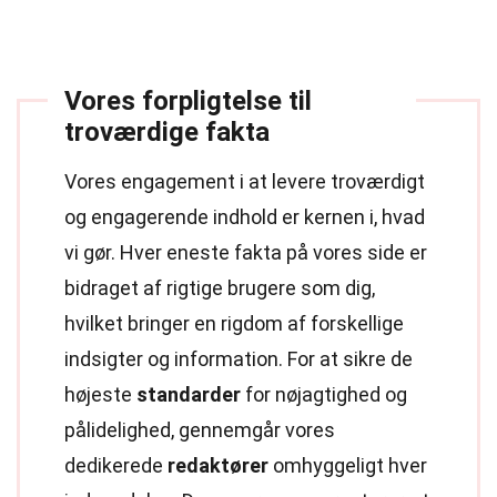
Vores forpligtelse til
troværdige fakta
Vores engagement i at levere troværdigt
og engagerende indhold er kernen i, hvad
vi gør. Hver eneste fakta på vores side er
bidraget af rigtige brugere som dig,
hvilket bringer en rigdom af forskellige
indsigter og information. For at sikre de
højeste
standarder
for nøjagtighed og
pålidelighed, gennemgår vores
dedikerede
redaktører
omhyggeligt hver