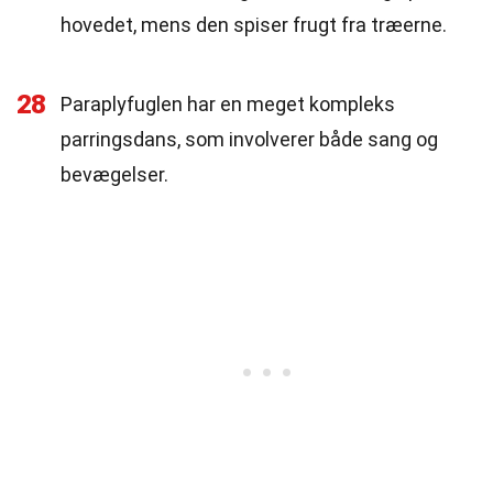
hovedet, mens den spiser frugt fra træerne.
28
Paraplyfuglen har en meget kompleks
parringsdans, som involverer både sang og
bevægelser.