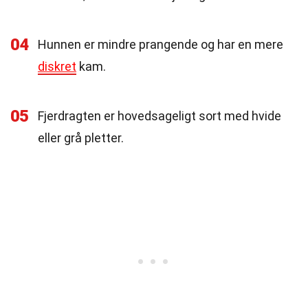
04
Hunnen er mindre prangende og har en mere
diskret
kam.
05
Fjerdragten er hovedsageligt sort med hvide
eller grå pletter.