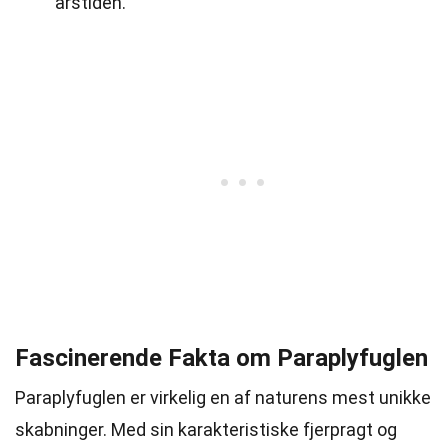
årstiden.
Fascinerende Fakta om Paraplyfuglen
Paraplyfuglen er virkelig en af naturens mest unikke
skabninger. Med sin karakteristiske fjerpragt og