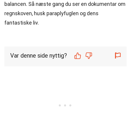
balancen. Så næste gang du ser en dokumentar om
regnskoven, husk paraplyfuglen og dens
fantastiske liv.
Var denne side nyttig?