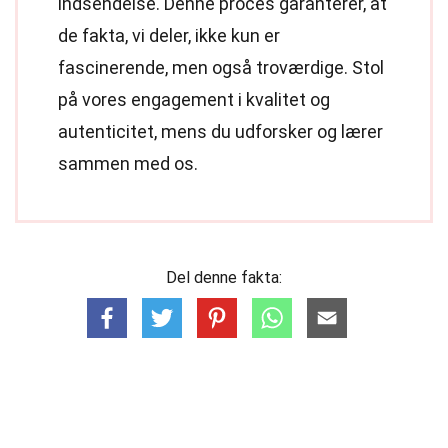
indsendelse. Denne proces garanterer, at
de fakta, vi deler, ikke kun er
fascinerende, men også troværdige. Stol
på vores engagement i kvalitet og
autenticitet, mens du udforsker og lærer
sammen med os.
Del denne fakta: