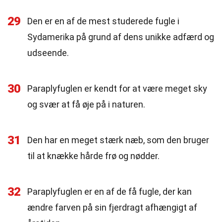
29
Den er en af de mest studerede fugle i
Sydamerika på grund af dens unikke adfærd og
udseende.
30
Paraplyfuglen er kendt for at være meget sky
og svær at få øje på i naturen.
31
Den har en meget stærk næb, som den bruger
til at knække hårde frø og nødder.
32
Paraplyfuglen er en af de få fugle, der kan
ændre farven på sin fjerdragt afhængigt af