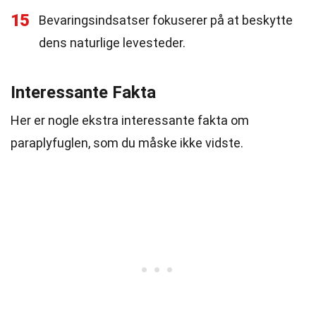
15
Bevaringsindsatser fokuserer på at beskytte
dens naturlige levesteder.
Interessante Fakta
Her er nogle ekstra interessante fakta om
paraplyfuglen, som du måske ikke vidste.