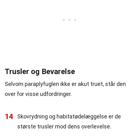
Trusler og Bevarelse
Selvom paraplyfuglen ikke er akut truet, står den
over for visse udfordringer.
14
Skovrydning og habitatødelæggelse er de
største trusler mod dens overlevelse.