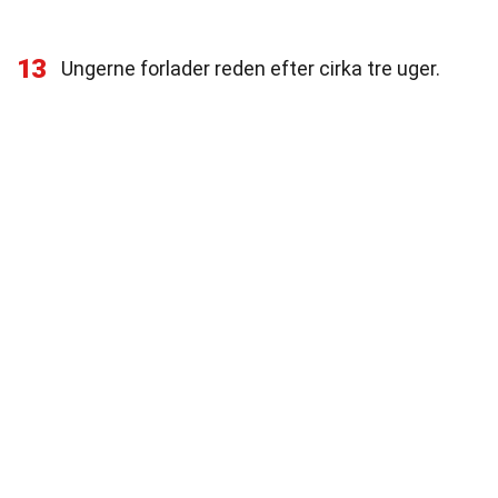
13
Ungerne forlader reden efter cirka tre uger.