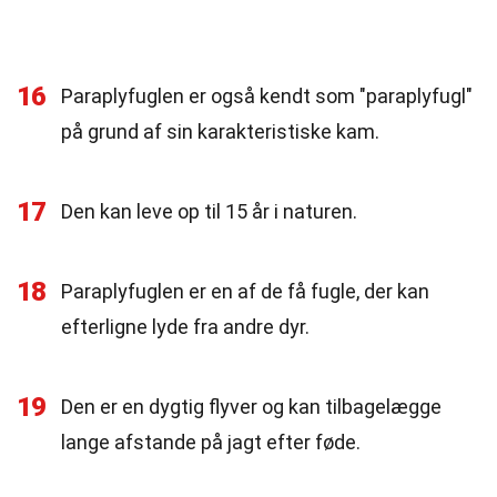
16
Paraplyfuglen er også kendt som "paraplyfugl"
på grund af sin karakteristiske kam.
17
Den kan leve op til 15 år i naturen.
18
Paraplyfuglen er en af de få fugle, der kan
efterligne lyde fra andre dyr.
19
Den er en dygtig flyver og kan tilbagelægge
lange afstande på jagt efter føde.