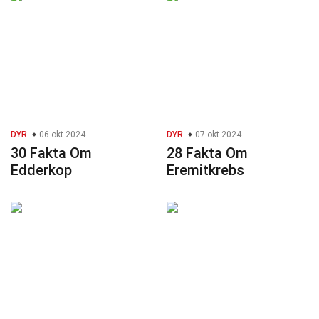
DYR
06 okt 2024
DYR
07 okt 2024
30 Fakta Om
28 Fakta Om
Edderkop
Eremitkrebs