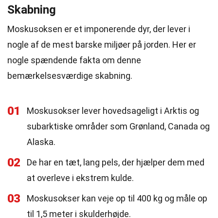
Skabning
Moskusoksen er et imponerende dyr, der lever i
nogle af de mest barske miljøer på jorden. Her er
nogle spændende fakta om denne
bemærkelsesværdige skabning.
01
Moskusokser lever hovedsageligt i Arktis og
subarktiske områder som Grønland, Canada og
Alaska.
02
De har en tæt, lang pels, der hjælper dem med
at overleve i ekstrem kulde.
03
Moskusokser kan veje op til 400 kg og måle op
til 1,5 meter i skulderhøjde.