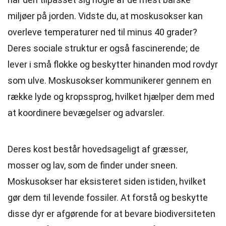
miljøer på jorden. Vidste du, at moskusokser kan
overleve temperaturer ned til minus 40 grader?
Deres sociale struktur er også fascinerende; de
lever i små flokke og beskytter hinanden mod rovdyr
som ulve. Moskusokser kommunikerer gennem en
række lyde og kropssprog, hvilket hjælper dem med
at koordinere bevægelser og advarsler.
Deres kost består hovedsageligt af græsser,
mosser og lav, som de finder under sneen.
Moskusokser har eksisteret siden istiden, hvilket
gør dem til levende fossiler. At forstå og beskytte
disse dyr er afgørende for at bevare biodiversiteten