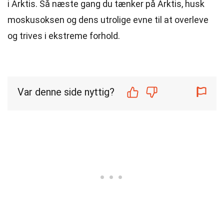
i Arktis. Så næste gang du tænker på Arktis, husk
moskusoksen og dens utrolige evne til at overleve
og trives i ekstreme forhold.
Var denne side nyttig?