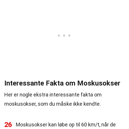
Interessante Fakta om Moskusokser
Her er nogle ekstra interessante fakta om
moskusokser, som du måske ikke kendte.
26
Moskusokser kan løbe op til 60 km/t, når de