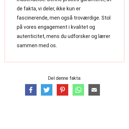
de fakta, vi deler, ikke kun er
fascinerende, men også troværdige. Stol
på vores engagement i kvalitet og
autenticitet, mens du udforsker og lærer
sammen med os.
Del denne fakta: