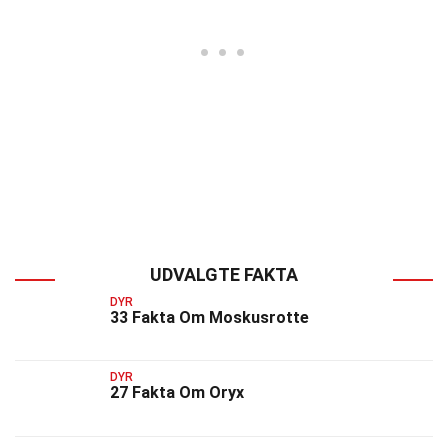
UDVALGTE FAKTA
DYR
33 Fakta Om Moskusrotte
DYR
27 Fakta Om Oryx