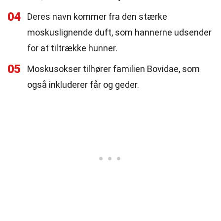
04
Deres navn kommer fra den stærke
moskuslignende duft, som hannerne udsender
for at tiltrække hunner.
05
Moskusokser tilhører familien Bovidae, som
også inkluderer får og geder.