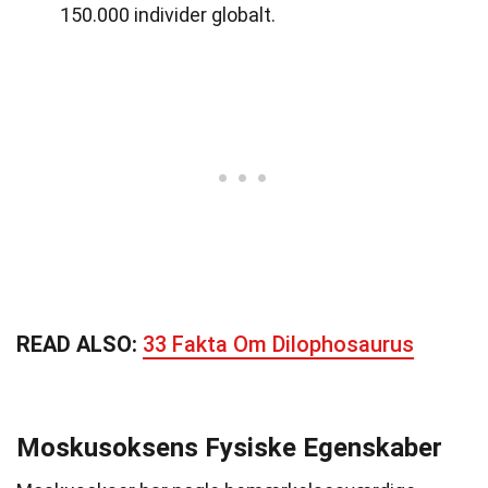
150.000 individer globalt.
READ ALSO:
33 Fakta Om Dilophosaurus
Moskusoksens Fysiske Egenskaber