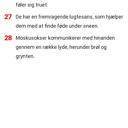
føler sig truet.
27
De har en fremragende lugtesans, som hjælper
dem med at finde føde under sneen.
28
Moskusokser kommunikerer med hinanden
gennem en række lyde, herunder brøl og
grynten.