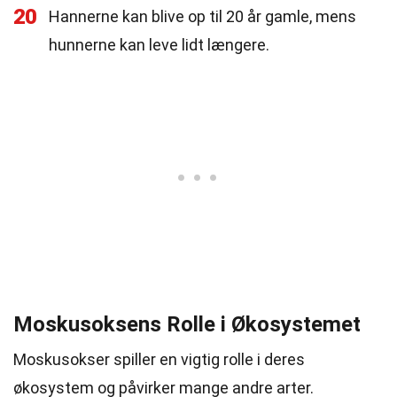
20
Hannerne kan blive op til 20 år gamle, mens
hunnerne kan leve lidt længere.
Moskusoksens Rolle i Økosystemet
Moskusokser spiller en vigtig rolle i deres
økosystem og påvirker mange andre arter.