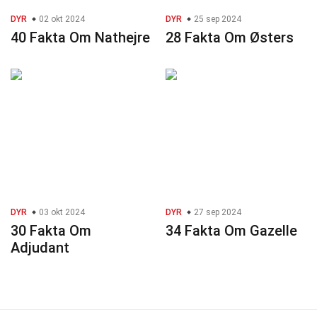
DYR
02 okt 2024
DYR
25 sep 2024
40 Fakta Om Nathejre
28 Fakta Om Østers
DYR
03 okt 2024
DYR
27 sep 2024
30 Fakta Om
34 Fakta Om Gazelle
Adjudant