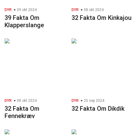
DYR
09 okt 2024
DYR
08 okt 2024
39 Fakta Om
32 Fakta Om Kinkajou
Klapperslange
DYR
08 okt 2024
DYR
25 sep 2024
32 Fakta Om
32 Fakta Om Dikdik
Fennekræv