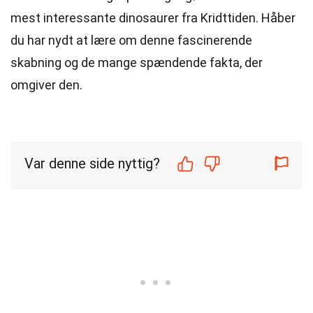
mest interessante dinosaurer fra Kridttiden. Håber
du har nydt at lære om denne fascinerende
skabning og de mange spændende fakta, der
omgiver den.
Var denne side nyttig?