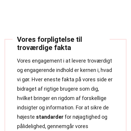
Vores forpligtelse til
troværdige fakta
Vores engagement i at levere troværdigt
og engagerende indhold er kernen i, hvad
vi gør. Hver eneste fakta på vores side er
bidraget af rigtige brugere som dig,
hvilket bringer en rigdom af forskellige
indsigter og information. For at sikre de
højeste
standarder
for nøjagtighed og
pålidelighed, gennemgår vores