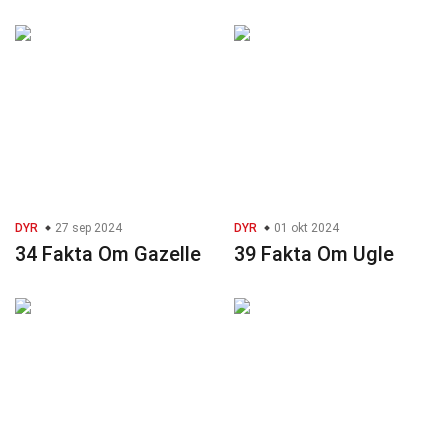
DYR
27 sep 2024
DYR
01 okt 2024
34 Fakta Om Gazelle
39 Fakta Om Ugle