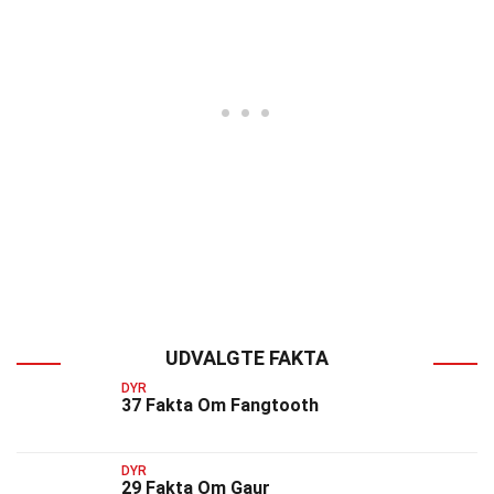
UDVALGTE FAKTA
DYR
37 Fakta Om Fangtooth
DYR
29 Fakta Om Gaur