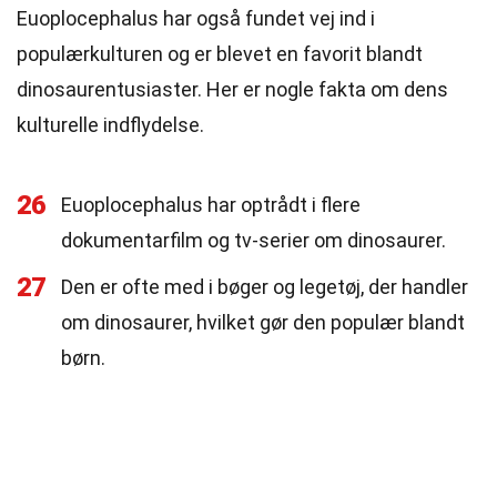
Euoplocephalus har også fundet vej ind i
populærkulturen og er blevet en favorit blandt
dinosaurentusiaster. Her er nogle fakta om dens
kulturelle indflydelse.
26
Euoplocephalus har optrådt i flere
dokumentarfilm og tv-serier om dinosaurer.
27
Den er ofte med i bøger og legetøj, der handler
om dinosaurer, hvilket gør den populær blandt
børn.