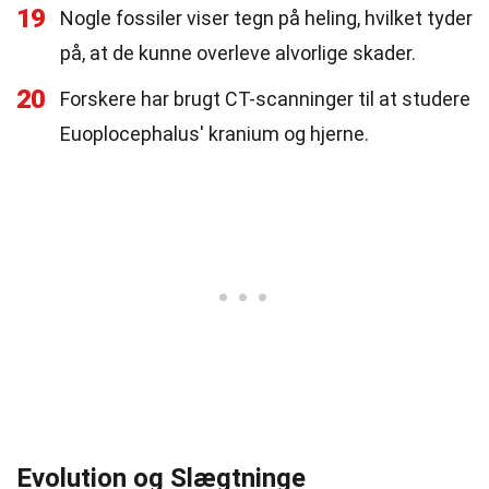
19
Nogle fossiler viser tegn på heling, hvilket tyder
på, at de kunne overleve alvorlige skader.
20
Forskere har brugt CT-scanninger til at studere
Euoplocephalus' kranium og hjerne.
Evolution og Slægtninge