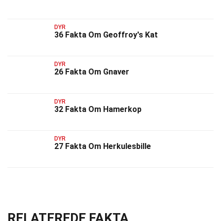
DYR
36 Fakta Om Geoffroy's Kat
DYR
26 Fakta Om Gnaver
DYR
32 Fakta Om Hamerkop
DYR
27 Fakta Om Herkulesbille
RELATEREDE FAKTA