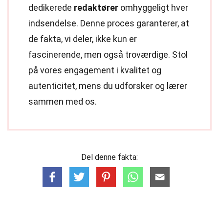
dedikerede
redaktører
omhyggeligt hver
indsendelse. Denne proces garanterer, at
de fakta, vi deler, ikke kun er
fascinerende, men også troværdige. Stol
på vores engagement i kvalitet og
autenticitet, mens du udforsker og lærer
sammen med os.
Del denne fakta: