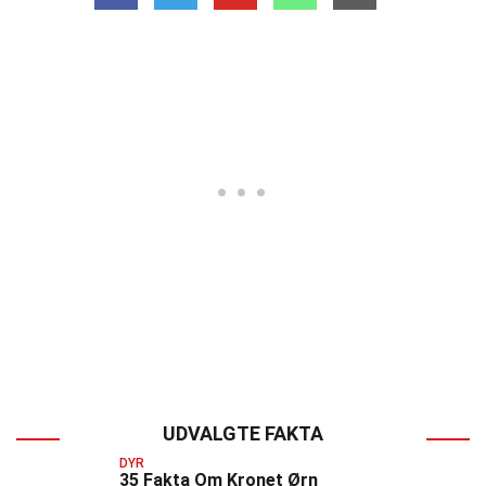
UDVALGTE FAKTA
DYR
35 Fakta Om Kronet Ørn