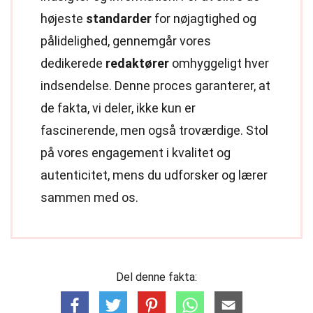
højeste
standarder
for nøjagtighed og
pålidelighed, gennemgår vores
dedikerede
redaktører
omhyggeligt hver
indsendelse. Denne proces garanterer, at
de fakta, vi deler, ikke kun er
fascinerende, men også troværdige. Stol
på vores engagement i kvalitet og
autenticitet, mens du udforsker og lærer
sammen med os.
Del denne fakta: