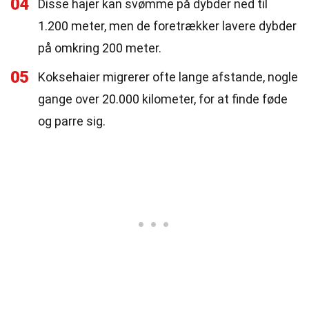
04
Disse hajer kan svømme på dybder ned til
1.200 meter, men de foretrækker lavere dybder
på omkring 200 meter.
05
Koksehaier migrerer ofte lange afstande, nogle
gange over 20.000 kilometer, for at finde føde
og parre sig.