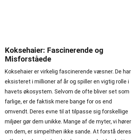
Koksehaier: Fascinerende og
Misforståede
Koksehaier er virkelig fascinerende væsner. De har
eksisteret i millioner af år og spiller en vigtig rolle i
havets økosystem. Selvom de ofte bliver set som
farlige, er de faktisk mere bange for os end
omvendt. Deres evne til at tilpasse sig forskellige
miljøer gør dem unikke. Mange af de myter, vi hører
om dem, er simpelthen ikke sande. At forstå deres