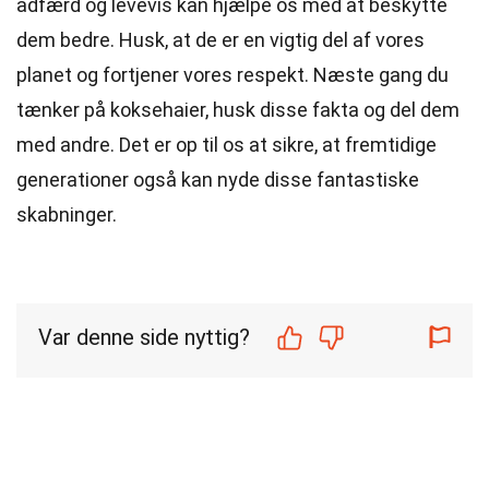
adfærd og levevis kan hjælpe os med at beskytte
dem bedre. Husk, at de er en vigtig del af vores
planet og fortjener vores respekt. Næste gang du
tænker på koksehaier, husk disse fakta og del dem
med andre. Det er op til os at sikre, at fremtidige
generationer også kan nyde disse fantastiske
skabninger.
Var denne side nyttig?