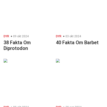
DYR
09 okt 2024
DYR
03 okt 2024
38 Fakta Om
40 Fakta Om Barbet
Diprotodon