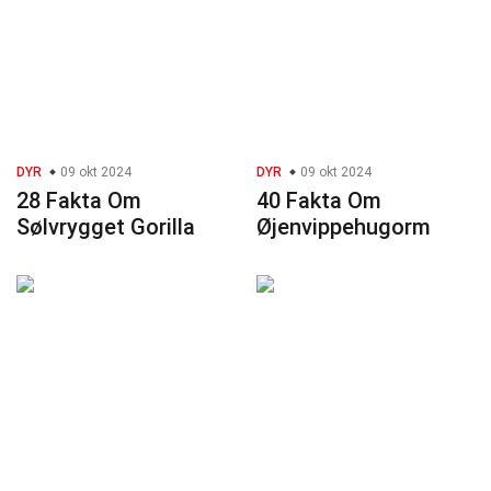
DYR
09 okt 2024
DYR
09 okt 2024
28 Fakta Om
40 Fakta Om
Sølvrygget Gorilla
Øjenvippehugorm