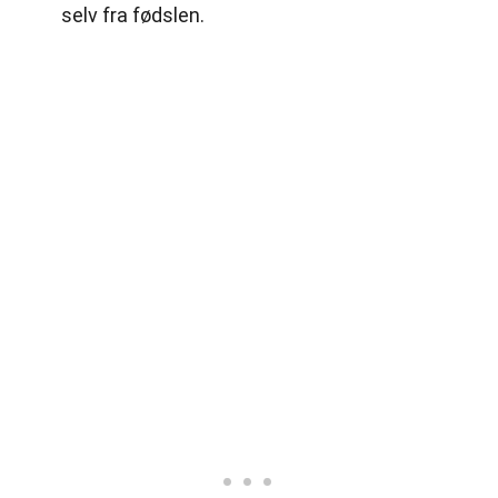
selv fra fødslen.