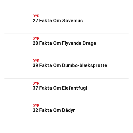
DYR
27 Fakta Om Sovemus
DYR
28 Fakta Om Flyvende Drage
DYR
39 Fakta Om Dumbo-blæksprutte
DYR
37 Fakta Om Elefantfugl
DYR
32 Fakta Om Dådyr