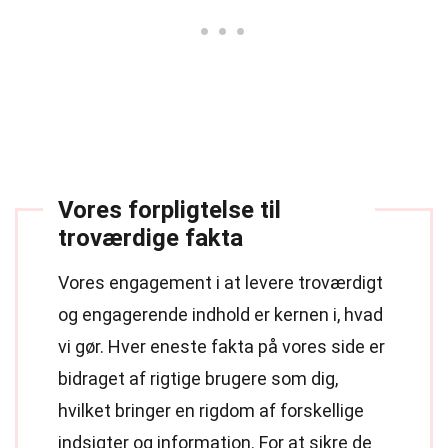
Vores forpligtelse til
troværdige fakta
Vores engagement i at levere troværdigt
og engagerende indhold er kernen i, hvad
vi gør. Hver eneste fakta på vores side er
bidraget af rigtige brugere som dig,
hvilket bringer en rigdom af forskellige
indsigter og information. For at sikre de