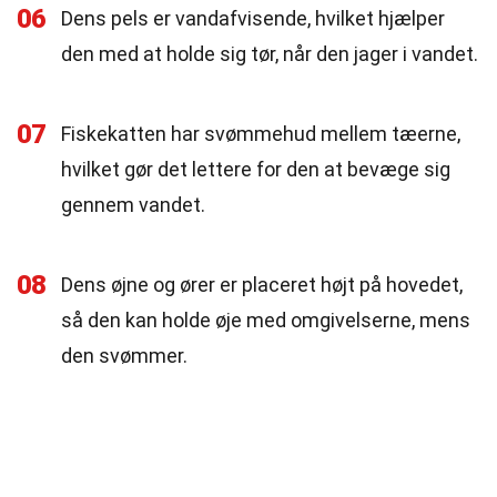
06
Dens pels er vandafvisende, hvilket hjælper
den med at holde sig tør, når den jager i vandet.
07
Fiskekatten har svømmehud mellem tæerne,
hvilket gør det lettere for den at bevæge sig
gennem vandet.
08
Dens øjne og ører er placeret højt på hovedet,
så den kan holde øje med omgivelserne, mens
den svømmer.