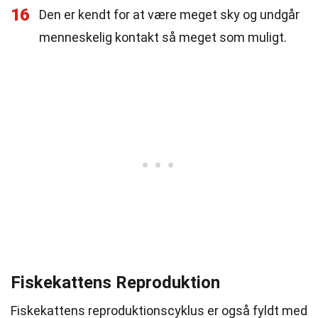
16
Den er kendt for at være meget sky og undgår
menneskelig kontakt så meget som muligt.
Fiskekattens Reproduktion
Fiskekattens reproduktionscyklus er også fyldt med