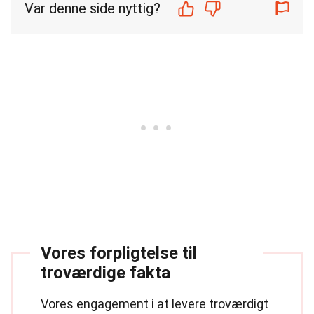
Var denne side nyttig?
Vores forpligtelse til
troværdige fakta
Vores engagement i at levere troværdigt