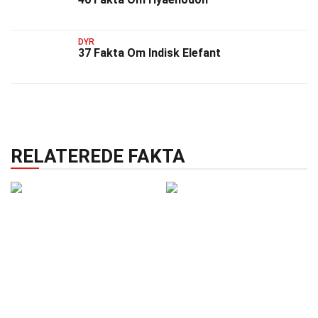
DYR
37 Fakta Om Indisk Elefant
RELATEREDE FAKTA