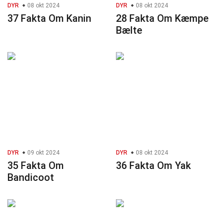
DYR
08 okt 2024
DYR
08 okt 2024
37 Fakta Om Kanin
28 Fakta Om Kæmpe
Bælte
DYR
09 okt 2024
DYR
08 okt 2024
35 Fakta Om
36 Fakta Om Yak
Bandicoot