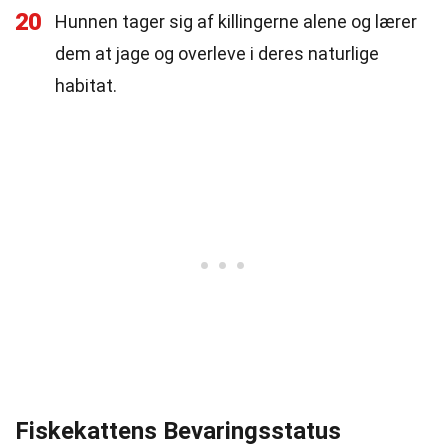
20
Hunnen tager sig af killingerne alene og lærer
dem at jage og overleve i deres naturlige
habitat.
Fiskekattens Bevaringsstatus