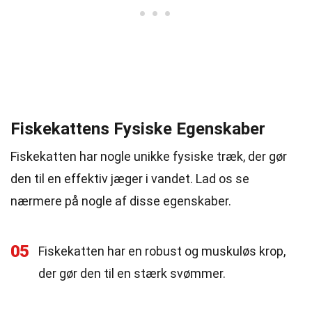
Fiskekattens Fysiske Egenskaber
Fiskekatten har nogle unikke fysiske træk, der gør
den til en effektiv jæger i vandet. Lad os se
nærmere på nogle af disse egenskaber.
05
Fiskekatten har en robust og muskuløs krop,
der gør den til en stærk svømmer.