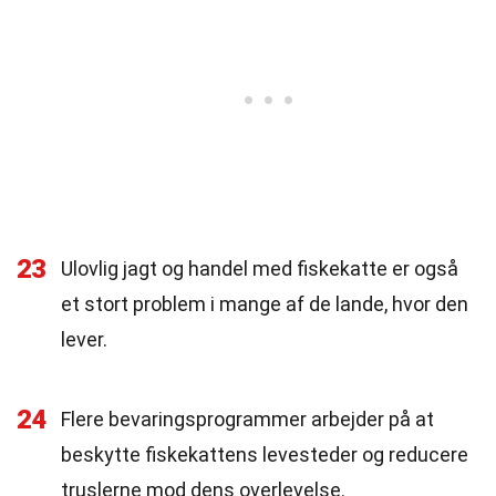
23
Ulovlig jagt og handel med fiskekatte er også
et stort problem i mange af de lande, hvor den
lever.
24
Flere bevaringsprogrammer arbejder på at
beskytte fiskekattens levesteder og reducere
truslerne mod dens overlevelse.