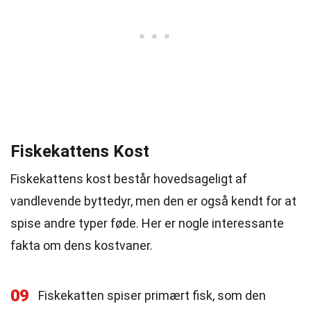
Fiskekattens Kost
Fiskekattens kost består hovedsageligt af
vandlevende byttedyr, men den er også kendt for at
spise andre typer føde. Her er nogle interessante
fakta om dens kostvaner.
09
Fiskekatten spiser primært fisk, som den