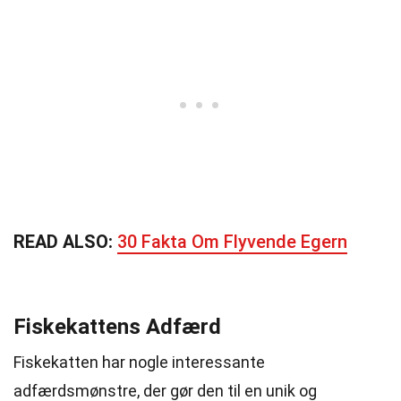
READ ALSO:
30 Fakta Om Flyvende Egern
Fiskekattens Adfærd
Fiskekatten har nogle interessante
adfærdsmønstre, der gør den til en unik og