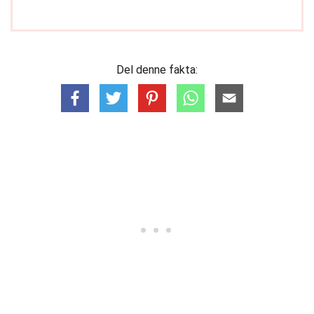
Del denne fakta: