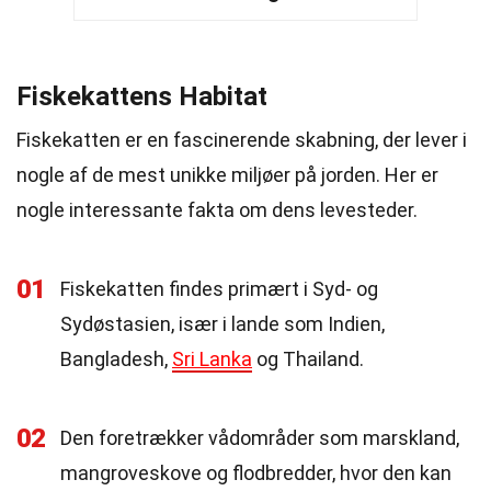
Fiskekattens Habitat
Fiskekatten er en fascinerende skabning, der lever i
nogle af de mest unikke miljøer på jorden. Her er
nogle interessante fakta om dens levesteder.
01
Fiskekatten findes primært i Syd- og
Sydøstasien, især i lande som Indien,
Bangladesh,
Sri Lanka
og Thailand.
02
Den foretrækker vådområder som marskland,
mangroveskove og flodbredder, hvor den kan