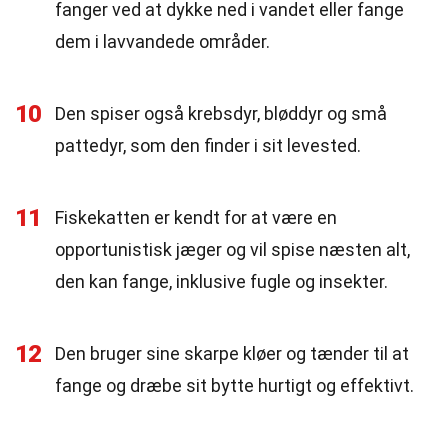
fanger ved at dykke ned i vandet eller fange
dem i lavvandede områder.
10
Den spiser også krebsdyr, bløddyr og små
pattedyr, som den finder i sit levested.
11
Fiskekatten er kendt for at være en
opportunistisk jæger og vil spise næsten alt,
den kan fange, inklusive fugle og insekter.
12
Den bruger sine skarpe kløer og tænder til at
fange og dræbe sit bytte hurtigt og effektivt.