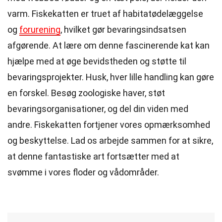
varm. Fiskekatten er truet af habitatødelæggelse
og
forurening
, hvilket gør bevaringsindsatsen
afgørende. At lære om denne fascinerende kat kan
hjælpe med at øge bevidstheden og støtte til
bevaringsprojekter. Husk, hver lille handling kan gøre
en forskel. Besøg zoologiske haver, støt
bevaringsorganisationer, og del din viden med
andre. Fiskekatten fortjener vores opmærksomhed
og beskyttelse. Lad os arbejde sammen for at sikre,
at denne fantastiske art fortsætter med at
svømme i vores floder og vådområder.