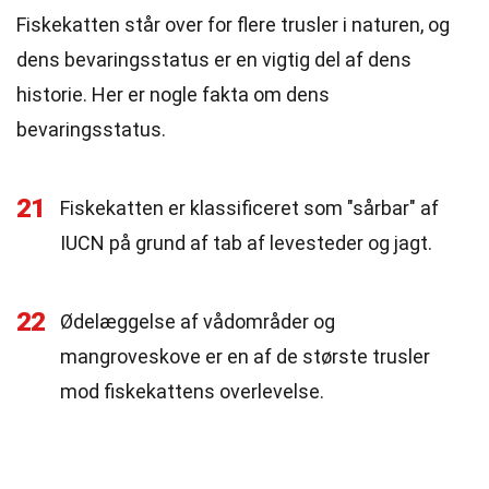
Fiskekatten står over for flere trusler i naturen, og
dens bevaringsstatus er en vigtig del af dens
historie. Her er nogle fakta om dens
bevaringsstatus.
21
Fiskekatten er klassificeret som "sårbar" af
IUCN på grund af tab af levesteder og jagt.
22
Ødelæggelse af vådområder og
mangroveskove er en af de største trusler
mod fiskekattens overlevelse.