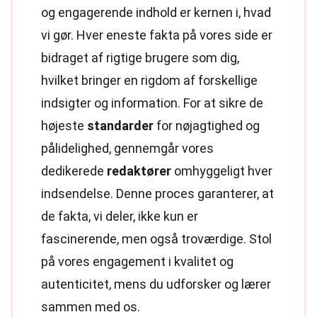
og engagerende indhold er kernen i, hvad
vi gør. Hver eneste fakta på vores side er
bidraget af rigtige brugere som dig,
hvilket bringer en rigdom af forskellige
indsigter og information. For at sikre de
højeste
standarder
for nøjagtighed og
pålidelighed, gennemgår vores
dedikerede
redaktører
omhyggeligt hver
indsendelse. Denne proces garanterer, at
de fakta, vi deler, ikke kun er
fascinerende, men også troværdige. Stol
på vores engagement i kvalitet og
autenticitet, mens du udforsker og lærer
sammen med os.