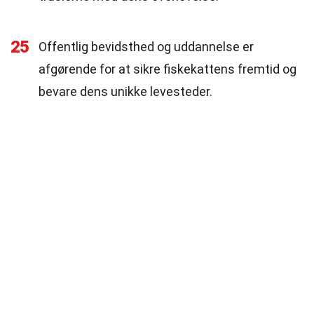
25
Offentlig bevidsthed og uddannelse er
afgørende for at sikre fiskekattens fremtid og
bevare dens unikke levesteder.