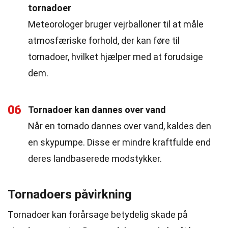
tornadoer
Meteorologer bruger vejrballoner til at måle
atmosfæriske forhold, der kan føre til
tornadoer, hvilket hjælper med at forudsige
dem.
06
Tornadoer kan dannes over vand
Når en tornado dannes over vand, kaldes den
en skypumpe. Disse er mindre kraftfulde end
deres landbaserede modstykker.
Tornadoers påvirkning
Tornadoer kan forårsage betydelig skade på