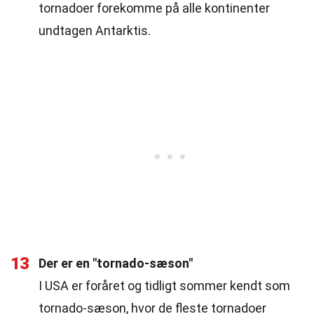
tornadoer forekomme på alle kontinenter
undtagen Antarktis.
13
Der er en "tornado-sæson"
I USA er foråret og tidligt sommer kendt som
tornado-sæson, hvor de fleste tornadoer