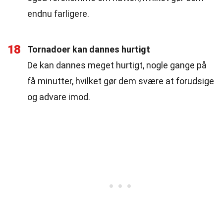
endnu farligere.
18
Tornadoer kan dannes hurtigt
De kan dannes meget hurtigt, nogle gange på
få minutter, hvilket gør dem svære at forudsige
og advare imod.