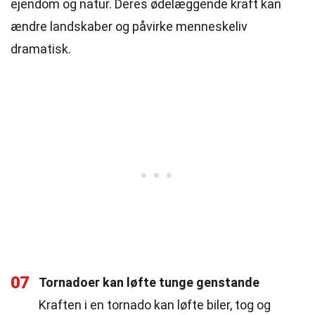
ejendom og natur. Deres ødelæggende kraft kan
ændre landskaber og påvirke menneskeliv
dramatisk.
07
Tornadoer kan løfte tunge genstande
Kraften i en tornado kan løfte biler, tog og