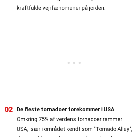
kraftfulde vejrfænomener på jorden.
02
De fleste tornadoer forekommer i USA
Omkring 75% af verdens tornadoer rammer
USA, især i området kendt som "Tornado Alley",