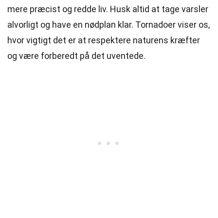
mere præcist og redde liv. Husk altid at tage varsler
alvorligt og have en nødplan klar. Tornadoer viser os,
hvor vigtigt det er at respektere naturens kræfter
og være forberedt på det uventede.