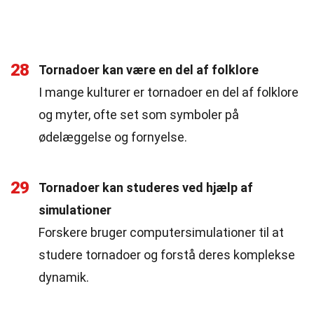
28
Tornadoer kan være en del af folklore
I mange kulturer er tornadoer en del af folklore
og myter, ofte set som symboler på
ødelæggelse og fornyelse.
29
Tornadoer kan studeres ved hjælp af
simulationer
Forskere bruger computersimulationer til at
studere tornadoer og forstå deres komplekse
dynamik.