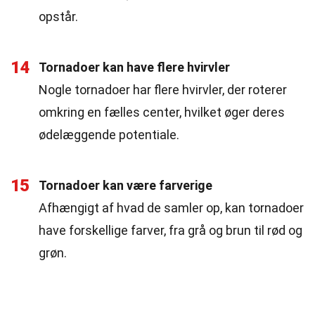
opstår.
14
Tornadoer kan have flere hvirvler
Nogle tornadoer har flere hvirvler, der roterer
omkring en fælles center, hvilket øger deres
ødelæggende potentiale.
15
Tornadoer kan være farverige
Afhængigt af hvad de samler op, kan tornadoer
have forskellige farver, fra grå og brun til rød og
grøn.