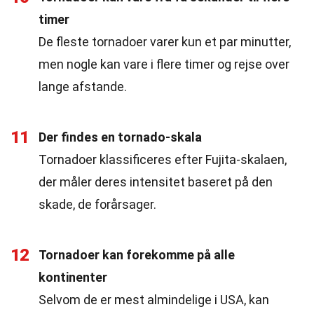
timer
De fleste tornadoer varer kun et par minutter,
men nogle kan vare i flere timer og rejse over
lange afstande.
11
Der findes en tornado-skala
Tornadoer klassificeres efter Fujita-skalaen,
der måler deres intensitet baseret på den
skade, de forårsager.
12
Tornadoer kan forekomme på alle
kontinenter
Selvom de er mest almindelige i USA, kan