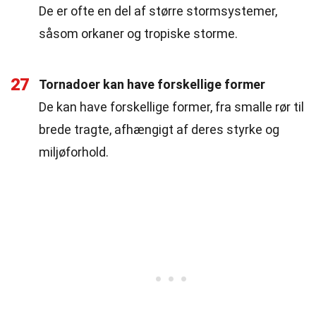
De er ofte en del af større stormsystemer,
såsom orkaner og tropiske storme.
27
Tornadoer kan have forskellige former
De kan have forskellige former, fra smalle rør til
brede tragte, afhængigt af deres styrke og
miljøforhold.