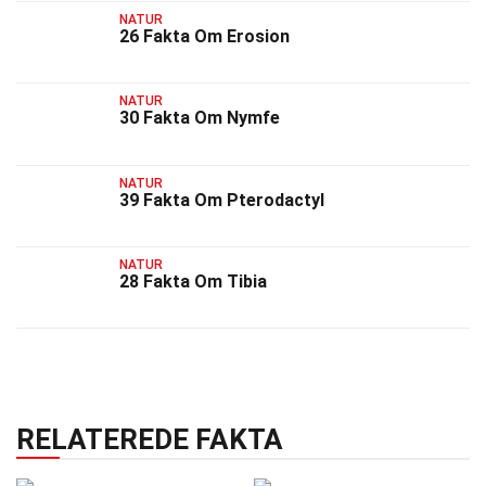
NATUR
26 Fakta Om Erosion
NATUR
30 Fakta Om Nymfe
NATUR
39 Fakta Om Pterodactyl
NATUR
28 Fakta Om Tibia
RELATEREDE FAKTA