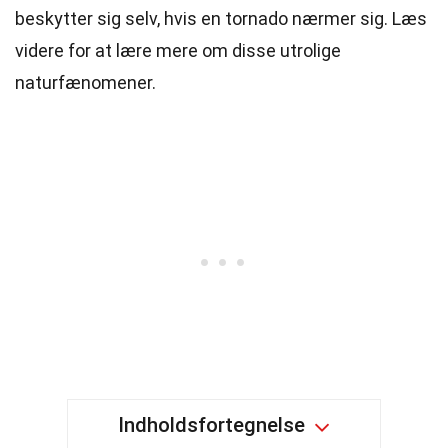
beskytter sig selv, hvis en tornado nærmer sig. Læs
videre for at lære mere om disse utrolige
naturfænomener.
Indholdsfortegnelse