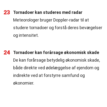
23
Tornadoer kan studeres med radar
Meteorologer bruger Doppler-radar til at
studere tornadoer og forstå deres bevægelser
og intensitet.
24
Tornadoer kan forårsage økonomisk skade
De kan forårsage betydelig økonomisk skade,
både direkte ved ødelæggelse af ejendom og
indirekte ved at forstyrre samfund og
økonomier.