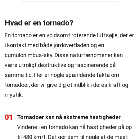
Hvad er en tornado?
En tornado er en voldsomt roterende luftsøjle, der er
i kontakt med både jordoverfladen og en
cumulonimbus-sky. Disse naturfænomener kan
være utroligt destruktive og fascinerende på
samme tid. Her er nogle spændende fakta om
tornadoer, der vil give dig et indblik i deres kraft og
mystik.
01
Tornadoer kan nå ekstreme hastigheder
Vindene i en tornado kan nå hastigheder på op
til 480 km/t. Det gør dem til nogle af de mest