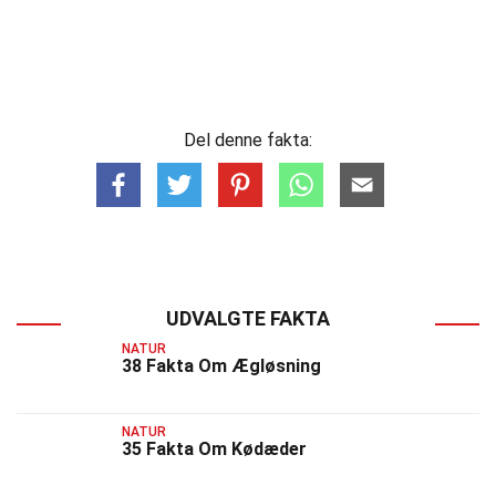
Del denne fakta:
UDVALGTE FAKTA
NATUR
38 Fakta Om Ægløsning
NATUR
35 Fakta Om Kødæder