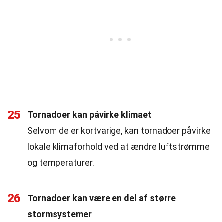
25
Tornadoer kan påvirke klimaet
Selvom de er kortvarige, kan tornadoer påvirke
lokale klimaforhold ved at ændre luftstrømme
og temperaturer.
26
Tornadoer kan være en del af større
stormsystemer