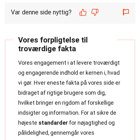
Var denne side nyttig?
Vores forpligtelse til
troværdige fakta
Vores engagement i at levere troværdigt
og engagerende indhold er kernen i, hvad
vi gør. Hver eneste fakta på vores side er
bidraget af rigtige brugere som dig,
hvilket bringer en rigdom af forskellige
indsigter og information. For at sikre de
højeste
standarder
for nøjagtighed og
pålidelighed, gennemgår vores