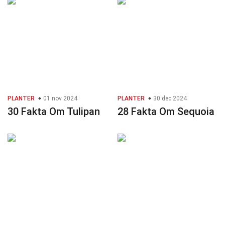
PLANTER
01 nov 2024
PLANTER
30 dec 2024
30 Fakta Om Tulipan
28 Fakta Om Sequoia