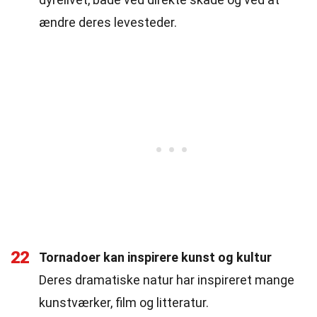
ændre deres levesteder.
22
Tornadoer kan inspirere kunst og kultur
Deres dramatiske natur har inspireret mange
kunstværker, film og litteratur.