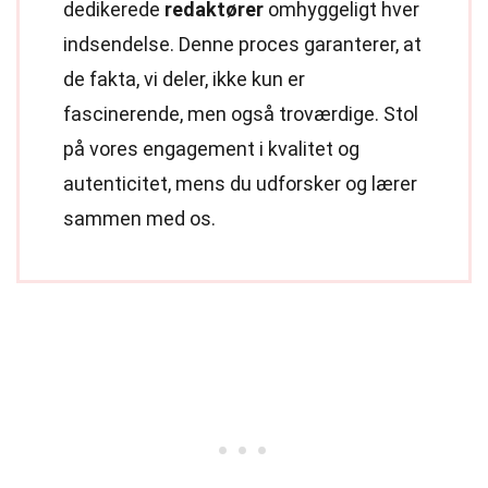
dedikerede
redaktører
omhyggeligt hver
indsendelse. Denne proces garanterer, at
de fakta, vi deler, ikke kun er
fascinerende, men også troværdige. Stol
på vores engagement i kvalitet og
autenticitet, mens du udforsker og lærer
sammen med os.