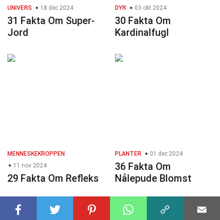
UNIVERS
18 dec 2024
DYR
03 okt 2024
31 Fakta Om Super-
30 Fakta Om
Jord
Kardinalfugl
MENNESKEKROPPEN
PLANTER
01 dec 2024
36 Fakta Om
11 nov 2024
29 Fakta Om Refleks
Nålepude Blomst