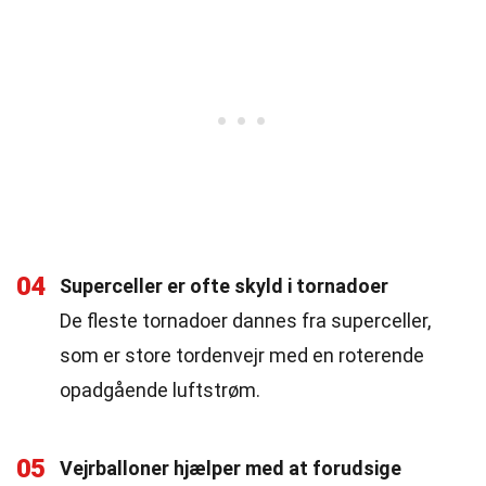
04
Superceller er ofte skyld i tornadoer
De fleste tornadoer dannes fra superceller,
som er store tordenvejr med en roterende
opadgående luftstrøm.
05
Vejrballoner hjælper med at forudsige