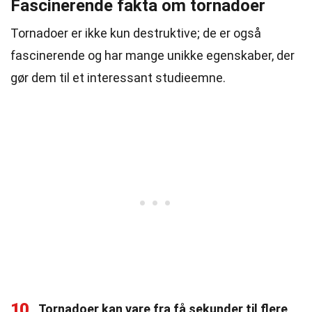
Fascinerende fakta om tornadoer
Tornadoer er ikke kun destruktive; de er også
fascinerende og har mange unikke egenskaber, der
gør dem til et interessant studieemne.
10
Tornadoer kan vare fra få sekunder til flere