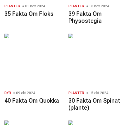
PLANTER
01 nov 2024
PLANTER
16 nov 2024
35 Fakta Om Floks
39 Fakta Om
Physostegia
DYR
09 okt 2024
PLANTER
15 okt 2024
40 Fakta Om Quokka
30 Fakta Om Spinat
(plante)