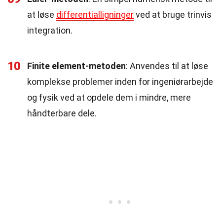
at løse
differentialligninger
ved at bruge trinvis
integration.
10
Finite element-metoden
: Anvendes til at løse
komplekse problemer inden for ingeniørarbejde
og fysik ved at opdele dem i mindre, mere
håndterbare dele.