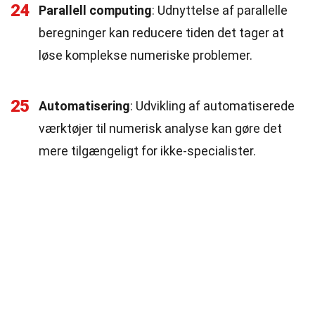
24
Parallell computing
: Udnyttelse af parallelle
beregninger kan reducere tiden det tager at
løse komplekse numeriske problemer.
25
Automatisering
: Udvikling af automatiserede
værktøjer til numerisk analyse kan gøre det
mere tilgængeligt for ikke-specialister.