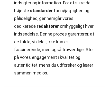
indsigter og information. For at sikre de
højeste
standarder
for nøjagtighed og
pålidelighed, gennemgår vores
dedikerede
redaktører
omhyggeligt hver
indsendelse. Denne proces garanterer, at
de fakta, vi deler, ikke kun er
fascinerende, men også troværdige. Stol
på vores engagement i kvalitet og
autenticitet, mens du udforsker og lærer
sammen med os.