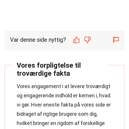
Var denne side nyttig?
Vores forpligtelse til
troværdige fakta
Vores engagement i at levere troværdigt
og engagerende indhold er kernen i, hvad
vi gør. Hver eneste fakta på vores side er
bidraget af rigtige brugere som dig,
hvilket bringer en rigdom af forskellige