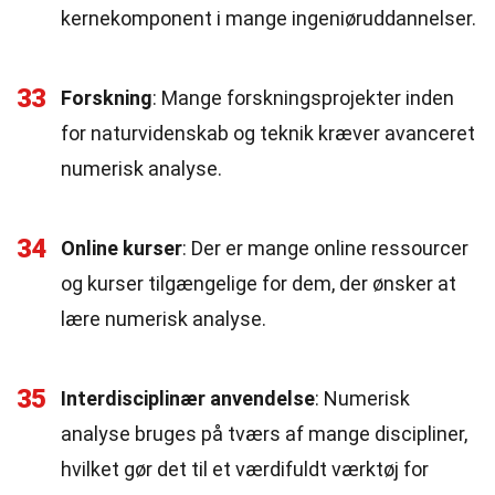
kernekomponent i mange ingeniøruddannelser.
33
Forskning
: Mange forskningsprojekter inden
for naturvidenskab og teknik kræver avanceret
numerisk analyse.
34
Online kurser
: Der er mange online ressourcer
og kurser tilgængelige for dem, der ønsker at
lære numerisk analyse.
35
Interdisciplinær anvendelse
: Numerisk
analyse bruges på tværs af mange discipliner,
hvilket gør det til et værdifuldt værktøj for