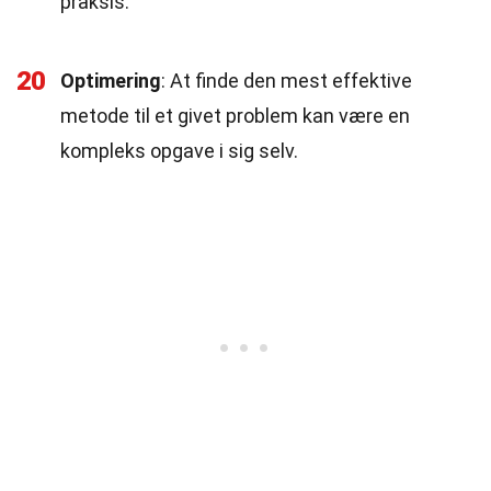
praksis.
20
Optimering
: At finde den mest effektive
metode til et givet problem kan være en
kompleks opgave i sig selv.