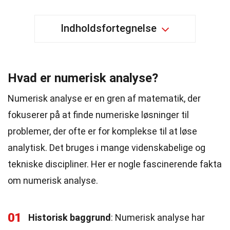
Indholdsfortegnelse
Hvad er numerisk analyse?
Numerisk analyse er en gren af matematik, der
fokuserer på at finde numeriske løsninger til
problemer, der ofte er for komplekse til at løse
analytisk. Det bruges i mange videnskabelige og
tekniske discipliner. Her er nogle fascinerende fakta
om numerisk analyse.
01
Historisk baggrund
: Numerisk analyse har