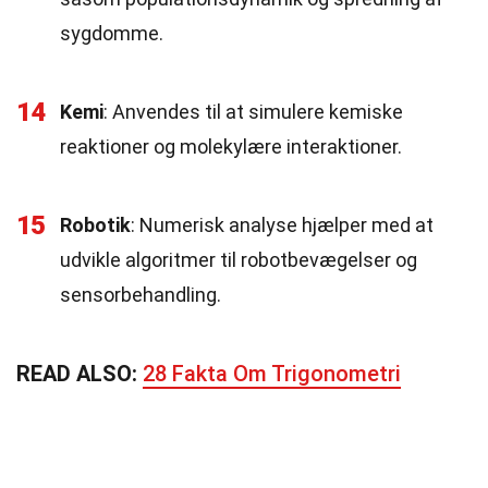
sygdomme.
14
Kemi
: Anvendes til at simulere kemiske
reaktioner og molekylære interaktioner.
15
Robotik
: Numerisk analyse hjælper med at
udvikle algoritmer til robotbevægelser og
sensorbehandling.
READ ALSO:
28 Fakta Om Trigonometri