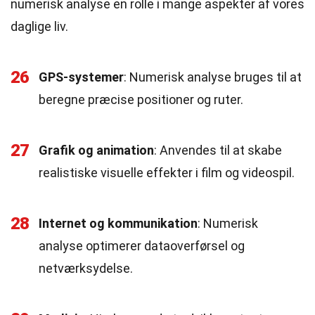
numerisk analyse en rolle i mange aspekter af vores
daglige liv.
26
GPS-systemer
: Numerisk analyse bruges til at
beregne præcise positioner og ruter.
27
Grafik og animation
: Anvendes til at skabe
realistiske visuelle effekter i film og videospil.
28
Internet og kommunikation
: Numerisk
analyse optimerer dataoverførsel og
netværksydelse.