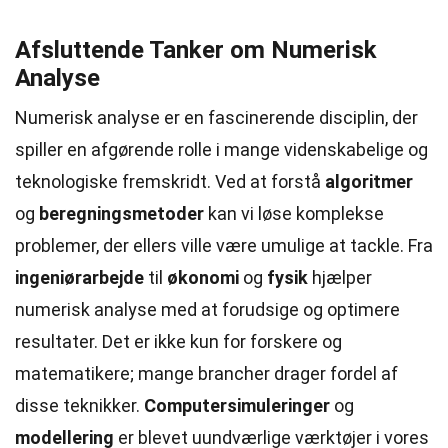
Afsluttende Tanker om Numerisk
Analyse
Numerisk analyse er en fascinerende disciplin, der
spiller en afgørende rolle i mange videnskabelige og
teknologiske fremskridt. Ved at forstå
algoritmer
og
beregningsmetoder
kan vi løse komplekse
problemer, der ellers ville være umulige at tackle. Fra
ingeniørarbejde
til
økonomi
og
fysik
hjælper
numerisk analyse med at forudsige og optimere
resultater. Det er ikke kun for forskere og
matematikere; mange brancher drager fordel af
disse teknikker.
Computersimuleringer
og
modellering
er blevet uundværlige værktøjer i vores