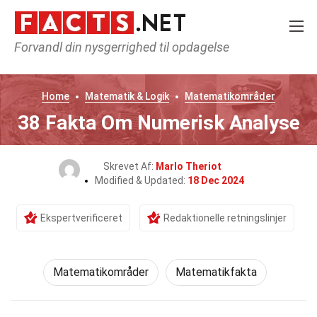
Forvandl din nysgerrighed til opdagelse
Home
Matematik & Logik
Matematikområder
38 Fakta Om Numerisk Analyse
Skrevet Af:
Marlo Theriot
Modified & Updated:
18 Dec 2024
Ekspertverificeret
Redaktionelle retningslinjer
Matematikområder
Matematikfakta