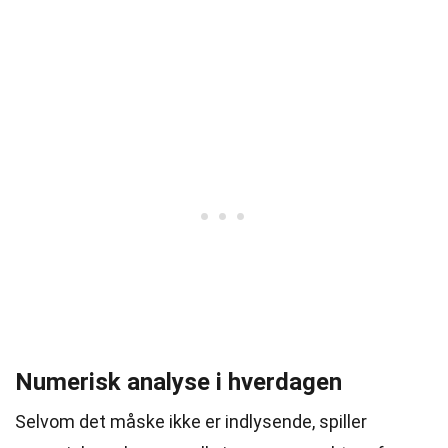
Numerisk analyse i hverdagen
Selvom det måske ikke er indlysende, spiller