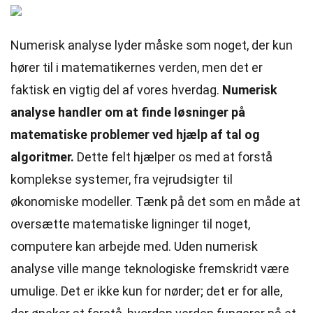
Numerisk analyse lyder måske som noget, der kun
hører til i matematikernes verden, men det er
faktisk en vigtig del af vores hverdag.
Numerisk
analyse handler om at finde løsninger på
matematiske problemer ved hjælp af tal og
algoritmer.
Dette felt hjælper os med at forstå
komplekse systemer, fra vejrudsigter til
økonomiske modeller. Tænk på det som en måde at
oversætte matematiske ligninger til noget,
computere kan arbejde med. Uden numerisk
analyse ville mange teknologiske fremskridt være
umulige. Det er ikke kun for nørder; det er for alle,