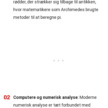
rødder, der strækker sig tilbage til antikken,
hvor matematikere som Archimedes brugte
metoder til at beregne pi.
02
Computere og numerisk analyse
: Moderne
numerisk analyse er tæt forbundet med