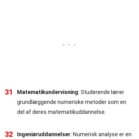
31
Matematikundervisning
: Studerende lærer
grundlæggende numeriske metoder som en
del af deres matematikuddannelse.
32
Ingeniøruddannelser
: Numerisk analyse er en