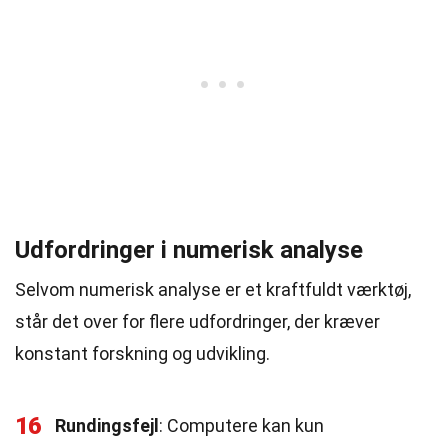
Udfordringer i numerisk analyse
Selvom numerisk analyse er et kraftfuldt værktøj,
står det over for flere udfordringer, der kræver
konstant forskning og udvikling.
16
Rundingsfejl
: Computere kan kun