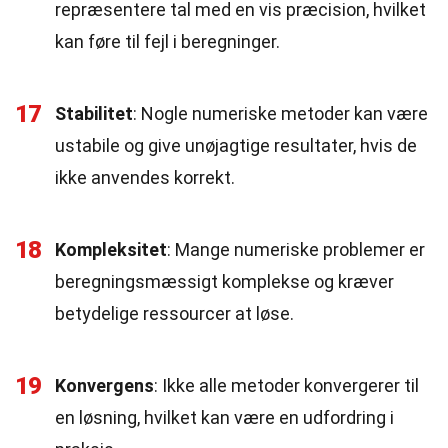
repræsentere tal med en vis præcision, hvilket
kan føre til fejl i beregninger.
17
Stabilitet
: Nogle numeriske metoder kan være
ustabile og give unøjagtige resultater, hvis de
ikke anvendes korrekt.
18
Kompleksitet
: Mange numeriske problemer er
beregningsmæssigt komplekse og kræver
betydelige ressourcer at løse.
19
Konvergens
: Ikke alle metoder konvergerer til
en løsning, hvilket kan være en udfordring i