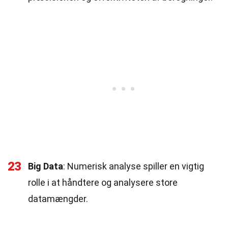
23
Big Data
: Numerisk analyse spiller en vigtig
rolle i at håndtere og analysere store
datamængder.