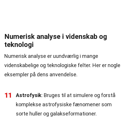
Numerisk analyse i videnskab og
teknologi
Numerisk analyse er uundværlig i mange
videnskabelige og teknologiske felter. Her er nogle
eksempler på dens anvendelse.
11
Astrofysik
: Bruges til at simulere og forstå
komplekse astrofysiske fænomener som
sorte huller og galakseformationer.