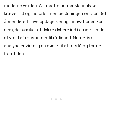
moderne verden. At mestre numerisk analyse
kræver tid og indsats, men belønningen er stor. Det
åbner døre til nye opdagelser og innovationer. For
dem, der ønsker at dykke dybere ind i emnet, er der
et væld af ressourcer til rådighed. Numerisk
analyse er virkelig en nøgle til at forstå og forme
fremtiden.