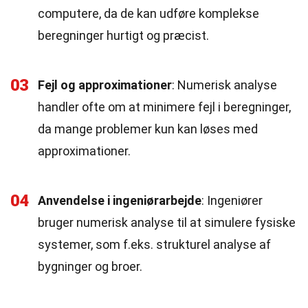
computere, da de kan udføre komplekse
beregninger hurtigt og præcist.
03
Fejl og approximationer
: Numerisk analyse
handler ofte om at minimere fejl i beregninger,
da mange problemer kun kan løses med
approximationer.
04
Anvendelse i ingeniørarbejde
: Ingeniører
bruger numerisk analyse til at simulere fysiske
systemer, som f.eks. strukturel analyse af
bygninger og broer.