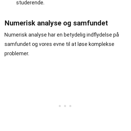
studerende.
Numerisk analyse og samfundet
Numerisk analyse har en betydelig indflydelse på
samfundet og vores evne til at løse komplekse
problemer.