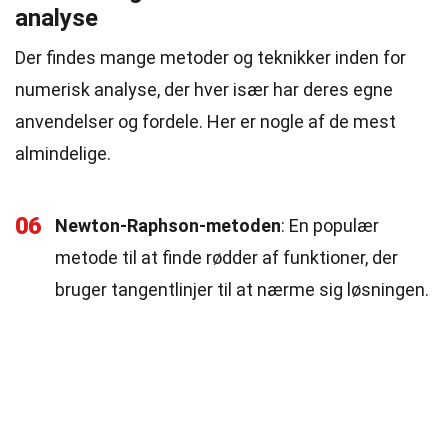
analyse
Der findes mange metoder og teknikker inden for
numerisk analyse, der hver især har deres egne
anvendelser og fordele. Her er nogle af de mest
almindelige.
06
Newton-Raphson-metoden
: En populær
metode til at finde rødder af funktioner, der
bruger tangentlinjer til at nærme sig løsningen.