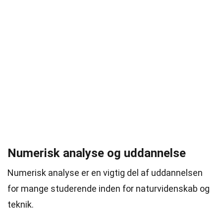
Numerisk analyse og uddannelse
Numerisk analyse er en vigtig del af uddannelsen
for mange studerende inden for naturvidenskab og
teknik.