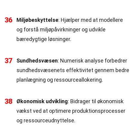
36
Miljøbeskyttelse
: Hjælper med at modellere
og forstå miljøpåvirkninger og udvikle
bæredygtige løsninger.
37
Sundhedsvæsen
: Numerisk analyse forbedrer
sundhedsvæsenets effektivitet gennem bedre
planlægning og ressourceallokering.
38
Økonomisk udvikling
: Bidrager til økonomisk
vækst ved at optimere produktionsprocesser
og ressourceudnyttelse.