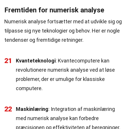
Fremtiden for numerisk analyse
Numerisk analyse fortsætter med at udvikle sig og
tilpasse sig nye teknologier og behov. Her er nogle
tendenser og fremtidige retninger.
21
Kvanteteknologi
: Kvantecomputere kan
revolutionere numerisk analyse ved at løse
problemer, der er umulige for klassiske
computere.
22
Maskinlæring
: Integration af maskinlæring
med numerisk analyse kan forbedre
præcisionen og effektiviteten af beregninger.