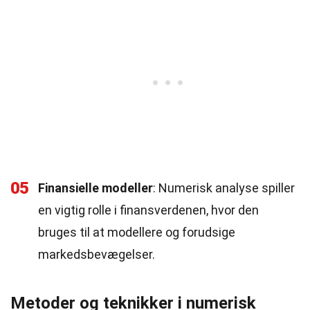
05
Finansielle modeller
: Numerisk analyse spiller
en vigtig rolle i finansverdenen, hvor den
bruges til at modellere og forudsige
markedsbevægelser.
Metoder og teknikker i numerisk