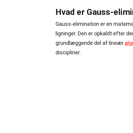
Hvad er Gauss-elimi
Gauss-elimination er en matemat
ligninger. Den er opkaldt efter 
grundlæggende del af lineær
alg
discipliner.