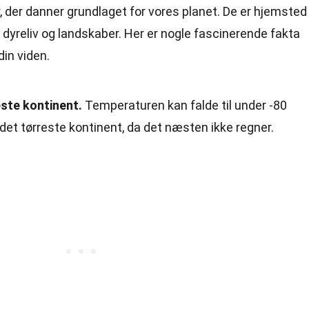
 der danner grundlaget for vores planet. De er hjemsted
 dyreliv og landskaber. Her er nogle fascinerende fakta
din viden.
ste kontinent.
Temperaturen kan falde til under -80
 det tørreste kontinent, da det næsten ikke regner.