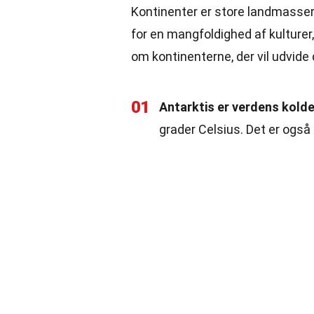
Kontinenter er store landmasser,
for en mangfoldighed af kulturer,
om kontinenterne, der vil udvide 
01
Antarktis er verdens kolde
grader Celsius. Det er også