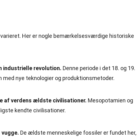
g varieret. Her er nogle bemærkelsesværdige historiske
 industrielle revolution.
Denne periode i det 18. og 19.
 med nye teknologier og produktionsmetoder.
e af verdens ældste civilisationer.
Mesopotamien og
igste kendte civilisationer.
 vugge.
De ældste menneskelige fossiler er fundet her,