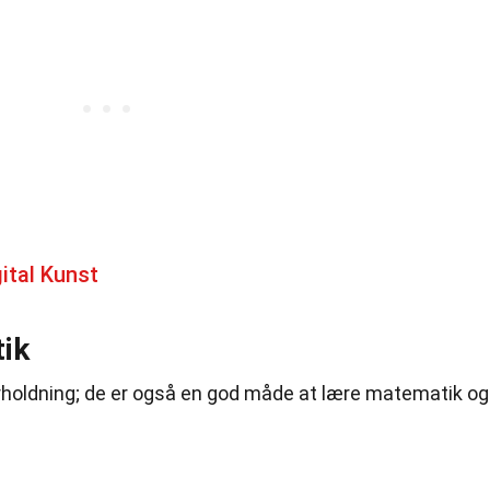
ital Kunst
ik
erholdning; de er også en god måde at lære matematik og