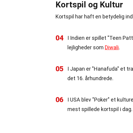
Kortspil og Kultur
Kortspil har haft en betydelig ind
04
I Indien er spillet "Teen Pa
lejligheder som
Diwali
.
05
I Japan er "Hanafuda" et tra
det 16. århundrede.
06
I USA blev "Poker" et kultur
mest spillede kortspil i dag.