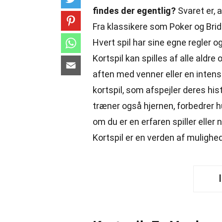
findes der egentlig?
Svaret er, a
Fra klassikere som Poker og Brid
Hvert spil har sine egne regler 
Kortspil kan spilles af alle aldr
aften med venner eller en intens
kortspil, som afspejler deres his
træner også hjernen, forbedrer
om du er en erfaren spiller eller 
Kortspil er en verden af mulighed