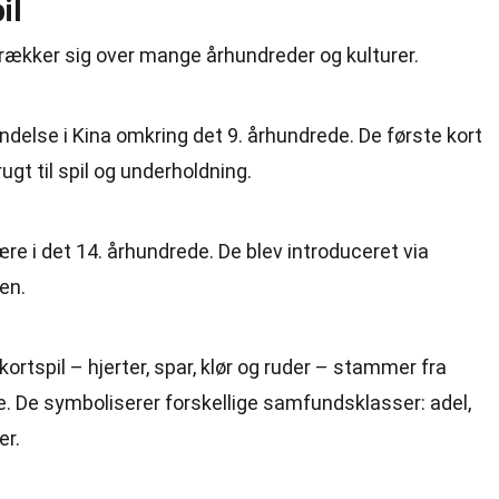
il
 strækker sig over mange århundreder og kulturer.
ndelse i Kina omkring det 9. århundrede. De første kort
rugt til spil og underholdning.
ære i det 14. århundrede. De blev introduceret via
en.
 kortspil – hjerter, spar, klør og ruder – stammer fra
de. De symboliserer forskellige samfundsklasser: adel,
er.