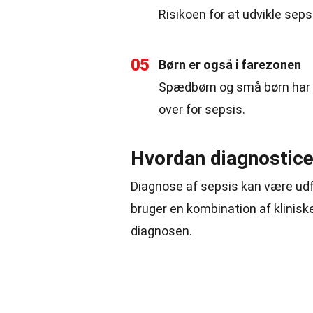
Risikoen for at udvikle seps
05
Børn er også i farezonen
Spædbørn og små børn har 
over for sepsis.
Hvordan diagnostice
Diagnose af sepsis kan være ud
bruger en kombination af klinisk
diagnosen.