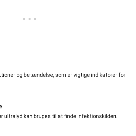
ktioner og betændelse, som er vigtige indikatorer for
e
 ultralyd kan bruges til at finde infektionskilden.