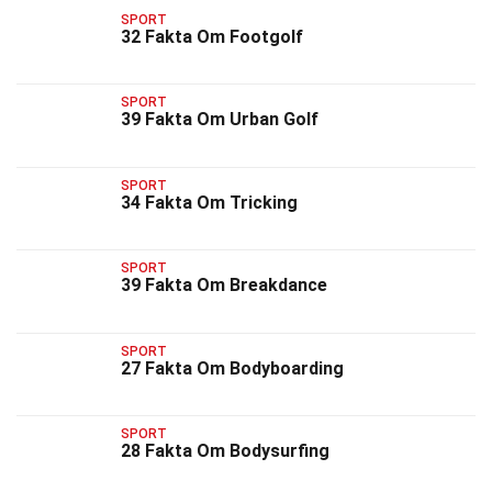
SPORT
32 Fakta Om Footgolf
SPORT
39 Fakta Om Urban Golf
SPORT
34 Fakta Om Tricking
SPORT
39 Fakta Om Breakdance
SPORT
27 Fakta Om Bodyboarding
SPORT
28 Fakta Om Bodysurfing