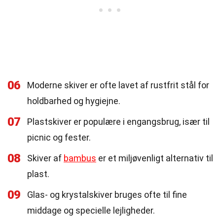
06
Moderne skiver er ofte lavet af rustfrit stål for
holdbarhed og hygiejne.
07
Plastskiver er populære i engangsbrug, især til
picnic og fester.
08
Skiver af
bambus
er et miljøvenligt alternativ til
plast.
09
Glas- og krystalskiver bruges ofte til fine
middage og specielle lejligheder.