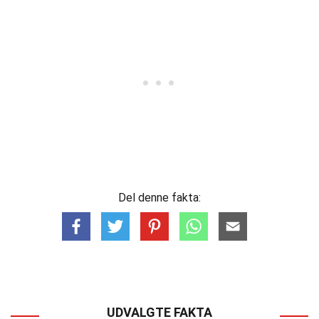
Del denne fakta:
UDVALGTE FAKTA