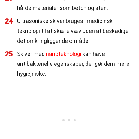
hårde materialer som beton og sten.
24
Ultrasoniske skiver bruges i medicinsk
teknologi til at skære væv uden at beskadige
det omkringliggende område.
25
Skiver med
nanoteknologi
kan have
antibakterielle egenskaber, der gør dem mere
hygiejniske.