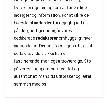
hvilket bringer en rigdom af forskellige
indsigter og information. For at sikre de
højeste
standarder
for nøjagtighed og
pålidelighed, gennemgår vores
dedikerede
redaktører
omhyggeligt hver
indsendelse. Denne proces garanterer, at
de fakta, vi deler, ikke kun er
fascinerende, men også troværdige. Stol
på vores engagement i kvalitet og
autenticitet, mens du udforsker og lærer
sammen med os.