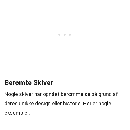
Berømte Skiver
Nogle skiver har opnået berømmelse på grund af
deres unikke design eller historie. Her er nogle
eksempler.