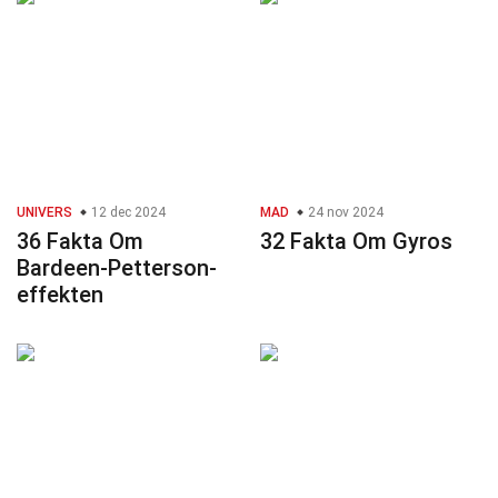
UNIVERS
12 dec 2024
MAD
24 nov 2024
36 Fakta Om
32 Fakta Om Gyros
Bardeen-Petterson-
effekten