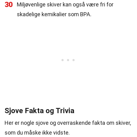
30
Miljøvenlige skiver kan også være fri for
skadelige kemikalier som BPA.
Sjove Fakta og Trivia
Her er nogle sjove og overraskende fakta om skiver,
som du måske ikke vidste.