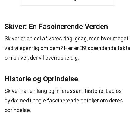
Skiver: En Fascinerende Verden
Skiver er en del af vores dagligdag, men hvor meget
ved vi egentlig om dem? Her er 39 spændende fakta
om skiver, der vil overraske dig.
Historie og Oprindelse
Skiver har en lang og interessant historie. Lad os
dykke ned i nogle fascinerende detaljer om deres
oprindelse.