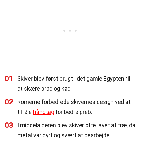
01
Skiver blev først brugt i det gamle Egypten til
at skære brød og kød.
02
Romerne forbedrede skivernes design ved at
tilføje
håndtag
for bedre greb.
03
I middelalderen blev skiver ofte lavet af træ, da
metal var dyrt og svært at bearbejde.