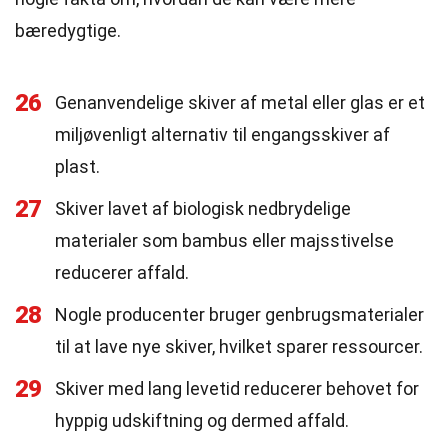
bæredygtige.
26
Genanvendelige skiver af metal eller glas er et
miljøvenligt alternativ til engangsskiver af
plast.
27
Skiver lavet af biologisk nedbrydelige
materialer som bambus eller majsstivelse
reducerer affald.
28
Nogle producenter bruger genbrugsmaterialer
til at lave nye skiver, hvilket sparer ressourcer.
29
Skiver med lang levetid reducerer behovet for
hyppig udskiftning og dermed affald.