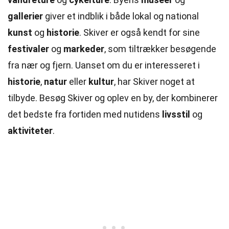
gallerier
giver et indblik i både lokal og national
kunst
og
historie
. Skiver er også kendt for sine
festivaler
og
markeder
, som tiltrækker besøgende
fra nær og fjern. Uanset om du er interesseret i
historie
,
natur
eller
kultur
, har Skiver noget at
tilbyde. Besøg Skiver og oplev en by, der kombinerer
det bedste fra fortiden med nutidens
livsstil
og
aktiviteter
.