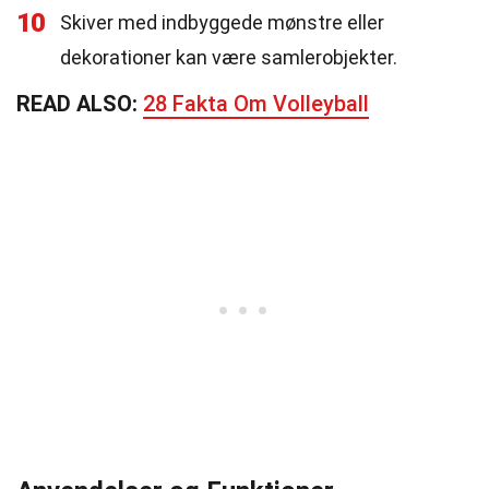
10
Skiver med indbyggede mønstre eller
dekorationer kan være samlerobjekter.
READ ALSO:
28 Fakta Om Volleyball