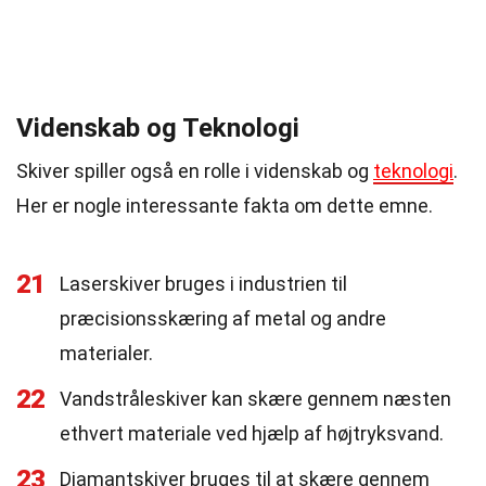
Videnskab og Teknologi
Skiver spiller også en rolle i videnskab og
teknologi
.
Her er nogle interessante fakta om dette emne.
21
Laserskiver bruges i industrien til
præcisionsskæring af metal og andre
materialer.
22
Vandstråleskiver kan skære gennem næsten
ethvert materiale ved hjælp af højtryksvand.
23
Diamantskiver bruges til at skære gennem