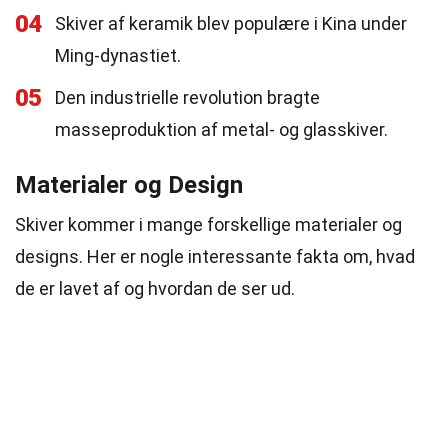
04
Skiver af keramik blev populære i Kina under
Ming-dynastiet.
05
Den industrielle revolution bragte
masseproduktion af metal- og glasskiver.
Materialer og Design
Skiver kommer i mange forskellige materialer og
designs. Her er nogle interessante fakta om, hvad
de er lavet af og hvordan de ser ud.