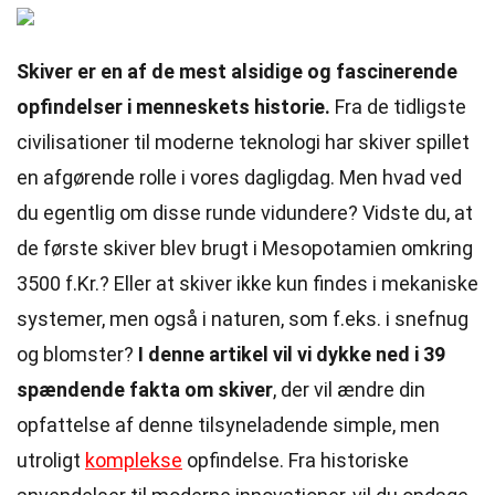
Skiver er en af de mest alsidige og fascinerende
opfindelser i menneskets historie.
Fra de tidligste
civilisationer til moderne teknologi har skiver spillet
en afgørende rolle i vores dagligdag. Men hvad ved
du egentlig om disse runde vidundere? Vidste du, at
de første skiver blev brugt i Mesopotamien omkring
3500 f.Kr.? Eller at skiver ikke kun findes i mekaniske
systemer, men også i naturen, som f.eks. i snefnug
og blomster?
I denne artikel vil vi dykke ned i 39
spændende fakta om skiver
, der vil ændre din
opfattelse af denne tilsyneladende simple, men
utroligt
komplekse
opfindelse. Fra historiske