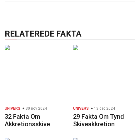
RELATEREDE FAKTA
UNIVERS
30 nov 2024
UNIVERS
13 dec 2024
32 Fakta Om
29 Fakta Om Tynd
Akkretionsskive
Skiveakkretion