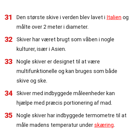
31
Den største skive i verden blev lavet i
Italien
og
målte over 2 meter i diameter.
32
Skiver har været brugt som våben i nogle
kulturer, især i Asien.
33
Nogle skiver er designet til at være
multifunktionelle og kan bruges som både
skive og ske.
34
Skiver med indbyggede måleenheder kan
hjælpe med præcis portionering af mad.
35
Nogle skiver har indbyggede termometre til at
måle madens temperatur under
skæring
.