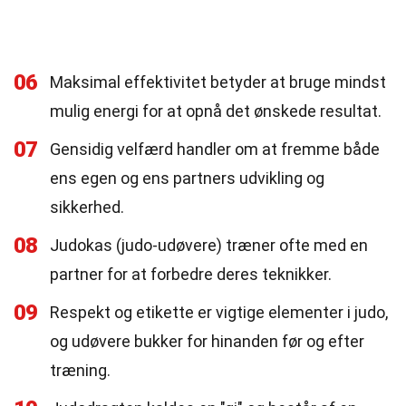
06
Maksimal effektivitet betyder at bruge mindst
mulig energi for at opnå det ønskede resultat.
07
Gensidig velfærd handler om at fremme både
ens egen og ens partners udvikling og
sikkerhed.
08
Judokas (judo-udøvere) træner ofte med en
partner for at forbedre deres teknikker.
09
Respekt og etikette er vigtige elementer i judo,
og udøvere bukker for hinanden før og efter
træning.