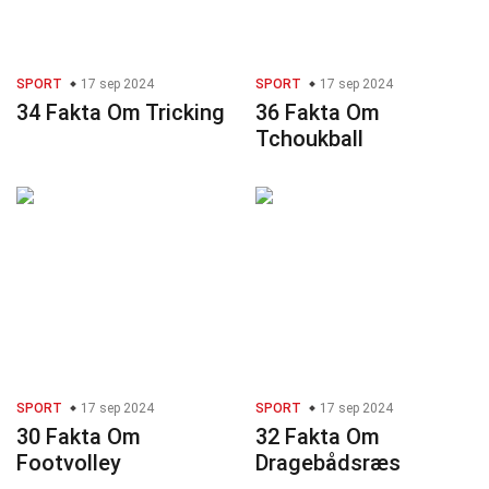
SPORT
17 sep 2024
SPORT
17 sep 2024
34 Fakta Om Tricking
36 Fakta Om
Tchoukball
SPORT
17 sep 2024
SPORT
17 sep 2024
30 Fakta Om
32 Fakta Om
Footvolley
Dragebådsræs