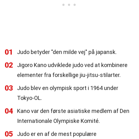
01
Judo betyder "den milde vej" på japansk.
02
Jigoro Kano udviklede judo ved at kombinere
elementer fra forskellige jiu-jitsu-stilarter.
03
Judo blev en olympisk sport i 1964 under
Tokyo-OL.
04
Kano var den første asiatiske medlem af Den
Internationale Olympiske Komité.
05
Judo er en af de mest populære