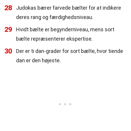
28
Judokas bærer farvede bælter for at indikere
deres rang og færdighedsniveau.
29
Hvidt bælte er begynderniveau, mens sort
bælte repræsenterer ekspertise.
30
Der er ti dan-grader for sort bælte, hvor tiende
dan er den højeste.