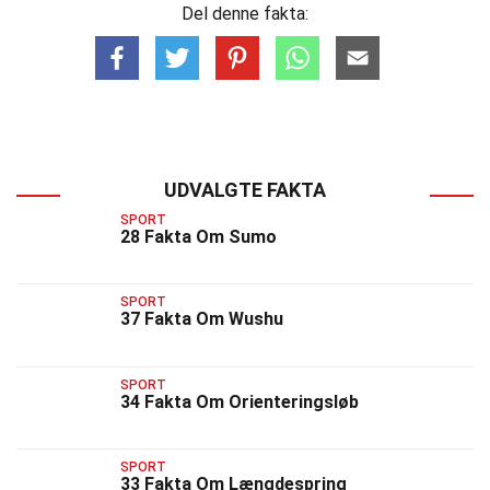
Del denne fakta:
UDVALGTE FAKTA
SPORT
28 Fakta Om Sumo
SPORT
37 Fakta Om Wushu
SPORT
34 Fakta Om Orienteringsløb
SPORT
33 Fakta Om Længdespring