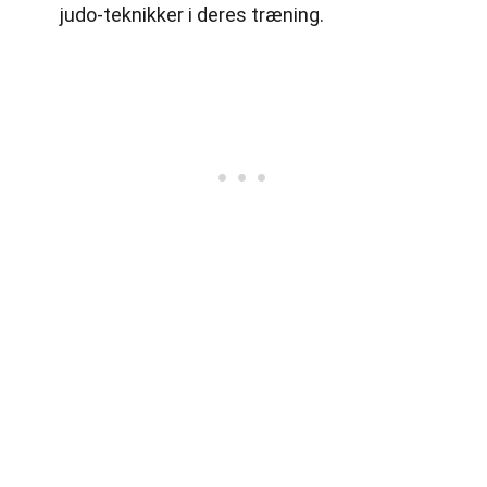
judo-teknikker i deres træning.