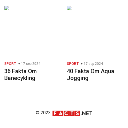
SPORT
17 sep 2024
SPORT
17 sep 2024
36 Fakta Om
40 Fakta Om Aqua
Banecykling
Jogging
© 2023