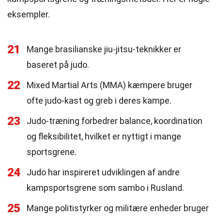
eksempler.
21
Mange brasilianske jiu-jitsu-teknikker er
baseret på judo.
22
Mixed Martial Arts (MMA) kæmpere bruger
ofte judo-kast og greb i deres kampe.
23
Judo-træning forbedrer balance, koordination
og fleksibilitet, hvilket er nyttigt i mange
sportsgrene.
24
Judo har inspireret udviklingen af andre
kampsportsgrene som sambo i Rusland.
25
Mange politistyrker og militære enheder bruger