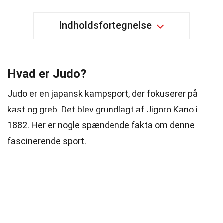
Indholdsfortegnelse
Hvad er Judo?
Judo er en japansk kampsport, der fokuserer på
kast og greb. Det blev grundlagt af Jigoro Kano i
1882. Her er nogle spændende fakta om denne
fascinerende sport.