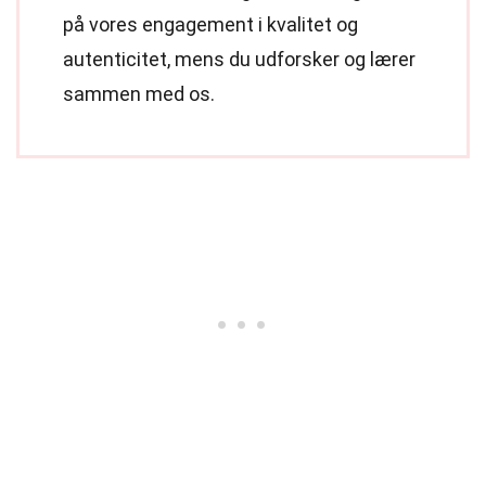
på vores engagement i kvalitet og
autenticitet, mens du udforsker og lærer
sammen med os.