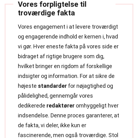
Vores forpligtelse til
troværdige fakta
Vores engagement i at levere troværdigt
og engagerende indhold er kernen i, hvad
vi gør. Hver eneste fakta på vores side er
bidraget af rigtige brugere som dig,
hvilket bringer en rigdom af forskellige
indsigter og information. For at sikre de
højeste
standarder
for nøjagtighed og
pålidelighed, gennemgår vores
dedikerede
redaktører
omhyggeligt hver
indsendelse. Denne proces garanterer, at
de fakta, vi deler, ikke kun er
fascinerende, men også troværdige. Stol