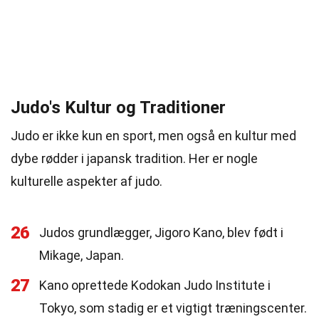
Judo's Kultur og Traditioner
Judo er ikke kun en sport, men også en kultur med
dybe rødder i japansk tradition. Her er nogle
kulturelle aspekter af judo.
26
Judos grundlægger, Jigoro Kano, blev født i
Mikage, Japan.
27
Kano oprettede Kodokan Judo Institute i
Tokyo, som stadig er et vigtigt træningscenter.