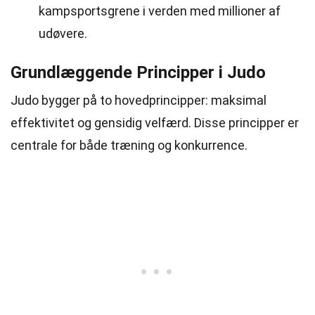
kampsportsgrene i verden med millioner af
udøvere.
Grundlæggende Principper i Judo
Judo bygger på to hovedprincipper: maksimal
effektivitet og gensidig velfærd. Disse principper er
centrale for både træning og konkurrence.