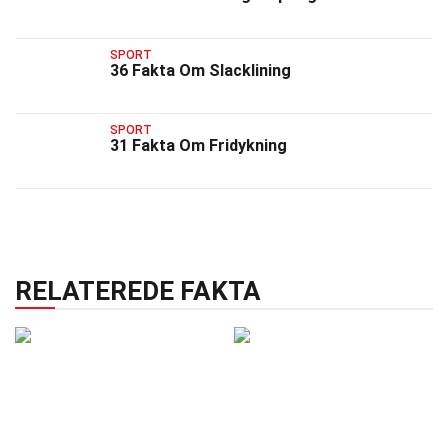
SPORT
36 Fakta Om Slacklining
SPORT
31 Fakta Om Fridykning
RELATEREDE FAKTA