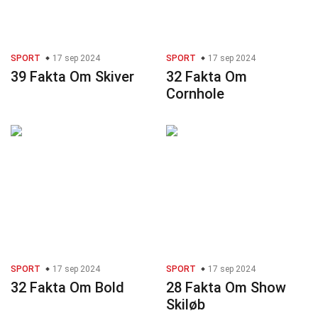
SPORT
17 sep 2024
SPORT
17 sep 2024
39 Fakta Om Skiver
32 Fakta Om
Cornhole
SPORT
17 sep 2024
SPORT
17 sep 2024
32 Fakta Om Bold
28 Fakta Om Show
Skiløb