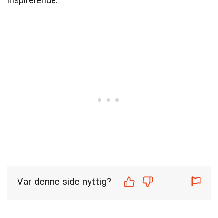
inspirerende.
Var denne side nyttig?