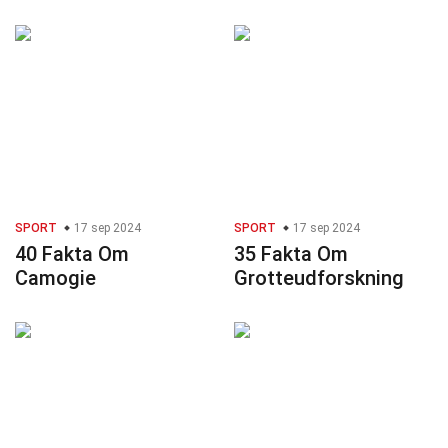
SPORT
17 sep 2024
SPORT
17 sep 2024
40 Fakta Om
35 Fakta Om
Camogie
Grotteudforskning