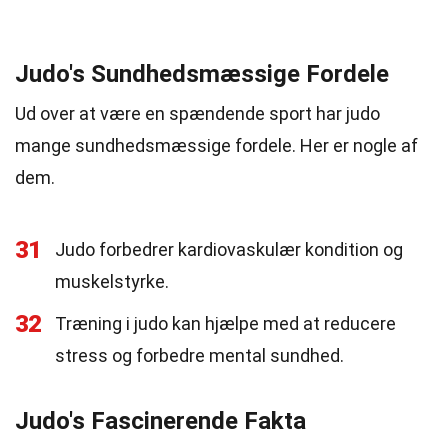
Judo's Sundhedsmæssige Fordele
Ud over at være en spændende sport har judo
mange sundhedsmæssige fordele. Her er nogle af
dem.
31
Judo forbedrer kardiovaskulær kondition og
muskelstyrke.
32
Træning i judo kan hjælpe med at reducere
stress og forbedre mental sundhed.
Judo's Fascinerende Fakta