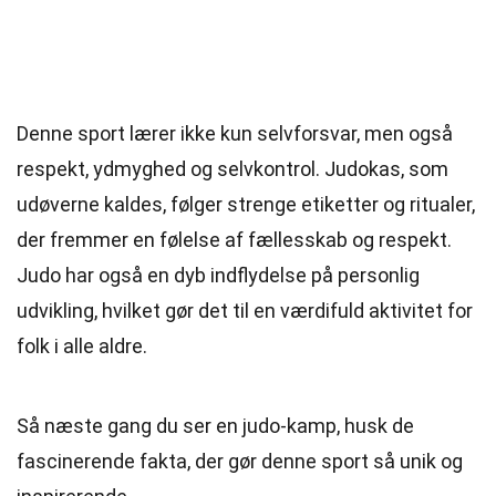
Denne sport lærer ikke kun selvforsvar, men også
respekt, ydmyghed og selvkontrol. Judokas, som
udøverne kaldes, følger strenge etiketter og ritualer,
der fremmer en følelse af fællesskab og respekt.
Judo har også en dyb indflydelse på personlig
udvikling, hvilket gør det til en værdifuld aktivitet for
folk i alle aldre.
Så næste gang du ser en judo-kamp, husk de
fascinerende fakta, der gør denne sport så unik og