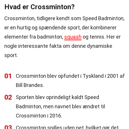
Hvad er Crossminton?
Crossminton, tidligere kendt som Speed Badminton,
er en hurtig og spændende sport, der kombinerer
elementer fra badminton,
squash
og tennis. Her er
nogle interessante fakta om denne dynamiske
sport.
01
Crossminton blev opfundet i Tyskland i 2001 af
Bill Brandes.
02
Sporten blev oprindeligt kaldt Speed
Badminton, men navnet blev ændret til
Crossminton i 2016.
03
Crossminton spilles uden net, hvilket gør det