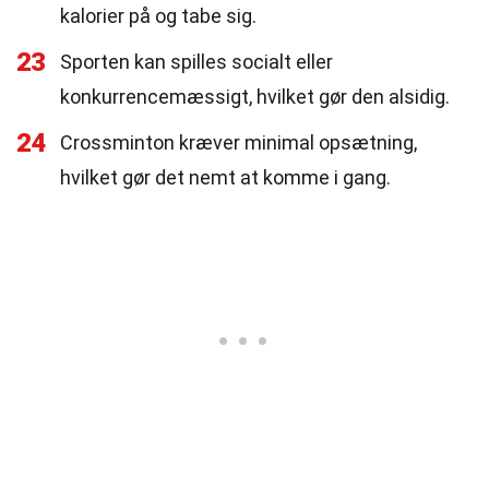
kalorier på og tabe sig.
23
Sporten kan spilles socialt eller
konkurrencemæssigt, hvilket gør den alsidig.
24
Crossminton kræver minimal opsætning,
hvilket gør det nemt at komme i gang.