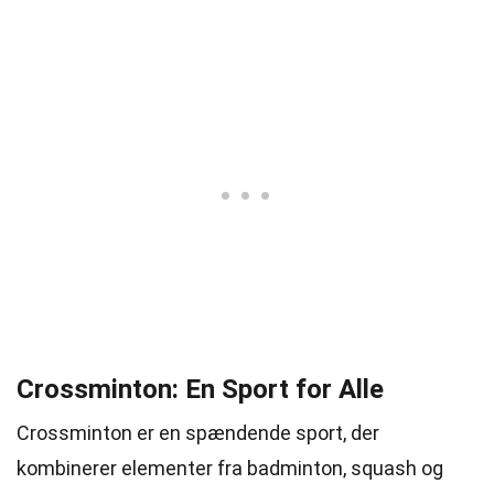
Crossminton: En Sport for Alle
Crossminton er en spændende sport, der
kombinerer elementer fra badminton, squash og