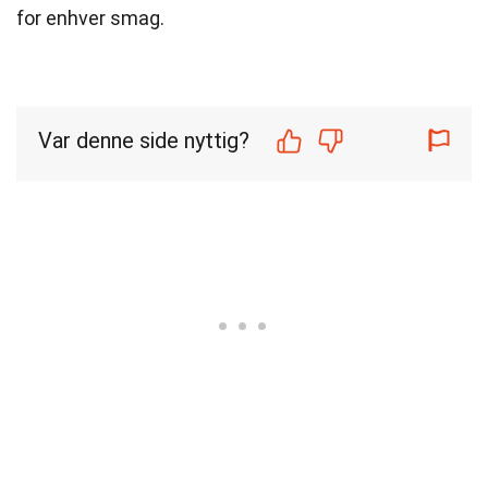
for enhver smag.
Var denne side nyttig?