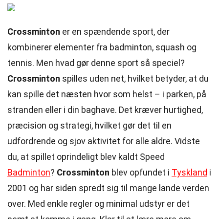
Crossminton
er en spændende sport, der
kombinerer elementer fra badminton, squash og
tennis. Men hvad gør denne sport så speciel?
Crossminton
spilles uden net, hvilket betyder, at du
kan spille det næsten hvor som helst – i parken, på
stranden eller i din baghave. Det kræver hurtighed,
præcision og strategi, hvilket gør det til en
udfordrende og sjov aktivitet for alle aldre. Vidste
du, at spillet oprindeligt blev kaldt Speed
Badminton
?
Crossminton
blev opfundet i
Tyskland
i
2001 og har siden spredt sig til mange lande verden
over. Med enkle regler og minimal udstyr er det