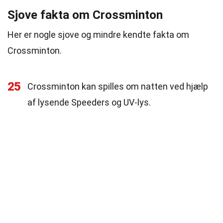
Sjove fakta om Crossminton
Her er nogle sjove og mindre kendte fakta om
Crossminton.
25
Crossminton kan spilles om natten ved hjælp
af lysende Speeders og UV-lys.