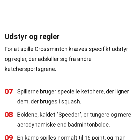
Udstyr og regler
For at spille Crossminton kræves specifikt udstyr
og regler, der adskiller sig fra andre
ketchersportsgrene.
07
Spillerne bruger specielle ketchere, der ligner
dem, der bruges i squash.
08
Boldene, kaldet "Speeder", er tungere og mere
aerodynamiske end badmintonbolde.
09
En kamp spilles normalt til 16 point, og man