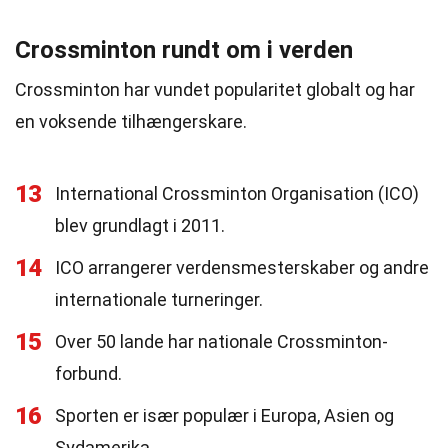
Crossminton rundt om i verden
Crossminton har vundet popularitet globalt og har
en voksende tilhængerskare.
13
International Crossminton Organisation (ICO)
blev grundlagt i 2011.
14
ICO arrangerer verdensmesterskaber og andre
internationale turneringer.
15
Over 50 lande har nationale Crossminton-
forbund.
16
Sporten er især populær i Europa, Asien og
Sydamerika.