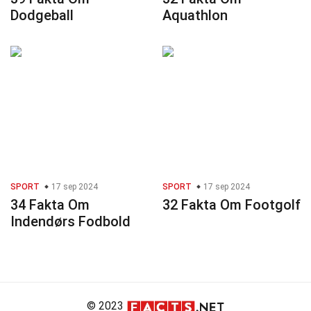
Dodgeball
Aquathlon
SPORT
17 sep 2024
SPORT
17 sep 2024
34 Fakta Om
32 Fakta Om Footgolf
Indendørs Fodbold
© 2023