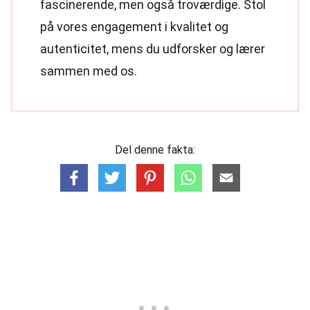
fascinerende, men også troværdige. Stol
på vores engagement i kvalitet og
autenticitet, mens du udforsker og lærer
sammen med os.
Del denne fakta: