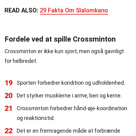
READ ALSO:
29 Fakta Om Slalomkano
Fordele ved at spille Crossminton
Crossminton er ikke kun sjovt, men også gavnligt
for helbredet.
19
Sporten forbedrer kondition og udholdenhed.
20
Det styrker musklerne i arme, ben og kerne.
21
Crossminton forbedrer hånd-øje-koordination
og reaktionstid.
22
Det er en fremragende måde at forbrænde