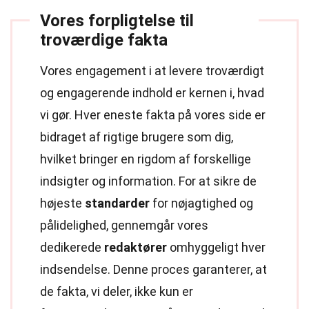
Vores forpligtelse til
troværdige fakta
Vores engagement i at levere troværdigt
og engagerende indhold er kernen i, hvad
vi gør. Hver eneste fakta på vores side er
bidraget af rigtige brugere som dig,
hvilket bringer en rigdom af forskellige
indsigter og information. For at sikre de
højeste
standarder
for nøjagtighed og
pålidelighed, gennemgår vores
dedikerede
redaktører
omhyggeligt hver
indsendelse. Denne proces garanterer, at
de fakta, vi deler, ikke kun er