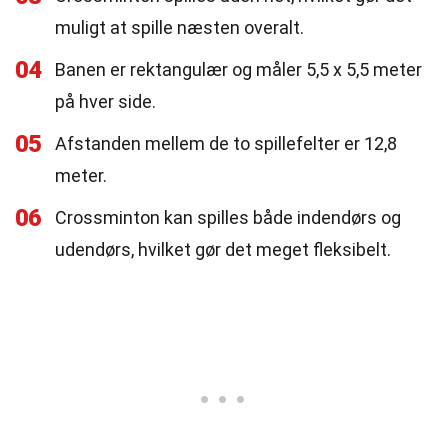
muligt at spille næsten overalt.
04
Banen er rektangulær og måler 5,5 x 5,5 meter
på hver side.
05
Afstanden mellem de to spillefelter er 12,8
meter.
06
Crossminton kan spilles både indendørs og
udendørs, hvilket gør det meget fleksibelt.