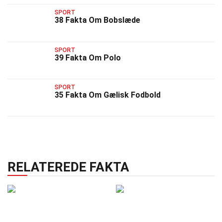
SPORT
38 Fakta Om Bobslæde
SPORT
39 Fakta Om Polo
SPORT
35 Fakta Om Gælisk Fodbold
RELATEREDE FAKTA