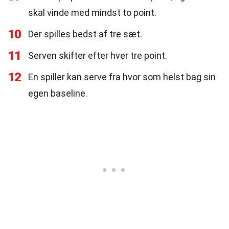
skal vinde med mindst to point.
10
Der spilles bedst af tre sæt.
11
Serven skifter efter hver tre point.
12
En spiller kan serve fra hvor som helst bag sin
egen baseline.