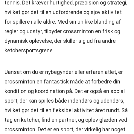
tennis. Det kræver hurtighed, præcision og strategi,
hvilket gør det til en udfordrende og sjov aktivitet
for spillere i alle aldre. Med sin unikke blanding af
regler og udstyr, tilbyder crossminton en frisk og
dynamisk oplevelse, der skiller sig ud fra andre
ketchersportsgrene.
Uanset om du er nybegynder eller erfaren atlet, er
crossminton en fantastisk måde at forbedre din
kondition og koordination på. Det er også en social
sport, der kan spilles både indendørs og udendørs,
hvilket gør det til en fleksibel aktivitet året rundt. Så
tag en ketcher, find en partner, og oplev glæden ved
crossminton. Det er en sport, der virkelig har noget