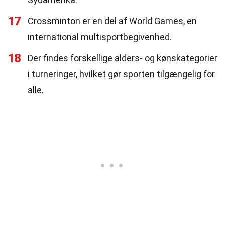
17
Crossminton er en del af World Games, en
international multisportbegivenhed.
18
Der findes forskellige alders- og kønskategorier
i turneringer, hvilket gør sporten tilgængelig for
alle.