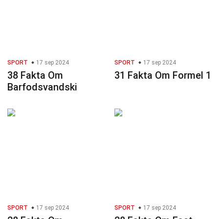
SPORT
17 sep 2024
SPORT
17 sep 2024
38 Fakta Om
31 Fakta Om Formel 1
Barfodsvandski
SPORT
17 sep 2024
SPORT
17 sep 2024