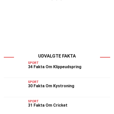
UDVALGTE FAKTA
SPORT
34 Fakta Om Klippeudspring
SPORT
30 Fakta Om Kystroning
SPORT
31 Fakta Om Cricket