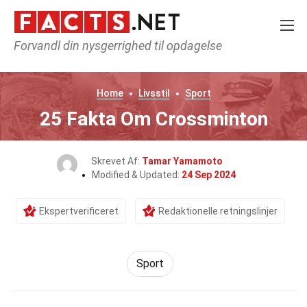
Forvandl din nysgerrighed til opdagelse
Home
Livsstil
Sport
25 Fakta Om Crossminton
Skrevet Af:
Tamar Yamamoto
Modified & Updated:
24 Sep 2024
Ekspertverificeret
Redaktionelle retningslinjer
Sport