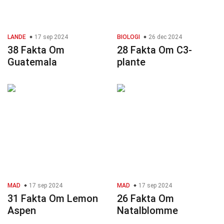
LANDE
17 sep 2024
BIOLOGI
26 dec 2024
38 Fakta Om
28 Fakta Om C3-
Guatemala
plante
MAD
17 sep 2024
MAD
17 sep 2024
31 Fakta Om Lemon
26 Fakta Om
Aspen
Natalblomme