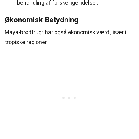
behandling af forskellige lidelser.
Økonomisk Betydning
Maya-brødfrugt har også økonomisk værdi, især i
tropiske regioner.