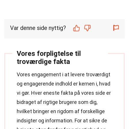
Var denne side nyttig?
Vores forpligtelse til
troværdige fakta
Vores engagement i at levere troværdigt
og engagerende indhold er kernen i, hvad
vi gør. Hver eneste fakta på vores side er
bidraget af rigtige brugere som dig,
hvilket bringer en rigdom af forskellige
indsigter og information. For at sikre de