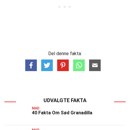
Del denne fakta:
UDVALGTE FAKTA
MAD
40 Fakta Om Sød Granadilla