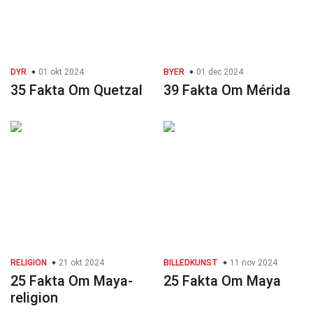
DYR
01 okt 2024
BYER
01 dec 2024
35 Fakta Om Quetzal
39 Fakta Om Mérida
RELIGION
21 okt 2024
BILLEDKUNST
11 nov 2024
25 Fakta Om Maya-
25 Fakta Om Maya
religion