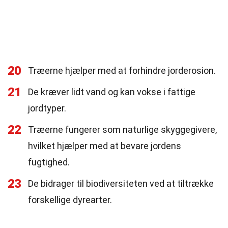
20
Træerne hjælper med at forhindre jorderosion.
21
De kræver lidt vand og kan vokse i fattige
jordtyper.
22
Træerne fungerer som naturlige skyggegivere,
hvilket hjælper med at bevare jordens
fugtighed.
23
De bidrager til biodiversiteten ved at tiltrække
forskellige dyrearter.