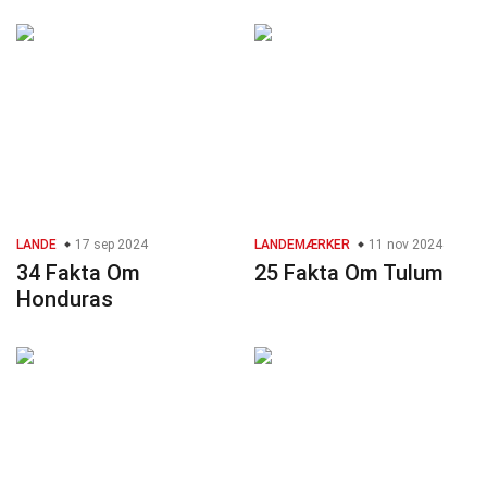
LANDE
17 sep 2024
LANDEMÆRKER
11 nov 2024
34 Fakta Om
25 Fakta Om Tulum
Honduras