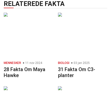
RELATEREDE FAKTA
MENNESKER
11 nov 2024
BIOLOGI
03 jan 2025
28 Fakta Om Maya
31 Fakta Om C3-
Hawke
planter