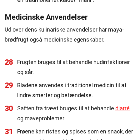
Medicinske Anvendelser
Ud over dens kulinariske anvendelser har maya-
brødfrugt også medicinske egenskaber.
28
Frugten bruges til at behandle hudinfektioner
og sår.
29
Bladene anvendes i traditionel medicin til at
lindre smerter og betændelse.
30
Saften fra træet bruges til at behandle
diarré
og maveproblemer.
31
Frøene kan ristes og spises som en snack, der