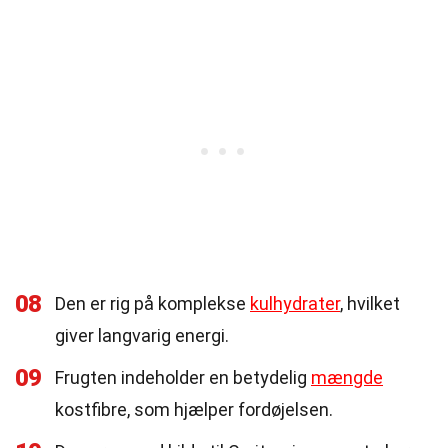
08
Den er rig på komplekse
kulhydrater
, hvilket
giver langvarig energi.
09
Frugten indeholder en betydelig
mængde
kostfibre, som hjælper fordøjelsen.