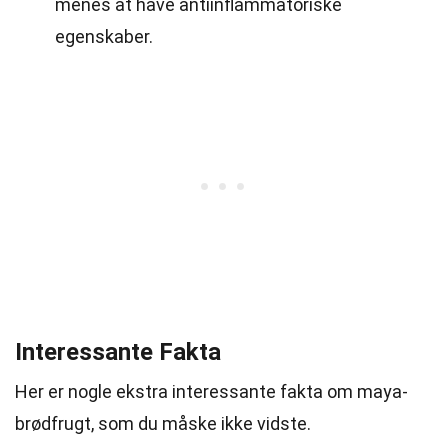
menes at have antiinflammatoriske
egenskaber.
Interessante Fakta
Her er nogle ekstra interessante fakta om maya-
brødfrugt, som du måske ikke vidste.