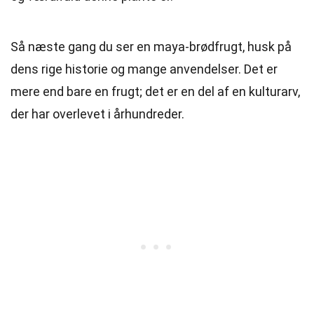
Så næste gang du ser en maya-brødfrugt, husk på
dens rige historie og mange anvendelser. Det er
mere end bare en frugt; det er en del af en kulturarv,
der har overlevet i århundreder.