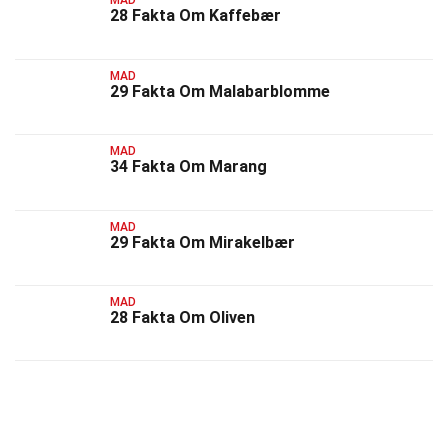
MAD
28 Fakta Om Kaffebær
MAD
29 Fakta Om Malabarblomme
MAD
34 Fakta Om Marang
MAD
29 Fakta Om Mirakelbær
MAD
28 Fakta Om Oliven