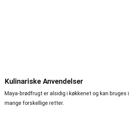
Kulinariske Anvendelser
Maya-brødfrugt er alsidig i køkkenet og kan bruges i
mange forskellige retter.