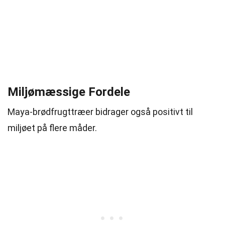
Miljømæssige Fordele
Maya-brødfrugttræer bidrager også positivt til
miljøet på flere måder.