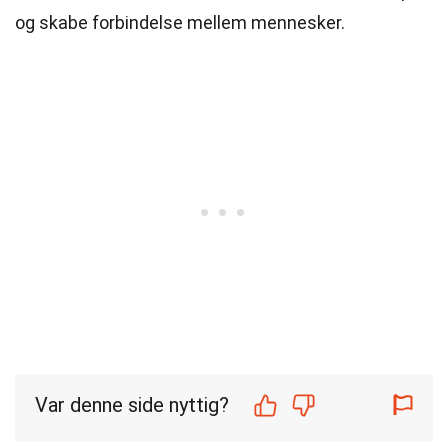
og skabe forbindelse mellem mennesker.
Var denne side nyttig?