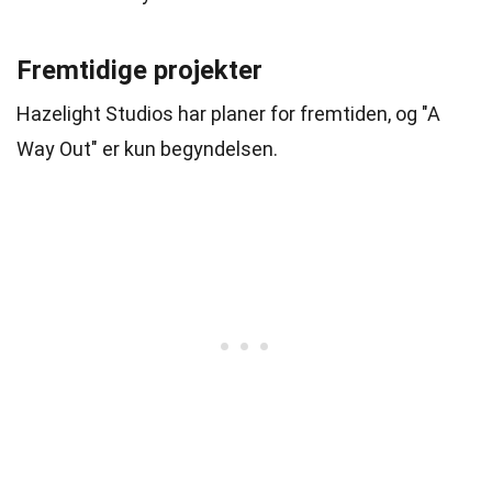
Fremtidige projekter
Hazelight Studios har planer for fremtiden, og "A
Way Out" er kun begyndelsen.