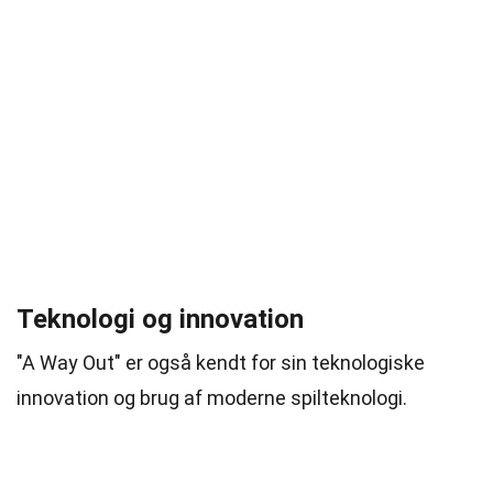
Teknologi og innovation
"A Way Out" er også kendt for sin teknologiske
innovation og brug af moderne spilteknologi.