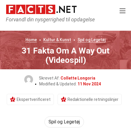
Forvandl din nysgerrighed til opdagelse
Home
Kultur & Kunst
Spil og Legetøj
31 Fakta Om A Way Out
(Videospil)
Skrevet Af:
Collette Longoria
Modified & Updated:
11 Nov 2024
Ekspertverificeret
Redaktionelle retningslinjer
Spil og Legetøj