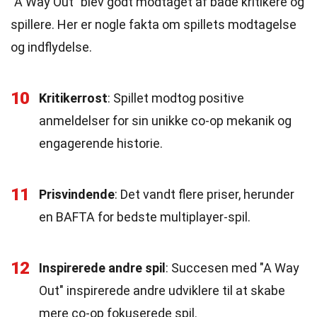
"A Way Out" blev godt modtaget af både kritikere og
spillere. Her er nogle fakta om spillets modtagelse
og indflydelse.
10
Kritikerrost
: Spillet modtog positive
anmeldelser for sin unikke co-op mekanik og
engagerende historie.
11
Prisvindende
: Det vandt flere priser, herunder
en BAFTA for bedste multiplayer-spil.
12
Inspirerede andre spil
: Succesen med "A Way
Out" inspirerede andre udviklere til at skabe
mere co-op fokuserede spil.