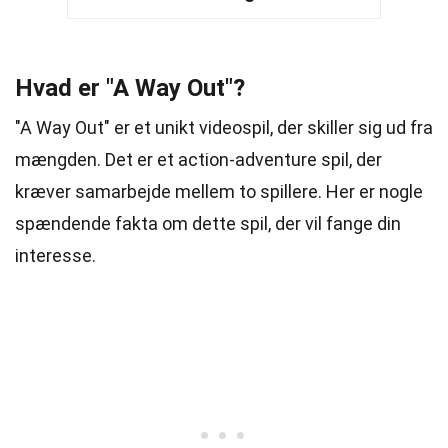
Hvad er "A Way Out"?
"A Way Out" er et unikt videospil, der skiller sig ud fra
mængden. Det er et action-adventure spil, der
kræver samarbejde mellem to spillere. Her er nogle
spændende fakta om dette spil, der vil fange din
interesse.