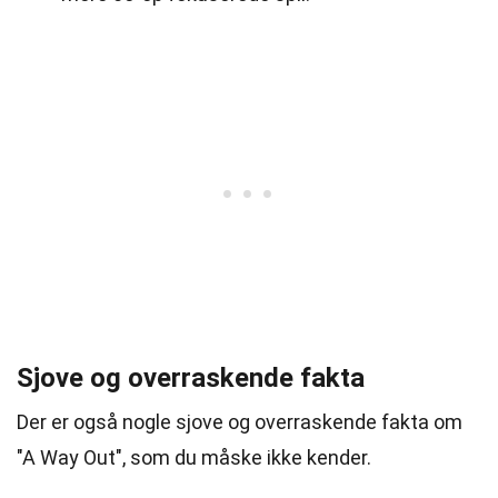
Sjove og overraskende fakta
Der er også nogle sjove og overraskende fakta om
"A Way Out", som du måske ikke kender.