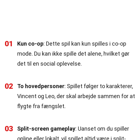
01
Kun co-op
: Dette spil kan kun spilles i co-op
mode. Du kan ikke spille det alene, hvilket gør
det til en social oplevelse.
02
To hovedpersoner
: Spillet følger to karakterer,
Vincent og Leo, der skal arbejde sammen for at
flygte fra fængslet.
03
Split-screen gameplay
: Uanset om du spiller
online eller lokalt, vil spillet altid være i split-