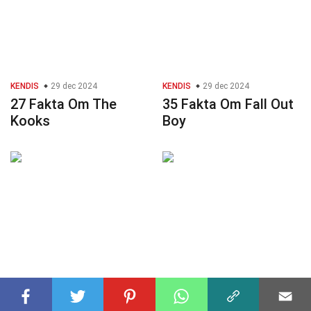
KENDIS
29 dec 2024
KENDIS
29 dec 2024
27 Fakta Om The
35 Fakta Om Fall Out
Kooks
Boy
POKEMON
13 dec 2024
KENDIS
05 jan 2025
25 Fakta Om
36 Fakta Om Ed