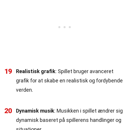
19
Realistisk grafik
: Spillet bruger avanceret
grafik for at skabe en realistisk og fordybende
verden.
20
Dynamisk musik
: Musikken i spillet ændrer sig
dynamisk baseret på spillerens handlinger og
situationer.