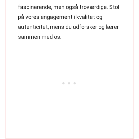
fascinerende, men også troværdige. Stol
på vores engagement i kvalitet og
autenticitet, mens du udforsker og lærer
sammen med os.