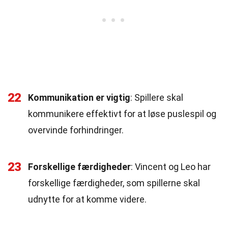
22
Kommunikation er vigtig
: Spillere skal
kommunikere effektivt for at løse puslespil og
overvinde forhindringer.
23
Forskellige færdigheder
: Vincent og Leo har
forskellige færdigheder, som spillerne skal
udnytte for at komme videre.