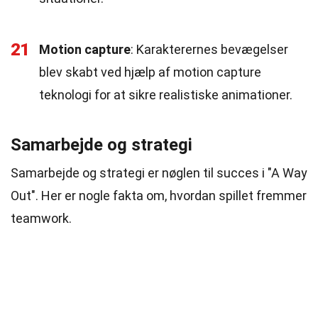
21
Motion capture
: Karakterernes bevægelser
blev skabt ved hjælp af motion capture
teknologi for at sikre realistiske animationer.
Samarbejde og strategi
Samarbejde og strategi er nøglen til succes i "A Way
Out". Her er nogle fakta om, hvordan spillet fremmer
teamwork.