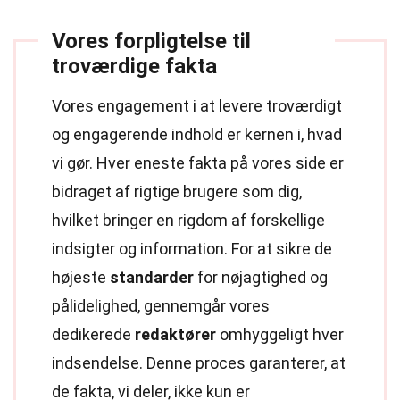
Vores forpligtelse til
troværdige fakta
Vores engagement i at levere troværdigt
og engagerende indhold er kernen i, hvad
vi gør. Hver eneste fakta på vores side er
bidraget af rigtige brugere som dig,
hvilket bringer en rigdom af forskellige
indsigter og information. For at sikre de
højeste
standarder
for nøjagtighed og
pålidelighed, gennemgår vores
dedikerede
redaktører
omhyggeligt hver
indsendelse. Denne proces garanterer, at
de fakta, vi deler, ikke kun er