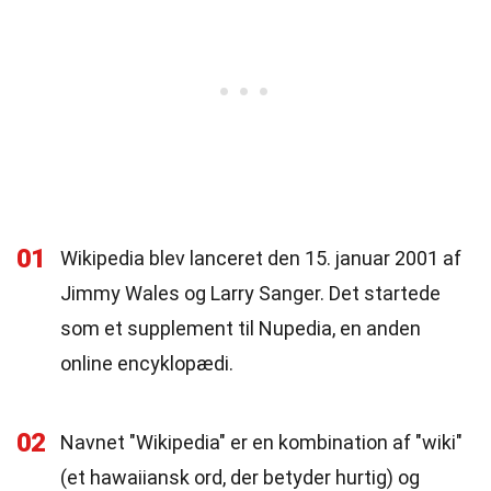
01
Wikipedia blev lanceret den 15. januar 2001 af
Jimmy Wales og Larry Sanger. Det startede
som et supplement til Nupedia, en anden
online encyklopædi.
02
Navnet "Wikipedia" er en kombination af "wiki"
(et hawaiiansk ord, der betyder hurtig) og