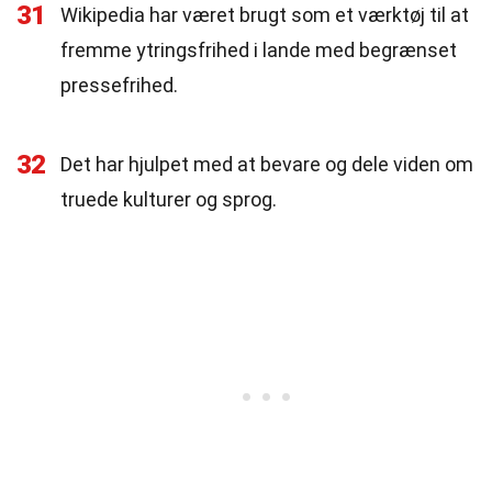
31
Wikipedia har været brugt som et værktøj til at
fremme ytringsfrihed i lande med begrænset
pressefrihed.
32
Det har hjulpet med at bevare og dele viden om
truede kulturer og sprog.