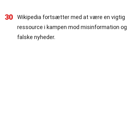
30
Wikipedia fortsætter med at være en vigtig
ressource i kampen mod misinformation og
falske nyheder.