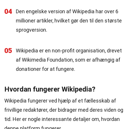
04
Den engelske version af Wikipedia har over 6
millioner artikler, hvilket gør den til den største
sprogversion.
05
Wikipedia er en non-profit organisation, drevet
af Wikimedia Foundation, som er afhængig af
donationer for at fungere.
Hvordan fungerer Wikipedia?
Wikipedia fungerer ved hjælp af et fællesskab af
frivillige redaktører, der bidrager med deres viden og
tid. Her er nogle interessante detaljer om, hvordan
denne platform fungerer.