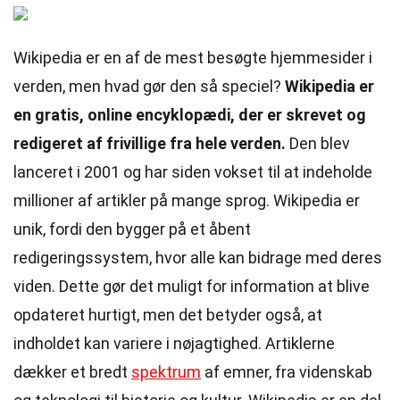
Wikipedia er en af de mest besøgte hjemmesider i
verden, men hvad gør den så speciel?
Wikipedia er
en gratis, online encyklopædi, der er skrevet og
redigeret af frivillige fra hele verden.
Den blev
lanceret i 2001 og har siden vokset til at indeholde
millioner af artikler på mange sprog. Wikipedia er
unik, fordi den bygger på et åbent
redigeringssystem, hvor alle kan bidrage med deres
viden. Dette gør det muligt for information at blive
opdateret hurtigt, men det betyder også, at
indholdet kan variere i nøjagtighed. Artiklerne
dækker et bredt
spektrum
af emner, fra videnskab