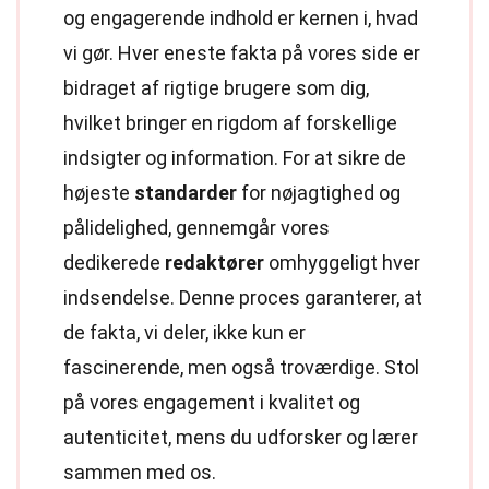
og engagerende indhold er kernen i, hvad
vi gør. Hver eneste fakta på vores side er
bidraget af rigtige brugere som dig,
hvilket bringer en rigdom af forskellige
indsigter og information. For at sikre de
højeste
standarder
for nøjagtighed og
pålidelighed, gennemgår vores
dedikerede
redaktører
omhyggeligt hver
indsendelse. Denne proces garanterer, at
de fakta, vi deler, ikke kun er
fascinerende, men også troværdige. Stol
på vores engagement i kvalitet og
autenticitet, mens du udforsker og lærer
sammen med os.