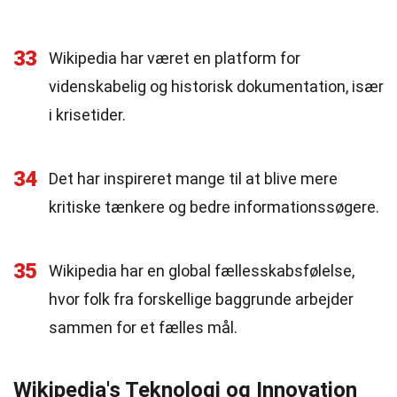
33
Wikipedia har været en platform for
videnskabelig og historisk dokumentation, især
i krisetider.
34
Det har inspireret mange til at blive mere
kritiske tænkere og bedre informationssøgere.
35
Wikipedia har en global fællesskabsfølelse,
hvor folk fra forskellige baggrunde arbejder
sammen for et fælles mål.
Wikipedia's Teknologi og Innovation