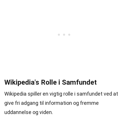
Wikipedia's Rolle i Samfundet
Wikipedia spiller en vigtig rolle i samfundet ved at
give fri adgang til information og fremme
uddannelse og viden.