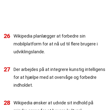
26
Wikipedia planlægger at forbedre sin
mobilplatform for at nå ud til flere brugere i
udviklingslande.
27
Der arbejdes på at integrere kunstig intelligens
for at hjælpe med at overvåge og forbedre
indholdet.
28
Wikipedia ønsker at udvide sit indhold på