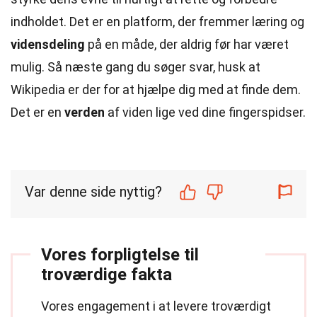
indholdet. Det er en platform, der fremmer læring og
vidensdeling
på en måde, der aldrig før har været
mulig. Så næste gang du søger svar, husk at
Wikipedia er der for at hjælpe dig med at finde dem.
Det er en
verden
af viden lige ved dine fingerspidser.
Var denne side nyttig?
Vores forpligtelse til
troværdige fakta
Vores engagement i at levere troværdigt