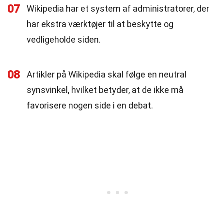
07
Wikipedia har et system af administratorer, der
har ekstra værktøjer til at beskytte og
vedligeholde siden.
08
Artikler på Wikipedia skal følge en neutral
synsvinkel, hvilket betyder, at de ikke må
favorisere nogen side i en debat.