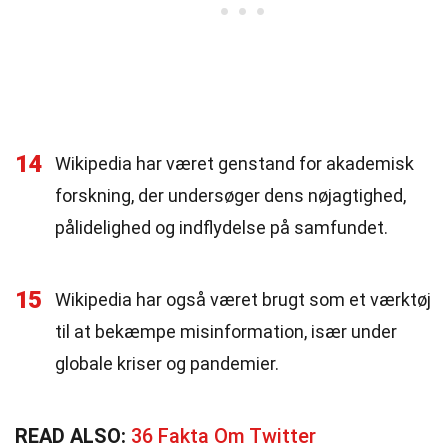
14
Wikipedia har været genstand for akademisk
forskning, der undersøger dens nøjagtighed,
pålidelighed og indflydelse på samfundet.
15
Wikipedia har også været brugt som et værktøj
til at bekæmpe misinformation, især under
globale kriser og pandemier.
READ ALSO:
36 Fakta Om Twitter