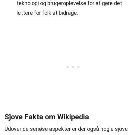
teknologi og brugeroplevelse for at gøre det
lettere for folk at bidrage.
Sjove Fakta om Wikipedia
Udover de seriøse aspekter er der også nogle sjove