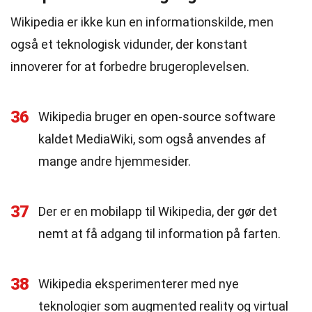
Wikipedia er ikke kun en informationskilde, men
også et teknologisk vidunder, der konstant
innoverer for at forbedre brugeroplevelsen.
36
Wikipedia bruger en open-source software
kaldet MediaWiki, som også anvendes af
mange andre hjemmesider.
37
Der er en mobilapp til Wikipedia, der gør det
nemt at få adgang til information på farten.
38
Wikipedia eksperimenterer med nye
teknologier som augmented reality og virtual