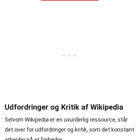
Udfordringer og Kritik af Wikipedia
Selvom Wikipedia er en uvurderlig ressource, står
det over for udfordringer og kritik, som det konstant
arbejder på at forbedre.