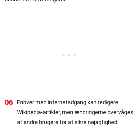
06
Enhver med internetadgang kan redigere
Wikipedia-artikler, men ændringerne overvåges
af andre brugere for at sikre nøjagtighed.