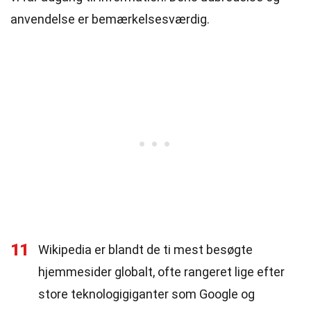
anvendelse er bemærkelsesværdig.
11
Wikipedia er blandt de ti mest besøgte
hjemmesider globalt, ofte rangeret lige efter
store teknologigiganter som Google og