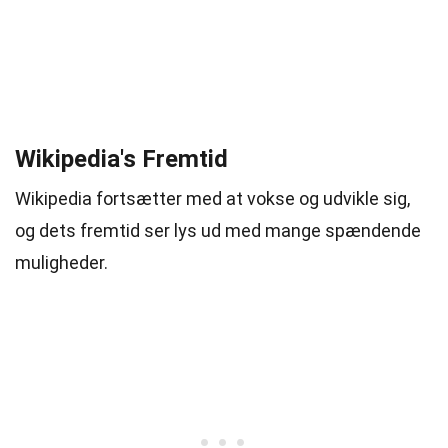
Wikipedia's Fremtid
Wikipedia fortsætter med at vokse og udvikle sig,
og dets fremtid ser lys ud med mange spændende
muligheder.