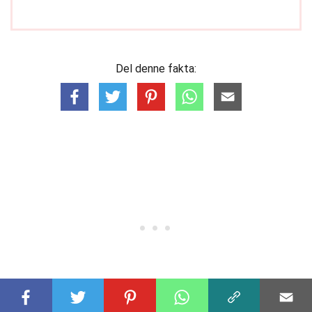
Del denne fakta: