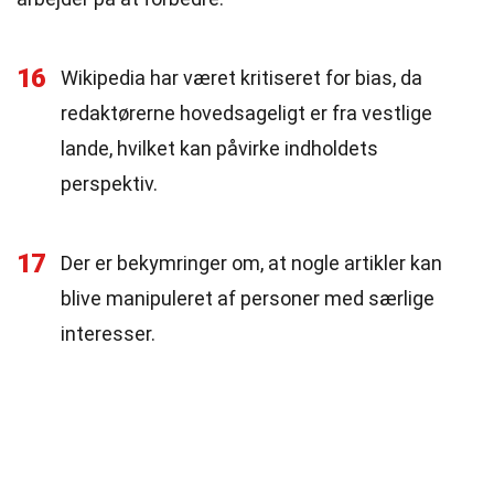
16
Wikipedia har været kritiseret for bias, da
redaktørerne hovedsageligt er fra vestlige
lande, hvilket kan påvirke indholdets
perspektiv.
17
Der er bekymringer om, at nogle artikler kan
blive manipuleret af personer med særlige
interesser.