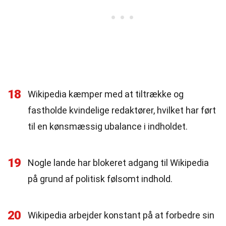
18
Wikipedia kæmper med at tiltrække og
fastholde kvindelige redaktører, hvilket har ført
til en kønsmæssig ubalance i indholdet.
19
Nogle lande har blokeret adgang til Wikipedia
på grund af politisk følsomt indhold.
20
Wikipedia arbejder konstant på at forbedre sin