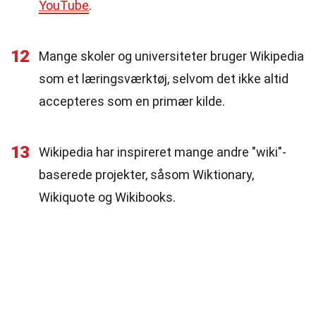
YouTube
.
12
Mange skoler og universiteter bruger Wikipedia
som et læringsværktøj, selvom det ikke altid
accepteres som en primær kilde.
13
Wikipedia har inspireret mange andre "wiki"-
baserede projekter, såsom Wiktionary,
Wikiquote og Wikibooks.