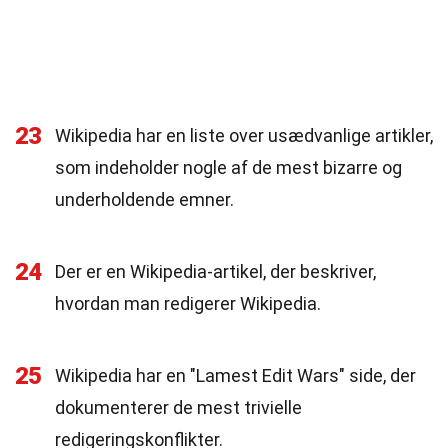
23
Wikipedia har en liste over usædvanlige artikler,
som indeholder nogle af de mest bizarre og
underholdende emner.
24
Der er en Wikipedia-artikel, der beskriver,
hvordan man redigerer Wikipedia.
25
Wikipedia har en "Lamest Edit Wars" side, der
dokumenterer de mest trivielle
redigeringskonflikter.