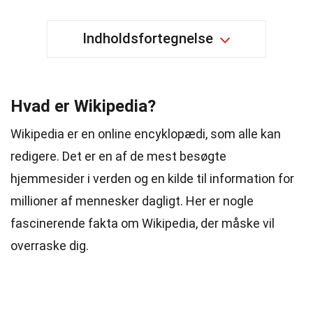
Indholdsfortegnelse
Hvad er Wikipedia?
Wikipedia er en online encyklopædi, som alle kan
redigere. Det er en af de mest besøgte
hjemmesider i verden og en kilde til information for
millioner af mennesker dagligt. Her er nogle
fascinerende fakta om Wikipedia, der måske vil
overraske dig.