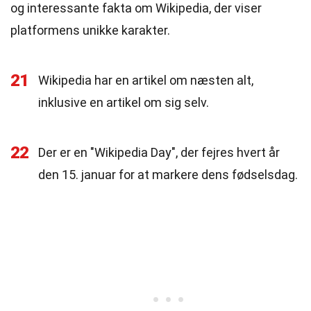
og interessante fakta om Wikipedia, der viser
platformens unikke karakter.
21
Wikipedia har en artikel om næsten alt,
inklusive en artikel om sig selv.
22
Der er en "Wikipedia Day", der fejres hvert år
den 15. januar for at markere dens fødselsdag.