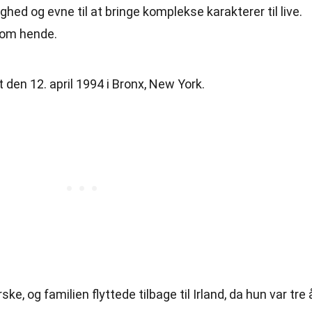
ghed og evne til at bringe komplekse karakterer til live.
 om hende.
 den 12. april 1994 i Bronx, New York.
e, og familien flyttede tilbage til Irland, da hun var tre 