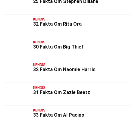
25 Fakta Om Stephen Dillane
KENDIS
32 Fakta Om Rita Ora
KENDIS
30 Fakta Om Big Thief
KENDIS
32 Fakta Om Naomie Harris
KENDIS
31 Fakta Om Zazie Beetz
KENDIS
33 Fakta Om Al Pacino