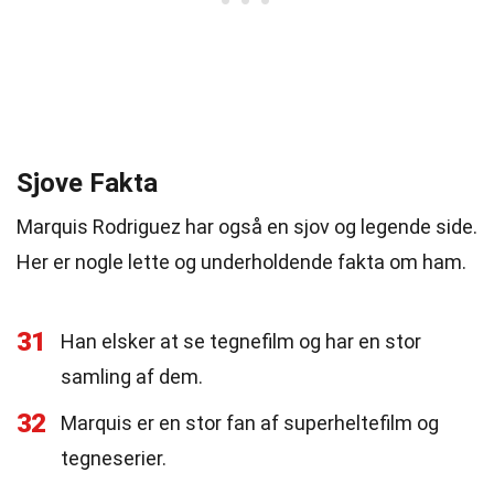
Sjove Fakta
Marquis Rodriguez har også en sjov og legende side.
Her er nogle lette og underholdende fakta om ham.
31
Han elsker at se tegnefilm og har en stor
samling af dem.
32
Marquis er en stor fan af superheltefilm og
tegneserier.