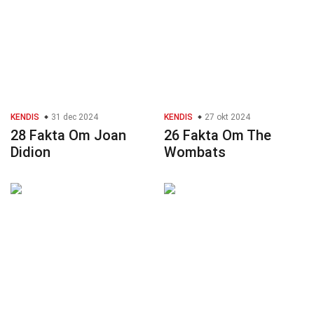
KENDIS
31 dec 2024
KENDIS
27 okt 2024
28 Fakta Om Joan
26 Fakta Om The
Didion
Wombats