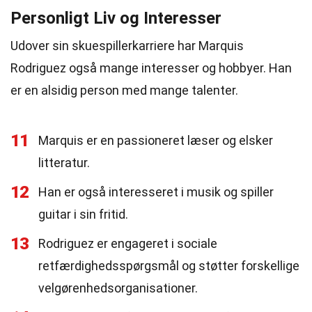
Personligt Liv og Interesser
Udover sin skuespillerkarriere har Marquis
Rodriguez også mange interesser og hobbyer. Han
er en alsidig person med mange talenter.
11
Marquis er en passioneret læser og elsker
litteratur.
12
Han er også interesseret i musik og spiller
guitar i sin fritid.
13
Rodriguez er engageret i sociale
retfærdighedsspørgsmål og støtter forskellige
velgørenhedsorganisationer.