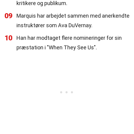
kritikere og publikum.
09
Marquis har arbejdet sammen med anerkendte
instruktører som Ava DuVernay.
10
Han har modtaget flere nomineringer for sin
præstation i "When They See Us".