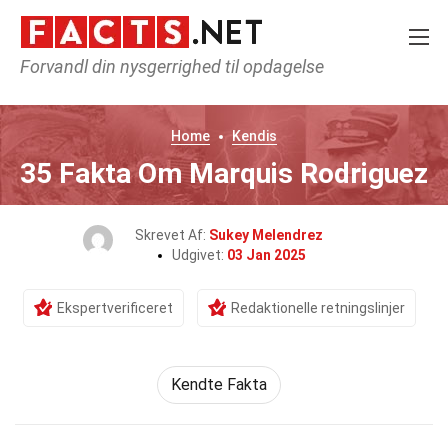
Forvandl din nysgerrighed til opdagelse
Home
Kendis
35 Fakta Om Marquis Rodriguez
Skrevet Af:
Sukey Melendrez
Udgivet:
03 Jan 2025
Ekspertverificeret
Redaktionelle retningslinjer
Kendte Fakta