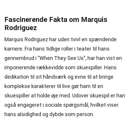
Fascinerende Fakta om Marquis
Rodriguez
Marquis Rodriguez har uden tvivl en spændende
karriere. Fra hans tidlige roller i teater til hans
gennembrud i "When They See Us", har han vist en
imponerende rækkevidde som skuespiller. Hans
dedikation til sit håndværk og evne til at bringe
komplekse karakterer til live gør ham til en
skuespiller at holde øje med. Udover skuespil er han
også engageret i sociale spørgsmål, hvilket viser
hans alsidighed og dybde som person.