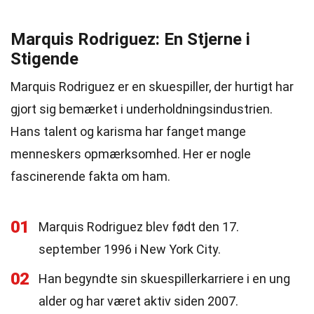
Marquis Rodriguez: En Stjerne i
Stigende
Marquis Rodriguez er en skuespiller, der hurtigt har
gjort sig bemærket i underholdningsindustrien.
Hans talent og karisma har fanget mange
menneskers opmærksomhed. Her er nogle
fascinerende fakta om ham.
01
Marquis Rodriguez blev født den 17.
september 1996 i New York City.
02
Han begyndte sin skuespillerkarriere i en ung
alder og har været aktiv siden 2007.