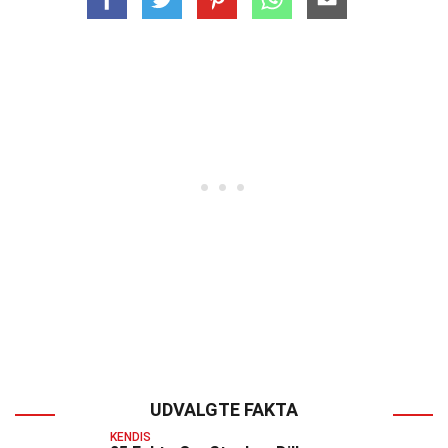
UDVALGTE FAKTA
KENDIS