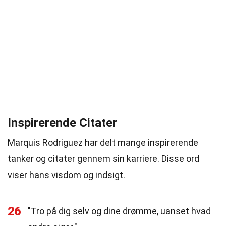
Inspirerende Citater
Marquis Rodriguez har delt mange inspirerende
tanker og citater gennem sin karriere. Disse ord
viser hans visdom og indsigt.
26
"Tro på dig selv og dine drømme, uanset hvad