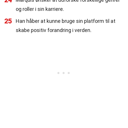
24
og roller i sin karriere.
25
Han håber at kunne bruge sin platform til at
skabe positiv forandring i verden.