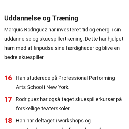
Uddannelse og Træning
Marquis Rodriguez har investeret tid og energi i sin
uddannelse og skuespillertræning. Dette har hjulpet
ham med at finpudse sine færdigheder og blive en
bedre skuespiller.
16
Han studerede på Professional Performing
Arts School i New York.
17
Rodriguez har også taget skuespillerkurser på
forskellige teaterskoler.
18
Han har deltaget i workshops og