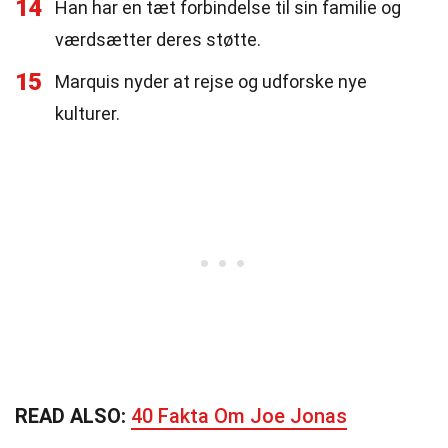
14
Han har en tæt forbindelse til sin familie og
værdsætter deres støtte.
15
Marquis nyder at rejse og udforske nye
kulturer.
READ ALSO:
40 Fakta Om Joe Jonas