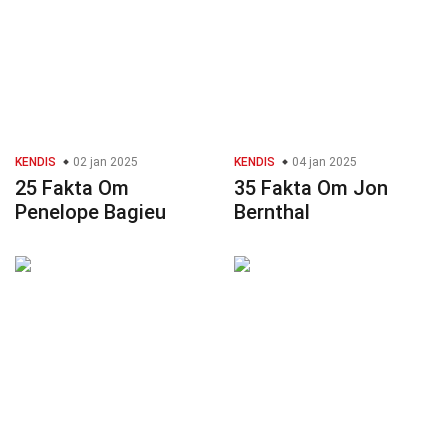
KENDIS
02 jan 2025
KENDIS
04 jan 2025
25 Fakta Om
35 Fakta Om Jon
Penelope Bagieu
Bernthal