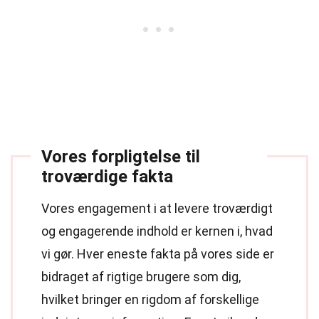
Vores forpligtelse til
troværdige fakta
Vores engagement i at levere troværdigt
og engagerende indhold er kernen i, hvad
vi gør. Hver eneste fakta på vores side er
bidraget af rigtige brugere som dig,
hvilket bringer en rigdom af forskellige