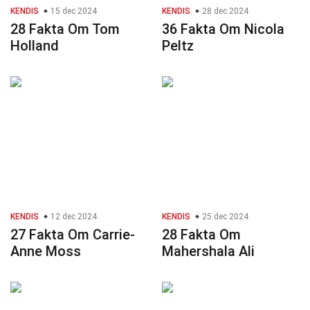
KENDIS
15 dec 2024
KENDIS
28 dec 2024
28 Fakta Om Tom
36 Fakta Om Nicola
Holland
Peltz
KENDIS
12 dec 2024
KENDIS
25 dec 2024
27 Fakta Om Carrie-
28 Fakta Om
Anne Moss
Mahershala Ali