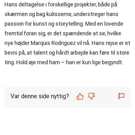
Hans deltagelse i forskellige projekter, både på
skærmen og bag kulisserne, understreger hans
passion for kunst og storytelling. Med en lovende
fremtid foran sig, er det spændende at se, hvilke
nye højder Marquis Rodriguez vil nå. Hans rejse er et
bevis på, at talent og hårdt arbejde kan føre til store
ting. Hold øje med ham – han er kun lige begyndt.
Var denne side nyttig?