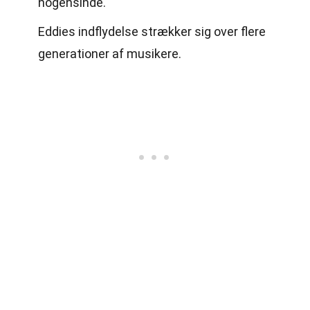
nogensinde.
Eddies indflydelse strækker sig over flere
generationer af musikere.