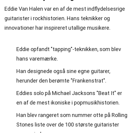
Eddie Van Halen var en af de mest indflydelsesrige
guitarister i rockhistorien. Hans teknikker og
innovationer har inspireret utallige musikere.
Eddie opfandt "tapping"-teknikken, som blev
hans varemærke.
Han designede også sine egne guitarer,
herunder den berømte "Frankenstrat".
Eddies solo på Michael Jacksons "Beat It" er
en af de mest ikoniske i popmusikhistorien.
Han blev rangeret som nummer otte på Rolling
Stones liste over de 100 største guitarister