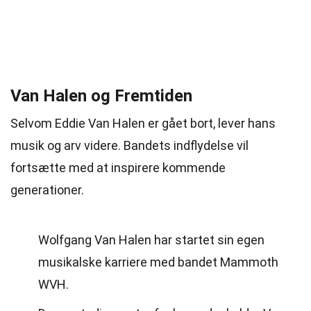
Van Halen og Fremtiden
Selvom Eddie Van Halen er gået bort, lever hans
musik og arv videre. Bandets indflydelse vil
fortsætte med at inspirere kommende
generationer.
Wolfgang Van Halen har startet sin egen
musikalske karriere med bandet Mammoth
WVH.