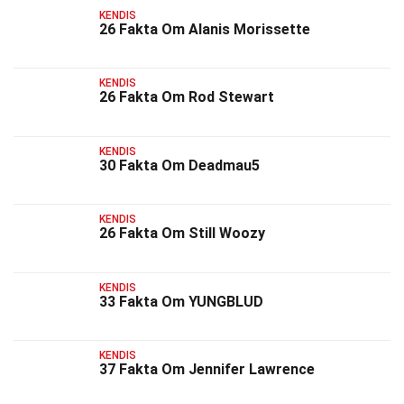
KENDIS
26 Fakta Om Alanis Morissette
KENDIS
26 Fakta Om Rod Stewart
KENDIS
30 Fakta Om Deadmau5
KENDIS
26 Fakta Om Still Woozy
KENDIS
33 Fakta Om YUNGBLUD
KENDIS
37 Fakta Om Jennifer Lawrence