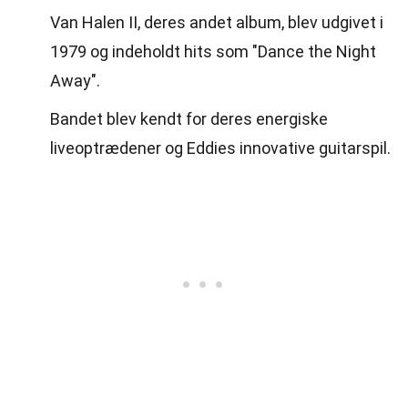
Van Halen II, deres andet album, blev udgivet i
1979 og indeholdt hits som "Dance the Night
Away".
Bandet blev kendt for deres energiske
liveoptrædener og Eddies innovative guitarspil.