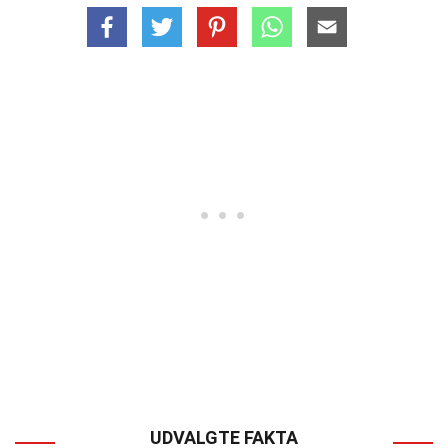
UDVALGTE FAKTA