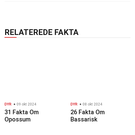
RELATEREDE FAKTA
DYR
09 okt 2024
DYR
08 okt 2024
31 Fakta Om
26 Fakta Om
Opossum
Bassarisk