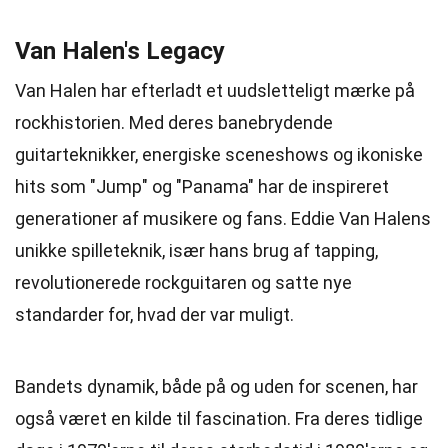
Van Halen's Legacy
Van Halen har efterladt et uudsletteligt mærke på
rockhistorien. Med deres banebrydende
guitarteknikker, energiske sceneshows og ikoniske
hits som "Jump" og "Panama" har de inspireret
generationer af musikere og fans. Eddie Van Halens
unikke spilleteknik, især hans brug af tapping,
revolutionerede rockguitaren og satte nye
standarder for, hvad der var muligt.
Bandets dynamik, både på og uden for scenen, har
også været en kilde til fascination. Fra deres tidlige