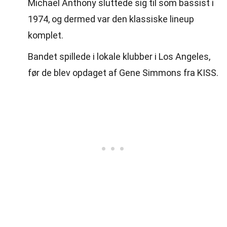
Michael Anthony sluttede sig til som bassist i
1974, og dermed var den klassiske lineup
komplet.
Bandet spillede i lokale klubber i Los Angeles,
før de blev opdaget af Gene Simmons fra KISS.