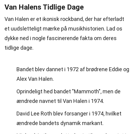
Van Halens Tidlige Dage
Van Halen er et ikonisk rockband, der har efterladt
et uudsletteligt mærke på musikhistorien. Lad os
dykke ned i nogle fascinerende fakta om deres
tidlige dage.
Bandet blev dannet i 1972 af brødrene Eddie og
Alex Van Halen.
Oprindeligt hed bandet "Mammoth", men de
ændrede navnet til Van Halen i 1974.
David Lee Roth blev forsanger i 1974, hvilket
ændrede bandets dynamik markant.