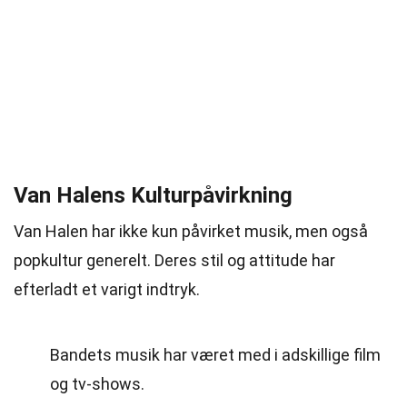
Van Halens Kulturpåvirkning
Van Halen har ikke kun påvirket musik, men også
popkultur generelt. Deres stil og attitude har
efterladt et varigt indtryk.
Bandets musik har været med i adskillige film
og tv-shows.