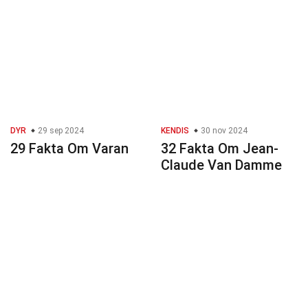
DYR
29 sep 2024
KENDIS
30 nov 2024
29 Fakta Om Varan
32 Fakta Om Jean-
Claude Van Damme