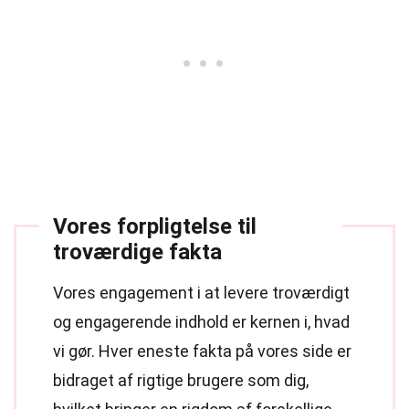
Vores forpligtelse til
troværdige fakta
Vores engagement i at levere troværdigt
og engagerende indhold er kernen i, hvad
vi gør. Hver eneste fakta på vores side er
bidraget af rigtige brugere som dig,