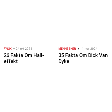
FYSIK
24 okt 2024
MENNESKER
11 nov 2024
26 Fakta Om Hall-
35 Fakta Om Dick Van
effekt
Dyke