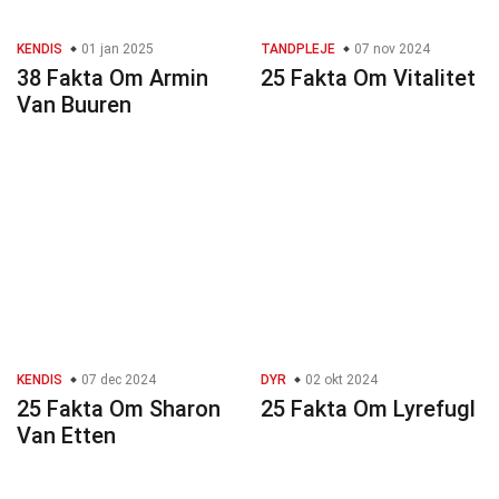
KENDIS
01 jan 2025
TANDPLEJE
07 nov 2024
38 Fakta Om Armin
25 Fakta Om Vitalitet
Van Buuren
KENDIS
07 dec 2024
DYR
02 okt 2024
25 Fakta Om Sharon
25 Fakta Om Lyrefugl
Van Etten