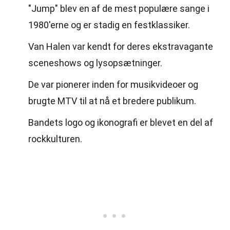
"Jump" blev en af de mest populære sange i
1980'erne og er stadig en festklassiker.
Van Halen var kendt for deres ekstravagante
sceneshows og lysopsætninger.
De var pionerer inden for musikvideoer og
brugte MTV til at nå et bredere publikum.
Bandets logo og ikonografi er blevet en del af
rockkulturen.