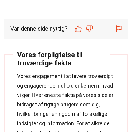
Var denne side nyttig?
Vores forpligtelse til
troværdige fakta
Vores engagement i at levere troværdigt
og engagerende indhold er kernen i, hvad
vi gør. Hver eneste fakta på vores side er
bidraget af rigtige brugere som dig,
hvilket bringer en rigdom af forskellige
indsigter og information. For at sikre de