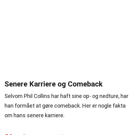
Senere Karriere og Comeback
Selvom Phil Collins har haft sine op- og nedture, har
han formået at gøre comeback. Her er nogle fakta
om hans senere karriere.