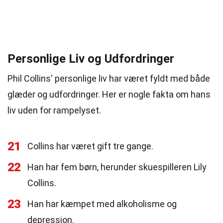
Personlige Liv og Udfordringer
Phil Collins' personlige liv har været fyldt med både
glæder og udfordringer. Her er nogle fakta om hans
liv uden for rampelyset.
21
Collins har været gift tre gange.
22
Han har fem børn, herunder skuespilleren Lily
Collins.
23
Han har kæmpet med alkoholisme og
depression.