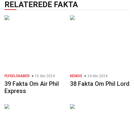
RELATEREDE FAKTA
FLYSELSKABER
16 dec 2024
KENDIS
24 dec 2024
39 Fakta Om Air Phil
38 Fakta Om Phil Lord
Express