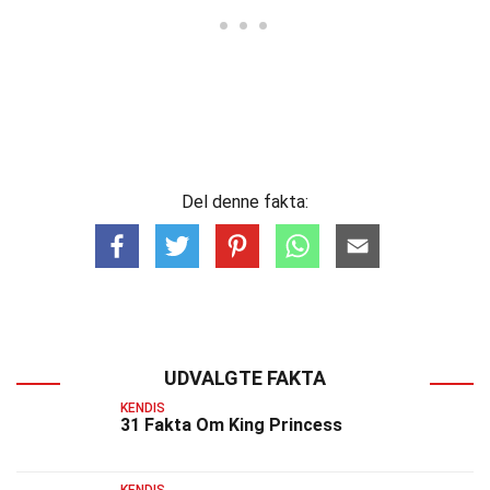
Del denne fakta:
UDVALGTE FAKTA
KENDIS
31 Fakta Om King Princess