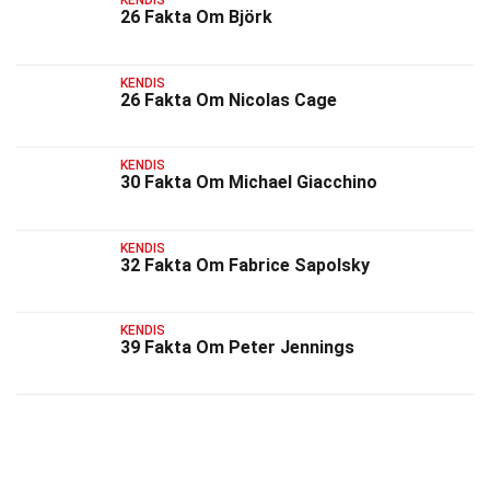
KENDIS
26 Fakta Om Björk
KENDIS
26 Fakta Om Nicolas Cage
KENDIS
30 Fakta Om Michael Giacchino
KENDIS
32 Fakta Om Fabrice Sapolsky
KENDIS
39 Fakta Om Peter Jennings