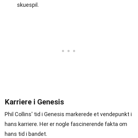
skuespil.
Karriere i Genesis
Phil Collins' tid i Genesis markerede et vendepunkt i
hans karriere. Her er nogle fascinerende fakta om
hans tid i bandet.