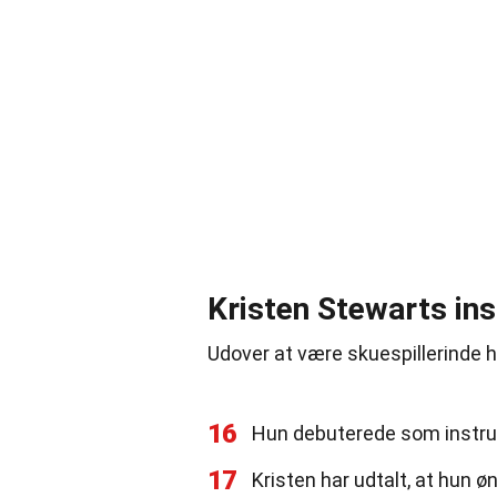
Kristen Stewarts ins
Udover at være skuespillerinde h
16
Hun debuterede som instru
17
Kristen har udtalt, at hun 