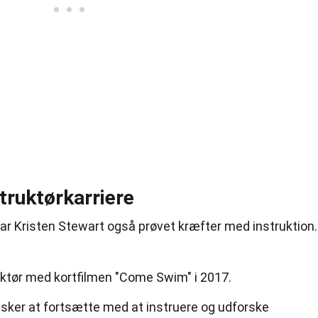
truktørkarriere
ar Kristen Stewart også prøvet kræfter med instruktion.
ktør med kortfilmen "Come Swim" i 2017.
ønsker at fortsætte med at instruere og udforske