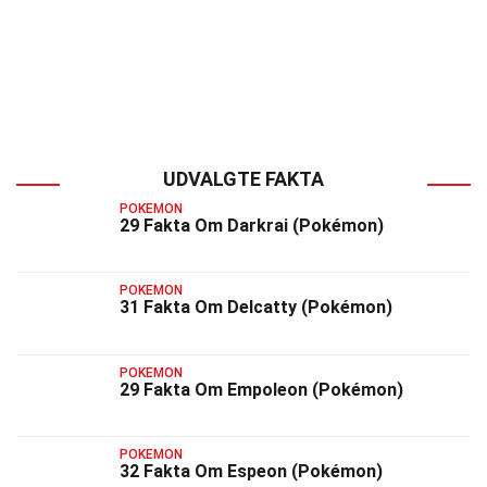
UDVALGTE FAKTA
POKEMON
29 Fakta Om Darkrai (Pokémon)
POKEMON
31 Fakta Om Delcatty (Pokémon)
POKEMON
29 Fakta Om Empoleon (Pokémon)
POKEMON
32 Fakta Om Espeon (Pokémon)