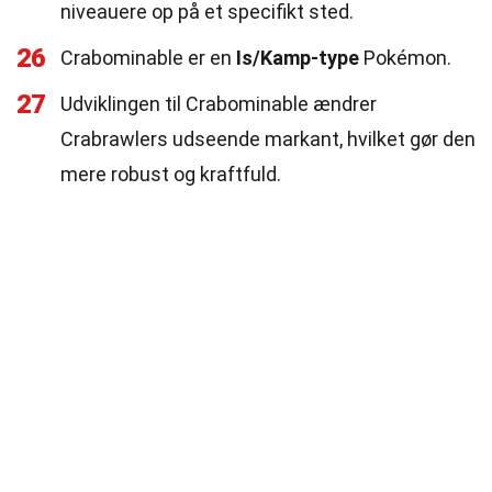
niveauere op på et specifikt sted.
26
Crabominable er en
Is/Kamp-type
Pokémon.
27
Udviklingen til Crabominable ændrer
Crabrawlers udseende markant, hvilket gør den
mere robust og kraftfuld.