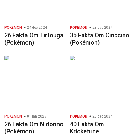
POKEMON
24 dec 2024
POKEMON
28 dec 2024
26 Fakta Om Tirtouga
35 Fakta Om Cinccino
(Pokémon)
(Pokémon)
POKEMON
01 jan 2025
POKEMON
28 dec 2024
26 Fakta Om Nidorino
40 Fakta Om
(Pokémon)
Kricketune