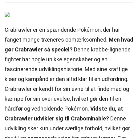
Crabrawler er en spændende Pokémon, der har
fanget mange træneres opmærksomhed.
Men hvad
gør Crabrawler så speciel?
Denne krabbe-lignende
fighter har nogle unikke egenskaber og en
fascinerende udviklingshistorie. Med sine kraftige
kløer og kampånd er den altid klar til en udfordring.
Crabrawler er kendt for sin evne til at finde mad og
kæmpe for sin overlevelse, hvilket gør den til en
hårdfør og vedholdende Pokémon.
Vidste du, at
Crabrawler udvikler sig til Crabominable?
Denne
udvikling sker kun under særlige forhold, hvilket gør