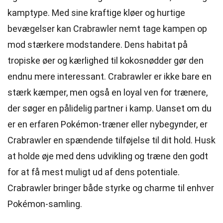
kamptype. Med sine kraftige kløer og hurtige
bevægelser kan Crabrawler nemt tage kampen op
mod stærkere modstandere. Dens habitat på
tropiske øer og kærlighed til kokosnødder gør den
endnu mere interessant. Crabrawler er ikke bare en
stærk kæmper, men også en loyal ven for trænere,
der søger en pålidelig partner i kamp. Uanset om du
er en erfaren Pokémon-træner eller nybegynder, er
Crabrawler en spændende tilføjelse til dit hold. Husk
at holde øje med dens udvikling og træne den godt
for at få mest muligt ud af dens potentiale.
Crabrawler bringer både styrke og charme til enhver
Pokémon-samling.