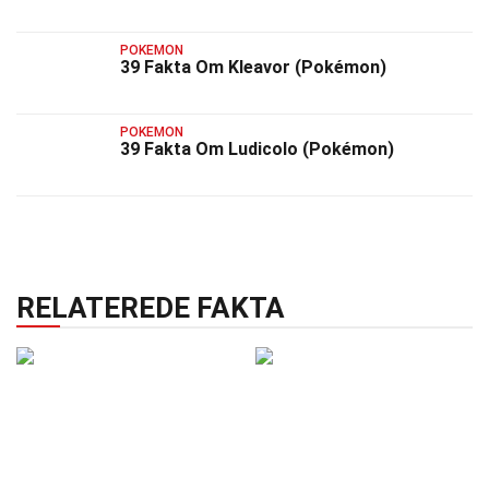
POKEMON
39 Fakta Om Kleavor (Pokémon)
POKEMON
39 Fakta Om Ludicolo (Pokémon)
RELATEREDE FAKTA