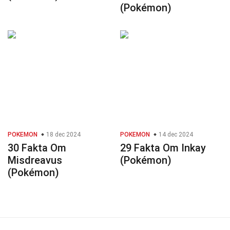
(Pokémon)
POKEMON
18 dec 2024
POKEMON
14 dec 2024
30 Fakta Om
29 Fakta Om Inkay
Misdreavus
(Pokémon)
(Pokémon)