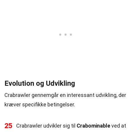
Evolution og Udvikling
Crabrawler gennemgår en interessant udvikling, der
kræver specifikke betingelser.
25
Crabrawler udvikler sig til
Crabominable
ved at