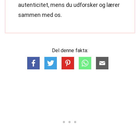
autenticitet, mens du udforsker og lærer
sammen med os.
Del denne fakta: