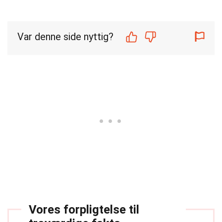
Var denne side nyttig?
Vores forpligtelse til