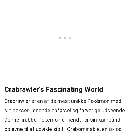
Crabrawler's Fascinating World
Crabrawler er en af de mest unikke Pokémon med
sin bokser-lignende opførsel og farverige udseende.
Denne krabbe-Pokémon er kendt for sin kampånd
og evne til at udvikle sig til Crabominable, en is- og