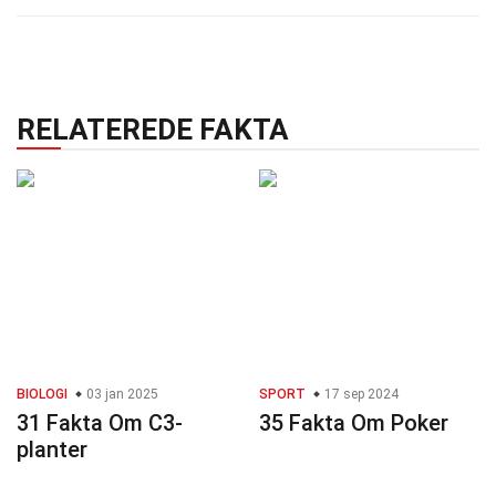
RELATEREDE FAKTA
BIOLOGI
03 jan 2025
SPORT
17 sep 2024
31 Fakta Om C3-
35 Fakta Om Poker
planter