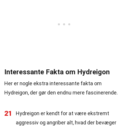
Interessante Fakta om Hydreigon
Her er nogle ekstra interessante fakta om
Hydreigon, der gør den endnu mere fascinerende.
21
Hydreigon er kendt for at være ekstremt
aggressiv og angriber alt, hvad der bevæger