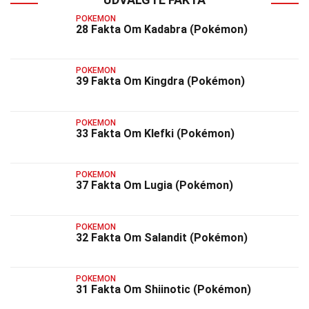
POKEMON
28 Fakta Om Kadabra (Pokémon)
POKEMON
39 Fakta Om Kingdra (Pokémon)
POKEMON
33 Fakta Om Klefki (Pokémon)
POKEMON
37 Fakta Om Lugia (Pokémon)
POKEMON
32 Fakta Om Salandit (Pokémon)
POKEMON
31 Fakta Om Shiinotic (Pokémon)