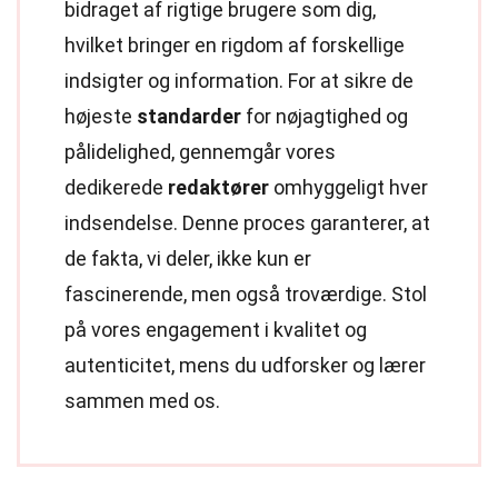
bidraget af rigtige brugere som dig,
hvilket bringer en rigdom af forskellige
indsigter og information. For at sikre de
højeste
standarder
for nøjagtighed og
pålidelighed, gennemgår vores
dedikerede
redaktører
omhyggeligt hver
indsendelse. Denne proces garanterer, at
de fakta, vi deler, ikke kun er
fascinerende, men også troværdige. Stol
på vores engagement i kvalitet og
autenticitet, mens du udforsker og lærer
sammen med os.