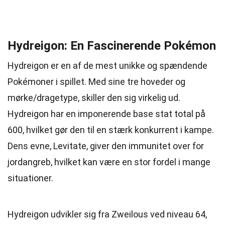
Hydreigon: En Fascinerende Pokémon
Hydreigon er en af de mest unikke og spændende
Pokémoner i spillet. Med sine tre hoveder og
mørke/dragetype, skiller den sig virkelig ud.
Hydreigon har en imponerende base stat total på
600, hvilket gør den til en stærk konkurrent i kampe.
Dens evne, Levitate, giver den immunitet over for
jordangreb, hvilket kan være en stor fordel i mange
situationer.
Hydreigon udvikler sig fra Zweilous ved niveau 64,