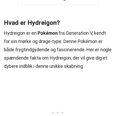
Hvad er Hydreigon?
Hydreigon er en
Pokémon
fra Generation V, kendt
for sin mørke og drage-type. Denne Pokémon er
både frygtindgydende og fascinerende. Her er nogle
spændende fakta om Hydreigon, der vil give dig et
dybere indblik i denne unikke skabning.