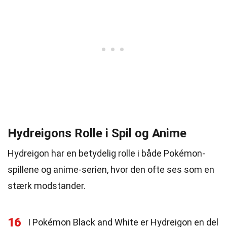
Hydreigons Rolle i Spil og Anime
Hydreigon har en betydelig rolle i både Pokémon-
spillene og anime-serien, hvor den ofte ses som en
stærk modstander.
16
I Pokémon Black and White er Hydreigon en del