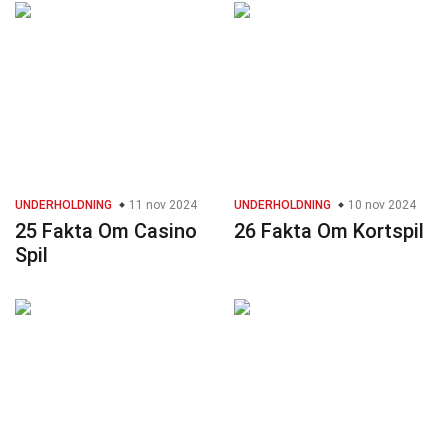
UNDERHOLDNING
11 nov 2024
UNDERHOLDNING
10 nov 2024
25 Fakta Om Casino
26 Fakta Om Kortspil
Spil