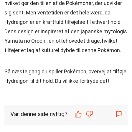
hvilket gør den til en af de Pokémoner, der udvikler
sig sent. Men ventetiden er det hele værd, da
Hydreigon er en kraftfuld tilføjelse til ethvert hold.
Dens design er inspireret af den japanske mytologis
Yamata no Orochi, en ottehovedet drage, hvilket
tilføjer et lag af kulturel dybde til denne Pokémon.
Så næste gang du spiller Pokémon, overvej at tilføje
Hydreigon til dit hold. Du vil ikke fortryde det!
Var denne side nyttig?