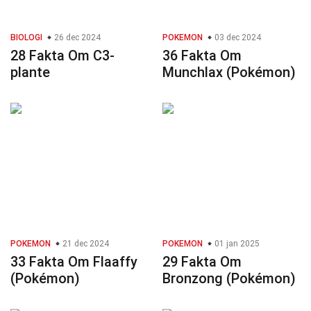
BIOLOGI
26 dec 2024
POKEMON
03 dec 2024
28 Fakta Om C3-
36 Fakta Om
plante
Munchlax (Pokémon)
POKEMON
21 dec 2024
POKEMON
01 jan 2025
33 Fakta Om Flaaffy
29 Fakta Om
(Pokémon)
Bronzong (Pokémon)