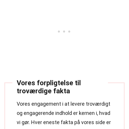
Vores forpligtelse til
troværdige fakta
Vores engagement i at levere troværdigt
og engagerende indhold er kernen i, hvad
vi gør. Hver eneste fakta på vores side er