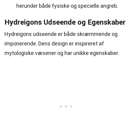
herunder både fysiske og specielle angreb.
Hydreigons Udseende og Egenskaber
Hydreigons udseende er både skræmmende og
imponerende. Dens design er inspireret af
mytologiske væsener og har unikke egenskaber.