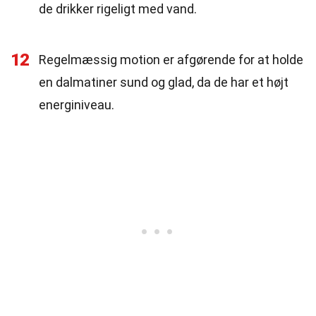
de drikker rigeligt med vand.
12
Regelmæssig motion er afgørende for at holde
en dalmatiner sund og glad, da de har et højt
energiniveau.