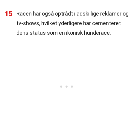
15
Racen har også optrådt i adskillige reklamer og
tv-shows, hvilket yderligere har cementeret
dens status som en ikonisk hunderace.