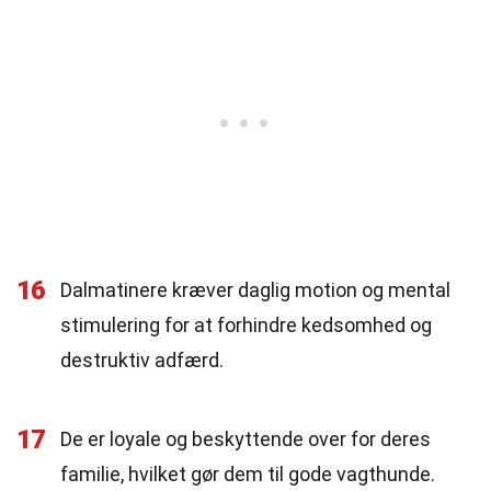
16
Dalmatinere kræver daglig motion og mental
stimulering for at forhindre kedsomhed og
destruktiv adfærd.
17
De er loyale og beskyttende over for deres
familie, hvilket gør dem til gode vagthunde.