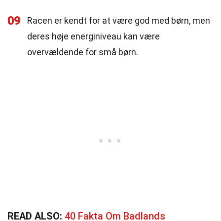
09
Racen er kendt for at være god med børn, men
deres høje energiniveau kan være
overvældende for små børn.
READ ALSO:
40 Fakta Om Badlands