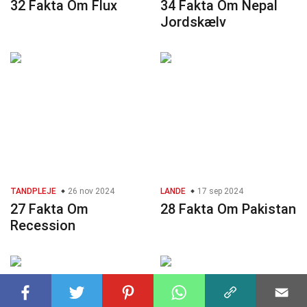
32 Fakta Om Flux
34 Fakta Om Nepal
Jordskælv
TANDPLEJE
26 nov 2024
LANDE
17 sep 2024
27 Fakta Om
28 Fakta Om Pakistan
Recession