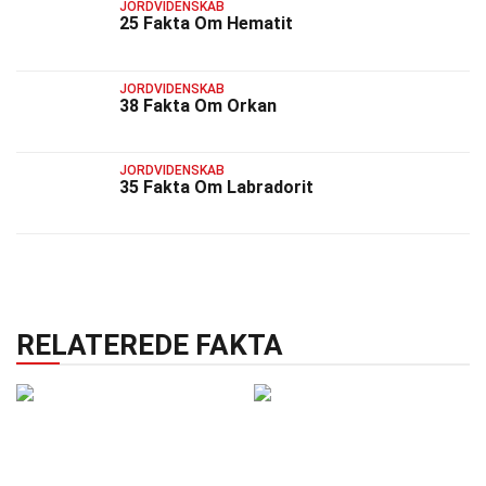
JORDVIDENSKAB
25 Fakta Om Hematit
JORDVIDENSKAB
38 Fakta Om Orkan
JORDVIDENSKAB
35 Fakta Om Labradorit
RELATEREDE FAKTA