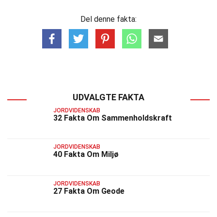
Del denne fakta:
UDVALGTE FAKTA
JORDVIDENSKAB
32 Fakta Om Sammenholdskraft
JORDVIDENSKAB
40 Fakta Om Miljø
JORDVIDENSKAB
27 Fakta Om Geode