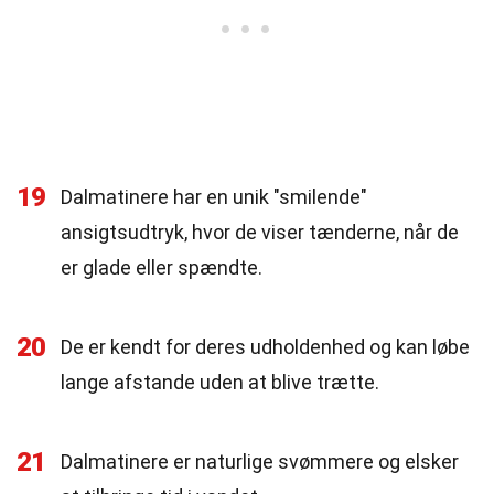
19
Dalmatinere har en unik "smilende"
ansigtsudtryk, hvor de viser tænderne, når de
er glade eller spændte.
20
De er kendt for deres udholdenhed og kan løbe
lange afstande uden at blive trætte.
21
Dalmatinere er naturlige svømmere og elsker