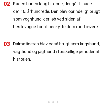
02
Racen har en lang historie, der går tilbage til
det 16. århundrede. Den blev oprindeligt brugt
som vognhund, der løb ved siden af
hestevogne for at beskytte dem mod røvere.
03
Dalmatineren blev også brugt som krigshund,
vagthund og jagthund i forskellige perioder af
historien.