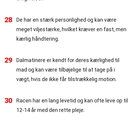
28
De har en stærk personlighed og kan være
meget viljestærke, hvilket kræver en fast, men
kærlig håndtering.
29
Dalmatinere er kendt for deres kærlighed til
mad og kan være tilbøjelige til at tage på i
vægt, hvis de ikke får tilstrækkelig motion.
30
Racen har en lang levetid og kan ofte leve op til
12-14 år med den rette pleje.