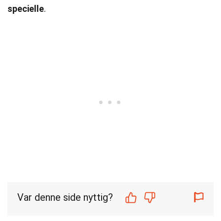
specielle
.
Var denne side nyttig?