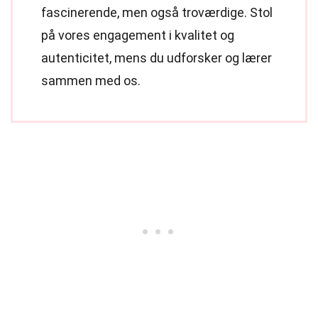
fascinerende, men også troværdige. Stol
på vores engagement i kvalitet og
autenticitet, mens du udforsker og lærer
sammen med os.