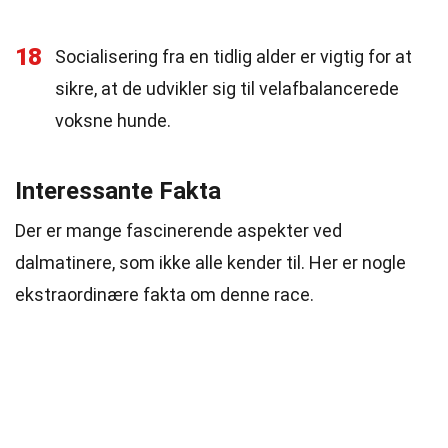
18
Socialisering fra en tidlig alder er vigtig for at
sikre, at de udvikler sig til velafbalancerede
voksne hunde.
Interessante Fakta
Der er mange fascinerende aspekter ved
dalmatinere, som ikke alle kender til. Her er nogle
ekstraordinære fakta om denne race.