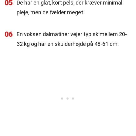
05
De har en glat, kort pels, der kræver minimal
pleje, men de fælder meget.
06
En voksen dalmatiner vejer typisk mellem 20-
32 kg og har en skulderhøjde på 48-61 cm.