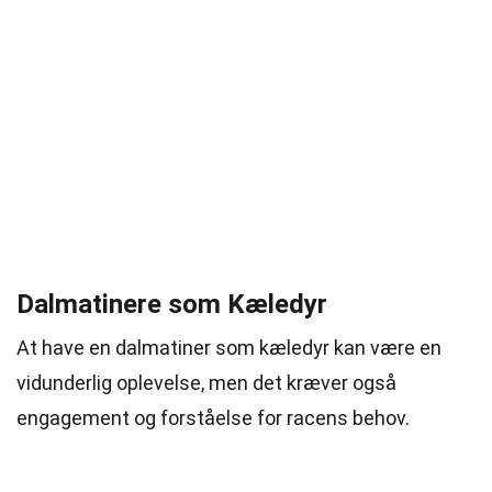
Dalmatinere som Kæledyr
At have en dalmatiner som kæledyr kan være en
vidunderlig oplevelse, men det kræver også
engagement og forståelse for racens behov.