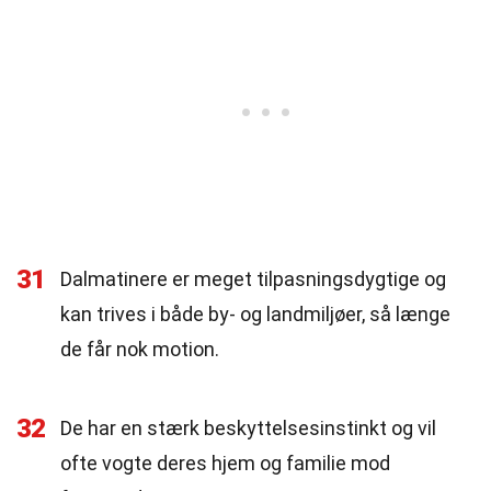
31
Dalmatinere er meget tilpasningsdygtige og
kan trives i både by- og landmiljøer, så længe
de får nok motion.
32
De har en stærk beskyttelsesinstinkt og vil
ofte vogte deres hjem og familie mod