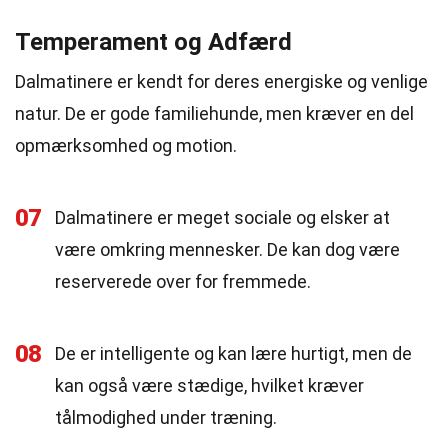
Temperament og Adfærd
Dalmatinere er kendt for deres energiske og venlige
natur. De er gode familiehunde, men kræver en del
opmærksomhed og motion.
07
Dalmatinere er meget sociale og elsker at
være omkring mennesker. De kan dog være
reserverede over for fremmede.
08
De er intelligente og kan lære hurtigt, men de
kan også være stædige, hvilket kræver
tålmodighed under træning.