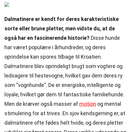
Dalmatinere er kendt for deres karakteristiske
sorte eller brune pletter, men vidste du, at de
også har en fascinerende historie?
Disse hunde
har været populære i århundreder, og deres
oprindelse kan spores tilbage til Kroatien.
Dalmatinere blev oprindeligt brugt som vogtere og
ledsagere til hestevogne, hvilket gav dem deres ry
som "vognhunde". De er energiske, intelligente og
loyale, hvilket gør dem til fantastiske familiehunde.
Men de kræver også masser af
motion
og mental
stimulering for at trives. En sjov kendsgerning er, at
dalmatinere ofte fødes helt hvide, og deres pletter