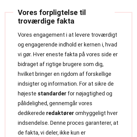
Vores forpligtelse til
troværdige fakta
Vores engagement i at levere troværdigt
og engagerende indhold er kernen i, hvad
vi gør. Hver eneste fakta på vores side er
bidraget af rigtige brugere som dig,
hvilket bringer en rigdom af forskellige
indsigter og information. For at sikre de
højeste
standarder
for nøjagtighed og
pålidelighed, gennemgår vores
dedikerede
redaktører
omhyggeligt hver
indsendelse. Denne proces garanterer, at
de fakta, vi deler, ikke kun er