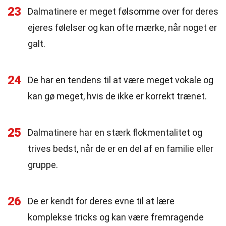
23
Dalmatinere er meget følsomme over for deres
ejeres følelser og kan ofte mærke, når noget er
galt.
24
De har en tendens til at være meget vokale og
kan gø meget, hvis de ikke er korrekt trænet.
25
Dalmatinere har en stærk flokmentalitet og
trives bedst, når de er en del af en familie eller
gruppe.
26
De er kendt for deres evne til at lære
komplekse tricks og kan være fremragende