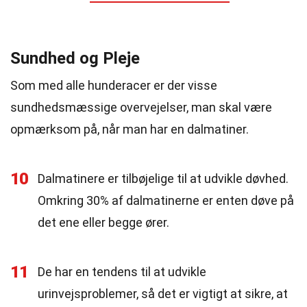
Sundhed og Pleje
Som med alle hunderacer er der visse
sundhedsmæssige overvejelser, man skal være
opmærksom på, når man har en dalmatiner.
10
Dalmatinere er tilbøjelige til at udvikle døvhed.
Omkring 30% af dalmatinerne er enten døve på
det ene eller begge ører.
11
De har en tendens til at udvikle
urinvejsproblemer, så det er vigtigt at sikre, at