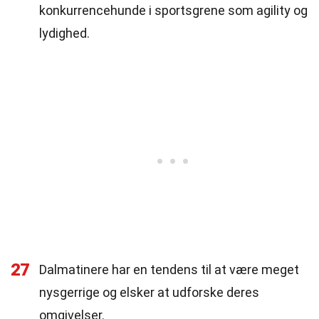
konkurrencehunde i sportsgrene som agility og
lydighed.
27
Dalmatinere har en tendens til at være meget
nysgerrige og elsker at udforske deres
omgivelser.