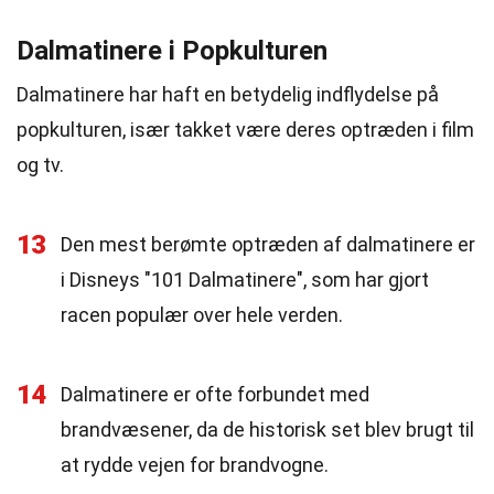
Dalmatinere i Popkulturen
Dalmatinere har haft en betydelig indflydelse på
popkulturen, især takket være deres optræden i film
og tv.
13
Den mest berømte optræden af dalmatinere er
i Disneys "101 Dalmatinere", som har gjort
racen populær over hele verden.
14
Dalmatinere er ofte forbundet med
brandvæsener, da de historisk set blev brugt til
at rydde vejen for brandvogne.