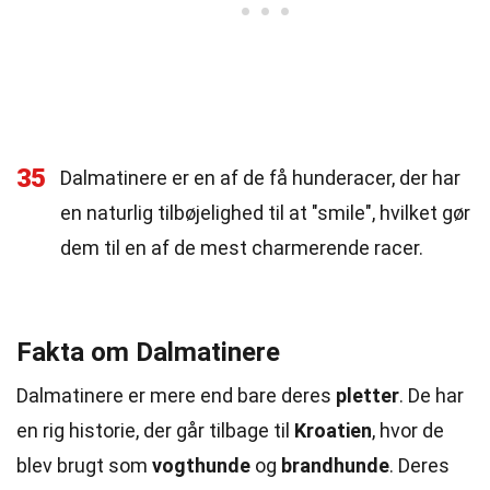
35
Dalmatinere er en af de få hunderacer, der har
en naturlig tilbøjelighed til at "smile", hvilket gør
dem til en af de mest charmerende racer.
Fakta om Dalmatinere
Dalmatinere er mere end bare deres
pletter
. De har
en rig historie, der går tilbage til
Kroatien
, hvor de
blev brugt som
vogthunde
og
brandhunde
. Deres