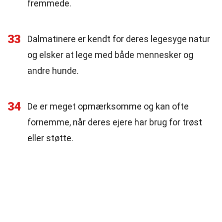
fremmede.
33
Dalmatinere er kendt for deres legesyge natur
og elsker at lege med både mennesker og
andre hunde.
34
De er meget opmærksomme og kan ofte
fornemme, når deres ejere har brug for trøst
eller støtte.