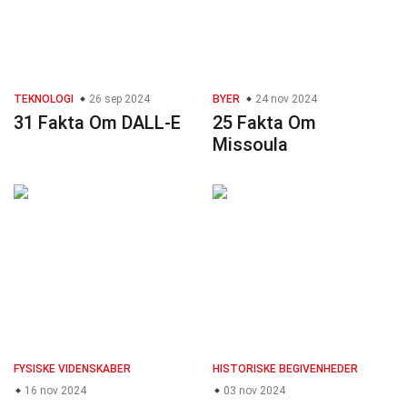
TEKNOLOGI
26 sep 2024
BYER
24 nov 2024
31 Fakta Om DALL-E
25 Fakta Om
Missoula
FYSISKE VIDENSKABER
HISTORISKE BEGIVENHEDER
16 nov 2024
03 nov 2024