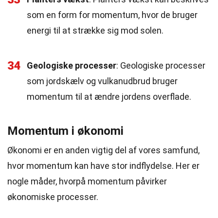
som en form for momentum, hvor de bruger
energi til at strække sig mod solen.
34
Geologiske processer
: Geologiske processer
som jordskælv og vulkanudbrud bruger
momentum til at ændre jordens overflade.
Momentum i økonomi
Økonomi er en anden vigtig del af vores samfund,
hvor momentum kan have stor indflydelse. Her er
nogle måder, hvorpå momentum påvirker
økonomiske processer.