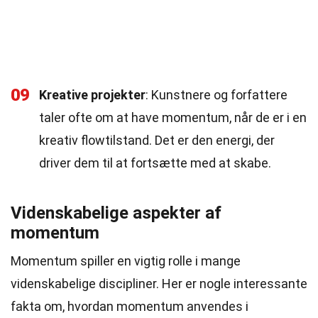
09
Kreative projekter
: Kunstnere og forfattere
taler ofte om at have momentum, når de er i en
kreativ flowtilstand. Det er den energi, der
driver dem til at fortsætte med at skabe.
Videnskabelige aspekter af
momentum
Momentum spiller en vigtig rolle i mange
videnskabelige discipliner. Her er nogle interessante
fakta om, hvordan momentum anvendes i