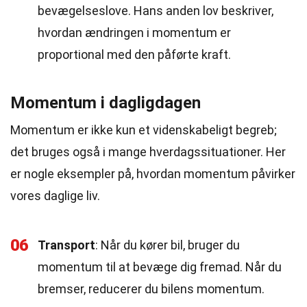
bevægelseslove. Hans anden lov beskriver,
hvordan ændringen i momentum er
proportional med den påførte kraft.
Momentum i dagligdagen
Momentum er ikke kun et videnskabeligt begreb;
det bruges også i mange hverdagssituationer. Her
er nogle eksempler på, hvordan momentum påvirker
vores daglige liv.
06
Transport
: Når du kører bil, bruger du
momentum til at bevæge dig fremad. Når du
bremser, reducerer du bilens momentum.