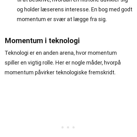
og holder læserens interesse. En bog med godt
momentum er svær at lægge fra sig.
Momentum i teknologi
Teknologi er en anden arena, hvor momentum
spiller en vigtig rolle. Her er nogle måder, hvorpå
momentum påvirker teknologiske fremskridt.