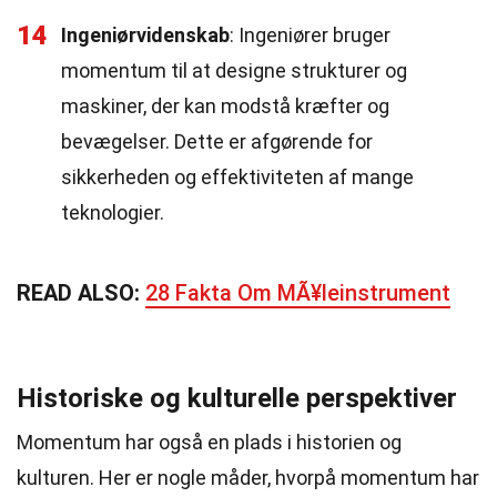
14
Ingeniørvidenskab
: Ingeniører bruger
momentum til at designe strukturer og
maskiner, der kan modstå kræfter og
bevægelser. Dette er afgørende for
sikkerheden og effektiviteten af mange
teknologier.
READ ALSO:
28 Fakta Om MÃ¥leinstrument
Historiske og kulturelle perspektiver
Momentum har også en plads i historien og
kulturen. Her er nogle måder, hvorpå momentum har