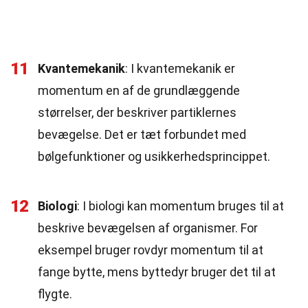
11
Kvantemekanik
: I kvantemekanik er
momentum en af de grundlæggende
størrelser, der beskriver partiklernes
bevægelse. Det er tæt forbundet med
bølgefunktioner og usikkerhedsprincippet.
12
Biologi
: I biologi kan momentum bruges til at
beskrive bevægelsen af organismer. For
eksempel bruger rovdyr momentum til at
fange bytte, mens byttedyr bruger det til at
flygte.