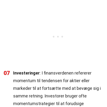
07
Investeringer
: I finansverdenen refererer
momentum til tendensen for aktier eller
markeder til at fortsætte med at bevæge sig i
samme retning. Investorer bruger ofte
momentumstrategier til at forudsige