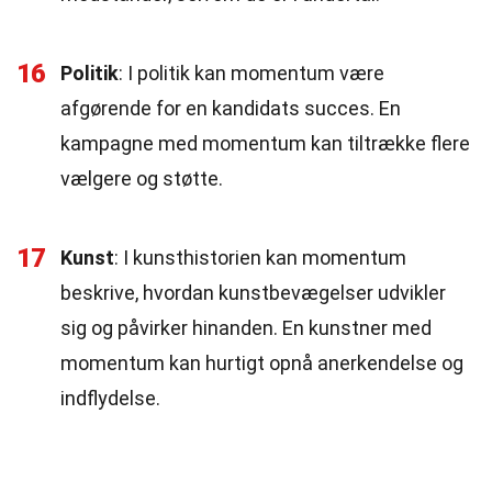
16
Politik
: I politik kan momentum være
afgørende for en kandidats succes. En
kampagne med momentum kan tiltrække flere
vælgere og støtte.
17
Kunst
: I kunsthistorien kan momentum
beskrive, hvordan kunstbevægelser udvikler
sig og påvirker hinanden. En kunstner med
momentum kan hurtigt opnå anerkendelse og
indflydelse.