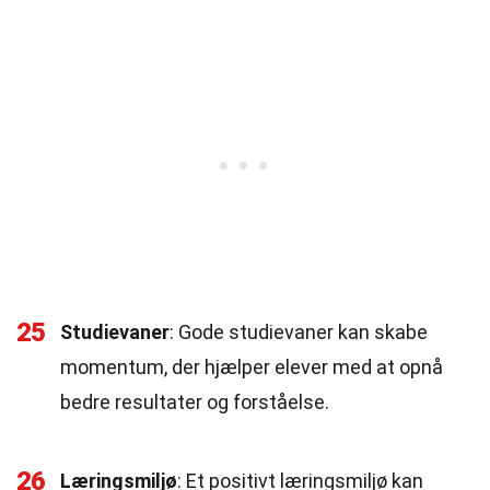
25
Studievaner
: Gode studievaner kan skabe
momentum, der hjælper elever med at opnå
bedre resultater og forståelse.
26
Læringsmiljø
: Et positivt læringsmiljø kan