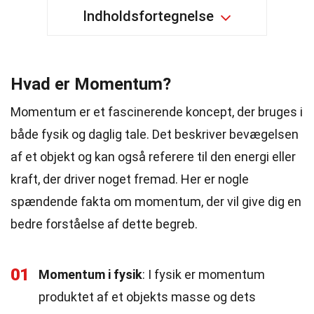
Indholdsfortegnelse
Hvad er Momentum?
Momentum er et fascinerende koncept, der bruges i
både fysik og daglig tale. Det beskriver bevægelsen
af et objekt og kan også referere til den energi eller
kraft, der driver noget fremad. Her er nogle
spændende fakta om momentum, der vil give dig en
bedre forståelse af dette begreb.
01
Momentum i fysik
: I fysik er momentum
produktet af et objekts masse og dets