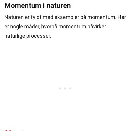
Momentum i naturen
Naturen er fyldt med eksempler på momentum. Her
er nogle måder, hvorpå momentum påvirker
naturlige processer.