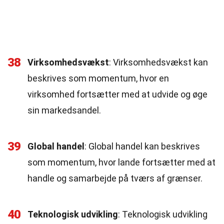
38
Virksomhedsvækst
: Virksomhedsvækst kan
beskrives som momentum, hvor en
virksomhed fortsætter med at udvide og øge
sin markedsandel.
39
Global handel
: Global handel kan beskrives
som momentum, hvor lande fortsætter med at
handle og samarbejde på tværs af grænser.
40
Teknologisk udvikling
: Teknologisk udvikling