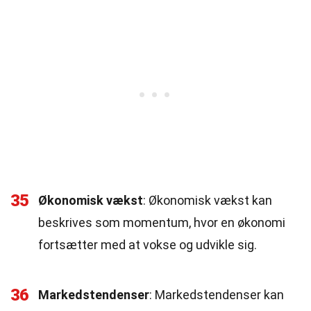
35
Økonomisk vækst
: Økonomisk vækst kan
beskrives som momentum, hvor en økonomi
fortsætter med at vokse og udvikle sig.
36
Markedstendenser
: Markedstendenser kan