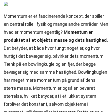
Momentum er et fascinerende koncept, der spiller
en central rolle i fysik og mange andre områder. Men
hvad er momentum egentlig?
Momentum er
produktet af et objekts masse og dets hastighed.
Det betyder, at både hvor tungt noget er, og hvor
hurtigt det bevæger sig, påvirker dets momentum.
Tænk på en bowlingkugle og en fjer, der begge
bevæger sig med samme hastighed. Bowlingkuglen
har meget mere momentum på grund af dens
større masse. Momentum er også en bevaret
størrelse, hvilket betyder, at i et lukket system
forbliver det konstant, selvom objekterne i