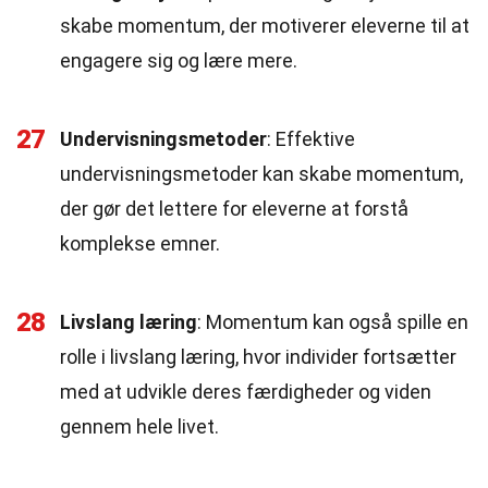
skabe momentum, der motiverer eleverne til at
engagere sig og lære mere.
27
Undervisningsmetoder
: Effektive
undervisningsmetoder kan skabe momentum,
der gør det lettere for eleverne at forstå
komplekse emner.
28
Livslang læring
: Momentum kan også spille en
rolle i livslang læring, hvor individer fortsætter
med at udvikle deres færdigheder og viden
gennem hele livet.