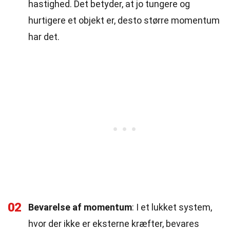
hastighed. Det betyder, at jo tungere og
hurtigere et objekt er, desto større momentum
har det.
02
Bevarelse af momentum
: I et lukket system,
hvor der ikke er eksterne kræfter, bevares