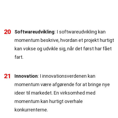
20
Softwareudvikling
: I softwareudvikling kan
momentum beskrive, hvordan et projekt hurtigt
kan vokse og udvikle sig, når det først har fået
fart.
21
Innovation
: I innovationsverdenen kan
momentum være afgørende for at bringe nye
ideer til markedet. En virksomhed med
momentum kan hurtigt overhale
konkurrenterne.