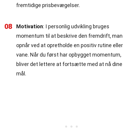
fremtidige prisbevægelser.
08
Motivation
: I personlig udvikling bruges
momentum til at beskrive den fremdrift, man
opnår ved at opretholde en positiv rutine eller
vane. Når du først har opbygget momentum,
bliver det lettere at fortsætte med at nå dine
mål.