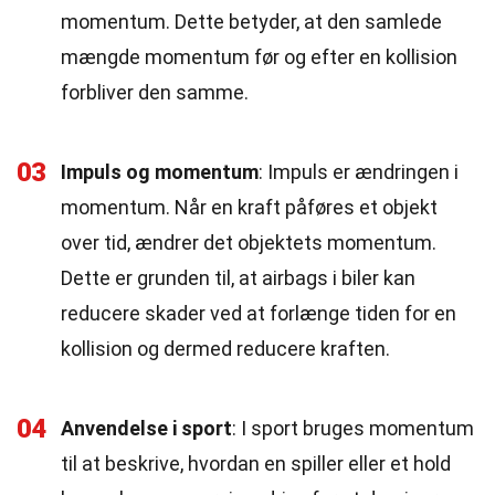
momentum. Dette betyder, at den samlede
mængde momentum før og efter en kollision
forbliver den samme.
03
Impuls og momentum
: Impuls er ændringen i
momentum. Når en kraft påføres et objekt
over tid, ændrer det objektets momentum.
Dette er grunden til, at airbags i biler kan
reducere skader ved at forlænge tiden for en
kollision og dermed reducere kraften.
04
Anvendelse i sport
: I sport bruges momentum
til at beskrive, hvordan en spiller eller et hold