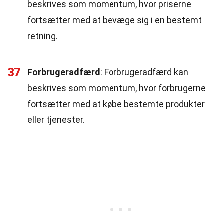
beskrives som momentum, hvor priserne
fortsætter med at bevæge sig i en bestemt
retning.
37
Forbrugeradfærd
: Forbrugeradfærd kan
beskrives som momentum, hvor forbrugerne
fortsætter med at købe bestemte produkter
eller tjenester.