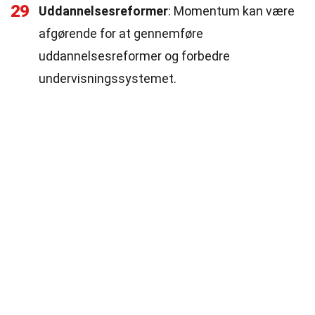
29
Uddannelsesreformer
: Momentum kan være
afgørende for at gennemføre
uddannelsesreformer og forbedre
undervisningssystemet.