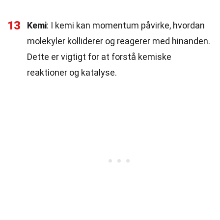
13
Kemi
: I kemi kan momentum påvirke, hvordan
molekyler kolliderer og reagerer med hinanden.
Dette er vigtigt for at forstå kemiske
reaktioner og katalyse.