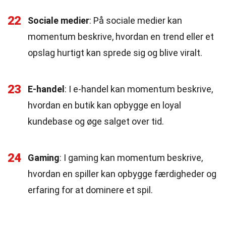
22
Sociale medier
: På sociale medier kan
momentum beskrive, hvordan en trend eller et
opslag hurtigt kan sprede sig og blive viralt.
23
E-handel
: I e-handel kan momentum beskrive,
hvordan en butik kan opbygge en loyal
kundebase og øge salget over tid.
24
Gaming
: I gaming kan momentum beskrive,
hvordan en spiller kan opbygge færdigheder og
erfaring for at dominere et spil.