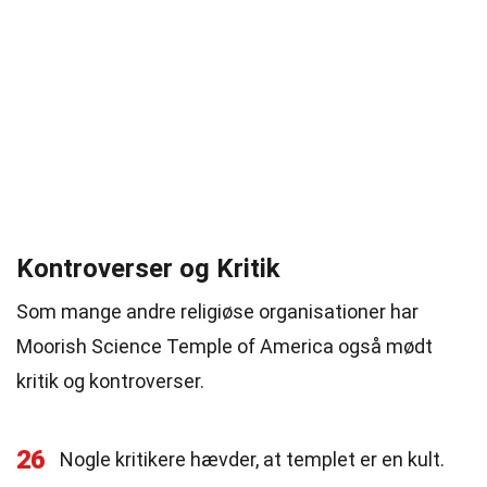
Kontroverser og Kritik
Som mange andre religiøse organisationer har
Moorish Science Temple of America også mødt
kritik og kontroverser.
26
Nogle kritikere hævder, at templet er en kult.