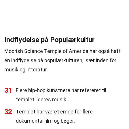
Indflydelse på Populærkultur
Moorish Science Temple of America har også haft
en indflydelse på populærkulturen, især inden for
musik og litteratur.
31
Flere hip-hop kunstnere har refereret til
templet i deres musik.
32
Templet har været emne for flere
dokumentarfilm og bøger.