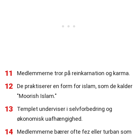
11
Medlemmerne tror på reinkarnation og karma.
12
De praktiserer en form for islam, som de kalder
"Moorish Islam."
13
Templet underviser i selvforbedring og
økonomisk uafhængighed.
14
Medlemmerne bærer ofte fez eller turban som