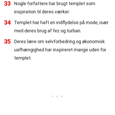
33
Nogle forfattere har brugt templet som
inspiration til deres værker.
34
Templet har haft en indflydelse på mode, især
med deres brug af fez og turban.
35
Deres lære om selvforbedring og økonomisk
uafhængighed har inspireret mange uden for
templet.