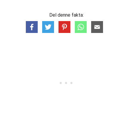
Del denne fakta: