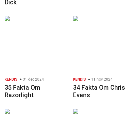
Dick
KENDIS
31 dec 2024
KENDIS
11 nov 2024
35 Fakta Om
34 Fakta Om Chris
Razorlight
Evans