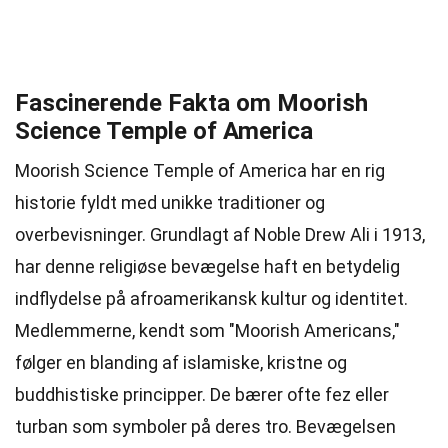
Fascinerende Fakta om Moorish
Science Temple of America
Moorish Science Temple of America har en rig
historie fyldt med unikke traditioner og
overbevisninger. Grundlagt af Noble Drew Ali i 1913,
har denne religiøse bevægelse haft en betydelig
indflydelse på afroamerikansk kultur og identitet.
Medlemmerne, kendt som "Moorish Americans,"
følger en blanding af islamiske, kristne og
buddhistiske principper. De bærer ofte fez eller
turban som symboler på deres tro. Bevægelsen