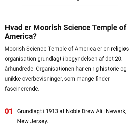
Hvad er Moorish Science Temple of
America?
Moorish Science Temple of America er en religiøs
organisation grundlagt i begyndelsen af det 20.
århundrede. Organisationen har en rig historie og
unikke overbevisninger, som mange finder
fascinerende.
01
Grundlagt i 1913 af Noble Drew Ali i Newark,
New Jersey.