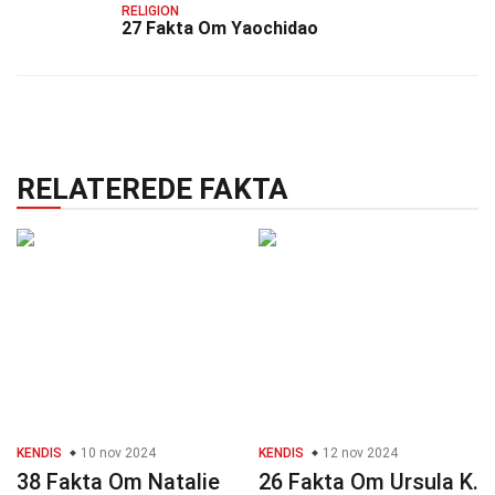
RELIGION
27 Fakta Om Yaochidao
RELATEREDE FAKTA
KENDIS
10 nov 2024
KENDIS
12 nov 2024
38 Fakta Om Natalie
26 Fakta Om Ursula K.