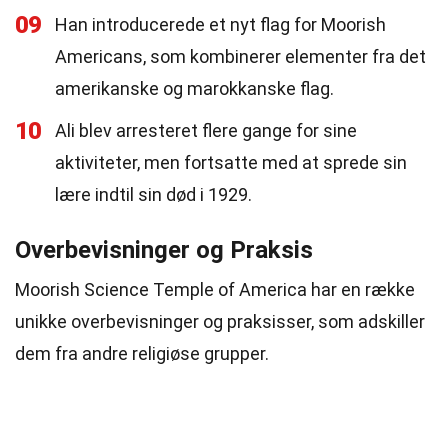
09
Han introducerede et nyt flag for Moorish
Americans, som kombinerer elementer fra det
amerikanske og marokkanske flag.
10
Ali blev arresteret flere gange for sine
aktiviteter, men fortsatte med at sprede sin
lære indtil sin død i 1929.
Overbevisninger og Praksis
Moorish Science Temple of America har en række
unikke overbevisninger og praksisser, som adskiller
dem fra andre religiøse grupper.