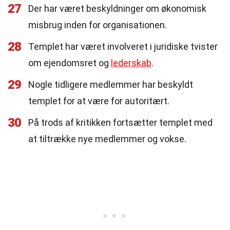
27
Der har været beskyldninger om økonomisk
misbrug inden for organisationen.
28
Templet har været involveret i juridiske tvister
om ejendomsret og
lederskab
.
29
Nogle tidligere medlemmer har beskyldt
templet for at være for autoritært.
30
På trods af kritikken fortsætter templet med
at tiltrække nye medlemmer og vokse.