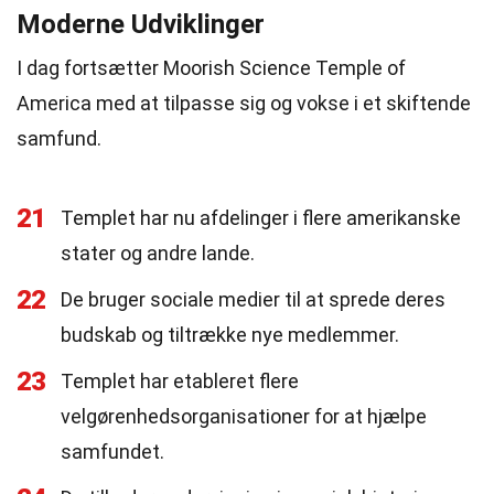
Moderne Udviklinger
I dag fortsætter Moorish Science Temple of
America med at tilpasse sig og vokse i et skiftende
samfund.
21
Templet har nu afdelinger i flere amerikanske
stater og andre lande.
22
De bruger sociale medier til at sprede deres
budskab og tiltrække nye medlemmer.
23
Templet har etableret flere
velgørenhedsorganisationer for at hjælpe
samfundet.