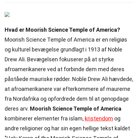
Hvad er Moorish Science Temple of America?
Moorish Science Temple of America er en religiøs
og kulturel bevægelse grundlagt i 1913 af Noble
Drew Ali. Bevægelsen fokuserer på at styrke
afroamerikanere ved at forbinde dem med deres
påståede mauriske rødder. Noble Drew Ali hævdede,
at afroamerikanere var efterkommere af maurerne
fra Nordafrika og opfordrede dem til at genopdage
deres arv.
Moorish Science Temple of America
kombinerer elementer fra islam,
kristendom
og
andre religioner og har sin egen hellige tekst kaldet