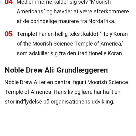
04
Medlemmerne kalder sig selv "Moorish
Americans" og hævder at være efterkommere
af de oprindelige maurere fra Nordafrika.
05
Templet har en hellig tekst kaldet "Holy Koran
of the Moorish Science Temple of America,"
som adskiller sig fra den traditionelle Koran.
Noble Drew Ali: Grundlæggeren
Noble Drew Ali er en central figur i Moorish Science
Temple of America. Hans liv og lære har haft en
stor indflydelse på organisationens udvikling.