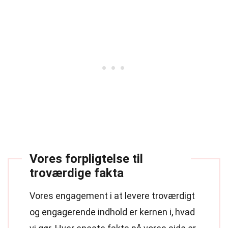
Vores forpligtelse til
troværdige fakta
Vores engagement i at levere troværdigt
og engagerende indhold er kernen i, hvad