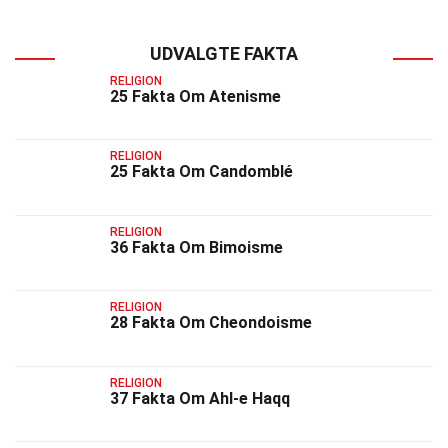
UDVALGTE FAKTA
RELIGION
25 Fakta Om Atenisme
RELIGION
25 Fakta Om Candomblé
RELIGION
36 Fakta Om Bimoisme
RELIGION
28 Fakta Om Cheondoisme
RELIGION
37 Fakta Om Ahl-e Haqq