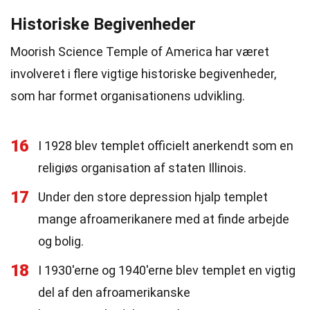
Historiske Begivenheder
Moorish Science Temple of America har været
involveret i flere vigtige historiske begivenheder,
som har formet organisationens udvikling.
16
I 1928 blev templet officielt anerkendt som en
religiøs organisation af staten Illinois.
17
Under den store depression hjalp templet
mange afroamerikanere med at finde arbejde
og bolig.
18
I 1930'erne og 1940'erne blev templet en vigtig
del af den afroamerikanske