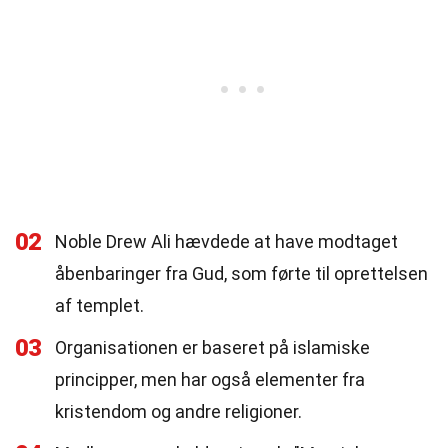
02
Noble Drew Ali hævdede at have modtaget
åbenbaringer fra Gud, som førte til oprettelsen
af templet.
03
Organisationen er baseret på islamiske
principper, men har også elementer fra
kristendom og andre religioner.