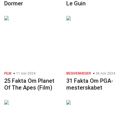
Dormer
Le Guin
FILM
11 nov 2024
BEGIVENHEDER
06 nov 2024
25 Fakta Om Planet
31 Fakta Om PGA-
Of The Apes (Film)
mesterskabet