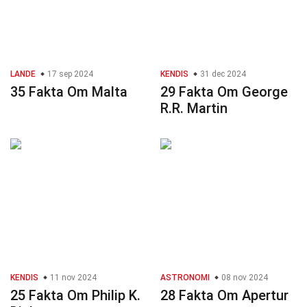
LANDE
17 sep 2024
KENDIS
31 dec 2024
35 Fakta Om Malta
29 Fakta Om George
R.R. Martin
KENDIS
11 nov 2024
ASTRONOMI
08 nov 2024
25 Fakta Om Philip K.
28 Fakta Om Apertur