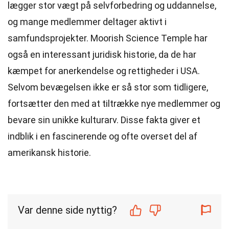
lægger stor vægt på selvforbedring og uddannelse,
og mange medlemmer deltager aktivt i
samfundsprojekter. Moorish Science Temple har
også en interessant juridisk historie, da de har
kæmpet for anerkendelse og rettigheder i USA.
Selvom bevægelsen ikke er så stor som tidligere,
fortsætter den med at tiltrække nye medlemmer og
bevare sin unikke kulturarv. Disse fakta giver et
indblik i en fascinerende og ofte overset del af
amerikansk historie.
Var denne side nyttig?