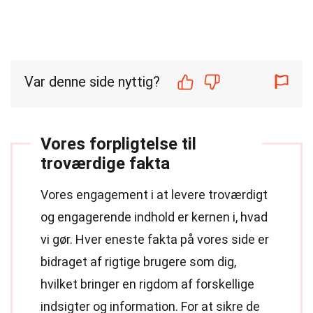
Var denne side nyttig?
Vores forpligtelse til
troværdige fakta
Vores engagement i at levere troværdigt
og engagerende indhold er kernen i, hvad
vi gør. Hver eneste fakta på vores side er
bidraget af rigtige brugere som dig,
hvilket bringer en rigdom af forskellige
indsigter og information. For at sikre de