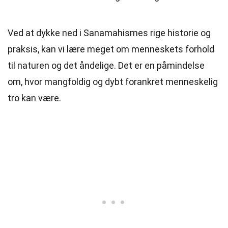
Ved at dykke ned i Sanamahismes rige historie og
praksis, kan vi lære meget om menneskets forhold
til naturen og det åndelige. Det er en påmindelse
om, hvor mangfoldig og dybt forankret menneskelig
tro kan være.