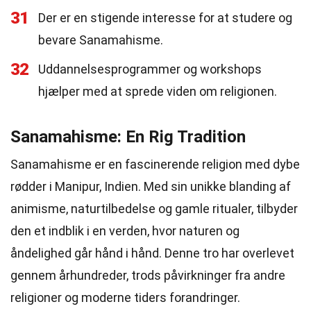
31
Der er en stigende interesse for at studere og
bevare Sanamahisme.
32
Uddannelsesprogrammer og workshops
hjælper med at sprede viden om religionen.
Sanamahisme: En Rig Tradition
Sanamahisme er en fascinerende religion med dybe
rødder i Manipur, Indien. Med sin unikke blanding af
animisme, naturtilbedelse og gamle ritualer, tilbyder
den et indblik i en verden, hvor naturen og
åndelighed går hånd i hånd. Denne tro har overlevet
gennem århundreder, trods påvirkninger fra andre
religioner og moderne tiders forandringer.