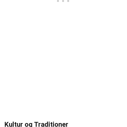
Kultur og Traditioner