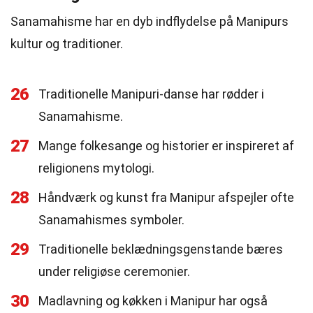
Sanamahisme har en dyb indflydelse på Manipurs
kultur og traditioner.
26
Traditionelle Manipuri-danse har rødder i
Sanamahisme.
27
Mange folkesange og historier er inspireret af
religionens mytologi.
28
Håndværk og kunst fra Manipur afspejler ofte
Sanamahismes symboler.
29
Traditionelle beklædningsgenstande bæres
under religiøse ceremonier.
30
Madlavning og køkken i Manipur har også