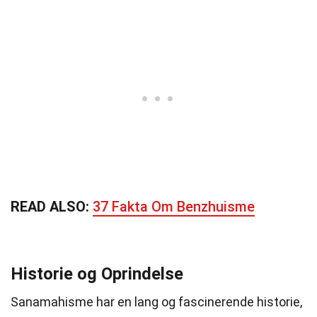
READ ALSO:
37 Fakta Om Benzhuisme
Historie og Oprindelse
Sanamahisme har en lang og fascinerende historie,