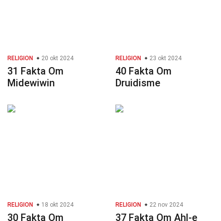
RELIGION
20 okt 2024
RELIGION
23 okt 2024
31 Fakta Om
40 Fakta Om
Midewiwin
Druidisme
RELIGION
18 okt 2024
RELIGION
22 nov 2024
30 Fakta Om
37 Fakta Om Ahl-e