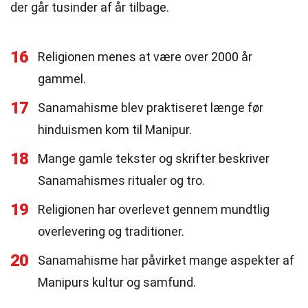
der går tusinder af år tilbage.
16
Religionen menes at være over 2000 år
gammel.
17
Sanamahisme blev praktiseret længe før
hinduismen kom til Manipur.
18
Mange gamle tekster og skrifter beskriver
Sanamahismes ritualer og tro.
19
Religionen har overlevet gennem mundtlig
overlevering og traditioner.
20
Sanamahisme har påvirket mange aspekter af
Manipurs kultur og samfund.