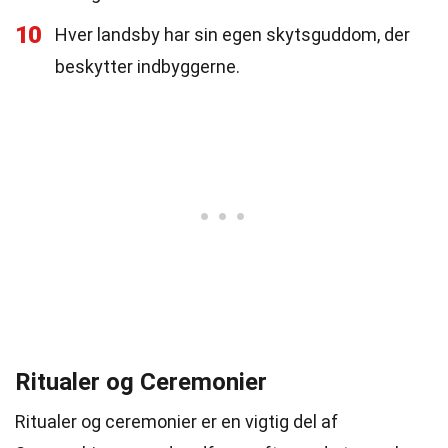
10
Hver landsby har sin egen skytsguddom, der
beskytter indbyggerne.
Ritualer og Ceremonier
Ritualer og ceremonier er en vigtig del af