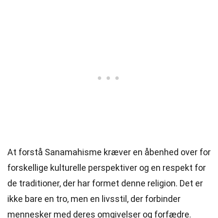
At forstå Sanamahisme kræver en åbenhed over for
forskellige kulturelle perspektiver og en respekt for
de traditioner, der har formet denne religion. Det er
ikke bare en tro, men en livsstil, der forbinder
mennesker med deres omgivelser og forfædre.