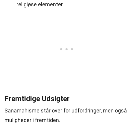
religiøse elementer.
Fremtidige Udsigter
Sanamahisme står over for udfordringer, men også
muligheder i fremtiden.