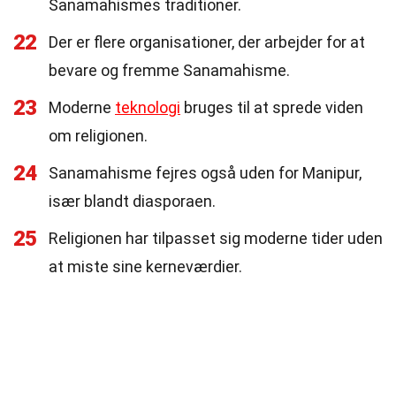
Sanamahismes traditioner.
22
Der er flere organisationer, der arbejder for at
bevare og fremme Sanamahisme.
23
Moderne
teknologi
bruges til at sprede viden
om religionen.
24
Sanamahisme fejres også uden for Manipur,
især blandt diasporaen.
25
Religionen har tilpasset sig moderne tider uden
at miste sine kerneværdier.