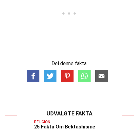
Del denne fakta:
UDVALGTE FAKTA
RELIGION
25 Fakta Om Bektashisme