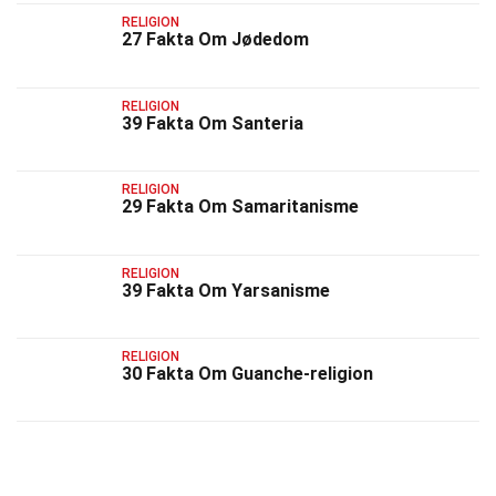
RELIGION
27 Fakta Om Jødedom
RELIGION
39 Fakta Om Santeria
RELIGION
29 Fakta Om Samaritanisme
RELIGION
39 Fakta Om Yarsanisme
RELIGION
30 Fakta Om Guanche-religion