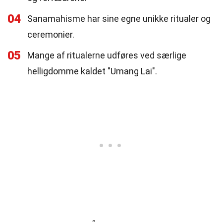
04
Sanamahisme har sine egne unikke ritualer og
ceremonier.
05
Mange af ritualerne udføres ved særlige
helligdomme kaldet "Umang Lai".