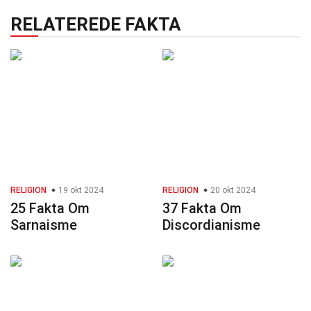
RELATEREDE FAKTA
RELIGION
19 okt 2024
RELIGION
20 okt 2024
25 Fakta Om
37 Fakta Om
Sarnaisme
Discordianisme