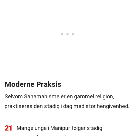
Moderne Praksis
Selvom Sanamahisme er en gammel religion,
praktiseres den stadig i dag med stor hengivenhed.
21
Mange unge i Manipur følger stadig