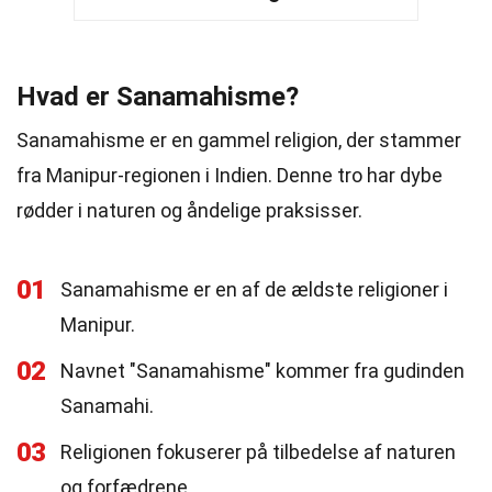
Hvad er Sanamahisme?
Sanamahisme er en gammel religion, der stammer
fra Manipur-regionen i Indien. Denne tro har dybe
rødder i naturen og åndelige praksisser.
01
Sanamahisme er en af de ældste religioner i
Manipur.
02
Navnet "Sanamahisme" kommer fra gudinden
Sanamahi.
03
Religionen fokuserer på tilbedelse af naturen
og forfædrene.