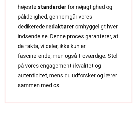
højeste
standarder
for nøjagtighed og
pålidelighed, gennemgår vores
dedikerede
redaktører
omhyggeligt hver
indsendelse. Denne proces garanterer, at
de fakta, vi deler, ikke kun er
fascinerende, men også troværdige. Stol
på vores engagement i kvalitet og
autenticitet, mens du udforsker og lærer
sammen med os.