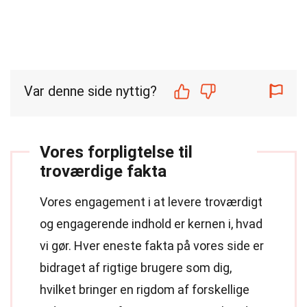
Var denne side nyttig?
Vores forpligtelse til
troværdige fakta
Vores engagement i at levere troværdigt
og engagerende indhold er kernen i, hvad
vi gør. Hver eneste fakta på vores side er
bidraget af rigtige brugere som dig,
hvilket bringer en rigdom af forskellige