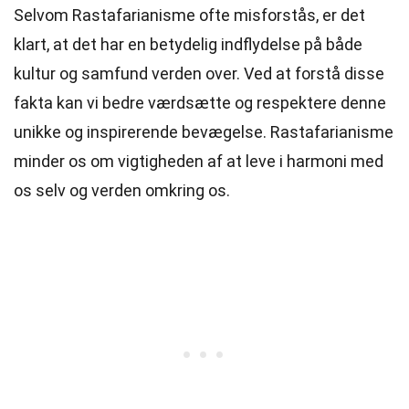
Selvom Rastafarianisme ofte misforstås, er det
klart, at det har en betydelig indflydelse på både
kultur og samfund verden over. Ved at forstå disse
fakta kan vi bedre værdsætte og respektere denne
unikke og inspirerende bevægelse. Rastafarianisme
minder os om vigtigheden af at leve i harmoni med
os selv og verden omkring os.