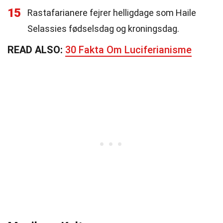
15
Rastafarianere fejrer helligdage som Haile
Selassies fødselsdag og kroningsdag.
READ ALSO:
30 Fakta Om Luciferianisme