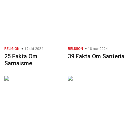
RELIGION
19 okt 2024
RELIGION
18 nov 2024
25 Fakta Om
39 Fakta Om Santeria
Sarnaisme