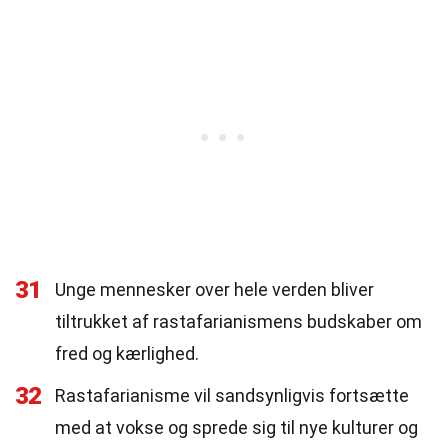
31
Unge mennesker over hele verden bliver
tiltrukket af rastafarianismens budskaber om
fred og kærlighed.
32
Rastafarianisme vil sandsynligvis fortsætte
med at vokse og sprede sig til nye kulturer og