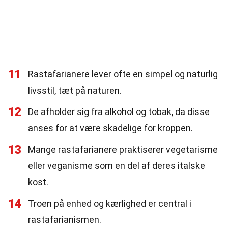
11
Rastafarianere lever ofte en simpel og naturlig
livsstil, tæt på naturen.
12
De afholder sig fra alkohol og tobak, da disse
anses for at være skadelige for kroppen.
13
Mange rastafarianere praktiserer vegetarisme
eller veganisme som en del af deres italske
kost.
14
Troen på enhed og kærlighed er central i
rastafarianismen.