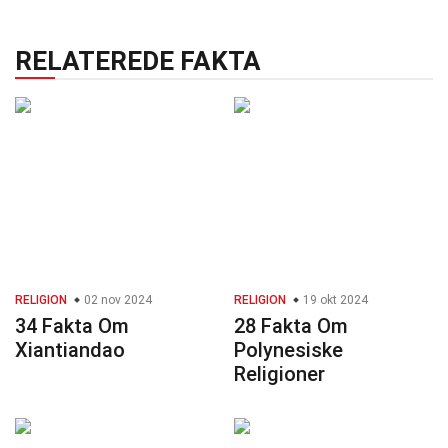
RELATEREDE FAKTA
RELIGION
02 nov 2024
RELIGION
19 okt 2024
34 Fakta Om
28 Fakta Om
Xiantiandao
Polynesiske
Religioner