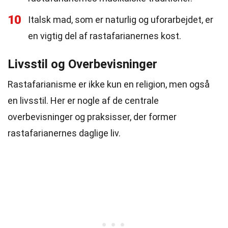
10
Italsk mad, som er naturlig og uforarbejdet, er
en vigtig del af rastafarianernes kost.
Livsstil og Overbevisninger
Rastafarianisme er ikke kun en religion, men også
en livsstil. Her er nogle af de centrale
overbevisninger og praksisser, der former
rastafarianernes daglige liv.