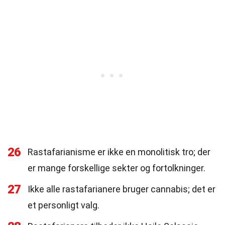
26
Rastafarianisme er ikke en monolitisk tro; der
er mange forskellige sekter og fortolkninger.
27
Ikke alle rastafarianere bruger cannabis; det er
et personligt valg.