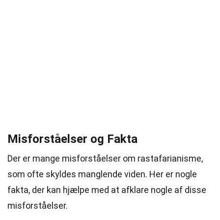
Misforståelser og Fakta
Der er mange misforståelser om rastafarianisme,
som ofte skyldes manglende viden. Her er nogle
fakta, der kan hjælpe med at afklare nogle af disse
misforståelser.