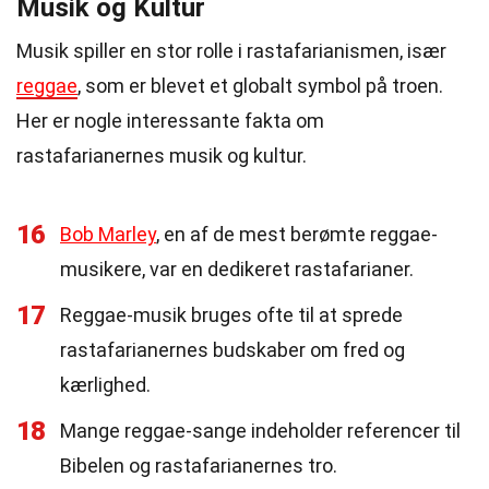
Musik og Kultur
Musik spiller en stor rolle i rastafarianismen, især
reggae
, som er blevet et globalt symbol på troen.
Her er nogle interessante fakta om
rastafarianernes musik og kultur.
16
Bob Marley
, en af de mest berømte reggae-
musikere, var en dedikeret rastafarianer.
17
Reggae-musik bruges ofte til at sprede
rastafarianernes budskaber om fred og
kærlighed.
18
Mange reggae-sange indeholder referencer til
Bibelen og rastafarianernes tro.