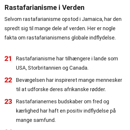
Rastafarianisme i Verden
Selvom rastafarianisme opstod i Jamaica, har den
spredt sig til mange dele af verden. Her er nogle
fakta om rastafarianismens globale indflydelse.
21
Rastafarianisme har tilhængere i lande som
USA, Storbritannien og Canada.
22
Bevægelsen har inspireret mange mennesker
til at udforske deres afrikanske rødder.
23
Rastafarianernes budskaber om fred og
kærlighed har haft en positiv indflydelse på
mange samfund.