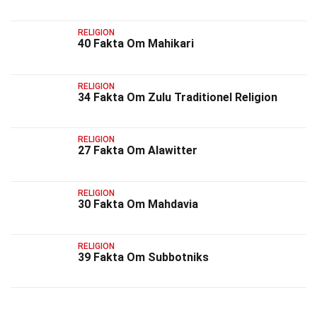
RELIGION
40 Fakta Om Mahikari
RELIGION
34 Fakta Om Zulu Traditionel Religion
RELIGION
27 Fakta Om Alawitter
RELIGION
30 Fakta Om Mahdavia
RELIGION
39 Fakta Om Subbotniks