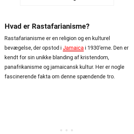
Hvad er Rastafarianisme?
Rastafarianisme er en religion og en kulturel
bevægelse, der opstod i
Jamaica
i 1930'erne. Den er
kendt for sin unikke blanding af kristendom,
panafrikanisme og jamaicansk kultur. Her er nogle
fascinerende fakta om denne spændende tro.