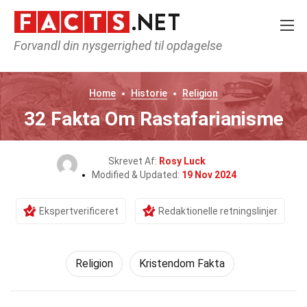
Forvandl din nysgerrighed til opdagelse
Home
Historie
Religion
32 Fakta Om Rastafarianisme
Skrevet Af:
Rosy Luck
Modified & Updated:
19 Nov 2024
Ekspertverificeret
Redaktionelle retningslinjer
Religion
Kristendom Fakta