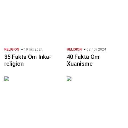
RELIGION
19 okt 2024
RELIGION
08 nov 2024
35 Fakta Om Inka-
40 Fakta Om
religion
Xuanisme