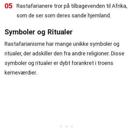
05
Rastafarianere tror på tilbagevenden til Afrika,
som de ser som deres sande hjemland.
Symboler og Ritualer
Rastafarianisme har mange unikke symboler og
ritualer, der adskiller den fra andre religioner. Disse
symboler og ritualer er dybt forankret i troens
kerneværdier.