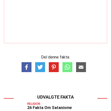
Del denne fakta:
UDVALGTE FAKTA
RELIGION
26 Fakta Om Satanisme