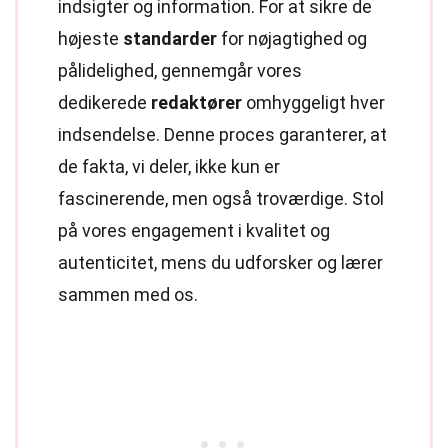
indsigter og information. For at sikre de
højeste
standarder
for nøjagtighed og
pålidelighed, gennemgår vores
dedikerede
redaktører
omhyggeligt hver
indsendelse. Denne proces garanterer, at
de fakta, vi deler, ikke kun er
fascinerende, men også troværdige. Stol
på vores engagement i kvalitet og
autenticitet, mens du udforsker og lærer
sammen med os.