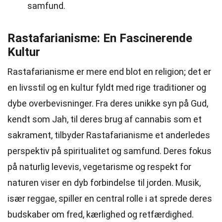
samfund.
Rastafarianisme: En Fascinerende
Kultur
Rastafarianisme er mere end blot en religion; det er
en livsstil og en kultur fyldt med rige traditioner og
dybe overbevisninger. Fra deres unikke syn på Gud,
kendt som Jah, til deres brug af cannabis som et
sakrament, tilbyder Rastafarianisme et anderledes
perspektiv på spiritualitet og samfund. Deres fokus
på naturlig levevis, vegetarisme og respekt for
naturen viser en dyb forbindelse til jorden. Musik,
især reggae, spiller en central rolle i at sprede deres
budskaber om fred, kærlighed og retfærdighed.