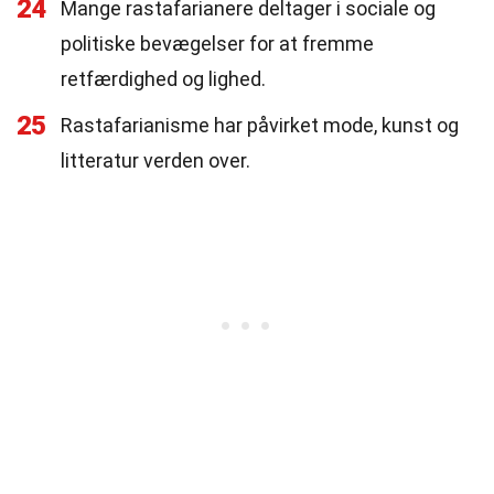
24
Mange rastafarianere deltager i sociale og
politiske bevægelser for at fremme
retfærdighed og lighed.
25
Rastafarianisme har påvirket mode, kunst og
litteratur verden over.