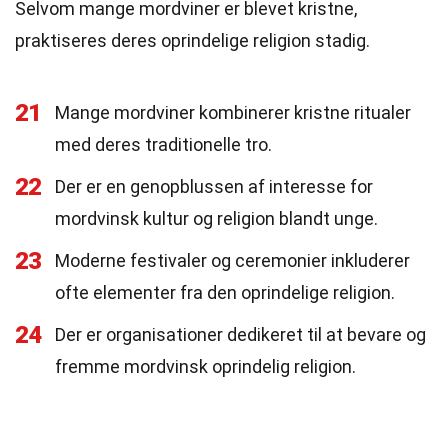
Selvom mange mordviner er blevet kristne,
praktiseres deres oprindelige religion stadig.
21
Mange mordviner kombinerer kristne ritualer
med deres traditionelle tro.
22
Der er en genopblussen af interesse for
mordvinsk kultur og religion blandt unge.
23
Moderne festivaler og ceremonier inkluderer
ofte elementer fra den oprindelige religion.
24
Der er organisationer dedikeret til at bevare og
fremme mordvinsk oprindelig religion.