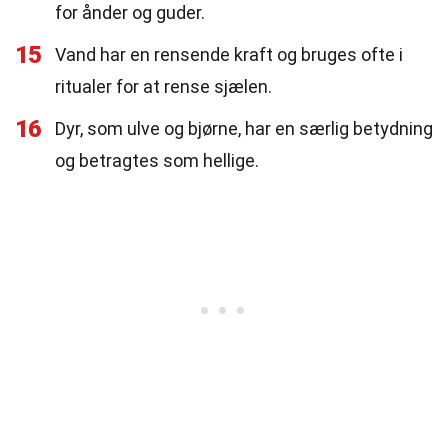
for ånder og guder.
15
Vand har en rensende kraft og bruges ofte i
ritualer for at rense sjælen.
16
Dyr, som ulve og bjørne, har en særlig betydning
og betragtes som hellige.