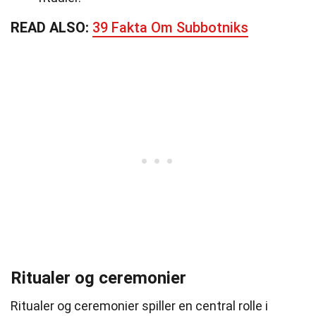
READ ALSO:
39 Fakta Om Subbotniks
Ritualer og ceremonier
Ritualer og ceremonier spiller en central rolle i