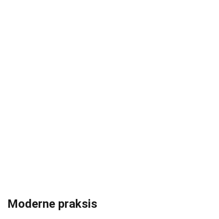
Moderne praksis