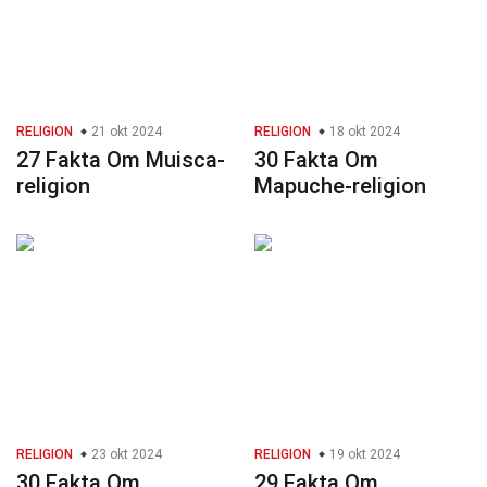
RELIGION
21 okt 2024
RELIGION
18 okt 2024
27 Fakta Om Muisca-
30 Fakta Om
religion
Mapuche-religion
RELIGION
23 okt 2024
RELIGION
19 okt 2024
30 Fakta Om
29 Fakta Om