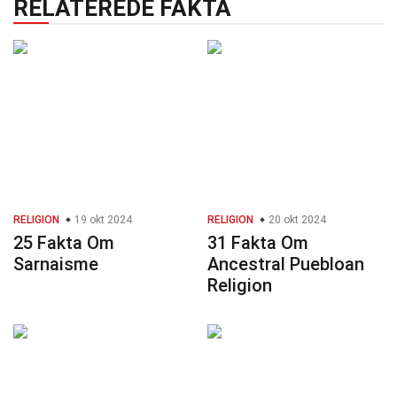
RELATEREDE FAKTA
RELIGION
19 okt 2024
RELIGION
20 okt 2024
25 Fakta Om
31 Fakta Om
Sarnaisme
Ancestral Puebloan
Religion