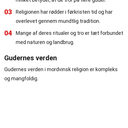
03
Religionen har rødder i førkristen tid og har
overlevet gennem mundtlig tradition.
04
Mange af deres ritualer og tro er tæt forbundet
med naturen og landbrug.
Gudernes verden
Gudernes verden i mordvinsk religion er kompleks
og mangfoldig.