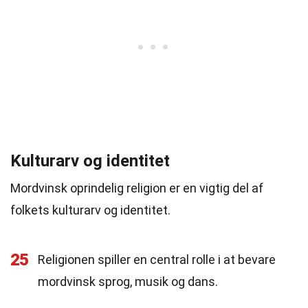
Kulturarv og identitet
Mordvinsk oprindelig religion er en vigtig del af
folkets kulturarv og identitet.
25
Religionen spiller en central rolle i at bevare
mordvinsk sprog, musik og dans.