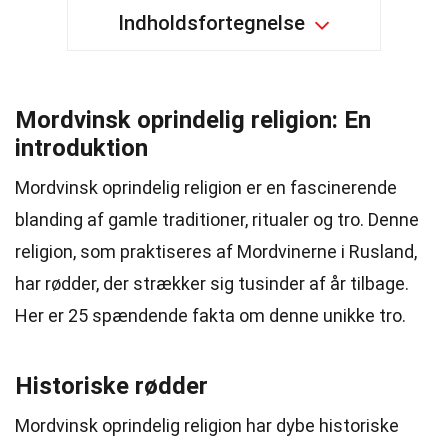
Indholdsfortegnelse
Mordvinsk oprindelig religion: En
introduktion
Mordvinsk oprindelig religion er en fascinerende
blanding af gamle traditioner, ritualer og tro. Denne
religion, som praktiseres af Mordvinerne i Rusland,
har rødder, der strækker sig tusinder af år tilbage.
Her er 25 spændende fakta om denne unikke tro.
Historiske rødder
Mordvinsk oprindelig religion har dybe historiske