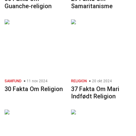
Guanche-religion
Samaritanisme
SAMFUND
11 nov 2024
RELIGION
20 okt 2024
30 Fakta Om Religion
37 Fakta Om Mari
Indfødt Religion