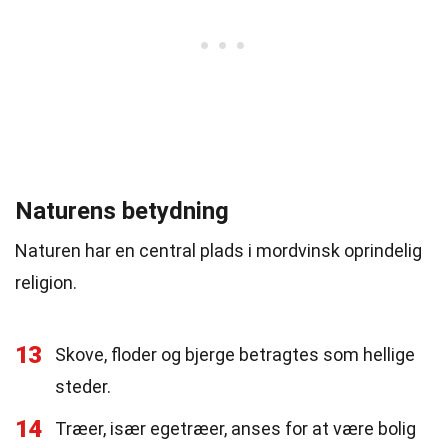
Naturens betydning
Naturen har en central plads i mordvinsk oprindelig
religion.
13
Skove, floder og bjerge betragtes som hellige
steder.
14
Træer, især egetræer, anses for at være bolig