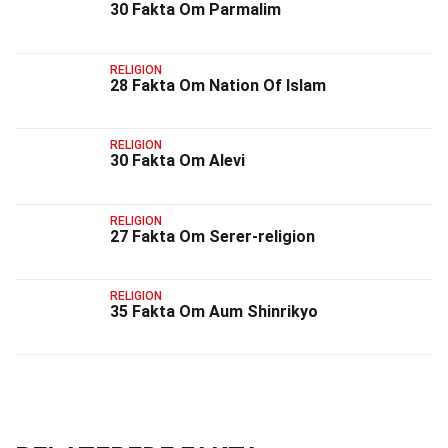
30 Fakta Om Parmalim
RELIGION
28 Fakta Om Nation Of Islam
RELIGION
30 Fakta Om Alevi
RELIGION
27 Fakta Om Serer-religion
RELIGION
35 Fakta Om Aum Shinrikyo