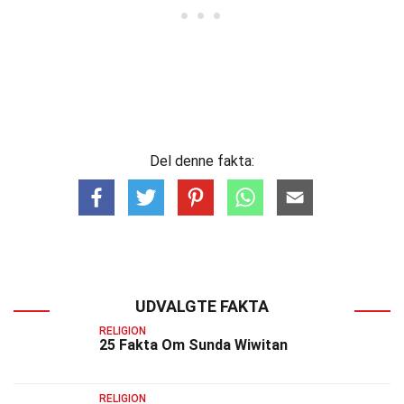
Del denne fakta:
UDVALGTE FAKTA
RELIGION
25 Fakta Om Sunda Wiwitan
RELIGION