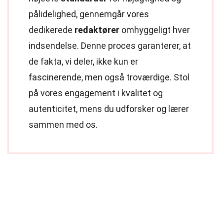
pålidelighed, gennemgår vores
dedikerede
redaktører
omhyggeligt hver
indsendelse. Denne proces garanterer, at
de fakta, vi deler, ikke kun er
fascinerende, men også troværdige. Stol
på vores engagement i kvalitet og
autenticitet, mens du udforsker og lærer
sammen med os.