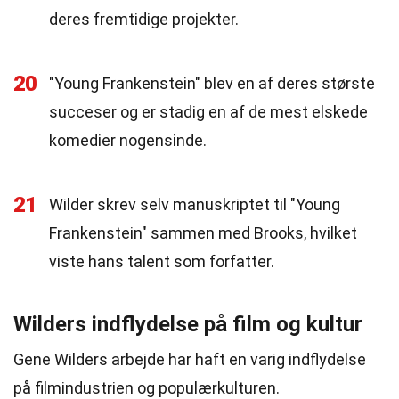
deres fremtidige projekter.
20
"Young Frankenstein" blev en af deres største
succeser og er stadig en af de mest elskede
komedier nogensinde.
21
Wilder skrev selv manuskriptet til "Young
Frankenstein" sammen med Brooks, hvilket
viste hans talent som forfatter.
Wilders indflydelse på film og kultur
Gene Wilders arbejde har haft en varig indflydelse
på filmindustrien og populærkulturen.