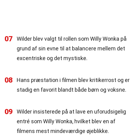
07
Wilder blev valgt til rollen som Willy Wonka på
grund af sin evne til at balancere mellem det
excentriske og det mystiske.
08
Hans præstation i filmen blev kritikerrost og er
stadig en favorit blandt både børn og voksne.
09
Wilder insisterede på at lave en uforudsigelig
entré som Willy Wonka, hvilket blev en af
filmens mest mindeværdige øjeblikke.