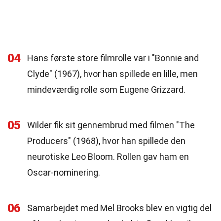
04
Hans første store filmrolle var i "Bonnie and
Clyde" (1967), hvor han spillede en lille, men
mindeværdig rolle som Eugene Grizzard.
05
Wilder fik sit gennembrud med filmen "The
Producers" (1968), hvor han spillede den
neurotiske Leo Bloom. Rollen gav ham en
Oscar-nominering.
06
Samarbejdet med Mel Brooks blev en vigtig del