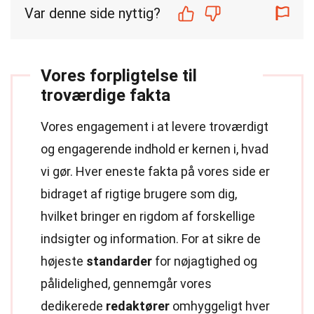
Var denne side nyttig?
Vores forpligtelse til
troværdige fakta
Vores engagement i at levere troværdigt
og engagerende indhold er kernen i, hvad
vi gør. Hver eneste fakta på vores side er
bidraget af rigtige brugere som dig,
hvilket bringer en rigdom af forskellige
indsigter og information. For at sikre de
højeste
standarder
for nøjagtighed og
pålidelighed, gennemgår vores
dedikerede
redaktører
omhyggeligt hver