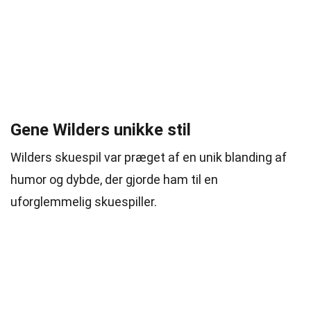
Gene Wilders unikke stil
Wilders skuespil var præget af en unik blanding af
humor og dybde, der gjorde ham til en
uforglemmelig skuespiller.