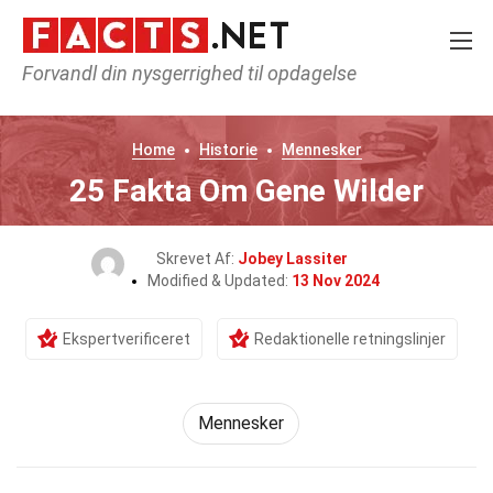
Forvandl din nysgerrighed til opdagelse
Home
Historie
Mennesker
25 Fakta Om Gene Wilder
Skrevet Af:
Jobey Lassiter
Modified & Updated:
13 Nov 2024
Ekspertverificeret
Redaktionelle retningslinjer
Mennesker