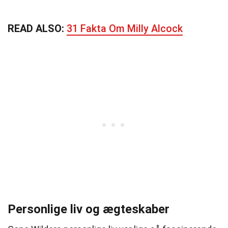
READ ALSO:
31 Fakta Om Milly Alcock
Personlige liv og ægteskaber