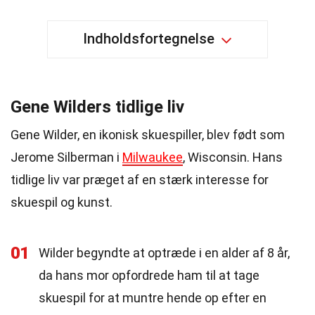
Indholdsfortegnelse
Gene Wilders tidlige liv
Gene Wilder, en ikonisk skuespiller, blev født som
Jerome Silberman i
Milwaukee
, Wisconsin. Hans
tidlige liv var præget af en stærk interesse for
skuespil og kunst.
01
Wilder begyndte at optræde i en alder af 8 år,
da hans mor opfordrede ham til at tage
skuespil for at muntre hende op efter en