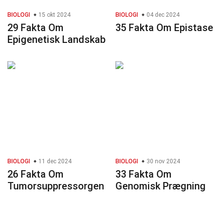
BIOLOGI
15 okt 2024
BIOLOGI
04 dec 2024
29 Fakta Om
35 Fakta Om Epistase
Epigenetisk Landskab
BIOLOGI
11 dec 2024
BIOLOGI
30 nov 2024
26 Fakta Om
33 Fakta Om
Tumorsuppressorgen
Genomisk Prægning