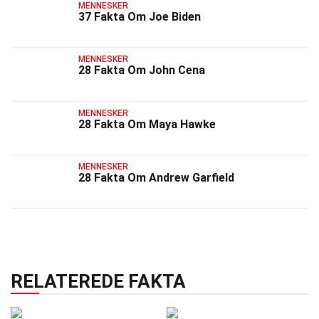
MENNESKER
37 Fakta Om Joe Biden
MENNESKER
28 Fakta Om John Cena
MENNESKER
28 Fakta Om Maya Hawke
MENNESKER
28 Fakta Om Andrew Garfield
RELATEREDE FAKTA