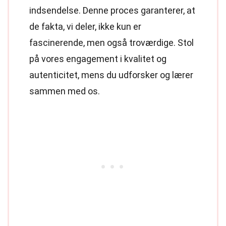
indsendelse. Denne proces garanterer, at
de fakta, vi deler, ikke kun er
fascinerende, men også troværdige. Stol
på vores engagement i kvalitet og
autenticitet, mens du udforsker og lærer
sammen med os.