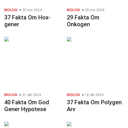
BIOLOGI
20 nov 2024
BIOLOGI
20 nov 2024
37 Fakta Om Hox-
29 Fakta Om
gener
Onkogen
BIOLOGI
31 okt 2024
BIOLOGI
16 okt 2024
40 Fakta Om God
37 Fakta Om Polygen
Gener Hypotese
Arv