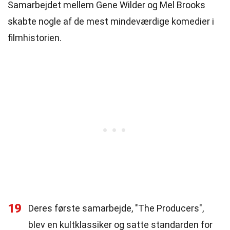
Samarbejdet mellem Gene Wilder og Mel Brooks
skabte nogle af de mest mindeværdige komedier i
filmhistorien.
19
Deres første samarbejde, "The Producers",
blev en kultklassiker og satte standarden for