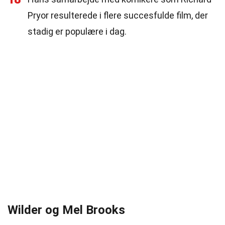
Pryor resulterede i flere succesfulde film, der
stadig er populære i dag.
Wilder og Mel Brooks