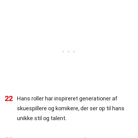
22
Hans roller har inspireret generationer af
skuespillere og komikere, der ser op til hans
unikke stil og talent.