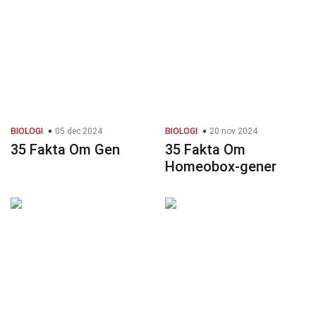
BIOLOGI
05 dec 2024
BIOLOGI
20 nov 2024
35 Fakta Om Gen
35 Fakta Om
Homeobox-gener