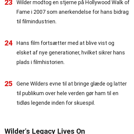
23
Wilder modtog en stjerne på Hollywood Walk of
Fame i 2007 som anerkendelse for hans bidrag
til filmindustrien.
24
Hans film fortsætter med at blive vist og
elsket af nye generationer, hvilket sikrer hans
plads i filmhistorien.
25
Gene Wilders evne til at bringe glæde og latter
til publikum over hele verden gør ham til en
tidløs legende inden for skuespil.
Wilder's Legacy Lives On