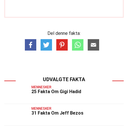
Del denne fakta:
UDVALGTE FAKTA
MENNESKER
25 Fakta Om Gigi Hadid
MENNESKER
31 Fakta Om Jeff Bezos