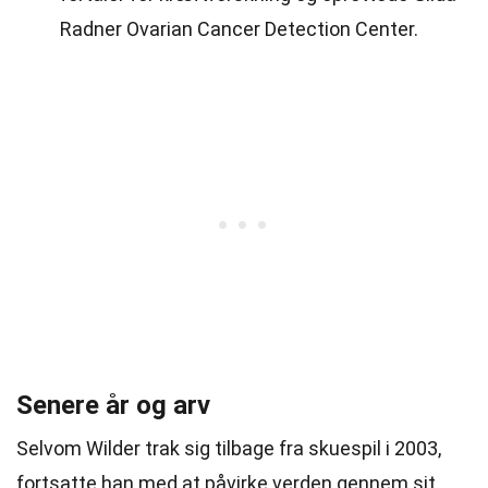
Radner Ovarian Cancer Detection Center.
Senere år og arv
Selvom Wilder trak sig tilbage fra skuespil i 2003,
fortsatte han med at påvirke verden gennem sit