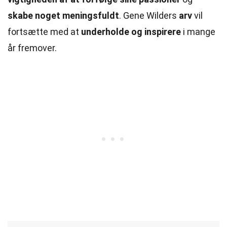
skabe noget meningsfuldt
. Gene Wilders
arv
vil
fortsætte med at
underholde og inspirere
i mange
år fremover.